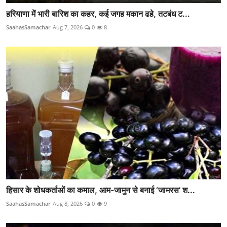
हरियाणा में भारी बारिश का कहर, कई जगह मकान ढहे, तटबंध ट...
SaahasSamachar
Aug 7, 2026
0
8
हिसार के शोधकर्ताओं का कमाल, आम-जामुन से बनाई ‘जामरस’ श...
SaahasSamachar
Aug 8, 2026
0
9