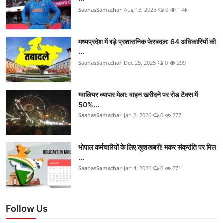
SaahasSamachar
Aug 13, 2025
0
1.4k
मध्यप्रदेश में बड़े प्रशासनिक फेरबदल: 64 अधिकारियों की
...
SaahasSamachar
Dec 25, 2025
0
299
ग्वालियर व्यापार मेला: वाहन खरीदने पर रोड टैक्स में
50%...
SaahasSamachar
Jan 2, 2026
0
277
भोपाल कर्मचारियों के लिए खुशखबरी! मकर संक्रांति पर मिल
...
SaahasSamachar
Jan 4, 2026
0
271
Follow Us