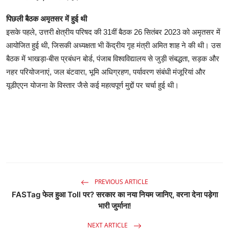
पिछली बैठक अमृतसर में हुई थी
इसके पहले, उत्तरी क्षेत्रीय परिषद की 31वीं बैठक 26 सितंबर 2023 को अमृतसर में
आयोजित हुई थी, जिसकी अध्यक्षता भी केंद्रीय गृह मंत्री अमित शाह ने की थी। उस
बैठक में भाखड़ा-बीस प्रबंधन बोर्ड, पंजाब विश्वविद्यालय से जुड़ी संबद्धता, सड़क और
नहर परियोजनाएं, जल बंटवारा, भूमि अधिग्रहण, पर्यावरण संबंधी मंजूरियां और
यूडीएएन योजना के विस्तार जैसे कई महत्वपूर्ण मुद्दों पर चर्चा हुई थी।
PREVIOUS ARTICLE
FASTag फेल हुआ Toll पर? सरकार का नया नियम जानिए, वरना देना पड़ेगा
भारी जुर्माना!
NEXT ARTICLE