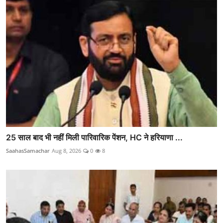
25 साल बाद भी नहीं मिली पारिवारिक पेंशन, HC ने हरियाणा ...
SaahasSamachar
Aug 8, 2026
0
8