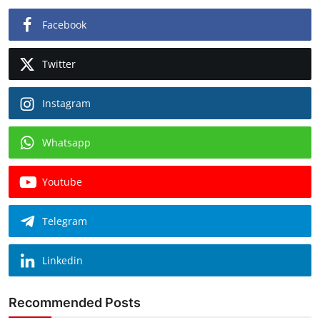
Facebook
Twitter
Instagram
Whatsapp
Youtube
Telegram
Linkedin
Recommended Posts