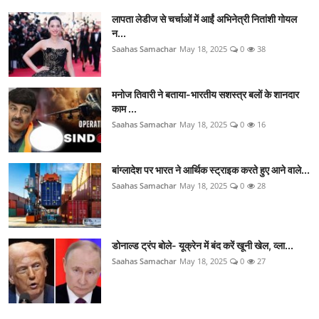
लापता लेडीज से चर्चाओं में आईं अभिनेत्री नितांशी गोयल
न...
Saahas Samachar
May 18, 2025
0
38
मनोज तिवारी ने बताया-भारतीय सशस्त्र बलों के शानदार
काम ...
Saahas Samachar
May 18, 2025
0
16
बांग्लादेश पर भारत ने आर्थिक स्ट्राइक करते हुए आने वाले...
Saahas Samachar
May 18, 2025
0
28
डोनाल्ड ट्रंप बोले- यूक्रेन में बंद करें खूनी खेल, व्ला...
Saahas Samachar
May 18, 2025
0
27