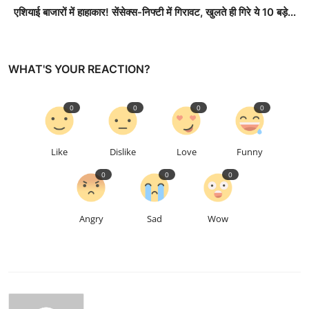
एशियाई बाजारों में हाहाकार! सेंसेक्स-निफ्टी में गिरावट, खुलते ही गिरे ये 10 बड़े...
WHAT'S YOUR REACTION?
0
0
0
0
Like
Dislike
Love
Funny
0
0
0
Angry
Sad
Wow