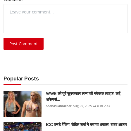
Post Comment
Popular Posts
WWE की पूर्व सुपरस्टार लाना की ग्लैमरस लाइफ: कई
अफेयर्स...
SaahasSamachar
Aug 25, 2025
0
2.4k
ICC वनडे रैंकिंग: रोहित शर्मा ने मचाया धमाका, बाबर आजम
...