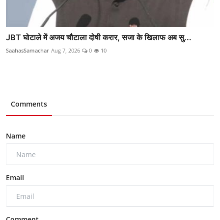
JBT घोटाले में अजय चौटाला दोषी करार, सजा के खिलाफ अब सु...
SaahasSamachar
Aug 7, 2026
0
10
Comments
Name
Email
Comment