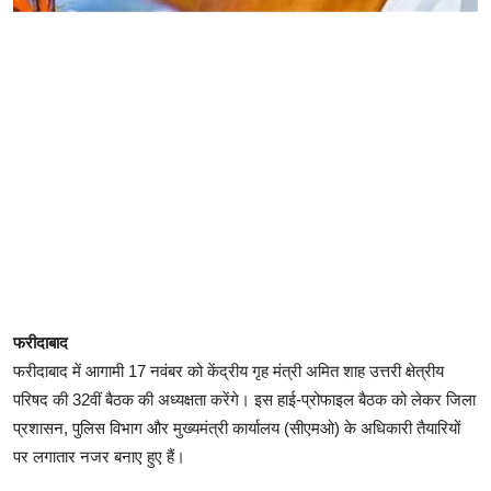
फरीदाबाद
फरीदाबाद में आगामी 17 नवंबर को केंद्रीय गृह मंत्री अमित शाह उत्तरी क्षेत्रीय
परिषद की 32वीं बैठक की अध्यक्षता करेंगे। इस हाई-प्रोफाइल बैठक को लेकर जिला
प्रशासन, पुलिस विभाग और मुख्यमंत्री कार्यालय (सीएमओ) के अधिकारी तैयारियों
पर लगातार नजर बनाए हुए हैं।