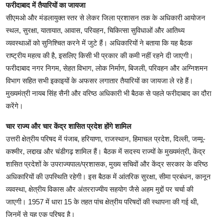
फरीदाबाद में तैयारियों का जायजा
सीएमओ और मंडलायुक्त स्तर से लेकर जिला प्रशासन तक के अधिकारी आयोजन
स्थल, सुरक्षा, यातायात, आवास, परिवहन, चिकित्सा सुविधाओं और आतिथ्य
व्यवस्थाओं को सुनिश्चित करने में जुटे हैं। अधिकारियों ने बताया कि यह बैठक
राष्ट्रीय महत्व की है, इसलिए किसी भी प्रकार की कमी नहीं रहने दी जाएगी।
फरीदाबाद नगर निगम, सेहत विभाग, लोक निर्माण, बिजली, परिवहन और अग्निशमन
विभाग सहित सभी इकाइयों के अफसर लगातार तैयारियों का जायजा ले रहे हैं।
मुख्यमंत्री नायब सिंह सैनी और वरिष्ठ अधिकारी भी बैठक से पहले फरीदाबाद का दौरा
करेंगे।
चार राज्य और चार केंद्र शासित प्रदेश होंगे शामिल
उत्तरी क्षेत्रीय परिषद में पंजाब, हरियाणा, राजस्थान, हिमाचल प्रदेश, दिल्ली, जम्मू-
कश्मीर, लद्दाख और चंडीगढ़ शामिल हैं। बैठक में सदस्य राज्यों के मुख्यमंत्री, केंद्र
शासित प्रदेशों के उपराज्यपाल/प्रशासक, मुख्य सचिवों और केंद्र सरकार के वरिष्ठ
अधिकारियों की उपस्थिति रहेगी। इस बैठक में आंतरिक सुरक्षा, सीमा प्रबंधन, कानून
व्यवस्था, क्षेत्रीय विकास और अंतरराज्यीय सहयोग जैसे अहम मुद्दों पर चर्चा की
जाएगी। 1957 में धारा 15 के तहत पांच क्षेत्रीय परिषदों की स्थापना की गई थी,
जिनमें से यह एक परिषद है।