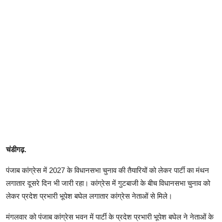
चंडीगढ़.
पंजाब कांग्रेस में 2027 के विधानसभा चुनाव की तैयारियों को लेकर पार्टी का मंथन
लगातार दूसरे दिन भी जारी रहा। कांग्रेस में गुटबाजी के बीच विधानसभा चुनाव को
लेकर प्रदेश प्रभारी भूपेश बघेल लगातार कांग्रेस नेताओं से मिले।
मंगलवार को पंजाब कांग्रेस भवन में पार्टी के प्रदेश प्रभारी भूपेश बघेल ने नेताओं के