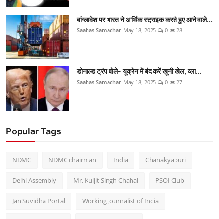
बांग्लादेश पर भारत ने आर्थिक स्ट्राइक करते हुए आने वाले...
Saahas Samachar
May 18, 2025
0
28
डोनाल्ड ट्रंप बोले- यूक्रेन में बंद करें खूनी खेल, व्ला...
Saahas Samachar
May 18, 2025
0
27
Popular Tags
NDMC
NDMC chairman
India
Chanakyapuri
Delhi Assembly
Mr. Kuljit Singh Chahal
PSOI Club
Jan Suvidha Portal
Working Journalist of India