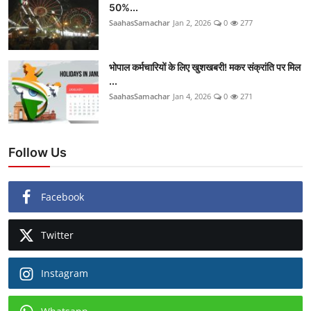
50%...
SaahasSamachar
Jan 2, 2026
0
277
भोपाल कर्मचारियों के लिए खुशखबरी! मकर संक्रांति पर मिल
...
SaahasSamachar
Jan 4, 2026
0
271
Follow Us
Facebook
Twitter
Instagram