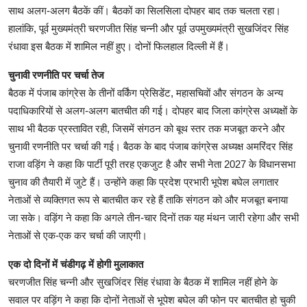
साथ अलग-अलग बैठकें कीं। बैठकों का सिलसिला दोपहर बाद तक चलता रहा।
हालांकि, पूर्व मुख्यमंत्री चरणजीत सिंह चन्नी और पूर्व उपमुख्यमंत्री सुखजिंदर सिंह
रंधावा इस बैठक में शामिल नहीं हुए। दोनों फिलहाल दिल्ली में हैं।
चुनावी रणनीति पर चर्चा तेज
बैठक में पंजाब कांग्रेस के तीनों वर्किंग प्रेसिडेंट, महासचिवों और संगठन के अन्य
पदाधिकारियों से अलग-अलग बातचीत की गई। दोपहर बाद जिला कांग्रेस अध्यक्षों के
साथ भी बैठक प्रस्तावित रही, जिसमें संगठन को बूथ स्तर तक मजबूत करने और
चुनावी रणनीति पर चर्चा की गई। बैठक के बाद पंजाब कांग्रेस अध्यक्ष अमरिंदर सिंह
राजा वड़िंग ने कहा कि पार्टी पूरी तरह एकजुट है और सभी नेता 2027 के विधानसभा
चुनाव की तैयारी में जुटे हैं। उन्होंने कहा कि प्रदेश प्रभारी भूपेश बघेल लगातार
नेताओं से व्यक्तिगत रूप से बातचीत कर रहे हैं ताकि संगठन को और मजबूत बनाया
जा सके। वड़िंग ने कहा कि अगले तीन-चार दिनों तक यह मंथन जारी रहेगा और सभी
नेताओं से एक-एक कर चर्चा की जाएगी।
एक दो दिनों में चंडीगढ़ में होगी मुलाकात
चरणजीत सिंह चन्नी और सुखजिंदर सिंह रंधावा के बैठक में शामिल नहीं होने के
सवाल पर वड़िंग ने कहा कि दोनों नेताओं से भूपेश बघेल की फोन पर बातचीत हो चुकी