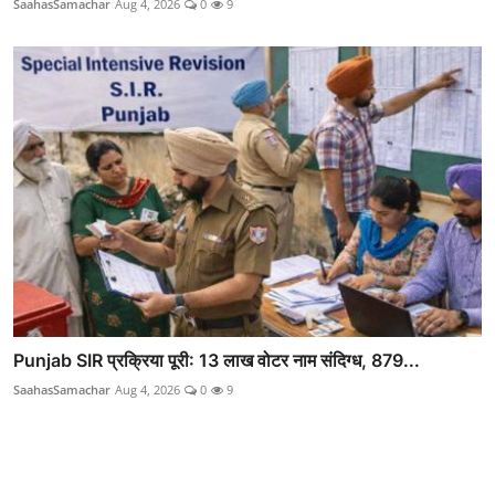
SaahasSamachar
Aug 4, 2026
0
9
Punjab SIR प्रक्रिया पूरी: 13 लाख वोटर नाम संदिग्ध, 879...
SaahasSamachar
Aug 4, 2026
0
9