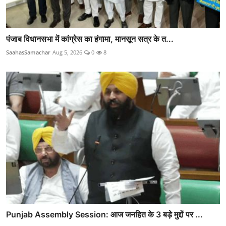
पंजाब विधानसभा में कांग्रेस का हंगामा, मानसून सत्र के त...
SaahasSamachar
Aug 5, 2026
0
8
Punjab Assembly Session: आज जनहित के 3 बड़े मुद्दों पर ...