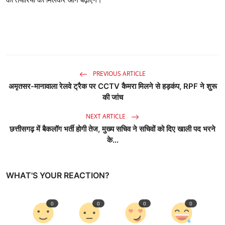
PREVIOUS ARTICLE
अमृतसर-मानावाला रेलवे ट्रैक पर CCTV कैमरा मिलने से हड़कंप, RPF ने शुरू
की जांच
NEXT ARTICLE
छत्तीसगढ़ में बैकलॉग भर्ती होगी तेज, मुख्य सचिव ने सचिवों को दिए खाली पद भरने
के...
WHAT'S YOUR REACTION?
0
0
0
0