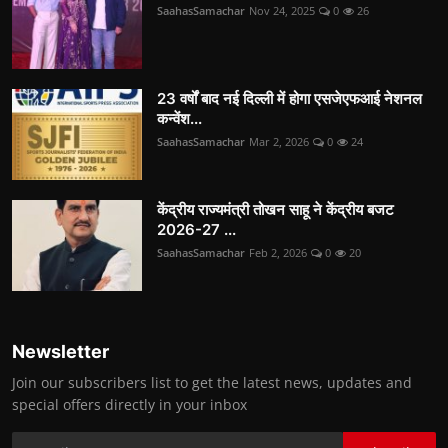
SaahasSamachar
Nov 24, 2025
0
26
23 वर्षों बाद नई दिल्ली में होगा एसजेएफआई नेशनल
कन्वेंश...
SaahasSamachar
Mar 2, 2026
0
24
केंद्रीय राज्यमंत्री तोखन साहू ने केंद्रीय बजट
2026-27 ...
SaahasSamachar
Feb 2, 2026
0
20
Newsletter
Join our subscribers list to get the latest news, updates and
special offers directly in your inbox