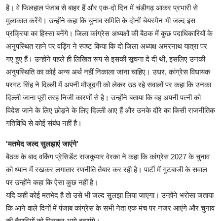
है। वे फिलहाल पंजाब से बाहर हैं और एक-दो दिन में चंडीगढ़ आकर प्रभारी से
मुलाकात करेंगे। उन्होंने कहा कि चुनाव समिति के दोनों चेयरमैन भी जल्द इस
प्रक्रिया का हिस्सा बनेंगे। जिला कांग्रेस अध्यक्षों की बैठक में कुछ पदाधिकारियों के
अनुपस्थित रहने पर वड़िंग ने स्पष्ट किया कि दो जिला अध्यक्ष अमरनाथ यात्रा पर
गए हुए हैं। उन्होंने पहले ही लिखित रूप से इसकी सूचना दे दी थी, इसलिए उनकी
अनुपस्थिति का कोई अन्य अर्थ नहीं निकाला जाना चाहिए। उधर, कांग्रेस विधायक
परगट सिंह ने दिल्ली में अपनी मौजूदगी को लेकर उठ रहे सवालों पर कहा कि उनका
दिल्ली जाना पूरी तरह निजी कारणों से है। उन्होंने बताया कि वह अपनी पत्नी को
विदेश जाने के लिए छोड़ने के लिए दिल्ली आए हैं और उनके दौरे का किसी राजनीतिक
गतिविधि से कोई संबंध नहीं है।
'मतभेद जल्द सुलझाएं जाएंगे'
बैठक के बाद वर्किंग प्रेसिडेंट राजकुमार वेरका ने कहा कि कांग्रेस 2027 के चुनाव
को ध्यान में रखकर लगातार रणनीति तैयार कर रही है। पार्टी में गुटबाजी के सवाल
पर उन्होंने कहा कि ऐसा कुछ नहीं है।
यदि कहीं कोई मतभेद है तो उसे भी जल्द सुलझा लिया जाएगा। उन्होंने भरोसा जताया
कि आने वाले दिनों में पंजाब कांग्रेस के सभी नेता एक मंच पर नजर आएंगे और चुनाव
की तैयारियों को मिलकर आगे बढ़ाएंगे।