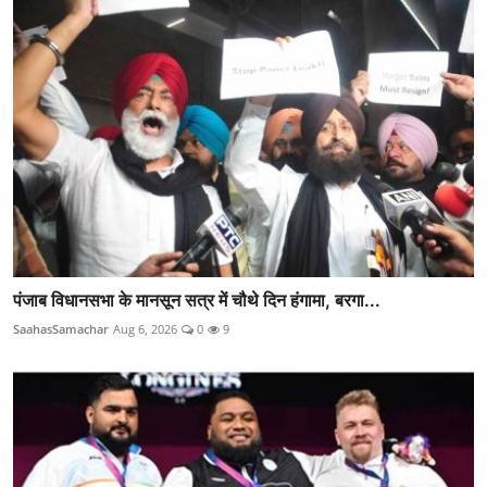
पंजाब विधानसभा के मानसून सत्र में चौथे दिन हंगामा, बरगा...
SaahasSamachar
Aug 6, 2026
0
9