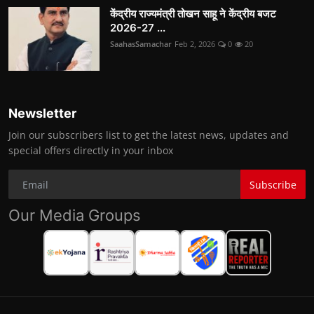
केंद्रीय राज्यमंत्री तोखन साहू ने केंद्रीय बजट
2026-27 ...
SaahasSamachar
Feb 2, 2026
0
20
Newsletter
Join our subscribers list to get the latest news, updates and
special offers directly in your inbox
Subscribe
Our Media Groups