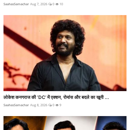
SaahasSamachar
Aug 7, 2026
0
10
लोकेश कनगराज की ‘DC’ में एक्शन, रोमांस और बदले का खूनी ...
SaahasSamachar
Aug 8, 2026
0
9