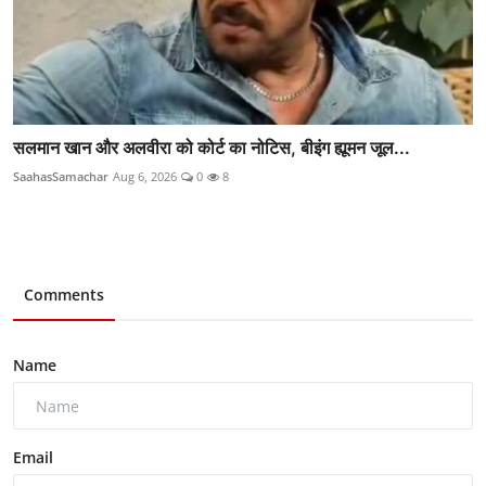
सलमान खान और अलवीरा को कोर्ट का नोटिस, बीइंग ह्यूमन जूल...
SaahasSamachar
Aug 6, 2026
0
8
Comments
Name
Email