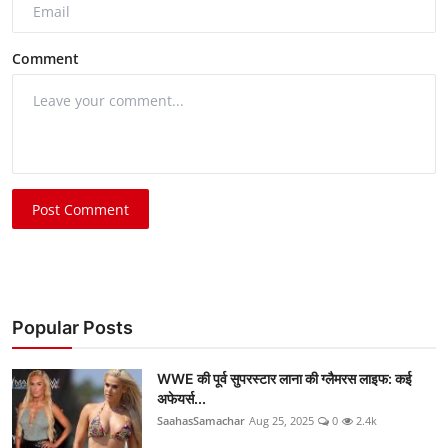
Comment
Post Comment
Popular Posts
WWE की पूर्व सुपरस्टार लाना की ग्लैमरस लाइफ: कई
अफेयर्स...
SaahasSamachar
Aug 25, 2025
0
2.4k