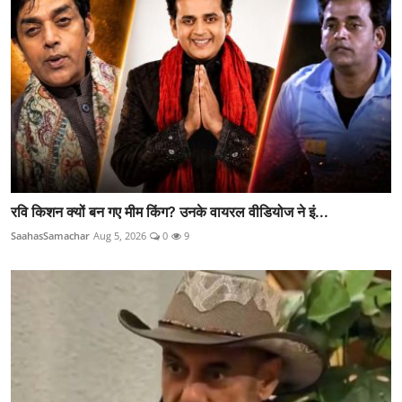
रवि किशन क्यों बन गए मीम किंग? उनके वायरल वीडियोज ने इं...
SaahasSamachar
Aug 5, 2026
0
9