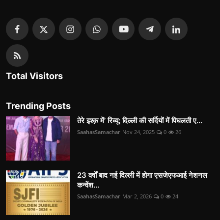
Total Visitors
Trending Posts
तेरे इश्क़ में’ रिव्यू: दिल्ली की सर्दियों में पिघलती ए...
SaahasSamachar
Nov 24, 2025
0
26
23 वर्षों बाद नई दिल्ली में होगा एसजेएफआई नेशनल
कन्वेंश...
SaahasSamachar
Mar 2, 2026
0
24