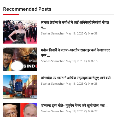
Recommended Posts
लापता लेडीज से चर्चाओं में आईं अभिनेत्री नितांशी गोयल
न...
Saahas Samachar
May 18, 2025
0
38
मनोज तिवारी ने बताया-भारतीय सशस्त्र बलों के शानदार
काम ...
Saahas Samachar
May 18, 2025
0
16
बांग्लादेश पर भारत ने आर्थिक स्ट्राइक करते हुए आने वाले...
Saahas Samachar
May 18, 2025
0
28
डोनाल्ड ट्रंप बोले- यूक्रेन में बंद करें खूनी खेल, व्ला...
Saahas Samachar
May 18, 2025
0
27