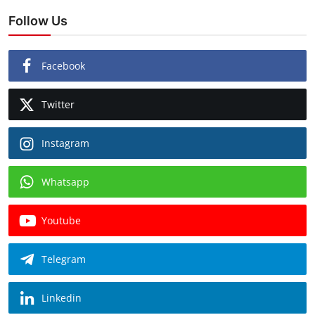
Follow Us
Facebook
Twitter
Instagram
Whatsapp
Youtube
Telegram
Linkedin