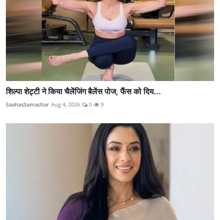
शिल्पा शेट्टी ने किया चैलेंजिंग बैलेंस पोज, फैंस को दिय...
SaahasSamachar
Aug 4, 2026
0
9