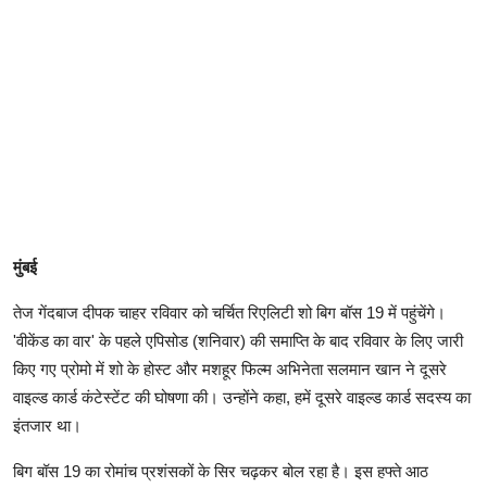
मुंबई
तेज गेंदबाज दीपक चाहर रविवार को चर्चित रिएलिटी शो बिग बॉस 19 में पहुंचेंगे।
'वीकेंड का वार' के पहले एपिसोड (शनिवार) की समाप्ति के बाद रविवार के लिए जारी
किए गए प्रोमो में शो के होस्ट और मशहूर फिल्म अभिनेता सलमान खान ने दूसरे
वाइल्ड कार्ड कंटेस्टेंट की घोषणा की। उन्होंने कहा, हमें दूसरे वाइल्ड कार्ड सदस्य का
इंतजार था।
बिग बॉस 19 का रोमांच प्रशंसकों के सिर चढ़कर बोल रहा है। इस हफ्ते आठ