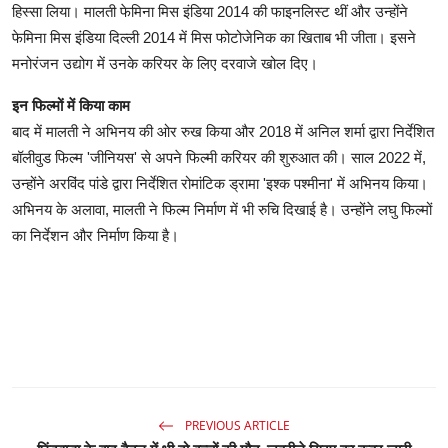
हिस्सा लिया। मालती फेमिना मिस इंडिया 2014 की फाइनलिस्ट थीं और उन्होंने
फेमिना मिस इंडिया दिल्ली 2014 में मिस फोटोजेनिक का खिताब भी जीता। इसने
मनोरंजन उद्योग में उनके करियर के लिए दरवाजे खोल दिए।
इन फिल्मों में किया काम
बाद में मालती ने अभिनय की ओर रुख किया और 2018 में अनिल शर्मा द्वारा निर्देशित
बॉलीवुड फिल्म 'जीनियस' से अपने फिल्मी करियर की शुरुआत की। साल 2022 में,
उन्होंने अरविंद पांडे द्वारा निर्देशित रोमांटिक ड्रामा 'इश्क पश्मीना' में अभिनय किया।
अभिनय के अलावा, मालती ने फिल्म निर्माण में भी रुचि दिखाई है। उन्होंने लघु फिल्मों
का निर्देशन और निर्माण किया है।
PREVIOUS ARTICLE