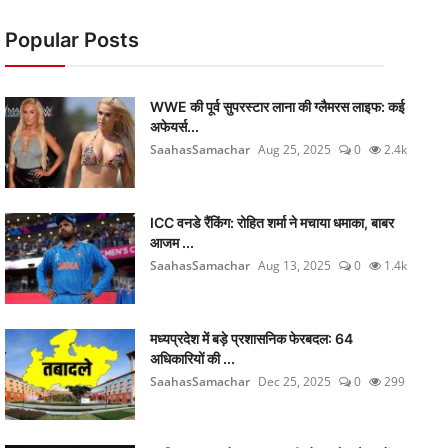
Popular Posts
WWE की पूर्व सुपरस्टार लाना की ग्लैमरस लाइफ: कई
अफेयर्स...
SaahasSamachar
Aug 25, 2025
0
2.4k
ICC वनडे रैंकिंग: रोहित शर्मा ने मचाया धमाका, बाबर
आजम ...
SaahasSamachar
Aug 13, 2025
0
1.4k
मध्यप्रदेश में बड़े प्रशासनिक फेरबदल: 64
अधिकारियों की ...
SaahasSamachar
Dec 25, 2025
0
299