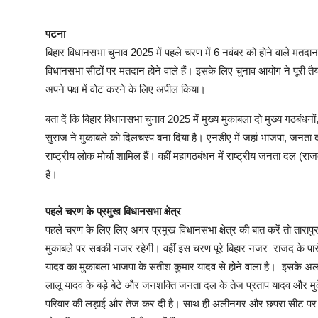
पटना
बिहार विधानसभा चुनाव 2025 में पहले चरण में 6 नवंबर को होने वाले मतदा
विधानसभा सीटों पर मतदान होने वाले हैं। इसके लिए चुनाव आयोग ने पूरी 
अपने पक्ष में वोट करने के लिए अपील किया।
बता दें कि बिहार विधानसभा चुनाव 2025 में मुख्य मुकाबला दो मुख्य गठबं
सुराज ने मुकाबले को दिलचस्प बना दिया है। एनडीए में जहां भाजपा, जनता द
राष्ट्रीय लोक मोर्चा शामिल हैं। वहीं महागठबंधन में राष्ट्रीय जनता दल 
हैं।
पहले चरण के प्रमुख विधानसभा क्षेत्र
पहले चरण के लिए लिए अगर प्रमुख विधानसभा क्षेत्र की बात करें तो तारापु
मुकाबले पर सबकी नजर रहेगी। वहीं इस चरण पूरे बिहार नजर राजद के पारंपर
यादव का मुकाबला भाजपा के सतीश कुमार यादव से होने वाला है। इसके अलाव
लालू यादव के बड़े बेटे और जनशक्ति जनता दल के तेज प्रताप यादव और मुक
परिवार की लड़ाई और तेज कर दी है। साथ ही अलीनगर और छपरा सीट पर स