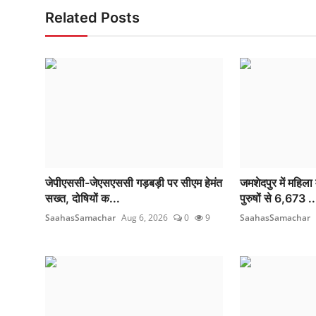
Related Posts
जेपीएससी-जेएसएससी गड़बड़ी पर सीएम हेमंत
जमशेदपुर में महिल
सख्त, दोषियों क...
पुरुषों से 6,673 ..
SaahasSamachar
Aug 6, 2026
0
9
SaahasSamachar