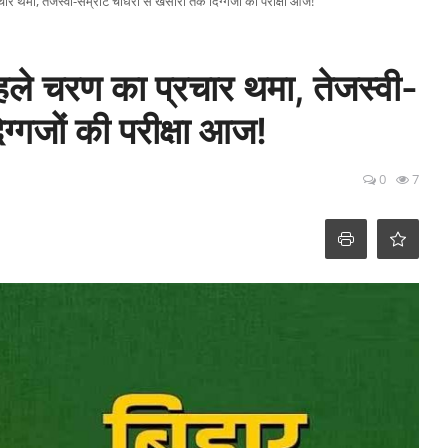
 थमा, तेजस्वी-सम्राट चौधरी से खेसारी तक दिग्गजों की परीक्षा आज!
 चरण का प्रचार थमा, तेजस्वी-
ग्गजों की परीक्षा आज!
0
7