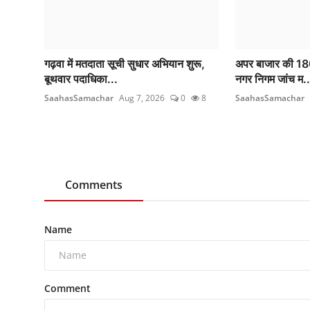
गढ़वा में मतदाता सूची सुधार अभियान शुरू,
अपर बाजार की 180 द
बूथवार पदाधिका...
नगर निगम जांच म..
SaahasSamachar
Aug 7, 2026
0
8
SaahasSamachar
Comments
Name
Comment