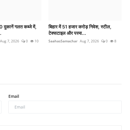
ुकानें गलत कब्जे में,
बिहार में 51 हजार करोड़ निवेश, स्टील,
.
टेक्सटाइल और परमा...
Aug 7, 2026
0
10
SaahasSamachar
Aug 7, 2026
0
8
Email