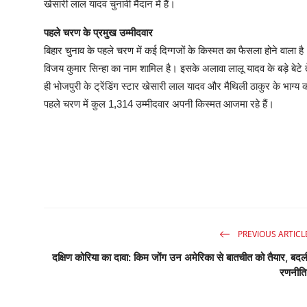
खेसारी लाल यादव चुनावी मैदान में हैं।
पहले चरण के प्रमुख उम्मीदवार
बिहार चुनाव के पहले चरण में कई दिग्गजों के किस्मत का फैसला होने वाला 
विजय कुमार सिन्हा का नाम शामिल है। इसके अलावा लालू यादव के बड़े बेटे
ही भोजपुरी के ट्रेंडिंग स्टार खेसारी लाल यादव और मैथिली ठाकुर के भाग्य 
पहले चरण में कुल 1,314 उम्मीदवार अपनी किस्मत आजमा रहे हैं।
PREVIOUS ARTICL
दक्षिण कोरिया का दावा: किम जोंग उन अमेरिका से बातचीत को तैयार, बदल
रणनीति