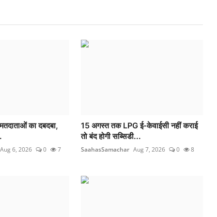
ा मतदाताओं का दबदबा,
15 अगस्त तक LPG ई-केवाईसी नहीं कराई
.
तो बंद होगी सब्सिडी...
Aug 6, 2026
0
7
SaahasSamachar
Aug 7, 2026
0
8