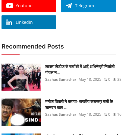
Youtube
Telegram
Linkedin
Recommended Posts
लापता लेडीज से चर्चाओं में आईं अभिनेत्री नितांशी
गोयल न...
Saahas Samachar
May 18, 2025
0
38
मनोज तिवारी ने बताया-भारतीय सशस्त्र बलों के
शानदार काम ...
Saahas Samachar
May 18, 2025
0
16