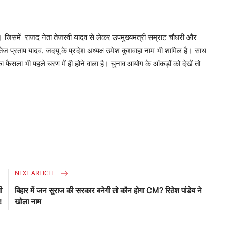
है। जिसमें राजद नेता तेजस्वी यादव से लेकर उपमुख्यमंत्री सम्राट चौधरी और
 तेज प्रताप यादव, जदयू के प्रदेश अध्यक्ष उमेश कुशवाहा नाम भी शामिल है। साथ
का फैसला भी पहले चरण में ही होने वाला है। चुनाव आयोग के आंकड़ों को देखें तो
E
NEXT ARTICLE
ी
बिहार में जन सुराज की सरकार बनेगी तो कौन होगा CM? रितेश पांडेय ने
!
खोला नाम