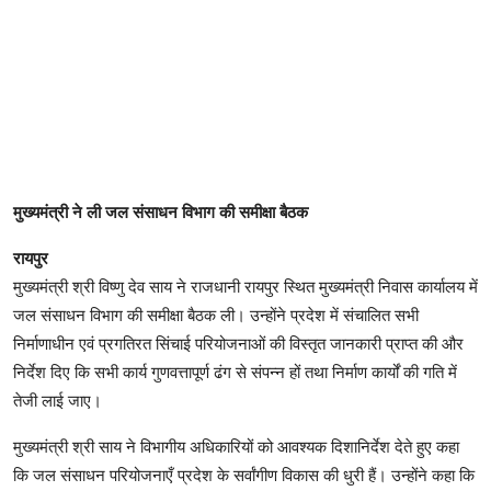
मुख्यमंत्री ने ली जल संसाधन विभाग की समीक्षा बैठक
रायपुर
मुख्यमंत्री श्री विष्णु देव साय ने राजधानी रायपुर स्थित मुख्यमंत्री निवास कार्यालय में
जल संसाधन विभाग की समीक्षा बैठक ली। उन्होंने प्रदेश में संचालित सभी
निर्माणाधीन एवं प्रगतिरत सिंचाई परियोजनाओं की विस्तृत जानकारी प्राप्त की और
निर्देश दिए कि सभी कार्य गुणवत्तापूर्ण ढंग से संपन्न हों तथा निर्माण कार्यों की गति में
तेजी लाई जाए।
मुख्यमंत्री श्री साय ने विभागीय अधिकारियों को आवश्यक दिशानिर्देश देते हुए कहा
कि जल संसाधन परियोजनाएँ प्रदेश के सर्वांगीण विकास की धुरी हैं। उन्होंने कहा कि