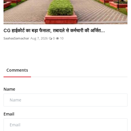
CG हाईकोर्ट का बड़ा फैसला, तबादले से कर्मचारी की अर्जित...
SaahasSamachar
Aug 7, 2026
0
10
Comments
Name
Email