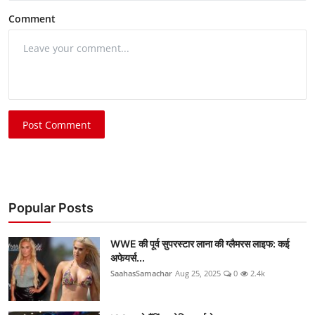
Comment
Post Comment
Popular Posts
WWE की पूर्व सुपरस्टार लाना की ग्लैमरस लाइफ: कई
अफेयर्स...
SaahasSamachar
Aug 25, 2025
0
2.4k