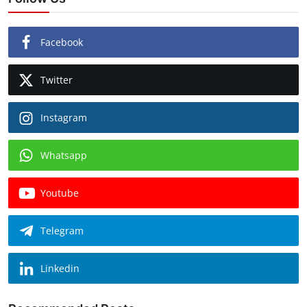
Facebook
Twitter
Instagram
Whatsapp
Youtube
Telegram
Linkedin