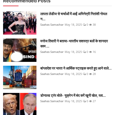
Recommended Posts
लापता लेडीज से चर्चाओं में आईं अभिनेत्री नितांशी गोयल
न...
Saahas Samachar
May 18, 2025
0
38
मनोज तिवारी ने बताया-भारतीय सशस्त्र बलों के शानदार
काम ...
Saahas Samachar
May 18, 2025
0
16
बांग्लादेश पर भारत ने आर्थिक स्ट्राइक करते हुए आने वाले...
Saahas Samachar
May 18, 2025
0
28
डोनाल्ड ट्रंप बोले- यूक्रेन में बंद करें खूनी खेल, व्ला...
Saahas Samachar
May 18, 2025
0
27