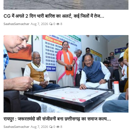
CG में अगले 2 दिन भारी बारिश का अलर्ट, कई जिलों में तेज...
SaahasSamachar
Aug 7, 2026
0
8
रायपुर : जरूरतमंदो की संजीवनी बना छत्तीसगढ़ का समाज कल्य...
SaahasSamachar
Aug 7, 2026
0
8