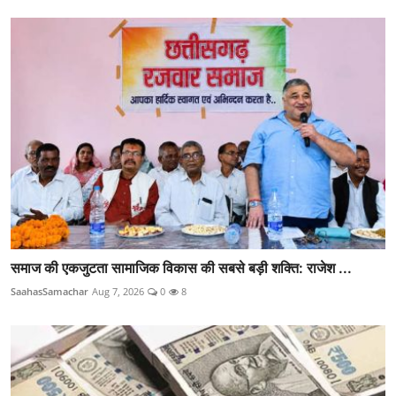
समाज की एकजुटता सामाजिक विकास की सबसे बड़ी शक्ति: राजेश ...
SaahasSamachar
Aug 7, 2026
0
8