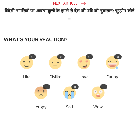
NEXT ARTICLE
विदेशी नागरिकों पर आवारा कुत्तों के हमले से देश की छवि को नुकसान: सुप्रीम कोर्ट
...
WHAT'S YOUR REACTION?
0
0
0
0
Like
Dislike
Love
Funny
0
0
0
Angry
Sad
Wow