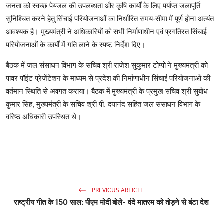
जनता को स्वच्छ पेयजल की उपलब्धता और कृषि कार्यों के लिए पर्याप्त जलापूर्ति
सुनिश्चित करने हेतु सिंचाई परियोजनाओं का निर्धारित समय-सीमा में पूर्ण होना अत्यंत
आवश्यक है। मुख्यमंत्री ने अधिकारियों को सभी निर्माणाधीन एवं प्रगतिरत सिंचाई
परियोजनाओं के कार्यों में गति लाने के स्पष्ट निर्देश दिए।
बैठक में जल संसाधन विभाग के सचिव श्री राजेश सुकुमार टोप्पो ने मुख्यमंत्री को
पावर पॉइंट प्रेज़ेंटेशन के माध्यम से प्रदेश की निर्माणाधीन सिंचाई परियोजनाओं की
वर्तमान स्थिति से अवगत कराया। बैठक में मुख्यमंत्री के प्रमुख सचिव श्री सुबोध
कुमार सिंह, मुख्यमंत्री के सचिव श्री पी. दयानंद सहित जल संसाधन विभाग के
वरिष्ठ अधिकारी उपस्थित थे।
PREVIOUS ARTICLE
राष्ट्रीय गीत के 150 साल: पीएम मोदी बोले- वंदे मातरम को तोड़ने से बंटा देश