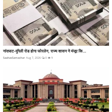
नांदघाट-मुंगेली रोड होगा फोरलेन, राज्य शासन ने मंजूर कि...
SaahasSamachar
Aug 7, 2026
0
9