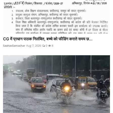
CG में प्रधान पाठक निलंबित, बच्चे को फीडिंग कराते समय छ...
SaahasSamachar
Aug 7, 2026
0
8