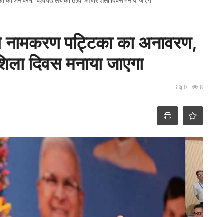
टिका का अनावरण, विश्वविद्यालय का 69वां आधारशिला दिवस मनाया जाएगा
ेंगे नामकरण पट्टिका का अनावरण,
शिला दिवस मनाया जाएगा
0
8