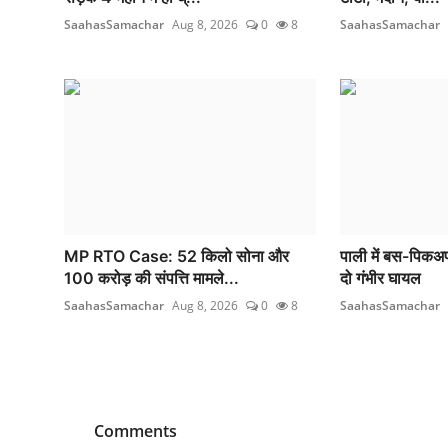
SaahasSamachar
Aug 8, 2026
0
8
SaahasSamachar
MP RTO Case: 52 किलो सोना और
पाली में बस-पिकअप
100 करोड़ की संपत्ति मामले...
दो गंभीर घायल
SaahasSamachar
Aug 8, 2026
0
8
SaahasSamachar
Comments