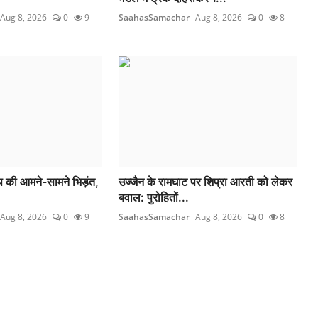
Aug 8, 2026
0
9
SaahasSamachar
Aug 8, 2026
0
8
 की आमने-सामने भिड़ंत,
उज्जैन के रामघाट पर शिप्रा आरती को लेकर
बवाल: पुरोहितों...
Aug 8, 2026
0
9
SaahasSamachar
Aug 8, 2026
0
8