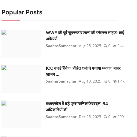
Popular Posts
WWE की पूर्व सुपरस्टार लाना की ग्लैमरस लाइफ: कई
अफेयर्स...
SaahasSamachar
Aug 25, 2025
0
2.4k
ICC वनडे रैंकिंग: रोहित शर्मा ने मचाया धमाका, बाबर
आजम ...
SaahasSamachar
Aug 13, 2025
0
1.4k
मध्यप्रदेश में बड़े प्रशासनिक फेरबदल: 64
अधिकारियों की ...
SaahasSamachar
Dec 25, 2025
0
299