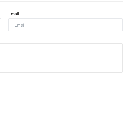
Email