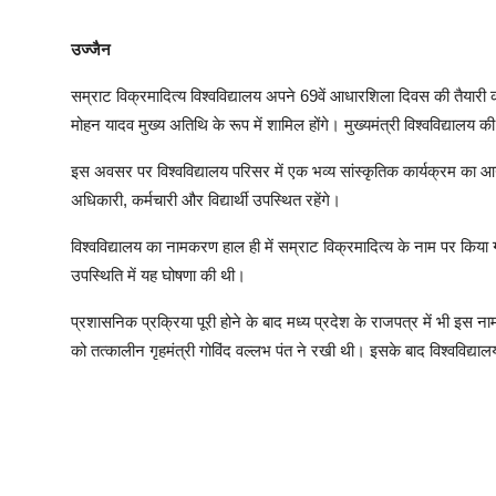
उज्जैन
सम्राट विक्रमादित्य विश्वविद्यालय अपने 69वें आधारशिला दिवस की तैयारी 
मोहन यादव मुख्य अतिथि के रूप में शामिल होंगे। मुख्यमंत्री विश्वविद्या
इस अवसर पर विश्वविद्यालय परिसर में एक भव्य सांस्कृतिक कार्यक्रम का आय
अधिकारी, कर्मचारी और विद्यार्थी उपस्थित रहेंगे।
विश्वविद्यालय का नामकरण हाल ही में सम्राट विक्रमादित्य के नाम पर किया गय
उपस्थिति में यह घोषणा की थी।
प्रशासनिक प्रक्रिया पूरी होने के बाद मध्य प्रदेश के राजपत्र में भी इ
को तत्कालीन गृहमंत्री गोविंद वल्लभ पंत ने रखी थी। इसके बाद विश्वविद्या