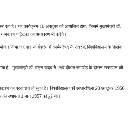
कर रहा है। यह कार्यक्रम 10 अक्टूबर को आयोजित होगा, जिसमें मुख्यमंत्री डॉ.
लय की नामकरण पट्टिका का अनावरण भी करेंगे।
ोजन किया जाएगा। कार्यक्रम में कार्यपरिषद के सदस्य, विश्वविद्यालय के शिक्षक,
ा है। मुख्यमंत्री डॉ. मोहन यादव ने 29वें दीक्षांत समारोह के दौरान राज्यपाल की
स नामकरण का प्रकाशन हो चुका है। विश्वविद्यालय की आधारशिला 23 अक्टूबर 1956
लय की स्थापना 1 मार्च 1957 को हुई थी।