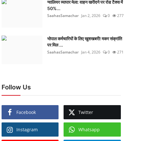
ग्वालियर व्यापार मेला: वाहन खरीदने पर रोड टैक्स में
50%...
SaahasSamachar
Jan 2, 2026
0
277
भोपाल कर्मचारियों के लिए खुशखबरी! मकर संक्रांति
पर मिल ...
SaahasSamachar
Jan 4, 2026
0
271
Follow Us
Facebook
Twitter
Instagram
Whatsapp