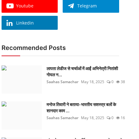
Youtube
Telegram
Linkedin
Recommended Posts
लापता लेडीज से चर्चाओं में आईं अभिनेत्री नितांशी
गोयल न...
Saahas Samachar
May 18, 2025
0
38
मनोज तिवारी ने बताया-भारतीय सशस्त्र बलों के
शानदार काम ...
Saahas Samachar
May 18, 2025
0
16