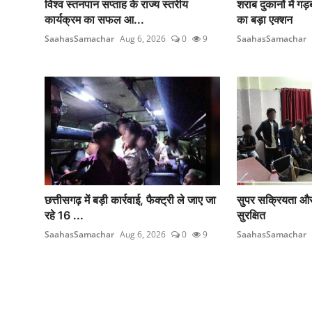
विश्व स्तनपान सप्ताह के राज्य स्तरीय
शराब दुकानों में ग
कार्यक्रम का सफल आ...
का बड़ा एक्शन
SaahasSamachar
Aug 6, 2026
0
9
SaahasSamachar
छत्तीसगढ़ में बड़ी कार्रवाई, फैक्ट्री ले जाए जा
सुपर सक्रियता और
रहे 16 ...
सुरक्षित
SaahasSamachar
Aug 6, 2026
0
9
SaahasSamachar