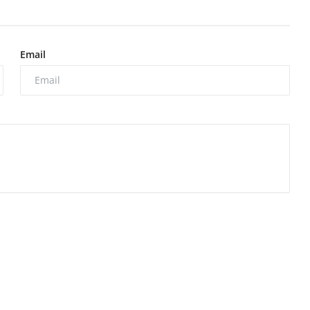
Email