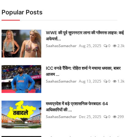
Popular Posts
WWE की पूर्व सुपरस्टार लाना की ग्लैमरस लाइफ: कई
अफेयर्स...
SaahasSamachar
Aug 25, 2025
0
2.3k
ICC वनडे रैंकिंग: रोहित शर्मा ने मचाया धमाका, बाबर
आजम ...
SaahasSamachar
Aug 13, 2025
0
1.3k
मध्यप्रदेश में बड़े प्रशासनिक फेरबदल: 64
अधिकारियों की ...
SaahasSamachar
Dec 25, 2025
0
299