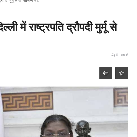
द्रौपदी मुर्मू से की सौजन्य भेंट
्ली में राष्ट्रपति द्रौपदी मुर्मू से
0
6