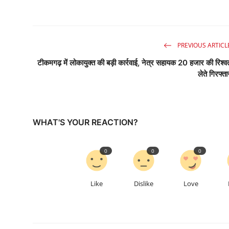
PREVIOUS ARTICL
टीकमगढ़ में लोकायुक्त की बड़ी कार्रवाई, नेत्र सहायक 20 हजार की रिश्व
लेते गिरफ्ता
WHAT'S YOUR REACTION?
0
0
0
Like
Dislike
Love