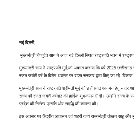
नई दिल्ली,
मुख्यमंत्री विष्णुदेव साय ने आज नई दिल्ली स्थित राष्ट्रपति भवन में राष्ट्रप
मुख्यमंत्री साय ने राष्ट्रपति मुर्मू को अवगत कराया कि वर्ष 2025 छत्तीसगढ़
रजत जयंती वर्ष के विशेष अवसर पर राज्य सरकार द्वारा किए जा रहे विकास क
मुख्यमंत्री साय ने राष्ट्रपति श्रीमती मुर्मू को छत्तीसगढ़ आगमन हेतु सादर आमं
राज्य की रजत जयंती वर्षगांठ की हार्दिक शुभकामनाएँ दीं। उन्होंने राज्य 
प्रदेश की निरंतर प्रगति और समृद्धि की कामना की।
इस अवसर पर केंद्रीय आवासन एवं शहरी कार्य राज्यमंत्री तोखन साहू और मु