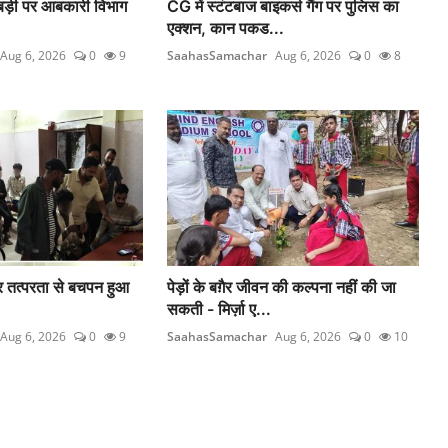
ड़बड़ी पर आबकारी विभाग
CG में स्टंटबाज बाइकर्स गैंग पर पुलिस का
एक्शन, कान पकड...
Aug 6, 2026
0
9
SaahasSamachar
Aug 6, 2026
0
8
 तत्परता से बचपन हुआ
पेड़ों के बग़ैर जीवन की कल्पना नहीं की जा
सकती - मिर्ज़ा ए...
Aug 6, 2026
0
9
SaahasSamachar
Aug 6, 2026
0
10