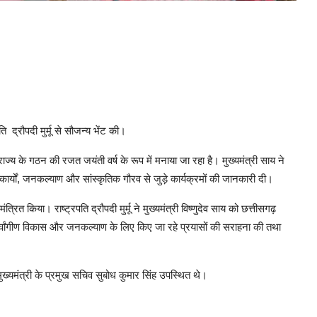
ति द्रौपदी मुर्मू से सौजन्य भेंट की।
 राज्य के गठन की रजत जयंती वर्ष के रूप में मनाया जा रहा है। मुख्यमंत्री साय ने
ार्यों, जनकल्याण और सांस्कृतिक गौरव से जुड़े कार्यक्रमों की जानकारी दी।
त्रित किया। राष्ट्रपति द्रौपदी मुर्मू ने मुख्यमंत्री विष्णुदेव साय को छत्तीसगढ़
के सर्वांगीण विकास और जनकल्याण के लिए किए जा रहे प्रयासों की सराहना की तथा
ख्यमंत्री के प्रमुख सचिव सुबोध कुमार सिंह उपस्थित थे।