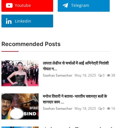
Youtube
Telegram
Linkedin
Recommended Posts
लापता लेडीज से चर्चाओं में आईं अभिनेत्री नितांशी
गोयल न...
Saahas Samachar
May 18, 2025
0
38
मनोज तिवारी ने बताया-भारतीय सशस्त्र बलों के
शानदार काम ...
Saahas Samachar
May 18, 2025
0
16