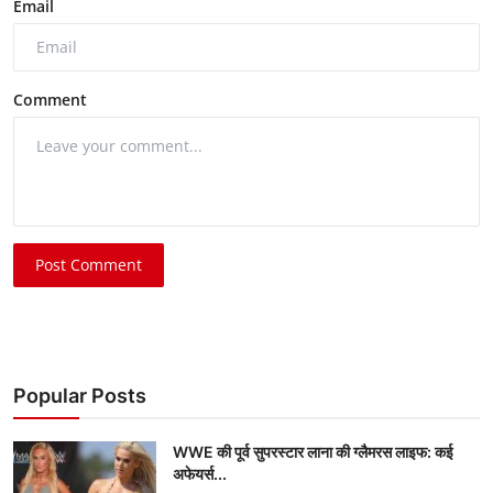
Email
Comment
Post Comment
Popular Posts
WWE की पूर्व सुपरस्टार लाना की ग्लैमरस लाइफ: कई
अफेयर्स...