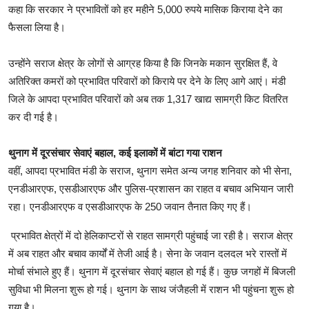
कहा कि सरकार ने प्रभावितों को हर महीने 5,000 रुपये मासिक किराया देने का
फैसला लिया है।
उन्होंने सराज क्षेत्र के लोगों से आग्रह किया है कि जिनके मकान सुरक्षित हैं, वे
अतिरिक्त कमरों को प्रभावित परिवारों को किराये पर देने के लिए आगे आएं। मंडी
जिले के आपदा प्रभावित परिवारों को अब तक 1,317 खाद्य सामग्री किट वितरित
कर दी गई है।
थुनाग में दूरसंचार सेवाएं बहाल, कई इलाकों में बांटा गया राशन
वहीं, आपदा प्रभावित मंडी के सराज, थुनाग समेत अन्य जगह शनिवार को भी सेना,
एनडीआरएफ, एसडीआरएफ और पुलिस-प्रशासन का राहत व बचाव अभियान जारी
रहा। एनडीआरएफ व एसडीआरएफ के 250 जवान तैनात किए गए हैं।
प्रभावित क्षेत्रों में दो हेलिकाप्टरों से राहत सामग्री पहुंचाई जा रही है। सराज क्षेत्र
में अब राहत और बचाव कार्यों में तेजी आई है। सेना के जवान दलदल भरे रास्तों में
मोर्चा संभाले हुए हैं। थुनाग में दूरसंचार सेवाएं बहाल हो गई हैं। कुछ जगहों में बिजली
सुविधा भी मिलना शुरू हो गई। थुनाग के साथ जंजैहली में राशन भी पहुंचना शुरू हो
गया है।