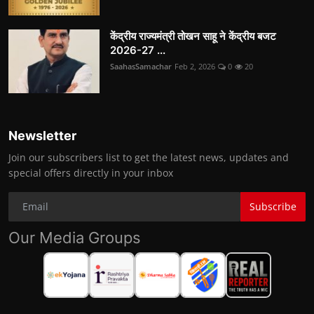
केंद्रीय राज्यमंत्री तोखन साहू ने केंद्रीय बजट
2026-27 ...
SaahasSamachar
Feb 2, 2026
0
20
Newsletter
Join our subscribers list to get the latest news, updates and
special offers directly in your inbox
Subscribe
Our Media Groups