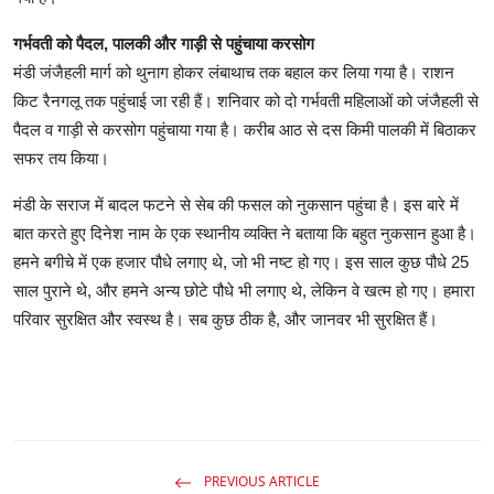
गर्भवती को पैदल, पालकी और गाड़ी से पहुंचाया करसोग
मंडी जंजैहली मार्ग को थुनाग होकर लंबाथाच तक बहाल कर लिया गया है। राशन
किट रैनगलू तक पहुंचाई जा रही हैं। शनिवार को दो गर्भवती महिलाओं को जंजैहली से
पैदल व गाड़ी से करसोग पहुंचाया गया है। करीब आठ से दस किमी पालकी में बिठाकर
सफर तय किया।
मंडी के सराज में बादल फटने से सेब की फसल को नुकसान पहुंचा है। इस बारे में
बात करते हुए दिनेश नाम के एक स्थानीय व्यक्ति ने बताया कि बहुत नुकसान हुआ है।
हमने बगीचे में एक हजार पौधे लगाए थे, जो भी नष्ट हो गए। इस साल कुछ पौधे 25
साल पुराने थे, और हमने अन्य छोटे पौधे भी लगाए थे, लेकिन वे खत्म हो गए। हमारा
परिवार सुरक्षित और स्वस्थ है। सब कुछ ठीक है, और जानवर भी सुरक्षित हैं।
PREVIOUS ARTICLE