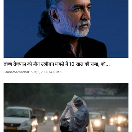
तरुण तेजपाल को यौन उत्पीड़न मामले में 10 साल की सजा, को...
SaahasSamachar
Aug 6, 2026
0
9