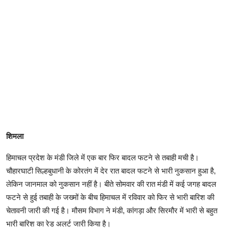
शिमला
हिमाचल प्रदेश के मंडी जिले में एक बार फिर बादल फटने से तबाही मची है।
चौहारघाटी सिल्हबुधानी के कोरतंग में देर रात बादल फटने से भारी नुकसान हुआ है,
लेकिन जानमाल को नुकसान नहीं है। बीते सोमवार की रात मंडी में कई जगह बादल
फटने से हुई तबाही के जख्मों के बीच हिमाचल में रविवार को फिर से भारी बारिश की
चेतावनी जारी की गई है। मौसम विभाग ने मंडी, कांगड़ा और सिरमौर में भारी से बहुत
भारी बारिश का रेड अलर्ट जारी किया है।