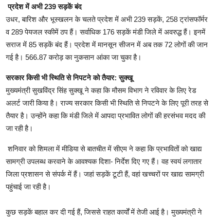
प्रदेश में अभी 239 सड़कें बंद
उधर, बारिश और भूस्खलन के चलते प्रदेश में अभी 239 सड़कें, 258 ट्रांसफॉर्मर
व 289 पेयजल स्कीमें ठप हैं। सर्वाधिक 176 सड़कें मंडी जिले में अवरुद्ध हैं। इनमें
सराज में 85 सड़कें बंद हैं। प्रदेश में मानसून सीजन में अब तक 72 लोगों की जान
गई है। 566.87 करोड़ का नुकसान आंका जा चुका है।
सरकार किसी भी स्थिति से निपटने को तैयार: सुक्खू
मुख्यमंत्री सुखविंद्र सिंह सुक्खू ने कहा कि मौसम विभाग ने रविवार के लिए रेड
अलर्ट जारी किया है। राज्य सरकार किसी भी स्थिति से निपटने के लिए पूरी तरह से
तैयार है। उन्होंने कहा कि मंडी जिले में आपदा प्रभावित लोगों की हरसंभव मदद की
जा रही है।
शनिवार को शिमला में मीडिया से बातचीत में सीएम ने कहा कि प्रभावितों को खाद्य
सामग्री उपलब्ध करवाने के आवश्यक दिशा- निर्देश दिए गए हैं। वह स्वयं लगातार
जिला प्रशासन से संपर्क में हैं। जहां सड़कें टूटी हैं, वहां खच्चरों पर खाद्य सामग्री
पहुंचाई जा रही है।
कुछ सड़कें बहाल कर दी गई हैं, जिससे राहत कार्यों में तेजी आई है। मुख्यमंत्री ने