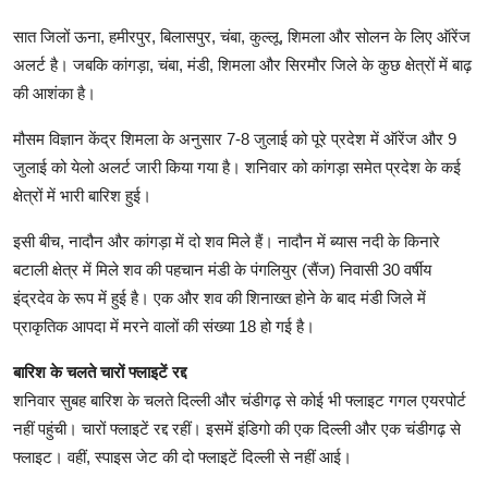
सात जिलों ऊना, हमीरपुर, बिलासपुर, चंबा, कुल्लू, शिमला और सोलन के लिए ऑरेंज
अलर्ट है। जबकि कांगड़ा, चंबा, मंडी, शिमला और सिरमौर जिले के कुछ क्षेत्रों में बाढ़
की आशंका है।
मौसम विज्ञान केंद्र शिमला के अनुसार 7-8 जुलाई को पूरे प्रदेश में ऑरेंज और 9
जुलाई को येलो अलर्ट जारी किया गया है। शनिवार को कांगड़ा समेत प्रदेश के कई
क्षेत्रों में भारी बारिश हुई।
इसी बीच, नादौन और कांगड़ा में दो शव मिले हैं। नादौन में ब्यास नदी के किनारे
बटाली क्षेत्र में मिले शव की पहचान मंडी के पंगलियुर (सैंज) निवासी 30 वर्षीय
इंद्रदेव के रूप में हुई है। एक और शव की शिनाख्त होने के बाद मंडी जिले में
प्राकृतिक आपदा में मरने वालों की संख्या 18 हो गई है।
बारिश के चलते चारों फ्लाइटें रद्द
शनिवार सुबह बारिश के चलते दिल्ली और चंडीगढ़ से कोई भी फ्लाइट गगल एयरपोर्ट
नहीं पहुंची। चारों फ्लाइटें रद्द रहीं। इसमें इंडिगो की एक दिल्ली और एक चंडीगढ़ से
फ्लाइट। वहीं, स्पाइस जेट की दो फ्लाइटें दिल्ली से नहीं आई।