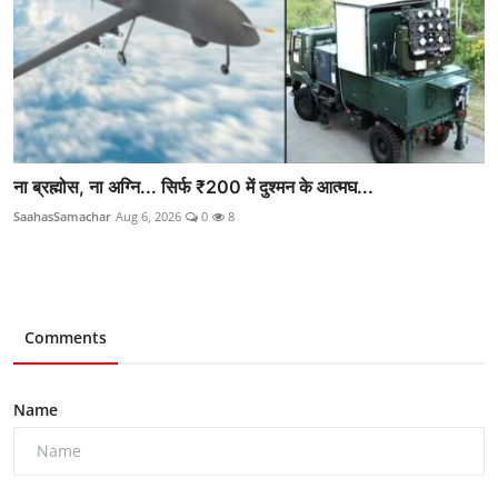
ना ब्रह्मोस, ना अग्नि... सिर्फ ₹200 में दुश्मन के आत्मघ...
SaahasSamachar
Aug 6, 2026
0
8
Comments
Name