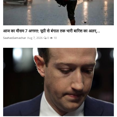
आज का मौसम 7 अगस्त: यूपी से बंगाल तक भारी बारिश का अलर्...
SaahasSamachar
Aug 7, 2026
0
10