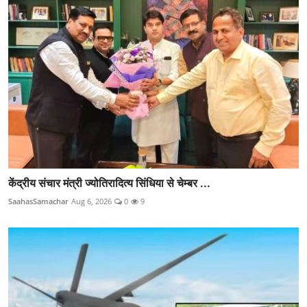
केंद्रीय संचार मंत्री ज्योतिरादित्य सिंधिया से चेम्बर ...
SaahasSamachar
Aug 6, 2026
0
9