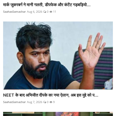
मार्क जुकरबर्ग ने मानी गलती, डीपफेक और कंटेंट गड़बड़ियो...
SaahasSamachar
Aug 6, 2026
0
11
NEET के बाद अभिजीत दीपके का नया ऐलान, अब इस मुद्दे को प...
SaahasSamachar
Aug 7, 2026
0
9