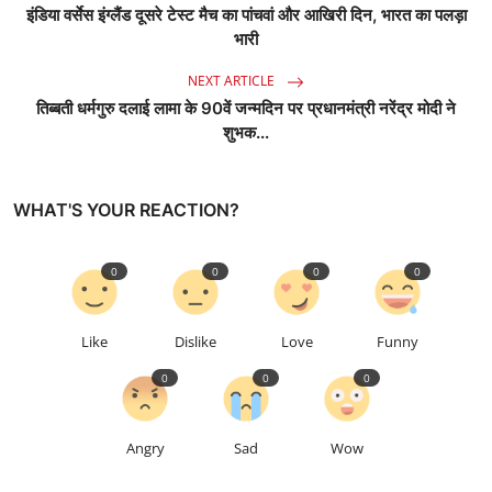
इंडिया वर्सेस इंग्लैंड दूसरे टेस्ट मैच का पांचवां और आखिरी दिन, भारत का पलड़ा
भारी
NEXT ARTICLE
तिब्बती धर्मगुरु दलाई लामा के 90वें जन्मदिन पर प्रधानमंत्री नरेंद्र मोदी ने
शुभक...
WHAT'S YOUR REACTION?
0
0
0
0
Like
Dislike
Love
Funny
0
0
0
Angry
Sad
Wow