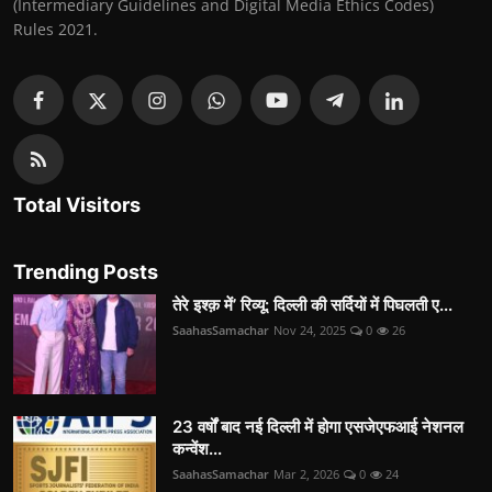
(Intermediary Guidelines and Digital Media Ethics Codes)
Rules 2021.
Total Visitors
Trending Posts
तेरे इश्क़ में’ रिव्यू: दिल्ली की सर्दियों में पिघलती ए...
SaahasSamachar
Nov 24, 2025
0
26
23 वर्षों बाद नई दिल्ली में होगा एसजेएफआई नेशनल
कन्वेंश...
SaahasSamachar
Mar 2, 2026
0
24