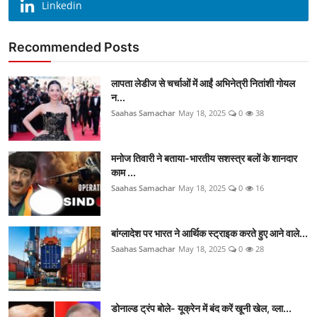
Linkedin
Recommended Posts
लापता लेडीज से चर्चाओं में आईं अभिनेत्री नितांशी गोयल
न...
Saahas Samachar
May 18, 2025
0
38
मनोज तिवारी ने बताया-भारतीय सशस्त्र बलों के शानदार
काम ...
Saahas Samachar
May 18, 2025
0
16
बांग्लादेश पर भारत ने आर्थिक स्ट्राइक करते हुए आने वाले...
Saahas Samachar
May 18, 2025
0
28
डोनाल्ड ट्रंप बोले- यूक्रेन में बंद करें खूनी खेल, व्ला...