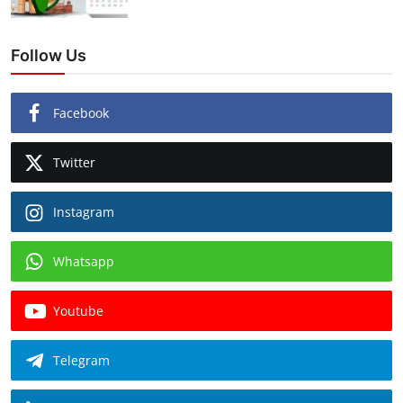
Follow Us
Facebook
Twitter
Instagram
Whatsapp
Youtube
Telegram