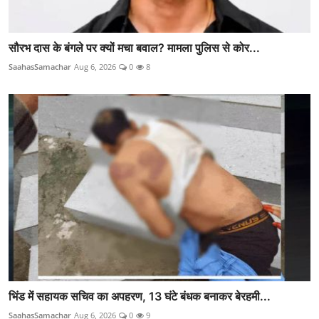
सौरभ दास के बंगले पर क्यों मचा बवाल? मामला पुलिस से कोर...
SaahasSamachar
Aug 6, 2026
0
8
भिंड में सहायक सचिव का अपहरण, 13 घंटे बंधक बनाकर बेरहमी...
SaahasSamachar
Aug 6, 2026
0
9