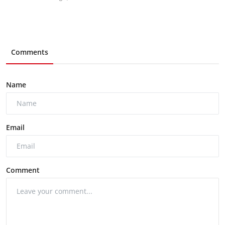
Comments
Name
Email
Comment