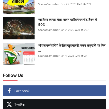
SaahasSamachar
Dec 25, 2025
0
299
ग्वालियर व्यापार मेला: वाहन खरीदने पर रोड टैक्स में
50%...
SaahasSamachar
Jan 2, 2026
0
277
भोपाल कर्मचारियों के लिए खुशखबरी! मकर संक्रांति पर मिल
...
SaahasSamachar
Jan 4, 2026
0
271
Follow Us
Facebook
Twitter