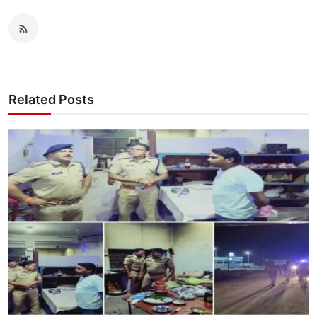
Related Posts