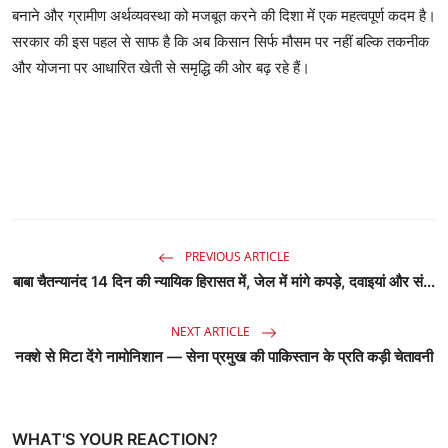
बनाने और ग्रामीण अर्थव्यवस्था को मजबूत करने की दिशा में एक महत्वपूर्ण कदम है।
सरकार की इस पहल से साफ है कि अब किसान सिर्फ मौसम पर नहीं बल्कि तकनीक
और योजना पर आधारित खेती से समृद्धि की ओर बढ़ रहे हैं।
PREVIOUS ARTICLE
बाबा चैतन्यानंद 14 दिन की न्यायिक हिरासत में, जेल में मांगे कपड़े, दवाइयां और सं...
NEXT ARTICLE
नक्शे से मिटा देंगे नामोनिशान — सेना प्रमुख की पाकिस्तान के प्रति कड़ी चेतावनी
WHAT'S YOUR REACTION?