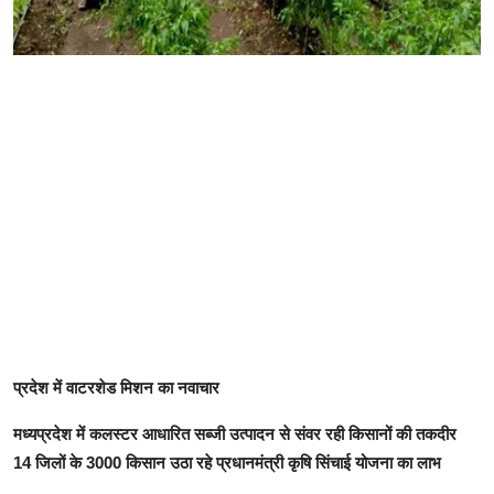
प्रदेश में वाटरशेड मिशन का नवाचार
मध्यप्रदेश में कलस्टर आधारित सब्जी उत्पादन से संवर रही किसानों की तकदीर
14 जिलों के 3000 किसान उठा रहे प्रधानमंत्री कृषि सिंचाई योजना का लाभ