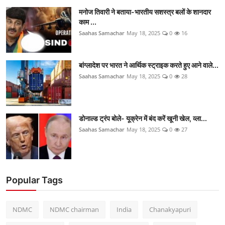
मनोज तिवारी ने बताया-भारतीय सशस्त्र बलों के शानदार
काम ...
Saahas Samachar
May 18, 2025
0
16
बांग्लादेश पर भारत ने आर्थिक स्ट्राइक करते हुए आने वाले...
Saahas Samachar
May 18, 2025
0
28
डोनाल्ड ट्रंप बोले- यूक्रेन में बंद करें खूनी खेल, व्ला...
Saahas Samachar
May 18, 2025
0
27
Popular Tags
NDMC
NDMC chairman
India
Chanakyapuri