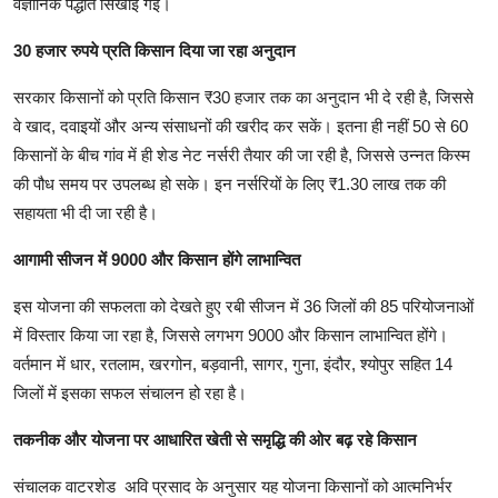
वैज्ञानिक पद्धति सिखाई गई।
30 हजार रुपये प्रति किसान दिया जा रहा अनुदान
सरकार किसानों को प्रति किसान ₹30 हजार तक का अनुदान भी दे रही है, जिससे
वे खाद, दवाइयों और अन्य संसाधनों की खरीद कर सकें। इतना ही नहीं 50 से 60
किसानों के बीच गांव में ही शेड नेट नर्सरी तैयार की जा रही है, जिससे उन्नत किस्म
की पौध समय पर उपलब्ध हो सके। इन नर्सरियों के लिए ₹1.30 लाख तक की
सहायता भी दी जा रही है।
आगामी सीजन में 9000 और किसान होंगे लाभान्वित
इस योजना की सफलता को देखते हुए रबी सीजन में 36 जिलों की 85 परियोजनाओं
में विस्तार किया जा रहा है, जिससे लगभग 9000 और किसान लाभान्वित होंगे।
वर्तमान में धार, रतलाम, खरगोन, बड़वानी, सागर, गुना, इंदौर, श्योपुर सहित 14
जिलों में इसका सफल संचालन हो रहा है।
तकनीक और योजना पर आधारित खेती से समृद्धि की ओर बढ़ रहे किसान
संचालक वाटरशेड अवि प्रसाद के अनुसार यह योजना किसानों को आत्मनिर्भर