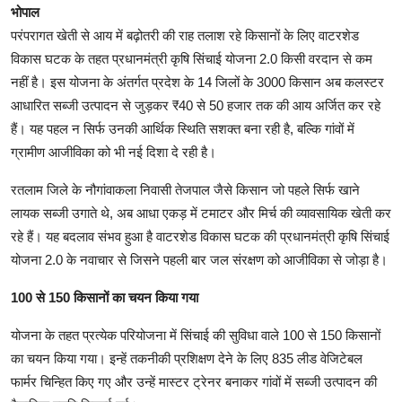
भोपाल
परंपरागत खेती से आय में बढ़ोतरी की राह तलाश रहे किसानों के लिए वाटरशेड
विकास घटक के तहत प्रधानमंत्री कृषि सिंचाई योजना 2.0 किसी वरदान से कम
नहीं है। इस योजना के अंतर्गत प्रदेश के 14 जिलों के 3000 किसान अब कलस्टर
आधारित सब्जी उत्पादन से जुड़कर ₹40 से 50 हजार तक की आय अर्जित कर रहे
हैं। यह पहल न सिर्फ उनकी आर्थिक स्थिति सशक्त बना रही है, बल्कि गांवों में
ग्रामीण आजीविका को भी नई दिशा दे रही है।
रतलाम जिले के नौगांवाकला निवासी तेजपाल जैसे किसान जो पहले सिर्फ खाने
लायक सब्जी उगाते थे, अब आधा एकड़ में टमाटर और मिर्च की व्यावसायिक खेती कर
रहे हैं। यह बदलाव संभव हुआ है वाटरशेड विकास घटक की प्रधानमंत्री कृषि सिंचाई
योजना 2.0 के नवाचार से जिसने पहली बार जल संरक्षण को आजीविका से जोड़ा है।
100 से 150 किसानों का चयन किया गया
योजना के तहत प्रत्येक परियोजना में सिंचाई की सुविधा वाले 100 से 150 किसानों
का चयन किया गया। इन्हें तकनीकी प्रशिक्षण देने के लिए 835 लीड वेजिटेबल
फार्मर चिन्हित किए गए और उन्हें मास्टर ट्रेनर बनाकर गांवों में सब्जी उत्पादन की