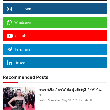
Instagram
Whatsapp
Youtube
Telegram
Linkedin
Recommended Posts
लापता लेडीज से चर्चाओं में आईं अभिनेत्री नितांशी गोयल
न...
Saahas Samachar
May 18, 2025
0
38