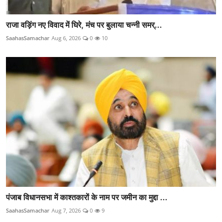
राजा वड़िंग नए विवाद में घिरे, मंच पर बुलाया चन्नी समर्...
SaahasSamachar
Aug 6, 2026
0
10
पंजाब विधानसभा में काश्तकारों के नाम पर जमीन का मुद्दा ...
SaahasSamachar
Aug 7, 2026
0
9