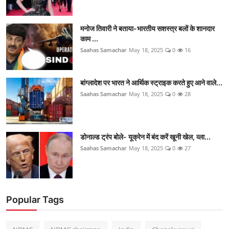
मनोज तिवारी ने बताया-भारतीय सशस्त्र बलों के शानदार
काम ...
Saahas Samachar
May 18, 2025
0
16
बांग्लादेश पर भारत ने आर्थिक स्ट्राइक करते हुए आने वाले...
Saahas Samachar
May 18, 2025
0
28
डोनाल्ड ट्रंप बोले- यूक्रेन में बंद करें खूनी खेल, व्ला...
Saahas Samachar
May 18, 2025
0
27
Popular Tags