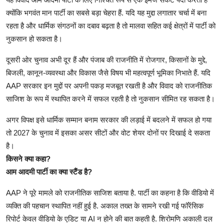
क्योंकि भगवंत मान पार्टी का सबसे बड़ा चेहरा हैं. यदि यह मुद्दा लगातार चर्चा में बना
रहता है और धार्मिक संगठनों का दबाव बढ़ता है तो मालवा सहित कई क्षेत्रों में पार्टी को
नुकसान हो सकता है।
दूसरी ओर चुनाव अभी दूर हैं और पंजाब की राजनीति में रोजगार, किसानों के मुद्दे,
बिजली, कानून-व्यवस्था और विकास जैसे विषय भी महत्वपूर्ण भूमिका निभाते हैं. यदि
AAP सरकार इन मुद्दों पर अपनी पकड़ मजबूत रखती है और विवाद को राजनीतिक
साजिश के रूप में स्थापित करने में सफल रहती है तो नुकसान सीमित रह सकता है।
अगर विपक्ष इसे धार्मिक सम्मान बनाम सरकार की लड़ाई में बदलने में सफल हो गया
तो 2027 के चुनाव में इसका असर सीटों और वोट शेयर दोनों पर दिखाई दे सकता
है।
किसने क्या कहा?
आम आदमी पार्टी का क्या स्टैंड है?
AAP ने पूरे मामले को राजनीतिक साजिश बताया है. पार्टी का कहना है कि वीडियो में
व्यक्ति की पहचान स्थापित नहीं हुई है. अकाल तख्त के सामने रखी गई फॉरेंसिक
रिपोर्ट केवल वीडियो के एडिट या AI न होने की बात कहती है. शिरोमणि अकाली दल