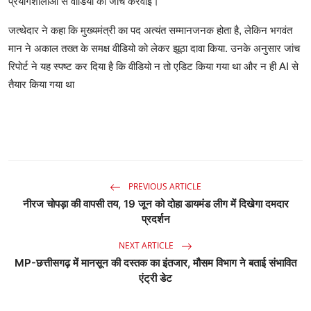
प्रयोगशालाओं से वीडियो की जांच करवाई।
जत्थेदार ने कहा कि मुख्यमंत्री का पद अत्यंत सम्मानजनक होता है, लेकिन भगवंत
मान ने अकाल तख्त के समक्ष वीडियो को लेकर झूठा दावा किया. उनके अनुसार जांच
रिपोर्ट ने यह स्पष्ट कर दिया है कि वीडियो न तो एडिट किया गया था और न ही AI से
तैयार किया गया था
PREVIOUS ARTICLE
नीरज चोपड़ा की वापसी तय, 19 जून को दोहा डायमंड लीग में दिखेगा दमदार
प्रदर्शन
NEXT ARTICLE
MP-छत्तीसगढ़ में मानसून की दस्तक का इंतजार, मौसम विभाग ने बताई संभावित
एंट्री डेट