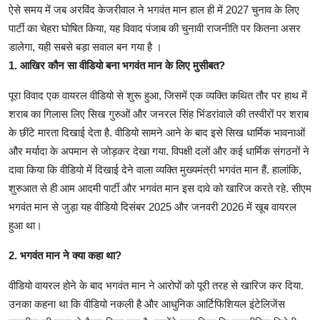
ऐसे समय में जब अरविंद केजरीवाल ने भगवंत मान हाल ही में 2027 चुनाव के लिए
पार्टी का चेहरा घोषित किया, यह विवाद पंजाब की चुनावी राजनीति पर कितना असर
डालेगा, यही सबसे बड़ा सवाल बन गया है ।
1. आखिर कौन सा वीडियो बना भगवंत मान के लिए मुसीबत?
पूरा विवाद एक वायरल वीडियो से शुरू हुआ, जिसमें एक व्यक्ति कथित तौर पर हाथ में
शराब का गिलास लिए सिख गुरुओं और जनरल सिंह भिंडरांवाले की तस्वीरों पर शराब
के छींटे मारता दिखाई देता है. वीडियो सामने आने के बाद इसे सिख धार्मिक भावनाओं
और मर्यादा के अपमान से जोड़कर देखा गया. विपक्षी दलों और कई धार्मिक संगठनों ने
दावा किया कि वीडियो में दिखाई देने वाला व्यक्ति मुख्यमंत्री भगवंत मान हैं. हालांकि,
शुरुआत से ही आम आदमी पार्टी और भगवंत मान इस दावे को खारिज करते रहे. सीएम
भगवंत मान से जुड़ा यह वीडियो दिसंबर 2025 और जनवरी 2026 में खूब वायरल
हुआ था।
2. भगवंत मान ने क्या कहा था?
वीडियो वायरल होने के बाद भगवंत मान ने आरोपों को पूरी तरह से खारिज कर दिया.
उनका कहना था कि वीडियो नकली है और आधुनिक आर्टिफिशियल इंटेलिजेंस