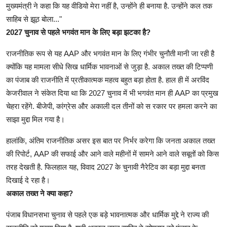
मुख्यमंत्री ने कहा कि यह वीडियो मेरा नहीं है, उन्होंने ही बनाया है. उन्होंने कल तक
साहिब से झूठ बोला..."
2027 चुनाव से पहले भगवंत मान के लिए बड़ा झटका है?
राजनीतिक रूप से यह AAP और भगवंत मान के लिए गंभीर चुनौती मानी जा रही है
क्योंकि यह मामला सीधे सिख धार्मिक भावनाओं से जुड़ा है. अकाल तख्त की टिप्पणी
का पंजाब की राजनीति में प्रतीकात्मक महत्व बहुत बड़ा होता है. हाल ही में अरविंद
केजरीवाल ने संकेत दिया था कि 2027 चुनाव में भी भगवंत मान ही AAP का प्रमुख
चेहरा रहेंगे. बीजेपी, कांग्रेस और अकाली दल तीनों को स रकार पर हमला करने का
साझा मुद्दा मिल गया है।
हालांकि, अंतिम राजनीतिक असर इस बात पर निर्भर करेगा कि जनता अकाल तख्त
की रिपोर्ट, AAP की सफाई और आने वाले महीनों में सामने आने वाले सबूतों को किस
तरह देखती है. फिलहाल यह, विवाद 2027 के चुनावी नैरेटिव का बड़ा मुद्दा बनता
दिखाई दे रहा है।
अकाल तख्त ने क्या कहा?
पंजाब विधानसभा चुनाव से पहले एक बड़े भावनात्मक और धार्मिक मुद्दे ने राज्य की