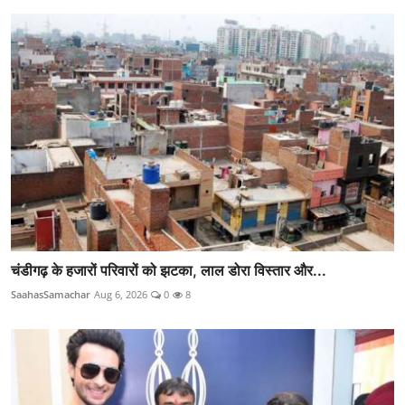
चंडीगढ़ के हजारों परिवारों को झटका, लाल डोरा विस्तार और...
SaahasSamachar
Aug 6, 2026
0
8