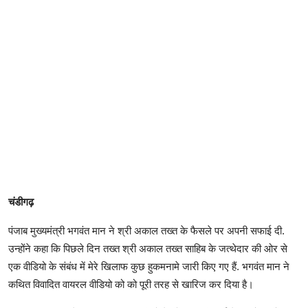
चंडीगढ़
पंजाब मुख्यमंत्री भगवंत मान ने श्री अकाल तख्त के फैसले पर अपनी सफाई दी.
उन्होंने कहा कि पिछले दिन तख्त श्री अकाल तख्त साहिब के जत्थेदार की ओर से
एक वीडियो के संबंध में मेरे खिलाफ कुछ हुकमनामे जारी किए गए हैं. भगवंत मान ने
कथित विवादित वायरल वीडियो को को पूरी तरह से खारिज कर दिया है।