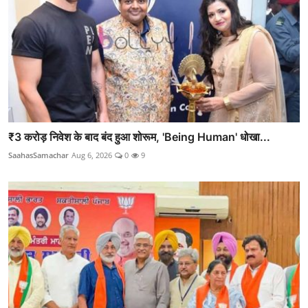
₹3 करोड़ निवेश के बाद बंद हुआ शोरूम, 'Being Human' धोखा...
SaahasSamachar
Aug 6, 2026
0
9