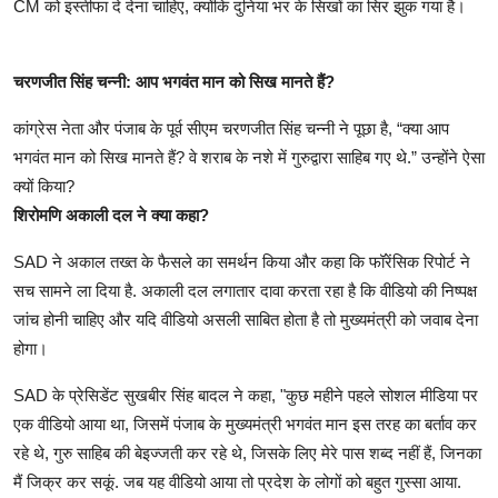
CM को इस्तीफा दे देना चाहिए, क्योंकि दुनिया भर के सिखों का सिर झुक गया है।
चरणजीत सिंह चन्नी: आप भगवंत मान को सिख मानते हैं?
कांग्रेस नेता और पंजाब के पूर्व सीएम चरणजीत सिंह चन्नी ने पूछा है, “क्या आप
भगवंत मान को सिख मानते हैं? वे शराब के नशे में गुरुद्वारा साहिब गए थे.” उन्होंने ऐसा
क्यों किया?
शिरोमणि अकाली दल ने क्या कहा?
SAD ने अकाल तख्त के फैसले का समर्थन किया और कहा कि फॉरेंसिक रिपोर्ट ने
सच सामने ला दिया है. अकाली दल लगातार दावा करता रहा है कि वीडियो की निष्पक्ष
जांच होनी चाहिए और यदि वीडियो असली साबित होता है तो मुख्यमंत्री को जवाब देना
होगा।
SAD के प्रेसिडेंट सुखबीर सिंह बादल ने कहा, "कुछ महीने पहले सोशल मीडिया पर
एक वीडियो आया था, जिसमें पंजाब के मुख्यमंत्री भगवंत मान इस तरह का बर्ताव कर
रहे थे, गुरु साहिब की बेइज्जती कर रहे थे, जिसके लिए मेरे पास शब्द नहीं हैं, जिनका
मैं जिक्र कर सकूं. जब यह वीडियो आया तो प्रदेश के लोगों को बहुत गुस्सा आया.