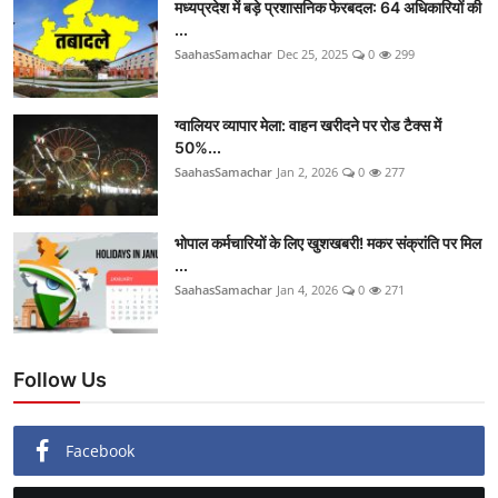
मध्यप्रदेश में बड़े प्रशासनिक फेरबदल: 64 अधिकारियों की
...
SaahasSamachar
Dec 25, 2025
0
299
ग्वालियर व्यापार मेला: वाहन खरीदने पर रोड टैक्स में
50%...
SaahasSamachar
Jan 2, 2026
0
277
भोपाल कर्मचारियों के लिए खुशखबरी! मकर संक्रांति पर मिल
...
SaahasSamachar
Jan 4, 2026
0
271
Follow Us
Facebook