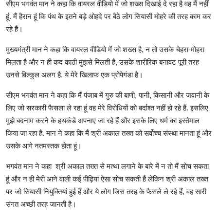
सीएम भगवंत मान ने कहा कि वायरल वीडियो में जो शख्स दिखाई दे रहा है वह मैं नहीं
हूं. मैं हैरान हूं कि पंथ के इतने बड़े ओहदे पर बैठे लोग सियासी मोहरे की तरह काम कर
रहे हैं।
मुख्यमंत्री मान ने कहा कि वायरल वीडियो में जो शख्स है, न तो उसके चेहरा-मोहरा
मिलता है और न ही कद काठी मुझसे मिलती है, उसके शारीरिक बनावट पूरी तरह
उनसे बिल्कुल अलग है. ये मेरे खिलाफ एक प्रोपेगंडा है।
सीएम भगवंत मान ने कहा कि मैं पंजाब में गुरु की बाणी, पानी, किसानी और जवानी के
लिए जो सरकारी फैसला ले रहा हूं वह मेरे विरोधियों को बर्दाश्त नहीं हो रहे हैं. इसलिए
मुझे बदनाम करने के हथकंडे अपनाए जा रहे हैं और इसके लिए धर्म का इस्तेमाल
किया जा रहा है. मान ने कहा कि मैं श्री अकाल तख्त को सर्वोच्च संस्था मानता हूं और
उसके आगे नतमस्तक होता हूं।
भगवंत मान ने कहा श्री अकाल तख्त से मत्था लगाने के बारे में न तो मैं सोच सकता
हूं और न ही मेरी आने वाली कई पीढ़ियां ऐसा सोच सकती हैं लेकिन श्री अकाल तख्त
पर जो सियासी नियुक्तियां हुई हैं और ये लोग जिस तरह के फैसले ले रहे हैं, वह सारी
संगत अच्छी तरह जानती है।