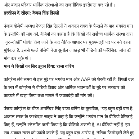
और बादल परिवार धार्मिक संस्थाओं का राजनीतिक इस्तेमाल कर रहे हैं।
इस्तीफा दें सीएम: केवल सिंह ढिल्लों
पंजाब बीजेपी अध्यक्ष केवल सिंह ढिल्लों ने अकाल तख्त के फैसले के बाद भगवंत मान
के इस्तीफे की मांग की. बीजेपी का कहना है कि सिखों की सर्वोच्च धार्मिक संस्था द्वारा
"गुरु-दोखी" घोषित किए जाने के बाद नैतिक आधार पर मुख्यमंत्री पद पर बने रहना
मुश्किल है. इससे पहले बीजेपी नेता सुनील जाखड़ भी वीडियो की फॉरेंसिक जांच की
मांग कर चुके थे।
मान ने सिखों का सिर झुका दिया: राजा वारिंग
कांग्रेस लंबे समय से इस मुद्दे पर भगवंत मान और AAP को घेरती रही है. विपक्षी दल
के रूप में कांग्रेस ने वीडियो विवाद और धार्मिक भावनाओं के मुद्दे पर सरकार को
कटघरे में खड़ा किया तथा मामले में जवाबदेही की मांग की।
पंजाब कांग्रेस के चीफ अमरिंदर सिंह राजा वारिंग के मुताबिक, "यह बहुत बड़ी बात है.
अकाल तख्त के जत्थेदार साहब ने कहा है कि उन्होंने भगवंत मान के वीडियो वेरिफाई
किए हैं, उन्होंने स्टेटमेंट जारी किया है कि वीडियो असली हैं, AI वीडियो नहीं हैं. हम
सब अकाल तख्त को फॉलो करते हैं. यह बहुत बड़ा आरोप है, नैतिक जिम्मेदारी लेते हुए