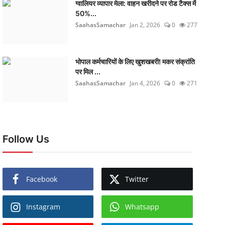
ग्वालियर व्यापार मेला: वाहन खरीदने पर रोड टैक्स में
50%...
SaahasSamachar
Jan 2, 2026
0
277
भोपाल कर्मचारियों के लिए खुशखबरी! मकर संक्रांति
पर मिल ...
SaahasSamachar
Jan 4, 2026
0
271
Follow Us
Facebook
Twitter
Instagram
Whatsapp