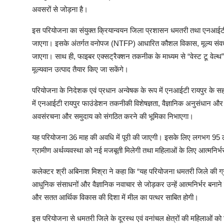
अवसरों से जोड़ना है।
इस परियोजना का संयुक्त क्रियान्वयन जिला प्रशासन धमतरी तथा एनआईटी 
जाएगा। इसके अंतर्गत वनोपज (NTFP) आधारित कौशल विकास, मूल्य संवर्धन 
जाएगा। साथ ही, फाइबर एक्सट्रैक्शन तकनीक के माध्यम से “वेस्ट टू वेल्
मूल्यवान उत्पाद तैयार किए जा सकेंगे।
परियोजना के निदेशक एवं प्रधान अन्वेषक के रूप में एनआईटी रायपुर के सह
में एनआईटी रायपुर फाउंडेशन तकनीकी विशेषज्ञता, वैज्ञानिक अनुसंधान 
अवसंरचना और समुदाय को संगठित करने की भूमिका निभाएगा।
यह परियोजना 36 माह की अवधि में पूरी की जाएगी। इसके लिए लगभग 95 लाख
ग्रामीण अर्थव्यवस्था को नई मजबूती मिलेगी तथा महिलाओं के लिए आत्मनिर
कलेक्टर श्री अबिनाश मिश्रा ने कहा कि “यह परियोजना धमतरी जिले की ग
आधुनिक संसाधनों और वैज्ञानिक नवाचार से जोड़कर उन्हें आत्मनिर्भर बना
और सतत आर्थिक विकास की दिशा में मील का पत्थर साबित होगी।
इस परियोजना से धमतरी जिले के दूरस्थ एवं वनांचल क्षेत्रों की महिलाओं 