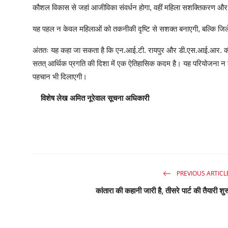
कौशल विकास से जहां आजीविका संवर्धन होगा, वहीं महिला सशक्तिकरण और सा
यह पहल न केवल महिलाओं को तकनीकी दृष्टि से सशक्त बनाएगी, बल्कि जिले
अंततः यह कहा जा सकता है कि एन.आई.टी. रायपुर और डी.एस.आई.आर. क
सतत् आर्थिक प्रगति की दिशा में एक ऐतिहासिक कदम है। यह परियोजना न के
पहचान भी दिलाएगी।
विशेष लेख अमित नूरेवाल सूचना अधिकारी
PREVIOUS ARTICL
कांतारा की कहानी जारी है, तीसरे पार्ट की तैयारी शुर