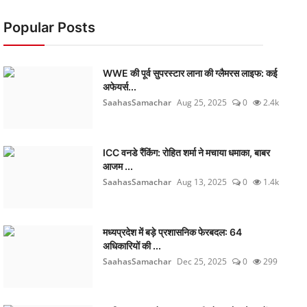
Popular Posts
WWE की पूर्व सुपरस्टार लाना की ग्लैमरस लाइफ: कई
अफेयर्स...
SaahasSamachar
Aug 25, 2025
0
2.4k
ICC वनडे रैंकिंग: रोहित शर्मा ने मचाया धमाका, बाबर
आजम ...
SaahasSamachar
Aug 13, 2025
0
1.4k
मध्यप्रदेश में बड़े प्रशासनिक फेरबदल: 64
अधिकारियों की ...
SaahasSamachar
Dec 25, 2025
0
299