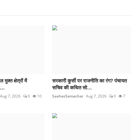
ुक्त क्षेत्रों में
सरकारी कुर्सी पर राजनीति का रंग? पंचायत
...
सचिव की कथित सो...
Aug 7, 2026
0
10
SaahasSamachar
Aug 7, 2026
0
7