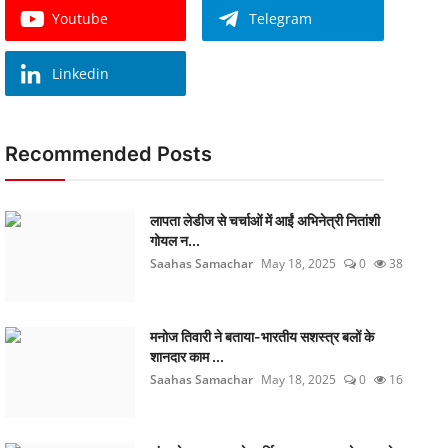
Youtube
Telegram
Linkedin
Recommended Posts
लापता लेडीज से चर्चाओं में आईं अभिनेत्री नितांशी
गोयल न...
Saahas Samachar
May 18, 2025
0
38
मनोज तिवारी ने बताया-भारतीय सशस्त्र बलों के
शानदार काम ...
Saahas Samachar
May 18, 2025
0
16