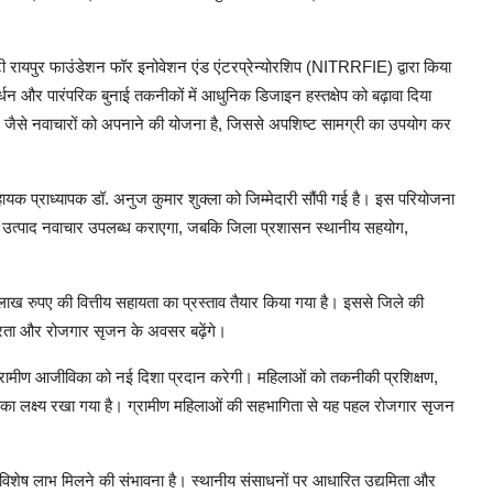
रायपुर फाउंडेशन फॉर इनोवेशन एंड एंटरप्रेन्योरशिप (NITRRFIE) द्वारा किया
और पारंपरिक बुनाई तकनीकों में आधुनिक डिजाइन हस्तक्षेप को बढ़ावा दिया
थ” जैसे नवाचारों को अपनाने की योजना है, जिससे अपशिष्ट सामग्री का उपयोग कर
ायक प्राध्यापक डॉ. अनुज कुमार शुक्ला को जिम्मेदारी सौंपी गई है। इस परियोजना
और उत्पाद नवाचार उपलब्ध कराएगा, जबकि जिला प्रशासन स्थानीय सहयोग,
 रुपए की वित्तीय सहायता का प्रस्ताव तैयार किया गया है। इससे जिले की
्भरता और रोजगार सृजन के अवसर बढ़ेंगे।
्रामीण आजीविका को नई दिशा प्रदान करेगी। महिलाओं को तकनीकी प्रशिक्षण,
ने का लक्ष्य रखा गया है। ग्रामीण महिलाओं की सहभागिता से यह पहल रोजगार सृजन
को विशेष लाभ मिलने की संभावना है। स्थानीय संसाधनों पर आधारित उद्यमिता और