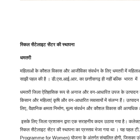
स्किल सैटेलाइट सेंटर की स्थापना
धमतरी
महिलाओं के कौशल विकास और आजीविका संवर्धन के लिए धमतरी में महिला
साझी पहल की है । डी.एस.आई.आर. का छत्तीसगढ़ ही नहीं बल्कि भारत में प
धमतरी जिला ऐतिहासिक रूप से अनाज और वन-आधारित उपज के उत्पादन में अग्रण
किसान और महिलाएं कृषि और वन-आधारित व्यवसायों में संलग्न हैं। उत्पादन ब
लिए, वैज्ञानिक क्षमता निर्माण, मूल्य संवर्धन और कौशल विकास की अत्यधि
इसके लिए जिला प्रशासन द्वारा एक सराहनीय कदम उठाया गया है। कलेक्ट
स्किल सैटेलाइट सेंटर की स्थापना का प्रस्ताव भेजा गया था । यह पहल ट
Programme for Women) योजना के अंतर्गत संचालित होगी, जिसका उद्देश्