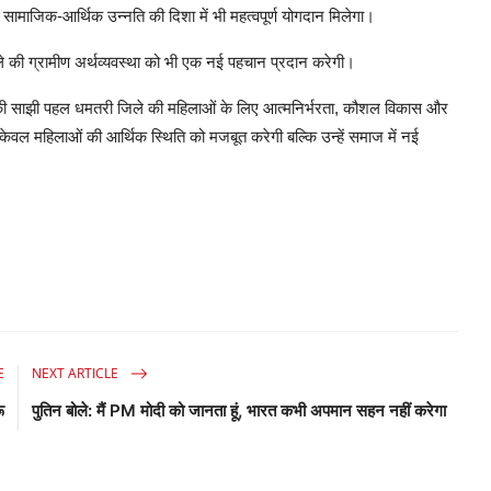
माजिक-आर्थिक उन्नति की दिशा में भी महत्वपूर्ण योगदान मिलेगा।
 की ग्रामीण अर्थव्यवस्था को भी एक नई पहचान प्रदान करेगी।
ी साझी पहल धमतरी जिले की महिलाओं के लिए आत्मनिर्भरता, कौशल विकास और
वल महिलाओं की आर्थिक स्थिति को मजबूत करेगी बल्कि उन्हें समाज में नई
E
NEXT ARTICLE
ू
पुतिन बोले: मैं PM मोदी को जानता हूं, भारत कभी अपमान सहन नहीं करेगा