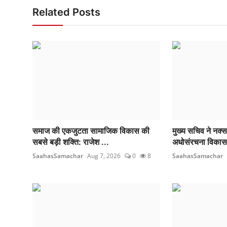
Related Posts
समाज की एकजुटता सामाजिक विकास की
मुख्य सचिव ने नक्सल म
सबसे बड़ी शक्ति: राजेश ...
अधोसंरचना विकास
SaahasSamachar
Aug 7, 2026
0
8
SaahasSamachar