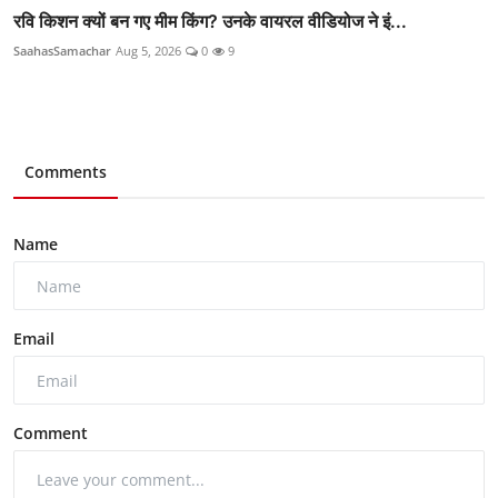
रवि किशन क्यों बन गए मीम किंग? उनके वायरल वीडियोज ने इं...
SaahasSamachar
Aug 5, 2026
0
9
Comments
Name
Email
Comment