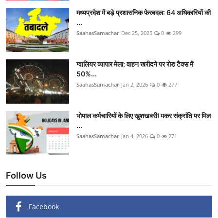
मध्यप्रदेश में बड़े प्रशासनिक फेरबदल: 64 अधिकारियों की
...
SaahasSamachar
Dec 25, 2025
0
299
ग्वालियर व्यापार मेला: वाहन खरीदने पर रोड टैक्स में
50%...
SaahasSamachar
Jan 2, 2026
0
277
भोपाल कर्मचारियों के लिए खुशखबरी! मकर संक्रांति पर मिल
...
SaahasSamachar
Jan 4, 2026
0
271
Follow Us
Facebook