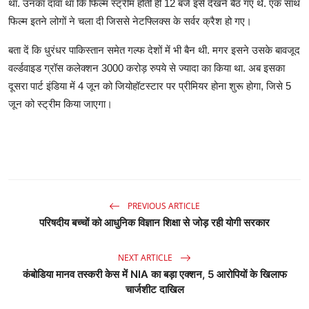
था. उनका दावा था कि फिल्म स्ट्रीम होती ही 12 बजे इसे देखने बैठ गए थे. एक साथ
फिल्म इतने लोगों ने चला दी जिससे नेटफ्लिक्स के सर्वर क्रैश हो गए।
बता दें कि धुरंधर पाकिस्तान समेत गल्फ देशों में भी बैन थी. मगर इसने उसके बावजूद
वर्ल्डवाइड ग्रॉस कलेक्शन 3000 करोड़ रुपये से ज्यादा का किया था. अब इसका
दूसरा पार्ट इंडिया में 4 जून को जियोहॉटस्टार पर प्रीमियर होना शुरू होगा, जिसे 5
जून को स्ट्रीम किया जाएगा।
PREVIOUS ARTICLE
परिषदीय बच्चों को आधुनिक विज्ञान शिक्षा से जोड़ रही योगी सरकार
NEXT ARTICLE
कंबोडिया मानव तस्करी केस में NIA का बड़ा एक्शन, 5 आरोपियों के खिलाफ
चार्जशीट दाखिल