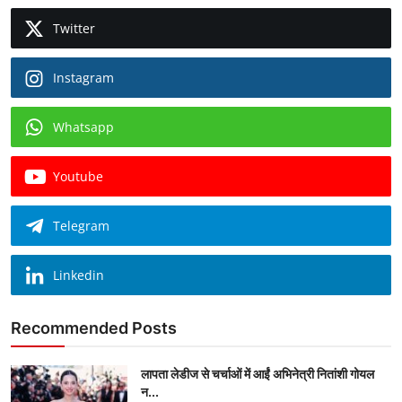
Twitter
Instagram
Whatsapp
Youtube
Telegram
Linkedin
Recommended Posts
लापता लेडीज से चर्चाओं में आईं अभिनेत्री नितांशी गोयल
न...