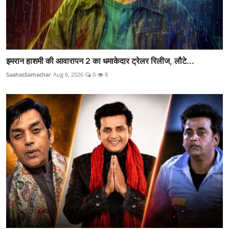
इमरान हाशमी की आवारापन 2 का धमाकेदार ट्रेलर रिलीज, लौटे...
SaahasSamachar
Aug 6, 2026
0
8