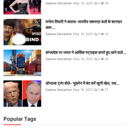
Saahas Samachar
May 18, 2025
0
38
मनोज तिवारी ने बताया-भारतीय सशस्त्र बलों के शानदार
काम ...
Saahas Samachar
May 18, 2025
0
16
बांग्लादेश पर भारत ने आर्थिक स्ट्राइक करते हुए आने वाले...
Saahas Samachar
May 18, 2025
0
28
डोनाल्ड ट्रंप बोले- यूक्रेन में बंद करें खूनी खेल, व्ला...
Saahas Samachar
May 18, 2025
0
27
Popular Tags