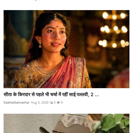
सीता के किरदार से पहले भी चर्चा में रहीं साई पल्लवी, 2 ...
SaahasSamachar
Aug 3, 2026
0
9