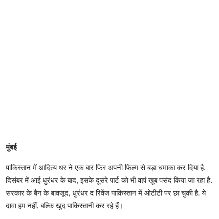
मुंबई
पाकिस्तान में आदित्य धर ने एक बार फिर अपनी फिल्म से बड़ा धमाका कर दिया है.
दिसंबर में आई धुरंधर के बाद, इसके दूसरे पार्ट को भी वहां खूब पसंद किया जा रहा है.
सरकार के बैन के बावजूद, धुरंधर द रिवेंज पाकिस्तान में ओटीटी पर छा चुकी है. ये
दावा हम नहीं, बल्कि खुद पाकिस्तानी कर रहे हैं।