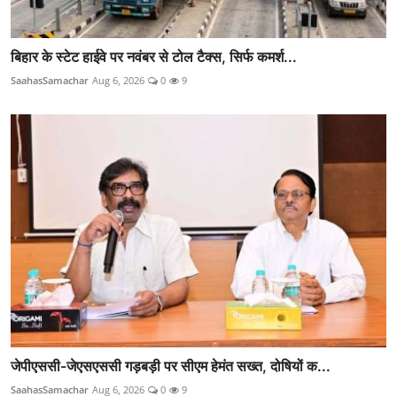
बिहार के स्टेट हाईवे पर नवंबर से टोल टैक्स, सिर्फ कमर्श...
SaahasSamachar
Aug 6, 2026
0
9
जेपीएससी-जेएसएससी गड़बड़ी पर सीएम हेमंत सख्त, दोषियों क...
SaahasSamachar
Aug 6, 2026
0
9