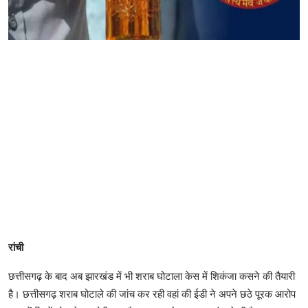
रांची
छत्तीसगढ़ के बाद अब झारखंड में भी शराब घोटाला केस में शिकंजा कसने की तैयारी
है। छत्तीसगढ़ शराब घोटाले की जांच कर रही वहां की ईडी ने अपने छठे पूरक आरोप