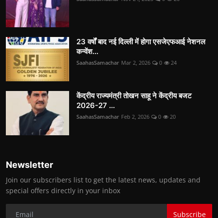
23 वर्षों बाद नई दिल्ली में होगा एसजेएफआई नेशनल
कन्वेंश...
SaahasSamachar
Mar 2, 2026
0
24
केंद्रीय राज्यमंत्री तोखन साहू ने केंद्रीय बजट
2026-27 ...
SaahasSamachar
Feb 2, 2026
0
20
Newsletter
Join our subscribers list to get the latest news, updates and
special offers directly in your inbox
Subscribe