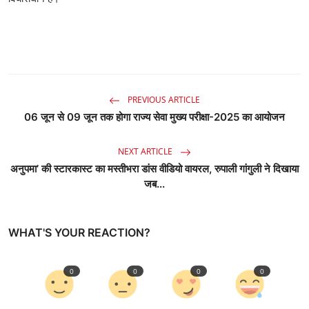
PREVIOUS ARTICLE
06 जून से 09 जून तक होगा राज्य सेवा मुख्य परीक्षा-2025 का आयोजन
NEXT ARTICLE
अनुपमा’ की स्टारकास्ट का मस्तीभरा डांस वीडियो वायरल, रुपाली गांगुली ने दिखाया
जब...
WHAT'S YOUR REACTION?
0
0
0
0