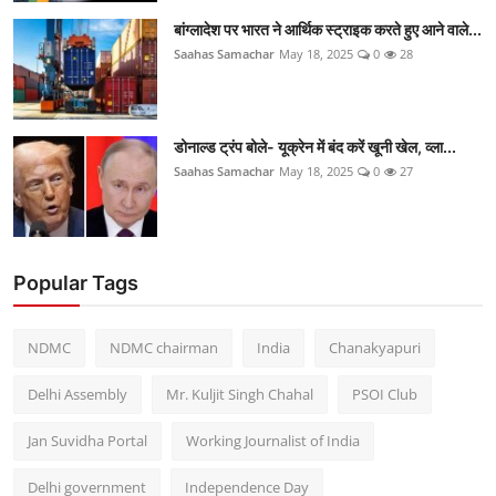
बांग्लादेश पर भारत ने आर्थिक स्ट्राइक करते हुए आने वाले...
Saahas Samachar
May 18, 2025
0
28
डोनाल्ड ट्रंप बोले- यूक्रेन में बंद करें खूनी खेल, व्ला...
Saahas Samachar
May 18, 2025
0
27
Popular Tags
NDMC
NDMC chairman
India
Chanakyapuri
Delhi Assembly
Mr. Kuljit Singh Chahal
PSOI Club
Jan Suvidha Portal
Working Journalist of India
Delhi government
Independence Day