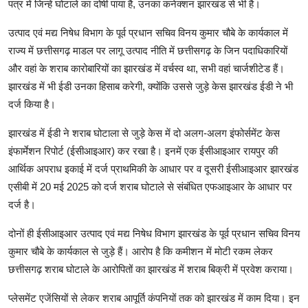
पत्र में जिन्हें घोटाले का दोषी पाया है, उनका कनेक्शन झारखंड से भी है।
उत्पाद एवं मद्य निषेध विभाग के पूर्व प्रधान सचिव विनय कुमार चौबे के कार्यकाल में
राज्य में छत्तीसगढ़ माडल पर लागू उत्पाद नीति में छत्तीसगढ़ के जिन पदाधिकारियों
और वहां के शराब कारोबारियों का झारखंड में वर्चस्व था, सभी वहां चार्जशीटेड हैं।
झारखंड में भी ईडी उनका हिसाब करेगी, क्योंकि उससे जुड़े केस झारखंड ईडी ने भी
दर्ज किया है।
झारखंड में ईडी ने शराब घोटाला से जुड़े केस में दो अलग-अलग इंफोर्समेंट केस
इंफार्मेशन रिपोर्ट (ईसीआइआर) कर रखा है। इनमें एक ईसीआइआर रायपुर की
आर्थिक अपराध इकाई में दर्ज प्राथमिकी के आधार पर व दूसरी ईसीआइआर झारखंड
एसीबी में 20 मई 2025 को दर्ज शराब घोटाले से संबंधित एफआइआर के आधार पर
दर्ज है।
दोनों ही ईसीआइआर उत्पाद एवं मद्य निषेध विभाग झारखंड के पूर्व प्रधान सचिव विनय
कुमार चौबे के कार्यकाल से जुड़े हैं। आरोप है कि कमीशन में मोटी रकम लेकर
छत्तीसगढ़ शराब घोटाले के आरोपितों का झारखंड में शराब बिक्री में प्रवेश कराया।
प्लेसमेंट एजेंसियों से लेकर शराब आपूर्ति कंपनियों तक को झारखंड में काम दिया। इन