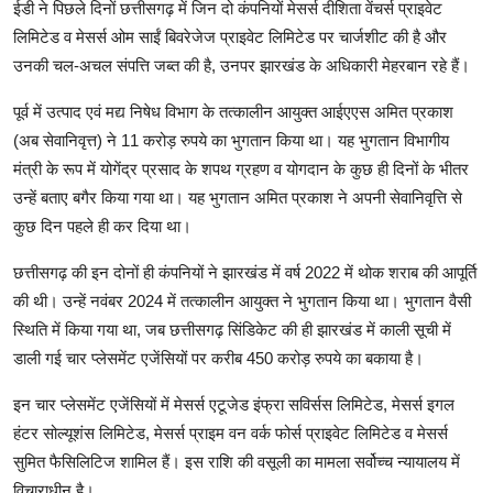
ईडी ने पिछले दिनों छत्तीसगढ़ में जिन दो कंपनियों मेसर्स दीशिता वेंचर्स प्राइवेट
लिमिटेड व मेसर्स ओम साईं बिवरेजेज प्राइवेट लिमिटेड पर चार्जशीट की है और
उनकी चल-अचल संपत्ति जब्त की है, उनपर झारखंड के अधिकारी मेहरबान रहे हैं।
पूर्व में उत्पाद एवं मद्य निषेध विभाग के तत्कालीन आयुक्त आईएएस अमित प्रकाश
(अब सेवानिवृत्त) ने 11 करोड़ रुपये का भुगतान किया था। यह भुगतान विभागीय
मंत्री के रूप में योगेंद्र प्रसाद के शपथ ग्रहण व योगदान के कुछ ही दिनों के भीतर
उन्हें बताए बगैर किया गया था। यह भुगतान अमित प्रकाश ने अपनी सेवानिवृत्ति से
कुछ दिन पहले ही कर दिया था।
छत्तीसगढ़ की इन दोनों ही कंपनियों ने झारखंड में वर्ष 2022 में थोक शराब की आपूर्ति
की थी। उन्हें नवंबर 2024 में तत्कालीन आयुक्त ने भुगतान किया था। भुगतान वैसी
स्थिति में किया गया था, जब छत्तीसगढ़ सिंडिकेट की ही झारखंड में काली सूची में
डाली गई चार प्लेसमेंट एजेंसियों पर करीब 450 करोड़ रुपये का बकाया है।
इन चार प्लेसमेंट एजेंसियों में मेसर्स एटूजेड इंफ्रा सविर्सस लिमिटेड, मेसर्स इगल
हंटर सोल्यूशंस लिमिटेड, मेसर्स प्राइम वन वर्क फोर्स प्राइवेट लिमिटेड व मेसर्स
सुमित फैसिलिटिज शामिल हैं। इस राशि की वसूली का मामला सर्वोच्च न्यायालय में
विचाराधीन है।