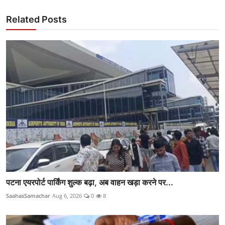
Related Posts
पटना एयरपोर्ट पार्किंग शुल्क बढ़ा, अब वाहन खड़ा करने पर...
SaahasSamachar
Aug 6, 2026
0
8