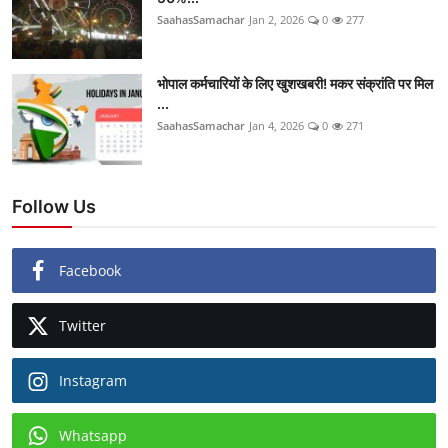
SaahasSamachar
Jan 2, 2026
0
277
भोपाल कर्मचारियों के लिए खुशखबरी! मकर संक्रांति पर मिल
...
SaahasSamachar
Jan 4, 2026
0
271
Follow Us
Facebook
Twitter
Instagram
Whatsapp