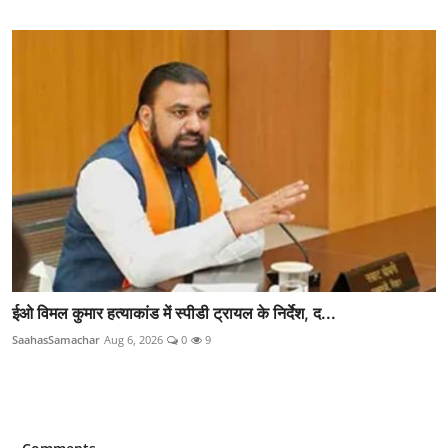
ईओ विमल कुमार हत्याकांड में स्पीडी ट्रायल के निर्देश, द...
SaahasSamachar
Aug 6, 2026
0
9