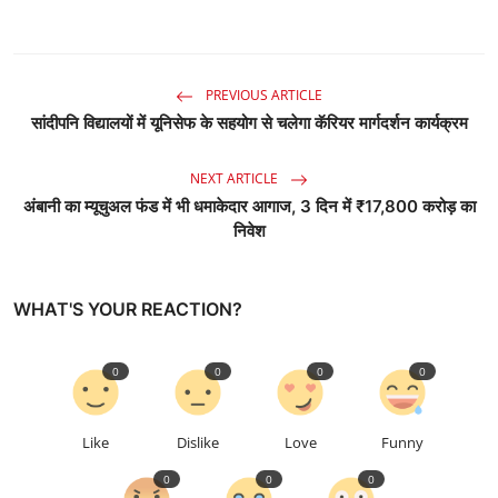
PREVIOUS ARTICLE
सांदीपनि विद्यालयों में यूनिसेफ के सहयोग से चलेगा कॅरियर मार्गदर्शन कार्यक्रम
NEXT ARTICLE
अंबानी का म्यूचुअल फंड में भी धमाकेदार आगाज, 3 दिन में ₹17,800 करोड़ का
निवेश
WHAT'S YOUR REACTION?
0
0
0
0
Like
Dislike
Love
Funny
0
0
0