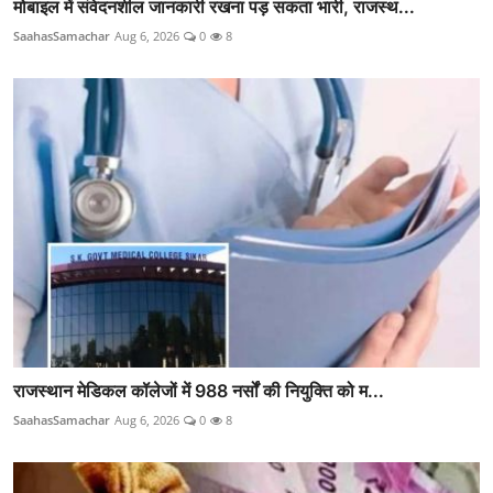
मोबाइल में संवेदनशील जानकारी रखना पड़ सकता भारी, राजस्थ...
SaahasSamachar
Aug 6, 2026
0
8
राजस्थान मेडिकल कॉलेजों में 988 नर्सों की नियुक्ति को म...
SaahasSamachar
Aug 6, 2026
0
8