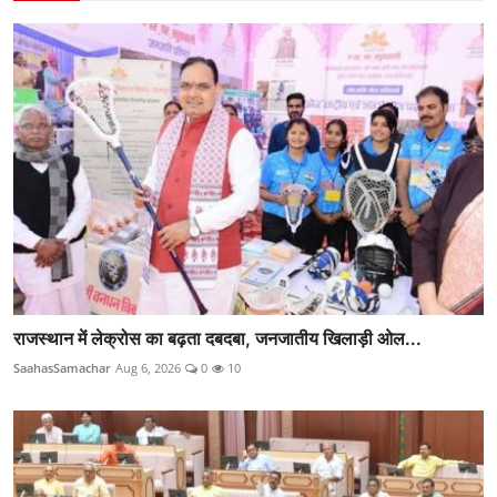
राजस्थान में लेक्रोस का बढ़ता दबदबा, जनजातीय खिलाड़ी ओल...
SaahasSamachar
Aug 6, 2026
0
10