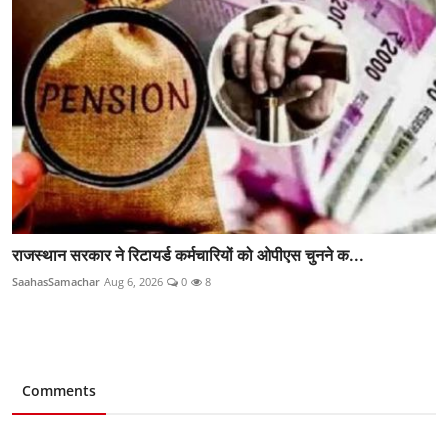
राजस्थान सरकार ने रिटायर्ड कर्मचारियों को ओपीएस चुनने क...
SaahasSamachar
Aug 6, 2026
0
8
Comments