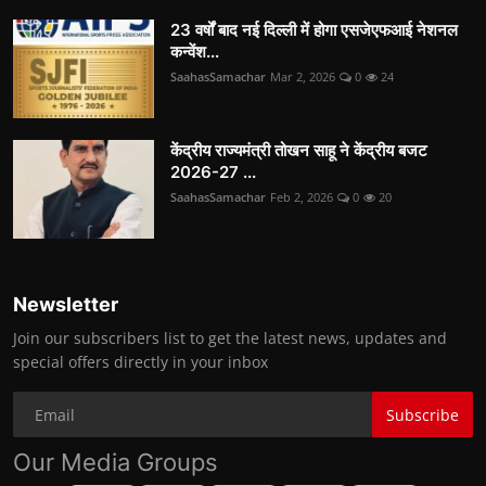
23 वर्षों बाद नई दिल्ली में होगा एसजेएफआई नेशनल
कन्वेंश...
SaahasSamachar
Mar 2, 2026
0
24
केंद्रीय राज्यमंत्री तोखन साहू ने केंद्रीय बजट
2026-27 ...
SaahasSamachar
Feb 2, 2026
0
20
Newsletter
Join our subscribers list to get the latest news, updates and
special offers directly in your inbox
Subscribe
Our Media Groups