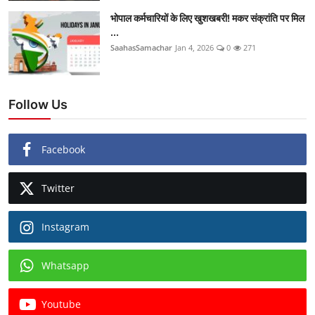
भोपाल कर्मचारियों के लिए खुशखबरी! मकर संक्रांति पर मिल
...
SaahasSamachar
Jan 4, 2026
0
271
Follow Us
Facebook
Twitter
Instagram
Whatsapp
Youtube