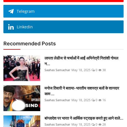
Telegram
Linkedin
Recommended Posts
लापता लेडीज से चर्चाओं में आईं अभिनेत्री नितांशी गोयल
न...
Saahas Samachar
May 18, 2025
0
38
मनोज तिवारी ने बताया-भारतीय सशस्त्र बलों के शानदार
काम ...
Saahas Samachar
May 18, 2025
0
16
बांग्लादेश पर भारत ने आर्थिक स्ट्राइक करते हुए आने वाले...
Saahas Samachar
May 18, 2025
0
28