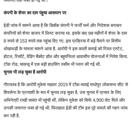
जमानत तक जब्त हो गई थी।
कंपनी के शेयर का दाम पंहुचा आसमान पर
ईडी जांच में सामने आया है कि डिबॉक कंपनी ने फर्जी फर्म और निदेशक बनाकर
कंपनियों को शेयर बाजार में लिस्ट कराया था. इसके बाद छह महीनों में शेयर के दाम
8 रुपये से 153 रुपये तक पहुंचा दिए गए. इस प्रक्रिया में बड़े पैमाने पर वित्तीय
धोखाधड़ी के मामला सामने आया है. आरोपी ने इस काली कमाई को रियल एस्टेट,
होटल, रिसॉर्ट, वेडिंग बैंक्वेट हॉल और बहुमंजिला आवासीय योजनाओं में निवेश किया.
टोंक रोड, चाकसू में एक बड़ी हाउसिंग स्कीम भी प्लान की गई थी.
चुनाव भी लड़ चुका है आरोपी
गौरतलब है कि आरोपी मुकेश महावर 2019 में टोंक-सवाई माधोपुर लोकसभा सीट से
शिवसेना के प्रत्याशी के रूप में चुनाव लड़ चुका है. उस चुनाव में प्रचार के लिए
अभिनेत्री राखी सावंत भी पहुंची थीं, लेकिन मुकेश को सिर्फ 4,900 वोट मिले और
उनकी जमानत जब्त हो गई थी. फिलहाल ईडी की टीम इस पूरे मामले की गहन जांच
कर रही है.