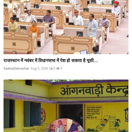
राजस्थान में नवंबर में विधानसभा में पेश हो सकता है यूसी...
SaahasSamachar
Aug 5, 2026
0
9