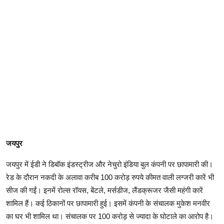
जयपुर
जयपुर में ईडी ने डिबॉक इंडस्ट्रीज और नेचुरो इंडिया बुल कंपनी पर छापामारी की।
रेड के दौरान नकदी के अलावा करीब 100 करोड़ रुपये कीमत वाली लग्जरी कारें भी
सीज की गईं। इनमें रोल्स रॉयस, बेंटले, मर्सडीज, लैंडक्रूजर जैसी महंगी कारें
शामिल हैं। कई ठिकानों पर छापामारी हुई। इसमें कंपनी के संचालक मुकेश मनवीर
का घर भी शामिल था। संचालक पर 100 करोड़ से ज्यादा के घोटाले का आरोप है।