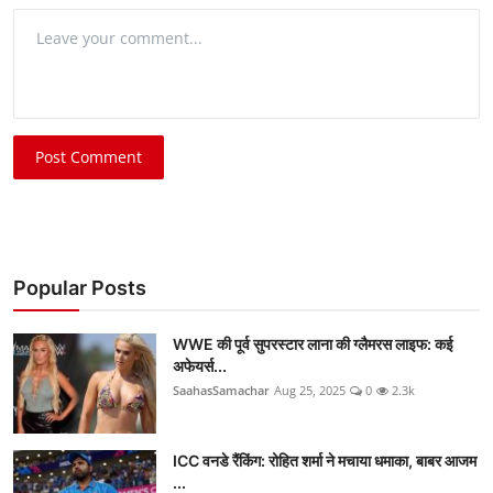
Post Comment
Popular Posts
WWE की पूर्व सुपरस्टार लाना की ग्लैमरस लाइफ: कई
अफेयर्स...
SaahasSamachar
Aug 25, 2025
0
2.3k
ICC वनडे रैंकिंग: रोहित शर्मा ने मचाया धमाका, बाबर आजम
...