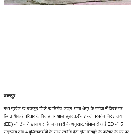
छतरपुर
मध्‍य प्रदेश के छतरपुर जिले के सिविल लाइन थाना क्षेत्र के बगौता में तिराहे पर
स्थित शिवहरे परिवार के निवास पर आज सुबह करीब 7 बजे प्रवर्तन निदेशालय
(ED) की टीम ने छापा मारा है. जानकारी के अनुसार, भोपाल से आई ED की 5
सदस्यीय टीम 4 पुलिसकर्मियों के साथ स्वर्गीय देवी दीन शिवहरे के परिवार के घर पर