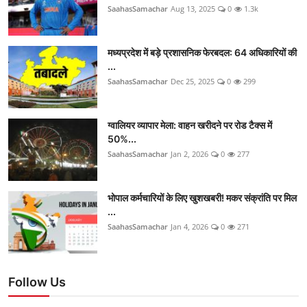
SaahasSamachar
Aug 13, 2025
0
1.3k
मध्यप्रदेश में बड़े प्रशासनिक फेरबदल: 64 अधिकारियों की
...
SaahasSamachar
Dec 25, 2025
0
299
ग्वालियर व्यापार मेला: वाहन खरीदने पर रोड टैक्स में
50%...
SaahasSamachar
Jan 2, 2026
0
277
भोपाल कर्मचारियों के लिए खुशखबरी! मकर संक्रांति पर मिल
...
SaahasSamachar
Jan 4, 2026
0
271
Follow Us