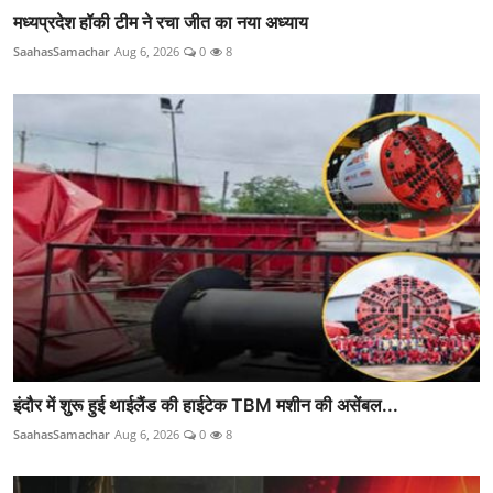
मध्यप्रदेश हॉकी टीम ने रचा जीत का नया अध्याय
SaahasSamachar
Aug 6, 2026
0
8
इंदौर में शुरू हुई थाईलैंड की हाईटेक TBM मशीन की असेंबल...
SaahasSamachar
Aug 6, 2026
0
8