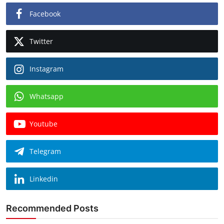
Facebook
Twitter
Instagram
Whatsapp
Youtube
Telegram
Linkedin
Recommended Posts