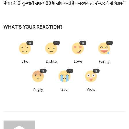
कैंसर के 6 शुरुआती लक्षण: 80% लोग करते हैं नज़रअंदाज़, डॉक्टर ने दी चेतावनी
WHAT'S YOUR REACTION?
0
0
0
0
Like
Dislike
Love
Funny
0
0
0
Angry
Sad
Wow