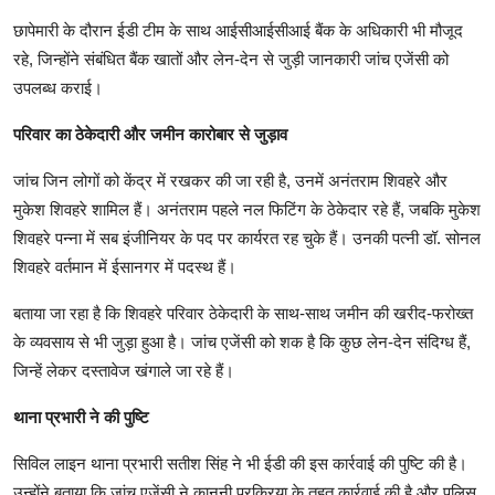
छापेमारी के दौरान ईडी टीम के साथ आईसीआईसीआई बैंक के अधिकारी भी मौजूद
रहे, जिन्होंने संबंधित बैंक खातों और लेन-देन से जुड़ी जानकारी जांच एजेंसी को
उपलब्ध कराई।
परिवार का ठेकेदारी और जमीन कारोबार से जुड़ाव
जांच जिन लोगों को केंद्र में रखकर की जा रही है, उनमें अनंतराम शिवहरे और
मुकेश शिवहरे शामिल हैं। अनंतराम पहले नल फिटिंग के ठेकेदार रहे हैं, जबकि मुकेश
शिवहरे पन्ना में सब इंजीनियर के पद पर कार्यरत रह चुके हैं। उनकी पत्नी डॉ. सोनल
शिवहरे वर्तमान में ईसानगर में पदस्थ हैं।
बताया जा रहा है कि शिवहरे परिवार ठेकेदारी के साथ-साथ जमीन की खरीद-फरोख्त
के व्यवसाय से भी जुड़ा हुआ है। जांच एजेंसी को शक है कि कुछ लेन-देन संदिग्ध हैं,
जिन्हें लेकर दस्तावेज खंगाले जा रहे हैं।
थाना प्रभारी ने की पुष्टि
सिविल लाइन थाना प्रभारी सतीश सिंह ने भी ईडी की इस कार्रवाई की पुष्टि की है।
उन्होंने बताया कि जांच एजेंसी ने कानूनी प्रक्रिया के तहत कार्रवाई की है और पुलिस