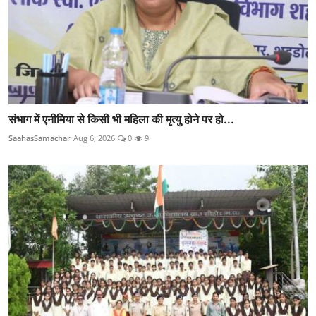
संभाग में एनीमिया से किसी भी महिला की मृत्यु होने पर हो...
SaahasSamachar
Aug 6, 2026
0
9