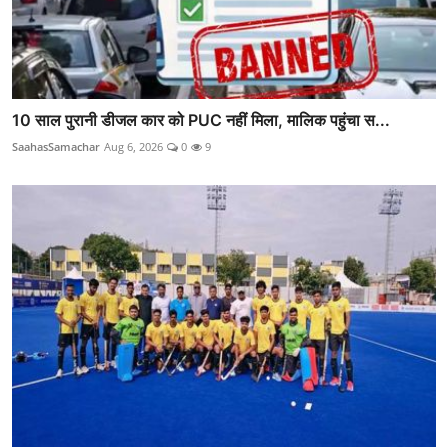
10 साल पुरानी डीजल कार को PUC नहीं मिला, मालिक पहुंचा स...
SaahasSamachar
Aug 6, 2026
0
9