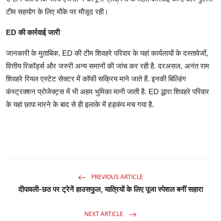
टीम सहयोग के लिए मौके पर मौजूद रही।
ED की कार्रवाई जारी
जानकारी के मुताबिक, ED की टीम शिवहरे परिवार के यहां कार्यलायों के दस्‍तावेजों,
वित्तीय रिकॉर्ड्स और जरुरी अन्‍य समानों की जांच कर रही है. दरअसल, अनंत राम
शिवहरे रियल एस्‍टेट सेक्‍टर में कॉफी सक्रिय माने जाते हैं. इनकी बिल्डिंग
कंस्‍ट्रक्‍शन प्रोजेक्‍ट्स में भी अहम भुमिका मानी जाती है. ED द्धारा शिवहरे परिवार
के यहां छापा मारने के बाद से ही इलाके में हड़कंप मच गया है.
PREVIOUS ARTICLE
दीपावली-छठ पर ट्रेनें हाउसफुल, यात्रियों के लिए पूजा स्पेशल बनीं सहारा
NEXT ARTICLE