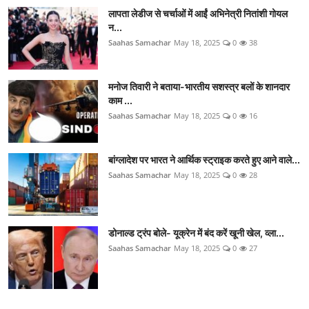
लापता लेडीज से चर्चाओं में आईं अभिनेत्री नितांशी गोयल
न...
Saahas Samachar
May 18, 2025
0
38
मनोज तिवारी ने बताया-भारतीय सशस्त्र बलों के शानदार
काम ...
Saahas Samachar
May 18, 2025
0
16
बांग्लादेश पर भारत ने आर्थिक स्ट्राइक करते हुए आने वाले...
Saahas Samachar
May 18, 2025
0
28
डोनाल्ड ट्रंप बोले- यूक्रेन में बंद करें खूनी खेल, व्ला...
Saahas Samachar
May 18, 2025
0
27