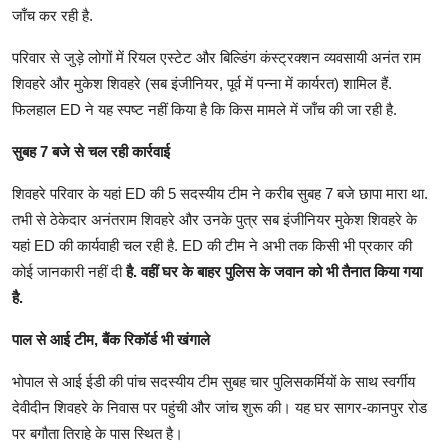
जाँच कर रही है.
परिवार से जुड़े लोगों में रियल एस्टेट और बिल्डिंग कंस्ट्रक्शन व्यवसायी अनंत राम
शिवहरे और मुकेश शिवहरे (सब इंजीनियर, पूर्व में पन्ना में कार्यरत) शामिल हैं.
फिलहाल ED ने यह स्पष्ट नहीं किया है कि किस मामले में जाँच की जा रही है.
सुबह 7 बजे से चल रही कार्रवाई
शिवहरे परिवार के यहां ED की 5 सदस्यीय टीम ने करीब सुबह 7 बजे छापा मारा था.
तभी से ठेकेदार अनंतराम शिवहरे और उनके पुत्र सब इंजीनियर मुकेश शिवहरे के
यहां ED की कार्यवाही चल रही है. ED की टीम ने अभी तक किसी भी प्रकार की
कोई जानकारी नहीं दी
है. वहीं घर के बाहर पुलिस के जवान को भी तैनात किया गया
है.
पाल से आई टीम, बैंक रिकॉर्ड भी खंगाले
भोपाल से आई ईडी की पांच सदस्यीय टीम सुबह चार पुलिसकर्मियों के साथ स्वर्गीय
देवीदीन शिवहरे के निवास पर पहुंची और जांच शुरू की। यह घर सागर-कानपुर रोड
पर बगौता तिराहे के पास स्थित है।