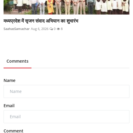
मध्यप्रदेश में सृजन संवाद अभियान का शुभारंभ
SaahasSamachar
Aug 6, 2026
0
8
Comments
Name
Email
Comment