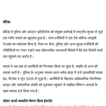
बठिंडा.
बठिंडा में पुलिस और काउंटर इंटेलिजेंस की संयुक्त कार्रवाई में राष्ट्रीय सुरक्षा से जुड़े
एक गंभीर मामले का खुलासा हुआ है। जांच एजेंसियों ने एक ऐसे संदिग्ध जासूसी
नेटवर्क का पर्दाफाश किया है, जिस पर सेना, पुलिस और अन्य सुरक्षा एजेंसियों की
गतिविधियों पर नजर रखने तथा संवेदनशील जानकारी विदेशों में बैठे देश विरोधी तत्वों
तक पहुंचाने का आरोप है।
मामले में अब तक दो आरोपियों को गिरफ्तार किया जा चुका है, जबकि दो अन्य की
तलाश जारी है। पुलिस के अनुसार मामला थाना थर्मल क्षेत्र में दर्ज प्राथमिकी संख्या
66, दिनांक 9 जून 2026 से जुड़ा है। आरोपियों के खिलाफ आधिकारिक गोपनीयता
कानून और सार्वजनिक संपत्ति को नुकसान पहुंचाने से संबंधित विभिन्न धाराओं के
तहत मामला दर्ज किया गया है।
सोलर ऊर्जा आधारित कैमरा किया इंस्टॉल