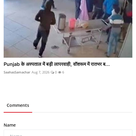
Punjab के अस्पताल में बड़ी लापरवाही, वॉशरूम में रातभर ब...
SaahasSamachar
Aug 7, 2026
0
6
Comments
Name