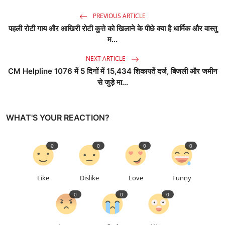
PREVIOUS ARTICLE
पहली रोटी गाय और आखिरी रोटी कुत्ते को खिलाने के पीछे क्या है धार्मिक और वास्तु
म...
NEXT ARTICLE
CM Helpline 1076 में 5 दिनों में 15,434 शिकायतें दर्ज, बिजली और जमीन
से जुड़े मा...
WHAT'S YOUR REACTION?
0
0
0
0
Like
Dislike
Love
Funny
0
0
0