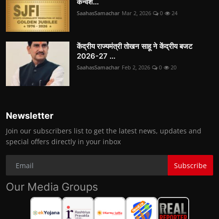
कन्वेंश...
SaahasSamachar
Mar 2, 2026
0
24
केंद्रीय राज्यमंत्री तोखन साहू ने केंद्रीय बजट
2026-27 ...
SaahasSamachar
Feb 2, 2026
0
20
Newsletter
Join our subscribers list to get the latest news, updates and
special offers directly in your inbox
Subscribe
Our Media Groups