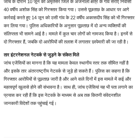
जांच के दौरान 10 जून को अमृतसर जिले के अजनाला क्षेत्र के गांव सराए निवासी
40 वर्षीय अशोक सिंह को गिरफ्तार किया गया। उससे पूछताछ के आधार पर आगे
कार्रवाई करते हुए 14 जून को उसी गांव के 22 वर्षीय अकासदीप सिंह को भी गिरफ्तार
कर लिया गया। पुलिस अधिकारियों के अनुसार पूछताछ में दो अन्य व्यक्तियों की
संलिप्तता भी सामने आई है। मामले में कुल चार लोगों को नामजद किया है। इनमें से
दो गिरफ्तार हैं, जबकि दो आरोपियों की तलाश में लगातार छापेमारी की जा रही है।
तार इंटरनेशनल नेटवर्क से जुड़ने के संकेत मिले
जांच एजेंसियों का मानना है कि यह मामला केवल स्थानीय स्तर तक सीमित नहीं है
और इसके तार अंतरराष्ट्रीय नेटवर्क से जुड़े हो सकते हैं। पुलिस का कहना है कि
गिरफ्तार आरोपियों से पूछताछ जारी है और आने वाले दिनों में इस मामले में कई और
महत्वपूर्ण खुलासे होने की संभावना है। साथ ही, जांच एजेंसियां यह भी पता लगाने का
प्रयास कर रही हैं कि इस नेटवर्क के माध्यम से अब तक कितनी संवेदनशील
जानकारी विदेशों तक पहुंचाई गई।