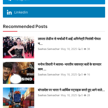
Linkedin
Recommended Posts
लापता लेडीज से चर्चाओं में आईं अभिनेत्री नितांशी गोयल
न...
Saahas Samachar
May 18, 2025
0
38
मनोज तिवारी ने बताया-भारतीय सशस्त्र बलों के शानदार
काम ...
Saahas Samachar
May 18, 2025
0
16
बांग्लादेश पर भारत ने आर्थिक स्ट्राइक करते हुए आने वाले...
Saahas Samachar
May 18, 2025
0
28