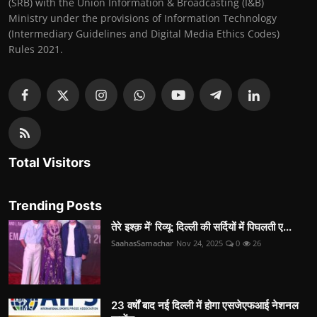
(SRB) with the Union Information & Broadcasting (I&B)
Ministry under the provisions of Information Technology
(Intermediary Guidelines and Digital Media Ethics Codes)
Rules 2021.
Total Visitors
Trending Posts
तेरे इश्क़ में’ रिव्यू: दिल्ली की सर्दियों में पिघलती ए...
SaahasSamachar
Nov 24, 2025
0
26
23 वर्षों बाद नई दिल्ली में होगा एसजेएफआई नेशनल