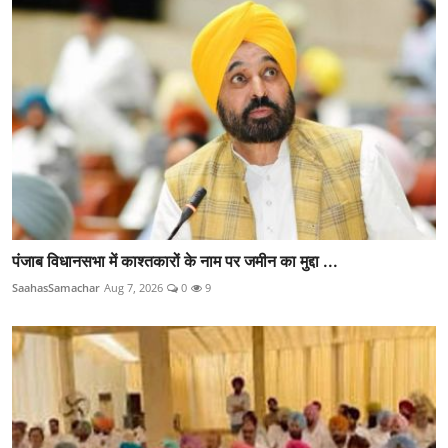
पंजाब विधानसभा में काश्तकारों के नाम पर जमीन का मुद्दा ...
SaahasSamachar
Aug 7, 2026
0
9