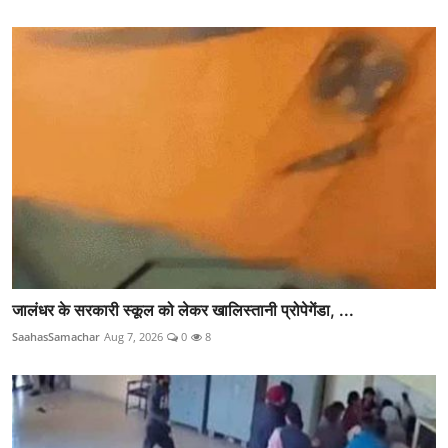
जालंधर के सरकारी स्कूल को लेकर खालिस्तानी प्रोपेगेंडा, ...
SaahasSamachar
Aug 7, 2026
0
8