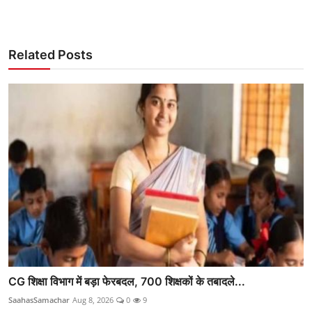
Related Posts
CG शिक्षा विभाग में बड़ा फेरबदल, 700 शिक्षकों के तबादले...
SaahasSamachar
Aug 8, 2026
0
9