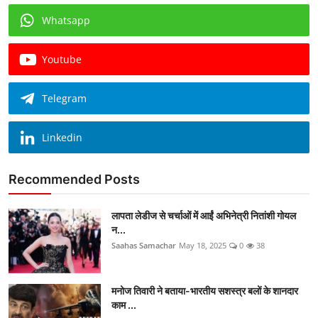
Whatsapp
Youtube
Telegram
Linkedin
Recommended Posts
लापता लेडीज से चर्चाओं में आईं अभिनेत्री नितांशी गोयल
न...
Saahas Samachar
May 18, 2025
0
38
मनोज तिवारी ने बताया-भारतीय सशस्त्र बलों के शानदार
काम ...