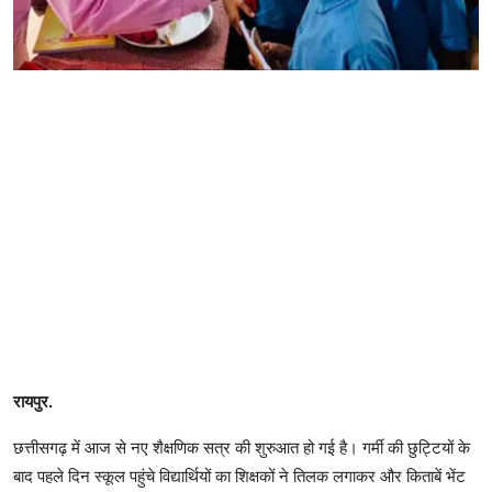
रायपुर.
छत्तीसगढ़ में आज से नए शैक्षणिक सत्र की शुरुआत हो गई है। गर्मी की छुट्टियों के
बाद पहले दिन स्कूल पहुंचे विद्यार्थियों का शिक्षकों ने तिलक लगाकर और किताबें भेंट