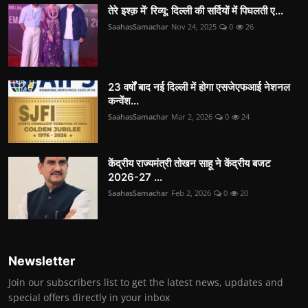
तेरे इश्क़ में’ रिव्यू: दिल्ली की सर्दियों में पिघलती ए...
SaahasSamachar
Nov 24, 2025
0
26
23 वर्षों बाद नई दिल्ली में होगा एसजेएफआई नेशनल
कन्वेंश...
SaahasSamachar
Mar 2, 2026
0
24
केंद्रीय राज्यमंत्री तोखन साहू ने केंद्रीय बजट
2026-27 ...
SaahasSamachar
Feb 2, 2026
0
20
Newsletter
Join our subscribers list to get the latest news, updates and
special offers directly in your inbox