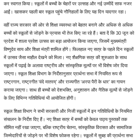
कर स्वागत किया। स्कूलों में बच्चों के चेहरों पर उत्साह और नई उम्मीदें साफ नजर
आईं। खासकर पहली बार स्कूल पहुंचे नौनिहालों के लिए यह दिन यादगार रहा।
वहीं राज्य सरकार की ओर से शिक्षा व्यवस्था को बेहतर बनाने और अधिक से अधिक
बच्चों को स्कूलों से जोड़ने के प्रयास भी तेज किए जा रहे हैं। बता दें कि 30 जून को
प्रदेश में शाला प्रवेश उत्सव का बड़ा आयोजन किया जाएगा, जिसमें मुख्यमंत्री
विष्णुदेव साय और शिक्षा मंत्री शामिल होंगे। फिलहाल नए सत्र के पहले दिन स्कूलों
में उत्सव जैसा माहौल देखने को मिला। नए शैक्षणिक सत्र की शुरुआत के साथ
स्कूलों में पढ़ाई के अलावा राष्ट्रीय और सांस्कृतिक मूल्यों पर भी विशेष जोर दिया
जाएगा। स्कूल शिक्षा विभाग के निर्देशानुसार प्रार्थना सभा में नियमित रूप से
राष्ट्रगान, राष्ट्रगीत ‘वंदे मातरम्’ और राज्यगीत ‘अरपा पैरी के धार’ का गायन
कराया जाएगा। साथ ही बच्चों को देशभक्ति, अनुशासन और नैतिक मूल्यों से जोड़ने
के लिए विभिन्न गतिविधियां भी आयोजित होंगी।
स्कूल शिक्षा विभाग ने सभी सरकारी और निजी स्कूलों में इन गतिविधियों के नियमित
संचालन के निर्देश दिए हैं। नए शिक्षा सत्र में बच्चों को केवल पाठ्य पुस्तकों तक
सीमित नहीं रखा जाएगा, बल्कि राष्ट्रीय चेतना, सांस्कृतिक विरासत और सामाजिक
जिम्मेदारियों से जोड़ने पर भी विशेष फोकस रहेगा। स्कूलों में सुबह की प्रार्थना सभा