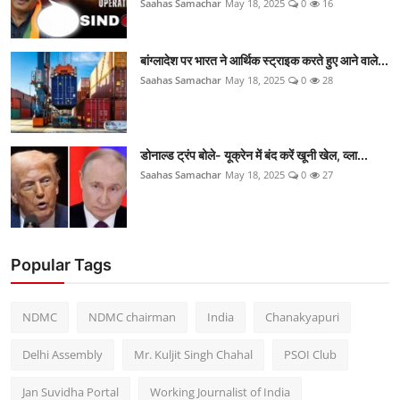
Saahas Samachar
May 18, 2025
0
16
बांग्लादेश पर भारत ने आर्थिक स्ट्राइक करते हुए आने वाले...
Saahas Samachar
May 18, 2025
0
28
डोनाल्ड ट्रंप बोले- यूक्रेन में बंद करें खूनी खेल, व्ला...
Saahas Samachar
May 18, 2025
0
27
Popular Tags
NDMC
NDMC chairman
India
Chanakyapuri
Delhi Assembly
Mr. Kuljit Singh Chahal
PSOI Club
Jan Suvidha Portal
Working Journalist of India