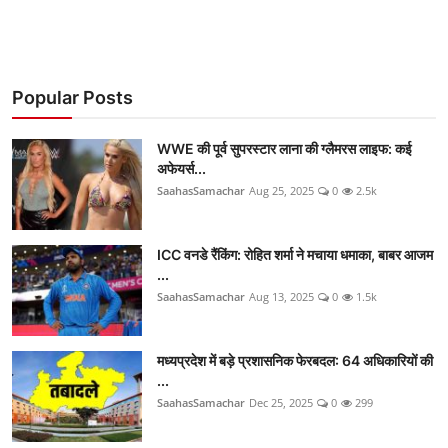
Popular Posts
WWE की पूर्व सुपरस्टार लाना की ग्लैमरस लाइफ: कई
अफेयर्स...
SaahasSamachar
Aug 25, 2025
0
2.5k
ICC वनडे रैंकिंग: रोहित शर्मा ने मचाया धमाका, बाबर आजम
...
SaahasSamachar
Aug 13, 2025
0
1.5k
मध्यप्रदेश में बड़े प्रशासनिक फेरबदल: 64 अधिकारियों की
...
SaahasSamachar
Dec 25, 2025
0
299