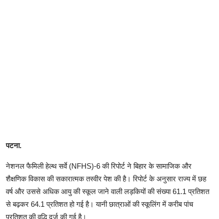
पटना.
नेशनल फैमिली हेल्थ सर्वे (NFHS)-6 की रिपोर्ट ने बिहार के सामाजिक और
शैक्षणिक विकास की सकारात्मक तस्वीर पेश की है। रिपोर्ट के अनुसार राज्य में छह
वर्ष और उससे अधिक आयु की स्कूल जाने वाली लड़कियों की संख्या 61.1 प्रतिशत
से बढ़कर 64.1 प्रतिशत हो गई है। यानी छात्राओं की स्कूलिंग में करीब पांच
प्रतिशत की वृद्धि दर्ज की गई है।