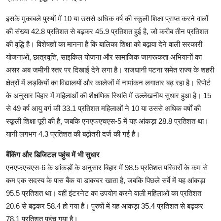
इसके मुकाबले पुरुषों में 10 या उससे अधिक वर्ष की स्कूली शिक्षा प्राप्त करने वालों
की संख्या 42.8 प्रतिशत से बढ़कर 45.9 प्रतिशत हुई है, जो करीब तीन प्रतिशत
की वृद्धि है। विशेषज्ञों का मानना है कि बालिका शिक्षा को बढ़ावा देने वाली सरकारी
योजनाओं, छात्रवृत्ति, साइकिल योजना और सामाजिक जागरूकता अभियानों का
असर अब जमीनी स्तर पर दिखाई देने लगा है। राजधानी पटना समेत राज्य के शहरी
क्षेत्रों में लड़कियों का विद्यालयों और कालेजों में नामांकन लगातार बढ़ रहा है। रिपोर्ट
के अनुसार बिहार में महिलाओं की शैक्षणिक स्थिति में उल्लेखनीय सुधार हुआ है। 15
से 49 वर्ष आयु वर्ग की 33.1 प्रतिशत महिलाओं ने 10 या उससे अधिक वर्षों की
स्कूली शिक्षा पूरी की है, जबकि एनएफएचएस-5 में यह आंकड़ा 28.8 प्रतिशत था।
यानी लगभग 4.3 प्रतिशत की बढ़ोतरी दर्ज की गई है।
बैंकिंग और डिजिटल पहुंच में भी सुधार
एनएफएचएस-6 के आंकड़ों के अनुसार बिहार में 98.5 प्रतिशत परिवारों के कम से
कम एक सदस्य के पास बैंक या डाकघर खाता है, जबकि पिछले सर्वे में यह आंकड़ा
95.5 प्रतिशत था। वहीं इंटरनेट का उपयोग करने वाली महिलाओं का प्रतिशत
20.6 से बढ़कर 58.4 हो गया है। पुरुषों में यह आंकड़ा 35.4 प्रतिशत से बढ़कर
78.1 प्रतिशत पहुंच गया है।