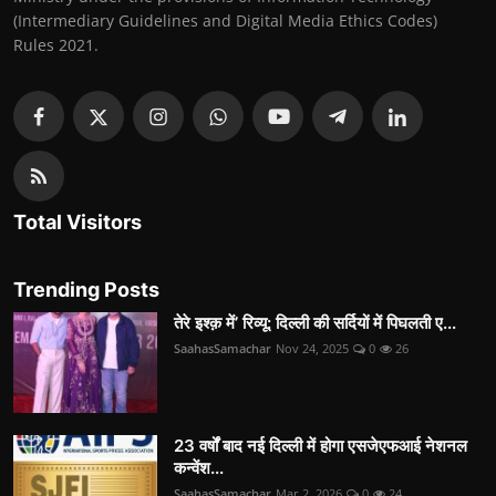
(Intermediary Guidelines and Digital Media Ethics Codes)
Rules 2021.
Total Visitors
Trending Posts
तेरे इश्क़ में’ रिव्यू: दिल्ली की सर्दियों में पिघलती ए...
SaahasSamachar
Nov 24, 2025
0
26
23 वर्षों बाद नई दिल्ली में होगा एसजेएफआई नेशनल
कन्वेंश...
SaahasSamachar
Mar 2, 2026
0
24