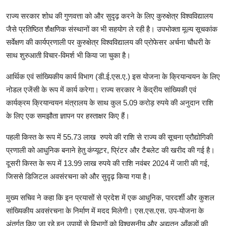
राज्य सरकार शोध की गुणवत्ता को और सुदृढ़ करने के लिए कुरुक्षेत्र विश्वविद्यालय
जैसे प्रतिष्ठित शैक्षणिक संस्थानों का भी सहयोग ले रही है। उपभोक्ता मूल्य सूचकांक
सर्वेक्षण की कार्यप्रणाली पर कुरुक्षेत्र विश्वविद्यालय की प्रोफेसर अर्चना चौधरी के
साथ शुरुआती विचार-विमर्श भी किया जा चुका है।
आर्थिक एवं सांख्यिकीय कार्य विभाग (डी.ई.एस.ए.) इस योजना के क्रियान्वयन के लिए
नोडल एजेंसी के रूप में कार्य करेगा। राज्य सरकार ने केंद्रीय सांख्यिकी एवं
कार्यक्रम क्रियान्वयन मंत्रालय के साथ कुल 5.09 करोड़ रुपये की अनुदान राशि
के लिए एक समझौता ज्ञापन पर हस्ताक्षर किए हैं।
पहली किस्त के रूप में 55.73 लाख रुपये की राशि से राज्य की सूचना प्रौद्योगिकी
प्रणाली को आधुनिक बनाने हेतु कंप्यूटर, प्रिंटर और टैबलेट की खरीद की गई है।
दूसरी किस्त के रूप में 13.99 लाख रुपये की राशि नवंबर 2024 में जारी की गई,
जिससे डिजिटल अवसंरचना को और सुदृढ़ किया गया है।
मुख्य सचिव ने कहा कि इन प्रयासों से प्रदेश में एक आधुनिक, पारदर्शी और कुशल
सांख्यिकीय अवसंरचना के निर्माण में मदद मिलेगी। एस.एस.एस. उप-योजना के
अंतर्गत किए जा रहे इन उपायों से विभागों को विश्वसनीय और अद्यतन आँकड़ों की