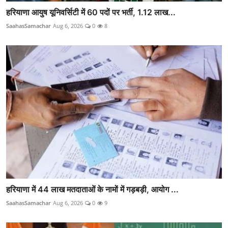
हरियाणा आयुष यूनिवर्सिटी में 60 पदों पर भर्ती, 1.12 लाख...
SaahasSamachar
Aug 6, 2026
0
8
हरियाणा में 44 लाख मतदाताओं के नामों में गड़बड़ी, आयोग ...
SaahasSamachar
Aug 6, 2026
0
9