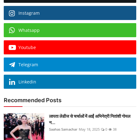
Instagram
Whatsapp
Youtube
Telegram
Linkedin
Recommended Posts
लापता लेडीज से चर्चाओं में आईं अभिनेत्री नितांशी गोयल
न...
Saahas Samachar
May 18, 2025
0
38