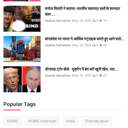
मनोज तिवारी ने बताया-भारतीय सशस्त्र बलों के शानदार
काम ...
Saahas Samachar
May 18, 2025
0
16
बांग्लादेश पर भारत ने आर्थिक स्ट्राइक करते हुए आने वाले...
Saahas Samachar
May 18, 2025
0
28
डोनाल्ड ट्रंप बोले- यूक्रेन में बंद करें खूनी खेल, व्ला...
Saahas Samachar
May 18, 2025
0
27
Popular Tags
NDMC
NDMC chairman
India
Chanakyapuri