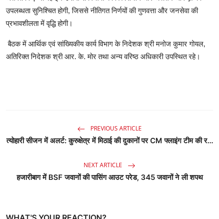
उपलब्धता सुनिश्चित होगी, जिससे नीतिगत निर्णयों की गुणवत्ता और जनसेवा की
प्रभावशीलता में वृद्धि होगी।
बैठक में आर्थिक एवं सांख्यिकीय कार्य विभाग के निदेशक श्री मनोज कुमार गोयल,
अतिरिक्त निदेशक श्री आर. के. मोर तथा अन्य वरिष्ठ अधिकारी उपस्थित रहे।
PREVIOUS ARTICLE
त्योहारी सीजन में अलर्ट: कुरुक्षेत्र में मिठाई की दुकानों पर CM फ्लाइंग टीम की र...
NEXT ARTICLE
हजारीबाग में BSF जवानों की पासिंग आउट परेड, 345 जवानों ने ली शपथ
WHAT'S YOUR REACTION?