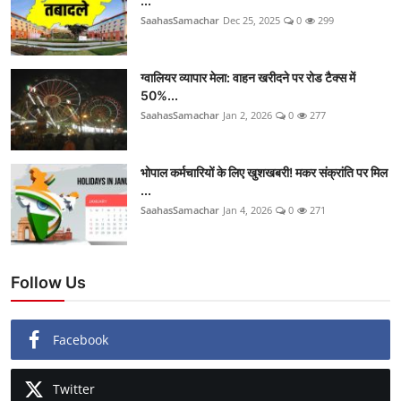
...
SaahasSamachar
Dec 25, 2025
0
299
ग्वालियर व्यापार मेला: वाहन खरीदने पर रोड टैक्स में
50%...
SaahasSamachar
Jan 2, 2026
0
277
भोपाल कर्मचारियों के लिए खुशखबरी! मकर संक्रांति पर मिल
...
SaahasSamachar
Jan 4, 2026
0
271
Follow Us
Facebook
Twitter