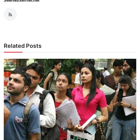
Related Posts