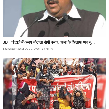
JBT घोटाले में अजय चौटाला दोषी करार, सजा के खिलाफ अब सु...
SaahasSamachar
Aug 7, 2026
0
10