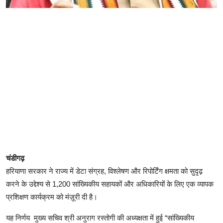
चंडीगढ़
हरियाणा सरकार ने राज्य में डेटा संग्रह, विश्लेषण और रिपोर्टिंग क्षमता को सुदृढ़
करने के उद्देश्य से 1,200 सांख्यिकीय सहायकों और अधिकारियों के लिए एक व्यापक
प्रशिक्षण कार्यक्रम को मंज़ूरी दी है।
यह निर्णय मुख्य सचिव श्री अनुराग रस्तोगी की अध्यक्षता में हुई “सांख्यिकीय