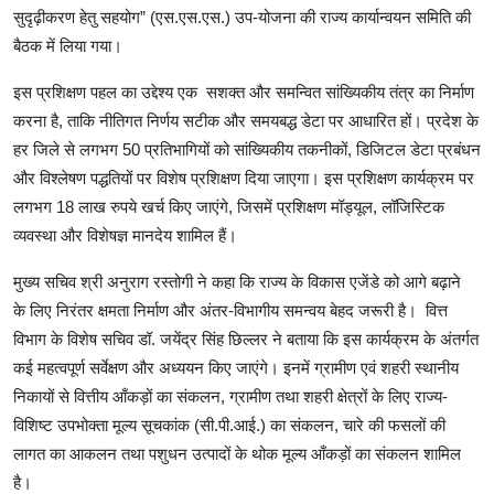
सुदृढ़ीकरण हेतु सहयोग” (एस.एस.एस.) उप-योजना की राज्य कार्यान्वयन समिति की
बैठक में लिया गया।
इस प्रशिक्षण पहल का उद्देश्य एक सशक्त और समन्वित सांख्यिकीय तंत्र का निर्माण
करना है, ताकि नीतिगत निर्णय सटीक और समयबद्ध डेटा पर आधारित हों। प्रदेश के
हर जिले से लगभग 50 प्रतिभागियों को सांख्यिकीय तकनीकों, डिजिटल डेटा प्रबंधन
और विश्लेषण पद्धतियों पर विशेष प्रशिक्षण दिया जाएगा। इस प्रशिक्षण कार्यक्रम पर
लगभग 18 लाख रुपये खर्च किए जाएंगे, जिसमें प्रशिक्षण मॉड्यूल, लॉजिस्टिक
व्यवस्था और विशेषज्ञ मानदेय शामिल हैं।
मुख्य सचिव श्री अनुराग रस्तोगी ने कहा कि राज्य के विकास एजेंडे को आगे बढ़ाने
के लिए निरंतर क्षमता निर्माण और अंतर-विभागीय समन्वय बेहद जरूरी है। वित्त
विभाग के विशेष सचिव डॉ. जयेंद्र सिंह छिल्लर ने बताया कि इस कार्यक्रम के अंतर्गत
कई महत्वपूर्ण सर्वेक्षण और अध्ययन किए जाएंगे। इनमें ग्रामीण एवं शहरी स्थानीय
निकायों से वित्तीय आँकड़ों का संकलन, ग्रामीण तथा शहरी क्षेत्रों के लिए राज्य-
विशिष्ट उपभोक्ता मूल्य सूचकांक (सी.पी.आई.) का संकलन, चारे की फसलों की
लागत का आकलन तथा पशुधन उत्पादों के थोक मूल्य आँकड़ों का संकलन शामिल
है।