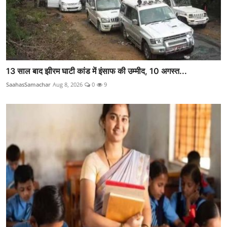
13 साल बाद झीरम घाटी कांड में इंसाफ की उम्मीद, 10 अगस्त...
SaahasSamachar
Aug 8, 2026
0
9