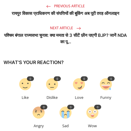
PREVIOUS ARTICLE
रायपुर विकास प्राधिकरण की संपत्तियों की बुकिंग अब पूरी तरह ऑनलाइन
NEXT ARTICLE
पश्चिम बंगाल राज्यसभा चुनाव: क्या ममता से 3 सीटें छीन पाएगी BJP? जानें NDA
का पू...
WHAT'S YOUR REACTION?
0
0
0
0
Like
Dislike
Love
Funny
0
0
0
Angry
Sad
Wow