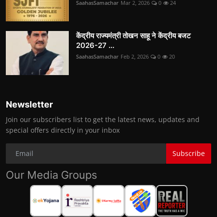
SaahasSamachar
Mar 2, 2026
0
24
केंद्रीय राज्यमंत्री तोखन साहू ने केंद्रीय बजट
2026-27 ...
SaahasSamachar
Feb 2, 2026
0
20
Newsletter
Join our subscribers list to get the latest news, updates and
special offers directly in your inbox
Subscribe
Our Media Groups