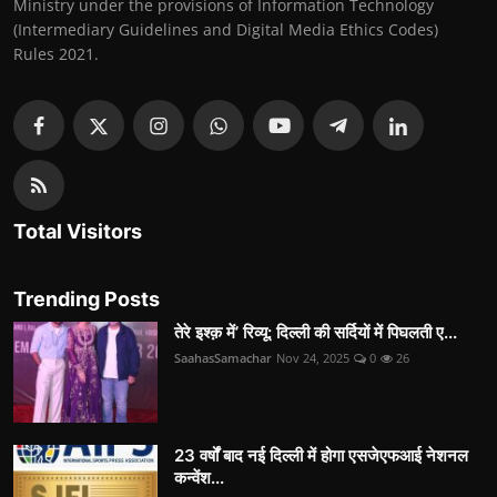
Ministry under the provisions of Information Technology
(Intermediary Guidelines and Digital Media Ethics Codes)
Rules 2021.
Total Visitors
Trending Posts
तेरे इश्क़ में’ रिव्यू: दिल्ली की सर्दियों में पिघलती ए...
SaahasSamachar
Nov 24, 2025
0
26
23 वर्षों बाद नई दिल्ली में होगा एसजेएफआई नेशनल
कन्वेंश...