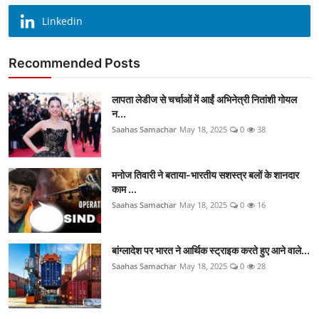
Linkedin
Recommended Posts
लापता लेडीज से चर्चाओं में आईं अभिनेत्री नितांशी गोयल
न...
Saahas Samachar
May 18, 2025
0
38
मनोज तिवारी ने बताया-भारतीय सशस्त्र बलों के शानदार
काम ...
Saahas Samachar
May 18, 2025
0
16
बांग्लादेश पर भारत ने आर्थिक स्ट्राइक करते हुए आने वाले...
Saahas Samachar
May 18, 2025
0
28