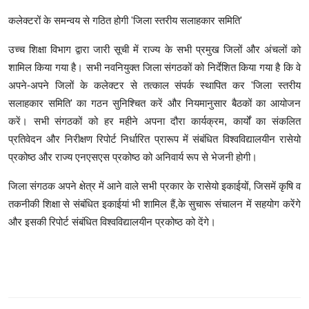
कलेक्टरों के समन्वय से गठित होगी 'जिला स्तरीय सलाहकार समिति'
उच्च शिक्षा विभाग द्वारा जारी सूची में राज्य के सभी प्रमुख जिलों और अंचलों को
शामिल किया गया है। सभी नवनियुक्त जिला संगठकों को निर्देशित किया गया है कि वे
अपने-अपने जिलों के कलेक्टर से तत्काल संपर्क स्थापित कर 'जिला स्तरीय
सलाहकार समिति' का गठन सुनिश्चित करें और नियमानुसार बैठकों का आयोजन
करें। सभी संगठकों को हर महीने अपना दौरा कार्यक्रम, कार्यों का संकलित
प्रतिवेदन और निरीक्षण रिपोर्ट निर्धारित प्रारूप में संबंधित विश्वविद्यालयीन रासेयो
प्रकोष्ठ और राज्य एनएसएस प्रकोष्ठ को अनिवार्य रूप से भेजनी होगी।
जिला संगठक अपने क्षेत्र में आने वाले सभी प्रकार के रासेयो इकाईयों, जिसमें कृषि व
तकनीकी शिक्षा से संबंधित इकाईयां भी शामिल हैं,के सुचारू संचालन में सहयोग करेंगे
और इसकी रिपोर्ट संबंधित विश्वविद्यालयीन प्रकोष्ठ को देंगे।