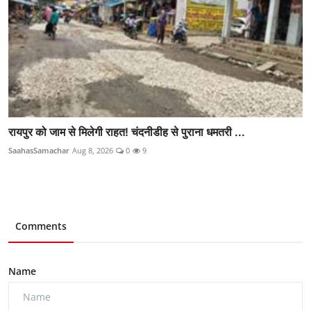
रायपुर को जाम से मिलेगी राहत! चंदनीडीह से पुराना धमतरी ...
SaahasSamachar
Aug 8, 2026
0
9
Comments
Name