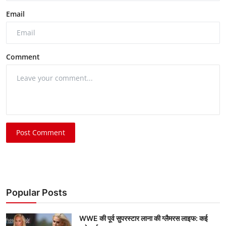
Email
Comment
Post Comment
Popular Posts
WWE की पूर्व सुपरस्टार लाना की ग्लैमरस लाइफ: कई