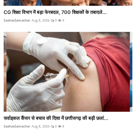
CG शिक्षा विभाग में बड़ा फेरबदल, 700 शिक्षकों के तबादले...
SaahasSamachar
Aug 8, 2026
0
9
सर्वाइकल कैंसर से बचाव की दिशा में छत्तीसगढ़ की बड़ी छलां...
SaahasSamachar
Aug 8, 2026
0
8