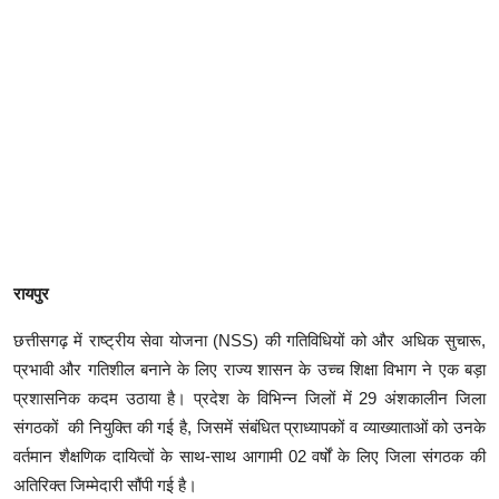
​रायपुर
छत्तीसगढ़ में राष्ट्रीय सेवा योजना (NSS) की गतिविधियों को और अधिक सुचारू,
प्रभावी और गतिशील बनाने के लिए राज्य शासन के उच्च शिक्षा विभाग ने एक बड़ा
प्रशासनिक कदम उठाया है। प्रदेश के विभिन्न जिलों में 29 अंशकालीन जिला
संगठकों की नियुक्ति की गई है, जिसमें संबंधित प्राध्यापकों व व्याख्याताओं को उनके
वर्तमान शैक्षणिक दायित्वों के साथ-साथ आगामी 02 वर्षों के लिए जिला संगठक की
अतिरिक्त जिम्मेदारी सौंपी गई है।