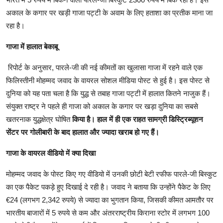
अकाल के कगार पर खड़ी गाजा पट्टी के अवाम के लिए हताशा का प्रतीक माना जा
रहा है।
गाजा में हालात बेकाबू
रिपोर्ट के अनुसार, पारले-जी की नई कीमतों का खुलासा गाजा में रहने वाले एक
फिलिस्तीनी मोहम्मद जवाद के वायरल सोशल मीडिया पोस्ट से हुई है। इस पोस्ट से
दुनिया को यह पता चला है कि युद्ध से तबाह गाजा पट्टी में हालात कितने नाजुक हैं।
संयुक्त राष्ट्र ने पहले ही गाजा को अकाल के कगार पर खड़ा दुनिया का सबसे
खतरनाक युद्धक्षेत्र घोषित
किया है। हाल में ही एक राहत सामग्री डिस्ट्रिब्यूशन
सेंटर पर गोलीबारी के बाद हालात और ज्यादा खराब हो गए हैं।
गाजा के वायरल वीडियो में क्या दिखा
मोहम्मद जवाद के पोस्ट किए गए वीडियो में उनकी छोटी बेटी रफीफ पारले-जी बिस्कुट
का एक पैकेट पकड़े हुए दिखाई दे रही है। जवाद ने बताया कि उन्होंने पैकेट के लिए
€24 (लगभग 2,342 रुपये) से ज्यादा का भुगतान किया, जिसकी कीमत आमतौर पर
भारतीय बाजारों में 5 रुपये से कम और अंतरराष्ट्रीय किराना स्टोर में लगभग 100