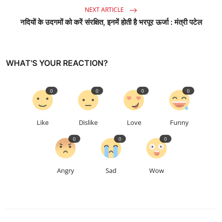
NEXT ARTICLE
नदियों के उदगमों को करें संरक्षित, इनमें होती है भरपूर ऊर्जा : मंत्री पटेल
WHAT'S YOUR REACTION?
0
0
0
0
Like
Dislike
Love
Funny
0
0
0
Angry
Sad
Wow