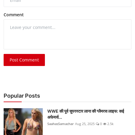
Comment
Post Comment
Popular Posts
WWE की पूर्व सुपरस्टार लाना की ग्लैमरस लाइफ: कई
अफेयर्स...
SaahasSamachar
Aug 25, 2025
0
2.5k