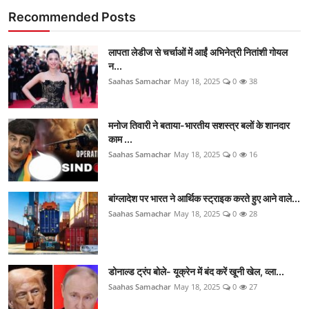
Recommended Posts
लापता लेडीज से चर्चाओं में आईं अभिनेत्री नितांशी गोयल
न...
Saahas Samachar
May 18, 2025
0
38
मनोज तिवारी ने बताया-भारतीय सशस्त्र बलों के शानदार
काम ...
Saahas Samachar
May 18, 2025
0
16
बांग्लादेश पर भारत ने आर्थिक स्ट्राइक करते हुए आने वाले...
Saahas Samachar
May 18, 2025
0
28
डोनाल्ड ट्रंप बोले- यूक्रेन में बंद करें खूनी खेल, व्ला...
Saahas Samachar
May 18, 2025
0
27