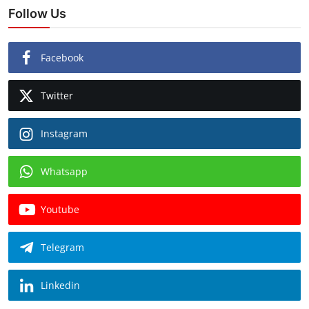
Follow Us
Facebook
Twitter
Instagram
Whatsapp
Youtube
Telegram
Linkedin