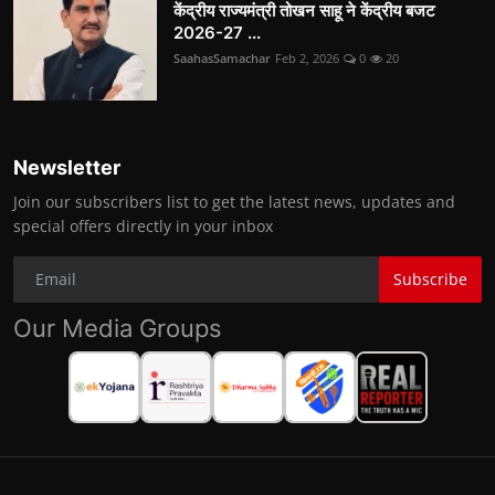
केंद्रीय राज्यमंत्री तोखन साहू ने केंद्रीय बजट
2026-27 ...
SaahasSamachar
Feb 2, 2026
0
20
Newsletter
Join our subscribers list to get the latest news, updates and
special offers directly in your inbox
Subscribe
Our Media Groups