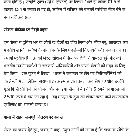
रुपये होती है। उन्होंने एक्स (पूर्व में ट्विटर) पर लिखा, "भले ही कीमत €1.5 से
बढ़कर €24 से ज्यादा हो गई हो, लेकिन मैं राफिफ को उसकी पसंदीदा चीज देने से
मना नहीं कर सका।"
सोशल मीडिया पर छिड़ी बहस
इस पोस्ट ने दुनिया भर के लोगों के दिलों को जीत लिया और चौंक गए, खासकर उन
भारतीय उपयोगकर्ताओं के बीच जिनके लिए पारले-जी किफ़ायती और बचपन का एक
स्थायी प्रतीक है। उनकी पोस्ट सोशल मीडिया पर तेजी से वायरल हुई और कई
भारतीय उपयोगकर्ताओं ने सरकारी अधिकारियों और पारले कंपनी को मदद के लिए
टैग किया। एक यूजर ने लिखा: "भारत ने सहायता के तौर पर फिलिस्तीनियों को
पारले-जी भेजा, लेकिन सहायता ट्रक हमास द्वारा कब्जा कर लिए गए और उन्होंने
भूखे फिलिस्तीनियों को भोजन और दवाइयां ब्लैक में बेच दीं। 5 रुपये का पारले-जी
2,500 रुपये में बेचा जा रहा है। यह मासूमों के दुख का शोषण करने वाले तथाकथित
प्रतिरोध का असली चेहरा है।"
गाजा में राहत सामग्री वितरण पर सवाल
पोस्ट का जवाब देते हुए, जवाद ने कहा, "कुछ लोगों को लगता है कि गाजा के लोगों के