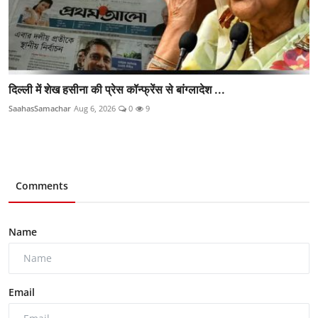
दिल्ली में शेख हसीना की प्रेस कॉन्फ्रेंस से बांग्लादेश ...
SaahasSamachar
Aug 6, 2026
0
9
Comments
Name
Email