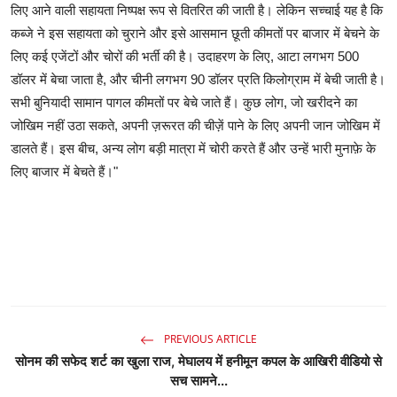
लिए आने वाली सहायता निष्पक्ष रूप से वितरित की जाती है। लेकिन सच्चाई यह है कि
कब्जे ने इस सहायता को चुराने और इसे आसमान छूती कीमतों पर बाजार में बेचने के
लिए कई एजेंटों और चोरों की भर्ती की है। उदाहरण के लिए, आटा लगभग 500
डॉलर में बेचा जाता है, और चीनी लगभग 90 डॉलर प्रति किलोग्राम में बेची जाती है।
सभी बुनियादी सामान पागल कीमतों पर बेचे जाते हैं। कुछ लोग, जो खरीदने का
जोखिम नहीं उठा सकते, अपनी ज़रूरत की चीज़ें पाने के लिए अपनी जान जोखिम में
डालते हैं। इस बीच, अन्य लोग बड़ी मात्रा में चोरी करते हैं और उन्हें भारी मुनाफ़े के
लिए बाजार में बेचते हैं।"
PREVIOUS ARTICLE
सोनम की सफेद शर्ट का खुला राज, मेघालय में हनीमून कपल के आखिरी वीडियो से
सच सामने...