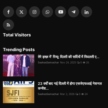
Total Visitors
Trending Posts
तेरे इश्क़ में’ रिव्यू: दिल्ली की सर्दियों में पिघलती ए...
SaahasSamachar
Nov 24, 2025
0
26
23 वर्षों बाद नई दिल्ली में होगा एसजेएफआई नेशनल
कन्वेंश...
SaahasSamachar
Mar 2, 2026
0
24