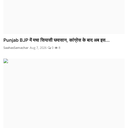
Punjab BJP में मचा सियासी घमासान, कांग्रेस के बाद अब इस...
SaahasSamachar
Aug 7, 2026
0
8