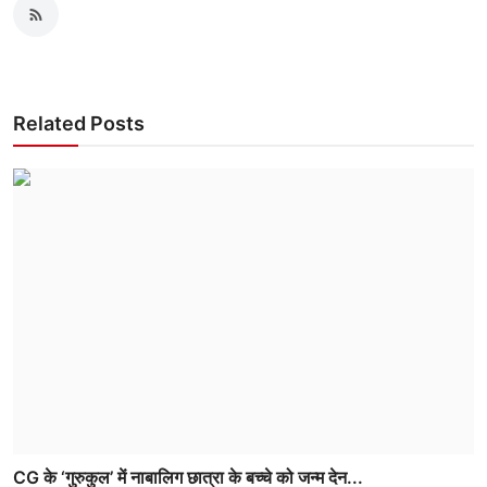
Related Posts
CG के ‘गुरुकुल’ में नाबालिग छात्रा के बच्चे को जन्म देन...