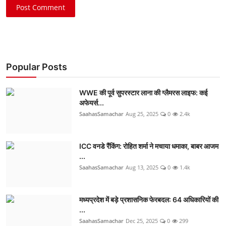
Post Comment
Popular Posts
WWE की पूर्व सुपरस्टार लाना की ग्लैमरस लाइफ: कई
अफेयर्स...
SaahasSamachar
Aug 25, 2025
0
2.4k
ICC वनडे रैंकिंग: रोहित शर्मा ने मचाया धमाका, बाबर आजम
...
SaahasSamachar
Aug 13, 2025
0
1.4k
मध्यप्रदेश में बड़े प्रशासनिक फेरबदल: 64 अधिकारियों की
...
SaahasSamachar
Dec 25, 2025
0
299