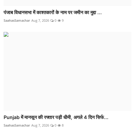
पंजाब विधानसभा में काश्तकारों के नाम पर जमीन का मुद्दा ...
SaahasSamachar
Aug 7, 2026
0
9
Punjab में मानसून की रफ्तार पड़ी धीमी, अगले 4 दिन सिर्फ...
SaahasSamachar
Aug 7, 2026
0
8