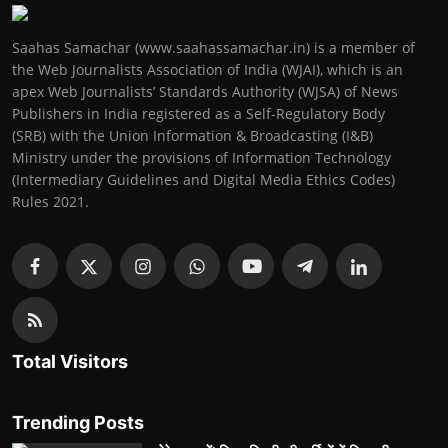
Saahas Samachar (www.saahassamachar.in) is a member of
the Web Journalists Association of India (WJAI), which is an
apex Web Journalists’ Standards Authority (WJSA) of News
Publishers in India registered as a Self-Regulatory Body
(SRB) with the Union Information & Broadcasting (I&B)
Ministry under the provisions of Information Technology
(Intermediary Guidelines and Digital Media Ethics Codes)
Rules 2021.
Total Visitors
Trending Posts