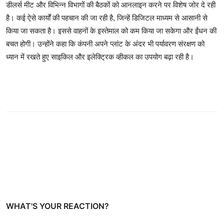
डीलर्स मीट और विभिन्न विभागों की बैठकों को आनलाइन करने पर विशेष जोर दे रही
है। कई ऐसे कार्यों की पहचान की जा रही है, जिन्हें डिजिटल माध्यम से आसानी से
किया जा सकता है। इससे वाहनों के इस्तेमाल को कम किया जा सकेगा और ईंधन की
बचत होगी। उन्होंने कहा कि कंपनी अपने प्लांट के अंदर भी पर्यावरण संरक्षण को
ध्यान में रखते हुए साइकिल और इलेक्ट्रिक व्हीकल का उपयोग बढ़ा रही है।
WHAT'S YOUR REACTION?