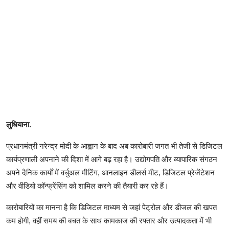
लुधियाना.
प्रधानमंत्री नरेन्द्र मोदी के आह्वान के बाद अब कारोबारी जगत भी तेजी से डिजिटल
कार्यप्रणाली अपनाने की दिशा में आगे बढ़ रहा है। उद्योगपति और व्यापारिक संगठन
अपने दैनिक कार्यों में वर्चुअल मीटिंग, आनलाइन डीलर्स मीट, डिजिटल प्रेजेंटेशन
और वीडियो कॉन्फ्रेंसिंग को शामिल करने की तैयारी कर रहे हैं।
कारोबारियों का मानना है कि डिजिटल माध्यम से जहां पेट्रोल और डीजल की खपत
कम होगी, वहीं समय की बचत के साथ कामकाज की रफ्तार और उत्पादकता में भी