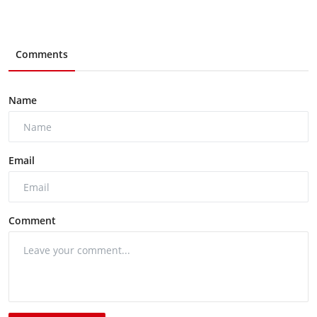
Comments
Name
Email
Comment