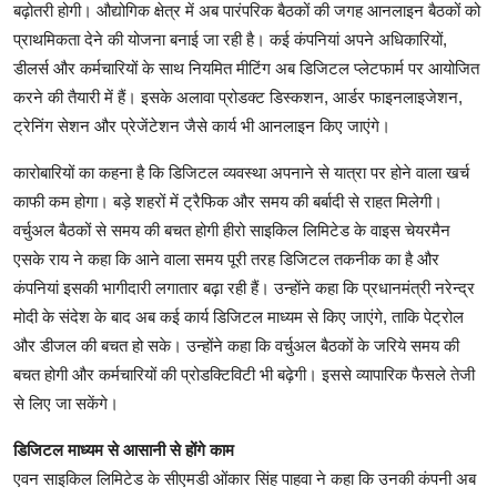
बढ़ोतरी होगी। औद्योगिक क्षेत्र में अब पारंपरिक बैठकों की जगह आनलाइन बैठकों को
प्राथमिकता देने की योजना बनाई जा रही है। कई कंपनियां अपने अधिकारियों,
डीलर्स और कर्मचारियों के साथ नियमित मीटिंग अब डिजिटल प्लेटफार्म पर आयोजित
करने की तैयारी में हैं। इसके अलावा प्रोडक्ट डिस्कशन, आर्डर फाइनलाइजेशन,
ट्रेनिंग सेशन और प्रेजेंटेशन जैसे कार्य भी आनलाइन किए जाएंगे।
कारोबारियों का कहना है कि डिजिटल व्यवस्था अपनाने से यात्रा पर होने वाला खर्च
काफी कम होगा। बड़े शहरों में ट्रैफिक और समय की बर्बादी से राहत मिलेगी।
वर्चुअल बैठकों से समय की बचत होगी हीरो साइकिल लिमिटेड के वाइस चेयरमैन
एसके राय ने कहा कि आने वाला समय पूरी तरह डिजिटल तकनीक का है और
कंपनियां इसकी भागीदारी लगातार बढ़ा रही हैं। उन्होंने कहा कि प्रधानमंत्री नरेन्द्र
मोदी के संदेश के बाद अब कई कार्य डिजिटल माध्यम से किए जाएंगे, ताकि पेट्रोल
और डीजल की बचत हो सके। उन्होंने कहा कि वर्चुअल बैठकों के जरिये समय की
बचत होगी और कर्मचारियों की प्रोडक्टिविटी भी बढ़ेगी। इससे व्यापारिक फैसले तेजी
से लिए जा सकेंगे।
डिजिटल माध्यम से आसानी से होंगे काम
एवन साइकिल लिमिटेड के सीएमडी ओंकार सिंह पाहवा ने कहा कि उनकी कंपनी अब