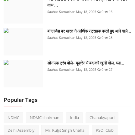
काम ...
Saahas Samachar
May 18, 2025
0
16
बांग्लादेश पर भारत ने आर्थिक स्ट्राइक करते हुए आने वाले...
Saahas Samachar
May 18, 2025
0
28
डोनाल्ड ट्रंप बोले- यूक्रेन में बंद करें खूनी खेल, व्ला...
Saahas Samachar
May 18, 2025
0
27
Popular Tags
NDMC
NDMC chairman
India
Chanakyapuri
Delhi Assembly
Mr. Kuljit Singh Chahal
PSOI Club