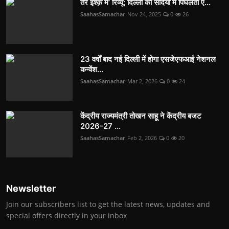
तेरे इश्क़ में’ रिव्यू: दिल्ली की सर्दियों में पिघलती ए...
SaahasSamachar
Nov 24, 2025
0
26
23 वर्षों बाद नई दिल्ली में होगा एसजेएफआई नेशनल
कन्वेंश...
SaahasSamachar
Mar 2, 2026
0
24
केंद्रीय राज्यमंत्री तोखन साहू ने केंद्रीय बजट
2026-27 ...
SaahasSamachar
Feb 2, 2026
0
20
Newsletter
Join our subscribers list to get the latest news, updates and
special offers directly in your inbox