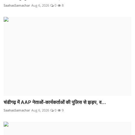
SaahasSamachar
Aug 6, 2026
0
8
चंडीगढ़ में AAP नेताओं-कार्यकर्ताओं की पुलिस से झड़प, व...
SaahasSamachar
Aug 6, 2026
0
9