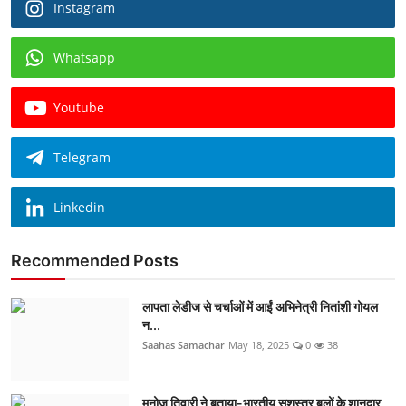
Instagram
Whatsapp
Youtube
Telegram
Linkedin
Recommended Posts
लापता लेडीज से चर्चाओं में आईं अभिनेत्री नितांशी गोयल
न...
Saahas Samachar
May 18, 2025
0
38
मनोज तिवारी ने बताया-भारतीय सशस्त्र बलों के शानदार