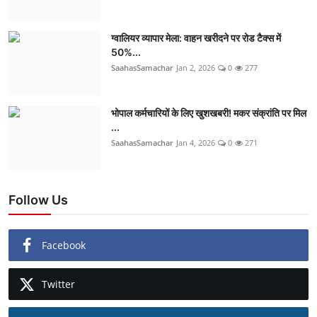
ग्वालियर व्यापार मेला: वाहन खरीदने पर रोड टैक्स में
50%...
SaahasSamachar
Jan 2, 2026
0
277
भोपाल कर्मचारियों के लिए खुशखबरी! मकर संक्रांति पर मिल
...
SaahasSamachar
Jan 4, 2026
0
271
Follow Us
Facebook
Twitter