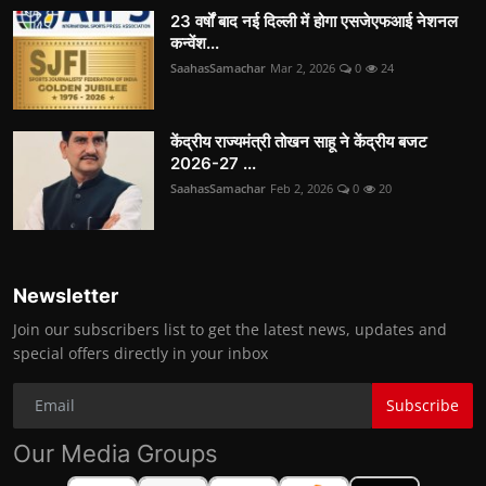
23 वर्षों बाद नई दिल्ली में होगा एसजेएफआई नेशनल
कन्वेंश...
SaahasSamachar
Mar 2, 2026
0
24
केंद्रीय राज्यमंत्री तोखन साहू ने केंद्रीय बजट
2026-27 ...
SaahasSamachar
Feb 2, 2026
0
20
Newsletter
Join our subscribers list to get the latest news, updates and
special offers directly in your inbox
Subscribe
Our Media Groups