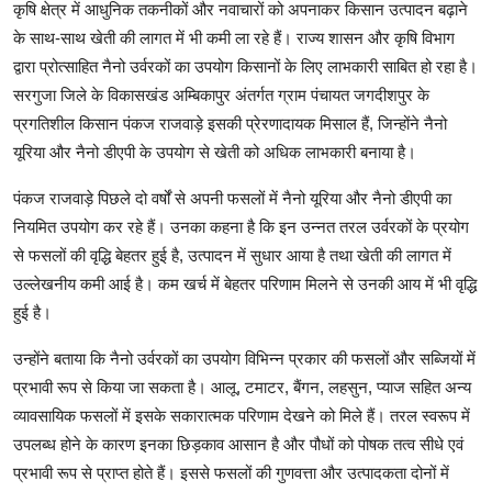
कृषि क्षेत्र में आधुनिक तकनीकों और नवाचारों को अपनाकर किसान उत्पादन बढ़ाने
के साथ-साथ खेती की लागत में भी कमी ला रहे हैं। राज्य शासन और कृषि विभाग
द्वारा प्रोत्साहित नैनो उर्वरकों का उपयोग किसानों के लिए लाभकारी साबित हो रहा है।
सरगुजा जिले के विकासखंड अम्बिकापुर अंतर्गत ग्राम पंचायत जगदीशपुर के
प्रगतिशील किसान पंकज राजवाड़े इसकी प्रेरणादायक मिसाल हैं, जिन्होंने नैनो
यूरिया और नैनो डीएपी के उपयोग से खेती को अधिक लाभकारी बनाया है।
पंकज राजवाड़े पिछले दो वर्षों से अपनी फसलों में नैनो यूरिया और नैनो डीएपी का
नियमित उपयोग कर रहे हैं। उनका कहना है कि इन उन्नत तरल उर्वरकों के प्रयोग
से फसलों की वृद्धि बेहतर हुई है, उत्पादन में सुधार आया है तथा खेती की लागत में
उल्लेखनीय कमी आई है। कम खर्च में बेहतर परिणाम मिलने से उनकी आय में भी वृद्धि
हुई है।
उन्होंने बताया कि नैनो उर्वरकों का उपयोग विभिन्न प्रकार की फसलों और सब्जियों में
प्रभावी रूप से किया जा सकता है। आलू, टमाटर, बैंगन, लहसुन, प्याज सहित अन्य
व्यावसायिक फसलों में इसके सकारात्मक परिणाम देखने को मिले हैं। तरल स्वरूप में
उपलब्ध होने के कारण इनका छिड़काव आसान है और पौधों को पोषक तत्व सीधे एवं
प्रभावी रूप से प्राप्त होते हैं। इससे फसलों की गुणवत्ता और उत्पादकता दोनों में