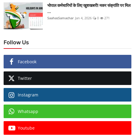
भोपाल कर्मचारियों के लिए खुशखबरी! मकर संक्रांति पर मिल
...
SaahasSamachar
Jan 4, 2026
0
271
Follow Us
Facebook
Twitter
Instagram
Whatsapp
Youtube