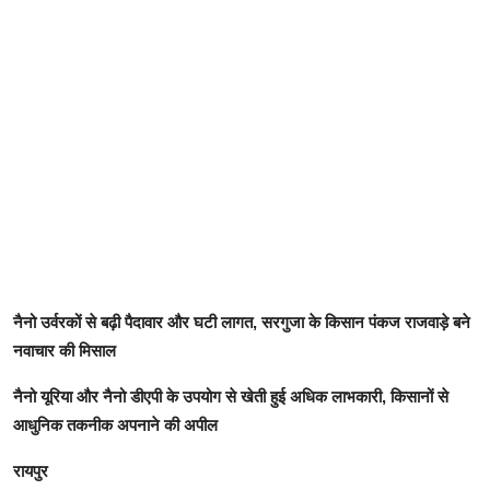
नैनो उर्वरकों से बढ़ी पैदावार और घटी लागत, सरगुजा के किसान पंकज राजवाड़े बने
नवाचार की मिसाल
नैनो यूरिया और नैनो डीएपी के उपयोग से खेती हुई अधिक लाभकारी, किसानों से
आधुनिक तकनीक अपनाने की अपील
रायपुर