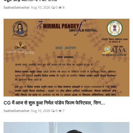
SaahasSamachar
Aug 10, 2026
0
8
CG में आज से शुरू हुआ निर्मल पांडेय फिल्म फेस्टिवल, सिन...
SaahasSamachar
Aug 10, 2026
0
7