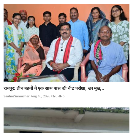
रायपुर: तीन बहनों ने एक साथ पास की नीट परीक्षा, उप मुख्...
SaahasSamachar
Aug 10, 2026
0
6