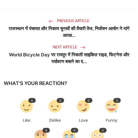
PREVIOUS ARTICLE
राजस्थान में पंचायत और निकाय चुनावों की तैयारी तेज, निर्वाचन आयोग ने मांगे
आरक्ष...
NEXT ARTICLE
World Bicycle Day पर रायपुर में निकली साइकिल राइड, फिटनेस और
पर्यावरण बचाने का द...
WHAT'S YOUR REACTION?
0
0
0
0
Like
Dislike
Love
Funny
0
0
0