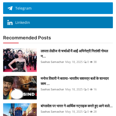
Telegram
Linkedin
Recommended Posts
लापता लेडीज से चर्चाओं में आईं अभिनेत्री नितांशी गोयल
न...
Saahas Samachar
May 18, 2025
0
38
मनोज तिवारी ने बताया-भारतीय सशस्त्र बलों के शानदार
काम ...
Saahas Samachar
May 18, 2025
0
16
बांग्लादेश पर भारत ने आर्थिक स्ट्राइक करते हुए आने वाले...
Saahas Samachar
May 18, 2025
0
28