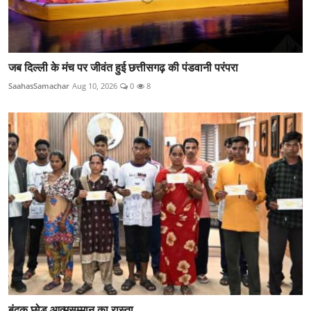
जब दिल्ली के मंच पर जीवंत हुई छत्तीसगढ़ की पंडवानी परंपरा
SaahasSamachar
Aug 10, 2026
0
8
​बंदूक छोड़ आत्मसम्मान का रास्ता