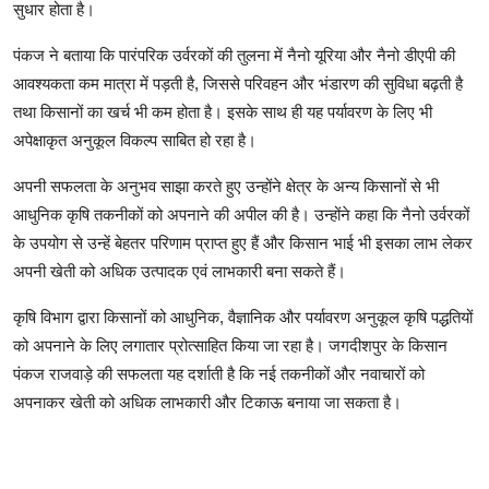
सुधार होता है।
पंकज ने बताया कि पारंपरिक उर्वरकों की तुलना में नैनो यूरिया और नैनो डीएपी की
आवश्यकता कम मात्रा में पड़ती है, जिससे परिवहन और भंडारण की सुविधा बढ़ती है
तथा किसानों का खर्च भी कम होता है। इसके साथ ही यह पर्यावरण के लिए भी
अपेक्षाकृत अनुकूल विकल्प साबित हो रहा है।
अपनी सफलता के अनुभव साझा करते हुए उन्होंने क्षेत्र के अन्य किसानों से भी
आधुनिक कृषि तकनीकों को अपनाने की अपील की है। उन्होंने कहा कि नैनो उर्वरकों
के उपयोग से उन्हें बेहतर परिणाम प्राप्त हुए हैं और किसान भाई भी इसका लाभ लेकर
अपनी खेती को अधिक उत्पादक एवं लाभकारी बना सकते हैं।
कृषि विभाग द्वारा किसानों को आधुनिक, वैज्ञानिक और पर्यावरण अनुकूल कृषि पद्धतियों
को अपनाने के लिए लगातार प्रोत्साहित किया जा रहा है। जगदीशपुर के किसान
पंकज राजवाड़े की सफलता यह दर्शाती है कि नई तकनीकों और नवाचारों को
अपनाकर खेती को अधिक लाभकारी और टिकाऊ बनाया जा सकता है।