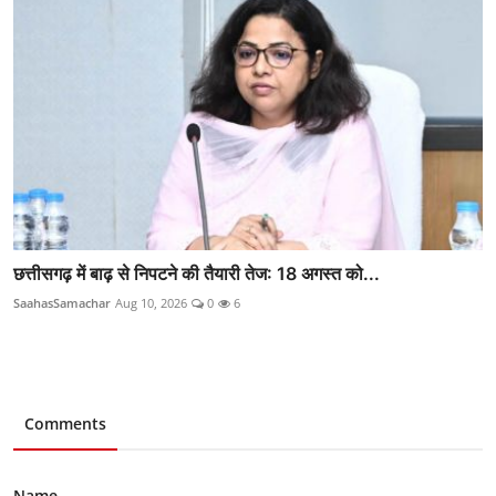
छत्तीसगढ़ में बाढ़ से निपटने की तैयारी तेज: 18 अगस्त को...
SaahasSamachar
Aug 10, 2026
0
6
Comments
Name