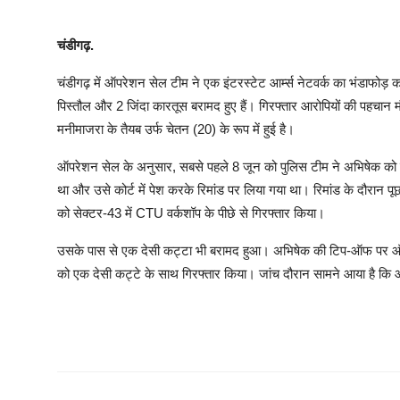
चंडीगढ़.
चंडीगढ़ में ऑपरेशन सेल टीम ने एक इंटरस्टेट आर्म्स नेटवर्क का भंडाफोड़ 
पिस्तौल और 2 जिंदा कारतूस बरामद हुए हैं। गिरफ्तार आरोपियों की पहचान
मनीमाजरा के तैयब उर्फ ​​चेतन (20) के रूप में हुई है।
ऑपरेशन सेल के अनुसार, सबसे पहले 8 जून को पुलिस टीम ने अभिषेक को फ
था और उसे कोर्ट में पेश करके रिमांड पर लिया गया था। रिमांड के दौरान
को सेक्टर-43 में CTU वर्कशॉप के पीछे से गिरफ्तार किया।
उसके पास से एक देसी कट्टा भी बरामद हुआ। अभिषेक की टिप-ऑफ पर ऑपरे
को एक देसी कट्टे के साथ गिरफ्तार किया। जांच दौरान सामने आया है कि