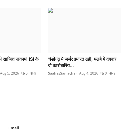
 की साजिश नाकाम! ISI के
चंडीगढ़ में जर्जर इमारत ढही, मलबे में दबकर
दो कारोबारिय...
Aug 5, 2026
0
9
SaahasSamachar
Aug 4, 2026
0
9
Email