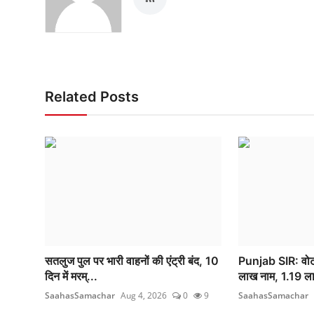
Related Posts
सतलुज पुल पर भारी वाहनों की एंट्री बंद, 10
Punjab SIR: वोटर
दिन में मरम्...
लाख नाम, 1.19 ला
SaahasSamachar
Aug 4, 2026
0
9
SaahasSamachar