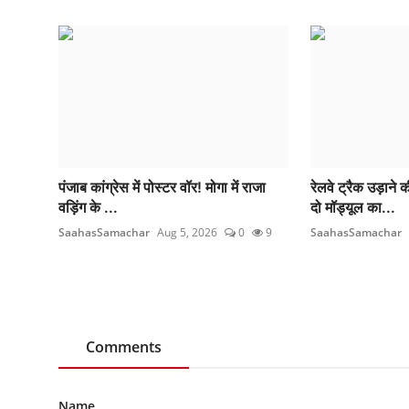
पंजाब कांग्रेस में पोस्टर वॉर! मोगा में राजा
रेलवे ट्रैक उड़ाने
वड़िंग के ...
दो मॉड्यूल का...
SaahasSamachar
Aug 5, 2026
0
9
SaahasSamachar
Comments
Name