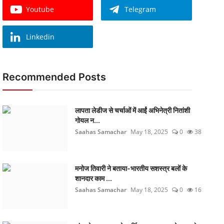
Youtube
Telegram
Linkedin
Recommended Posts
लापता लेडीज से चर्चाओं में आईं अभिनेत्री नितांशी
गोयल न...
Saahas Samachar
May 18, 2025
0
38
मनोज तिवारी ने बताया-भारतीय सशस्त्र बलों के
शानदार काम ...
Saahas Samachar
May 18, 2025
0
16