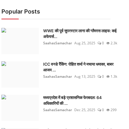
Popular Posts
WWE की पूर्व सुपरस्टार लाना की ग्लैमरस लाइफ: कई
अफेयर्स...
SaahasSamachar
Aug 25, 2025
0
2.3k
ICC वनडे रैंकिंग: रोहित शर्मा ने मचाया धमाका, बाबर
आजम ...
SaahasSamachar
Aug 13, 2025
0
1.3k
मध्यप्रदेश में बड़े प्रशासनिक फेरबदल: 64
अधिकारियों की ...
SaahasSamachar
Dec 25, 2025
0
299