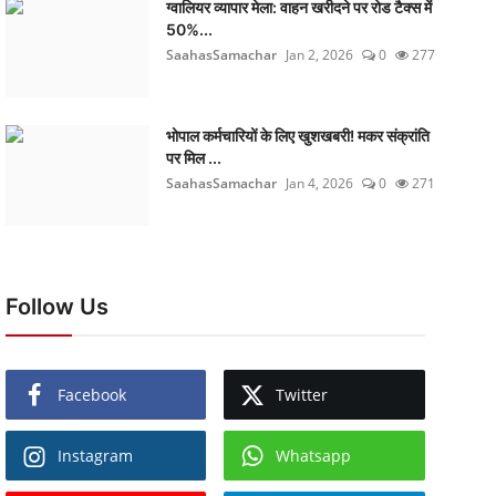
ग्वालियर व्यापार मेला: वाहन खरीदने पर रोड टैक्स में
50%...
SaahasSamachar
Jan 2, 2026
0
277
भोपाल कर्मचारियों के लिए खुशखबरी! मकर संक्रांति
पर मिल ...
SaahasSamachar
Jan 4, 2026
0
271
Follow Us
Facebook
Twitter
Instagram
Whatsapp