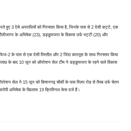
करते हुए 3 ऐसे अपराधियों को गिरफ्तार किया है, जिनके पास से 2 देसी कट्टे, एक
 मौलीजागर के अभिषेक (23), डड्डूमाजरा के विकास उर्फ ​​भट्टी (20) और
ेज-2 के पास से एक देसी पिस्तौल और 2 जिंदा कारतूस के साथ गिरफ्तार किया
 पूछताछ के बाद 10 जून को ऑपरेशन सेल टीम ने डड्डूमाजरा के रहने वाले विकास
शन सेल ने 15 जून को किशनगढ़ चौकी के पास स्लिप रोड से तैयब उर्फ ​​चेतन
 आरोपी अभिषेक के खिलाफ 19 क्रिमिनल केस दर्ज हैं।