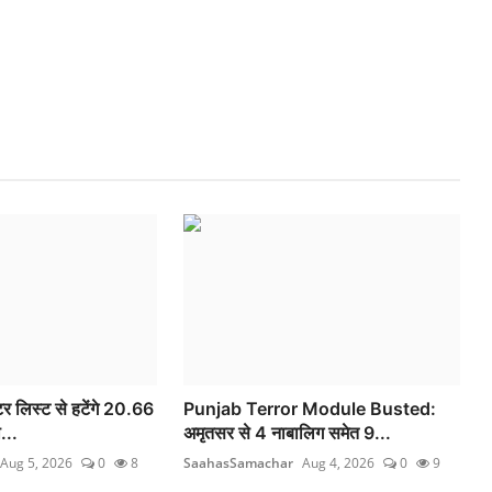
 लिस्ट से हटेंगे 20.66
Punjab Terror Module Busted:
...
अमृतसर से 4 नाबालिग समेत 9...
Aug 5, 2026
0
8
SaahasSamachar
Aug 4, 2026
0
9