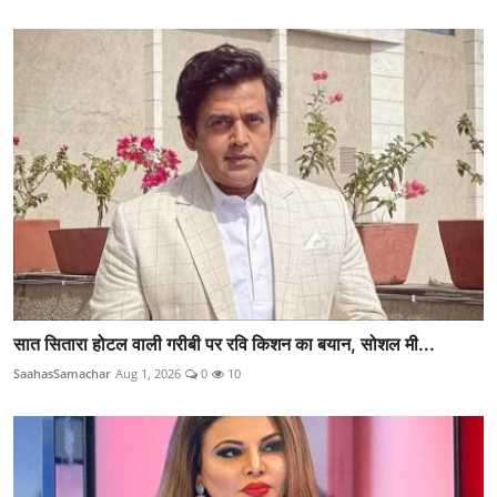
सात सितारा होटल वाली गरीबी पर रवि किशन का बयान, सोशल मी...
SaahasSamachar
Aug 1, 2026
0
10