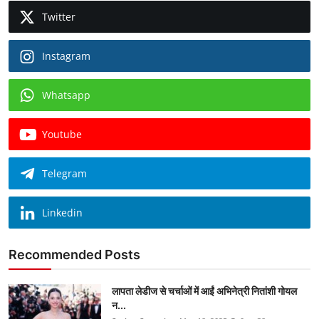
Twitter
Instagram
Whatsapp
Youtube
Telegram
Linkedin
Recommended Posts
लापता लेडीज से चर्चाओं में आईं अभिनेत्री नितांशी गोयल
न...