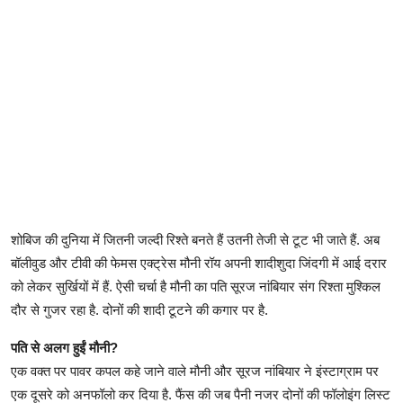
शोबिज की दुनिया में जितनी जल्दी रिश्ते बनते हैं उतनी तेजी से टूट भी जाते हैं. अब
बॉलीवुड और टीवी की फेमस एक्ट्रेस मौनी रॉय अपनी शादीशुदा जिंदगी में आई दरार
को लेकर सुर्खियों में हैं. ऐसी चर्चा है मौनी का पति सूरज नांबियार संग रिश्ता मुश्किल
दौर से गुजर रहा है. दोनों की शादी टूटने की कगार पर है.
पति से अलग हुईं मौनी?
एक वक्त पर पावर कपल कहे जाने वाले मौनी और सूरज नांबियार ने इंस्टाग्राम पर
एक दूसरे को अनफॉलो कर दिया है. फैंस की जब पैनी नजर दोनों की फॉलोइंग लिस्ट