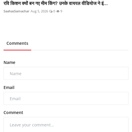
रवि किशन क्यों बन गए मीम किंग? उनके वायरल वीडियोज ने इं...
SaahasSamachar
Aug 5, 2026
0
9
Comments
Name
Email
Comment