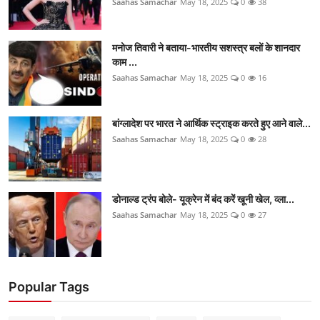
Saahas Samachar
May 18, 2025
0
38
मनोज तिवारी ने बताया-भारतीय सशस्त्र बलों के शानदार
काम ...
Saahas Samachar
May 18, 2025
0
16
बांग्लादेश पर भारत ने आर्थिक स्ट्राइक करते हुए आने वाले...
Saahas Samachar
May 18, 2025
0
28
डोनाल्ड ट्रंप बोले- यूक्रेन में बंद करें खूनी खेल, व्ला...
Saahas Samachar
May 18, 2025
0
27
Popular Tags