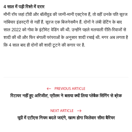
4 साल में पड़ी रिश्ते में दरार
मौनी रॉय जहां टीवी और बॉलीवुड की जानी-मानी एक्ट्रेस हैं, तो वहीं उनके पति सूरज
नांबियार इंडस्ट्री से नहीं हैं. सूरज एक बिजनेसमैन हैं. दोनों ने लंबी डेटिंग के बाद
साल 2022 को गोवा के इंटीमेट वेडिंग की थी. उन्होंने पहले मलयाली रीति-रिवाजों से
शादी की थी और फिर बंगाली परंपराओं के अनुसार शादी रचाई थी. मगर अब लगता है
कि 4 साल बाद ही दोनों की शादी टूटने की कगार पर है.
PREVIOUS ARTICLE
रिटायर नहीं हुए अरिजीत’, प्रीतम ने बताया क्यों लिया प्लेबैक सिंगिंग से ब्रेक
NEXT ARTICLE
यूपी में एटीएस नियम बदले जाएंगे, खत्म होगा जिलेवार सीमा बैरियर