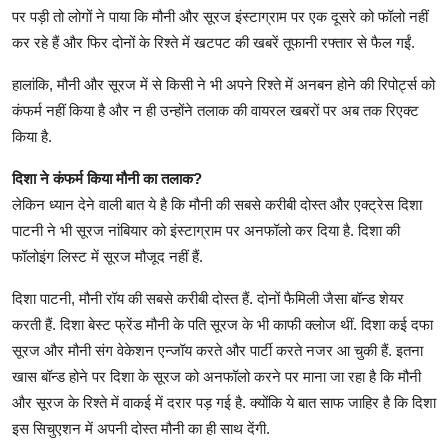
पर पड़ी तो लोगों ने पाया कि मौनी और सूरज इंस्टाग्राम पर एक दूसरे को फॉलो नहीं
कर रहे हैं और फिर दोनों के रिश्ते में खटपट की खबरें तूफानी रफ्तार से फैल गईं.
हालांकि, मौनी और सूरज में से किसी ने भी अपने रिश्ते में अनबन होने की रिपोर्ट्स को
कंफर्म नहीं किया है और न ही उन्होंने तलाक की वायरल खबरों पर अब तक रिएक्ट
किया है.
दिशा ने कंफर्म किया मौनी का तलाक?
लेकिन ध्यान देने वाली बात ये है कि मौनी की सबसे करीबी दोस्त और एक्ट्रेस दिशा
पाटनी ने भी सूरज नांबियार को इंस्टाग्राम पर अनफॉलो कर दिया है. दिशा की
फॉलोइंग लिस्ट में सूरज मौजूद नहीं हैं.
दिशा पाटनी, मौनी रॉय की सबसे करीबी दोस्त हैं. दोनों फैमिली जैसा बॉन्ड शेयर
करती हैं. दिशा बेस्ट फ्रेंड मौनी के पति सूरज के भी काफी क्लोज थीं. दिशा कई दफा
सूरज और मौनी संग वेकेशन एन्जॉय करते और पार्टी करते नजर आ चुकी हैं. इतना
खास बॉन्ड होने पर दिशा के सूरज को अनफॉलो करने पर माना जा रहा है कि मौनी
और सूरज के रिश्ते में वाकई में दरार पड़ गई है. क्योंकि ये बात साफ जाहिर है कि दिशा
इस सिचुएशन में अपनी दोस्त मौनी का ही साथ देंगी.