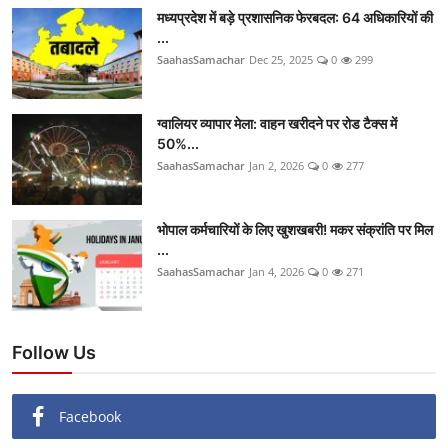
मध्यप्रदेश में बड़े प्रशासनिक फेरबदल: 64 अधिकारियों की
...
SaahasSamachar
Dec 25, 2025
0
299
ग्वालियर व्यापार मेला: वाहन खरीदने पर रोड टैक्स में
50%...
SaahasSamachar
Jan 2, 2026
0
277
भोपाल कर्मचारियों के लिए खुशखबरी! मकर संक्रांति पर मिल
...
SaahasSamachar
Jan 4, 2026
0
271
Follow Us
Facebook