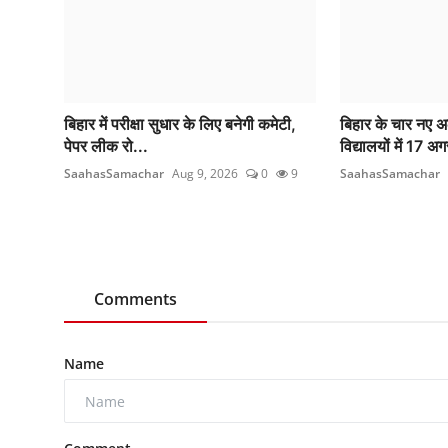
बिहार में परीक्षा सुधार के लिए बनेगी कमेटी,
बिहार के चार नए 
पेपर लीक रो...
विद्यालयों में 17 अ
SaahasSamachar
Aug 9, 2026
0
9
SaahasSamachar
Comments
Name