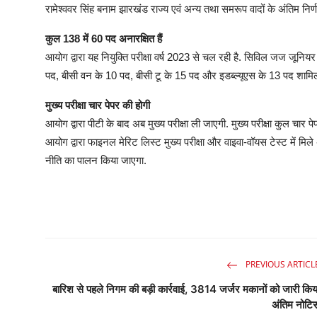
रामेश्ववर सिंह बनाम झारखंड राज्य एवं अन्य तथा समरूप वादों के अंतिम निर्णय
कुल 138 में 60 पद अनारक्षित हैं
आयोग द्वारा यह नियुक्ति परीक्षा वर्ष 2023 से चल रही है. सिविल जज जून
पद, बीसी वन के 10 पद, बीसी टू के 15 पद और इडब्ल्यूएस के 13 पद शामिल 
मुख्य परीक्षा चार पेपर की होगी
आयोग द्वारा पीटी के बाद अब मुख्य परीक्षा ली जाएगी. मुख्य परीक्षा कुल चार
आयोग द्वारा फाइनल मेरिट लिस्ट मुख्य परीक्षा और वाइवा-वॉयस टेस्ट में मिले
नीति का पालन किया जाएगा.
PREVIOUS ARTICL
बारिश से पहले निगम की बड़ी कार्रवाई, 3814 जर्जर मकानों को जारी किय
अंतिम नोटि