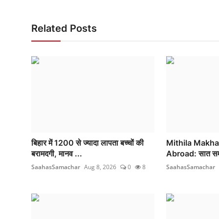
Related Posts
बिहार में 1200 से ज्यादा लापता बच्चों की
Mithila Makh
बरामदगी, मानव ...
Abroad: सात समं
SaahasSamachar
Aug 8, 2026
0
8
SaahasSamachar