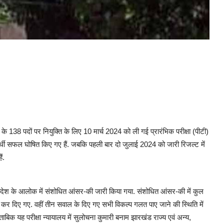
38 पदों पर नियुक्ति के लिए 10 मार्च 2024 को ली गई प्रारंभिक परीक्षा (पीटी)
र्थी सफल घोषित किए गए हैं. जबकि पहली बार दो जुलाई 2024 को जारी रिजल्ट में
हैं.
न्यायादेश के आलोक में संशोधित आंसर-की जारी किया गया. संशोधित आंसर-की में कुल
 ड्रॉप कर दिए गए. वहीं तीन सवाल के दिए गए सभी विकल्प गलत पाए जाने की स्थिति में
बिक यह परीक्षा न्यायालय में सुलोचना कुमारी बनाम झारखंड राज्य एवं अन्य,