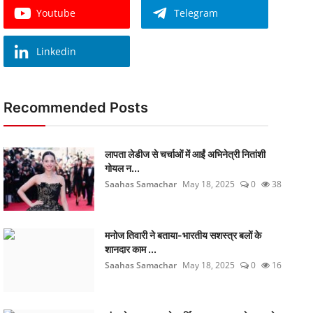
Youtube
Telegram
Linkedin
Recommended Posts
लापता लेडीज से चर्चाओं में आईं अभिनेत्री नितांशी
गोयल न...
Saahas Samachar
May 18, 2025
0
38
मनोज तिवारी ने बताया-भारतीय सशस्त्र बलों के
शानदार काम ...
Saahas Samachar
May 18, 2025
0
16