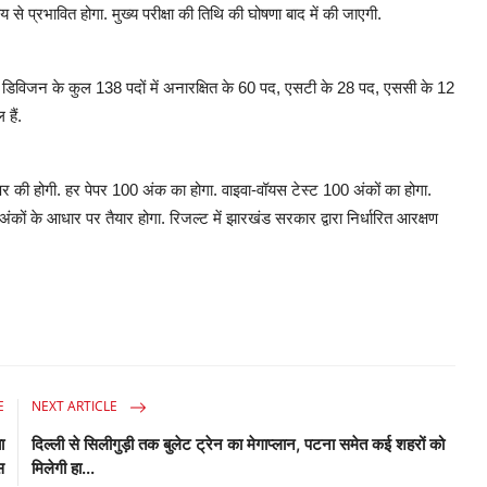
 से प्रभावित होगा. मुख्य परीक्षा की तिथि की घोषणा बाद में की जाएगी.
ियर डिविजन के कुल 138 पदों में अनारक्षित के 60 पद, एसटी के 28 पद, एससी के 12
हैं.
 पेपर की होगी. हर पेपर 100 अंक का होगा. वाइवा-वॉयस टेस्ट 100 अंकों का होगा.
 अंकों के आधार पर तैयार होगा. रिजल्ट में झारखंड सरकार द्वारा निर्धारित आरक्षण
E
NEXT ARTICLE
ा
दिल्ली से सिलीगुड़ी तक बुलेट ट्रेन का मेगाप्लान, पटना समेत कई शहरों को
स
मिलेगी हा...