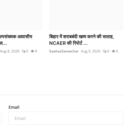
अल्पसंख्यक आवासीय
बिहार में शराबबंदी खत्म करने की सलाह,
गस...
NCAER की रिपोर्ट ...
Aug 8, 2026
0
9
SaahasSamachar
Aug 9, 2026
0
6
Email