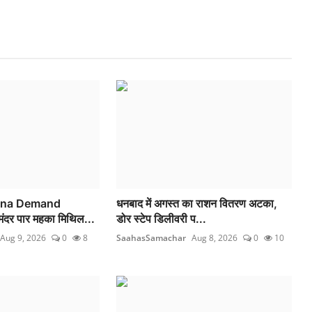
ana Demand
धनबाद में अगस्त का राशन वितरण अटका,
दर पार महका मिथिल...
डोर स्टेप डिलीवरी प...
Aug 9, 2026
0
8
SaahasSamachar
Aug 8, 2026
0
10