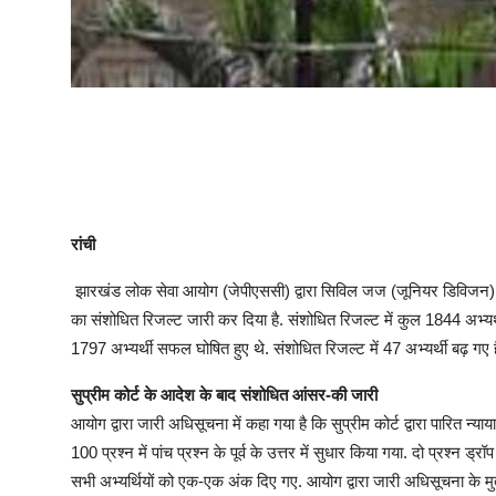
रांची
झारखंड लोक सेवा आयोग (जेपीएससी) द्वारा सिविल जज (जूनियर डिविजन) के 1
का संशोधित रिजल्ट जारी कर दिया है. संशोधित रिजल्ट में कुल 1844 अभ्य
1797 अभ्यर्थी सफल घोषित हुए थे. संशोधित रिजल्ट में 47 अभ्यर्थी बढ़ गए 
सुप्रीम कोर्ट के आदेश के बाद संशोधित आंसर-की जारी
आयोग द्वारा जारी अधिसूचना में कहा गया है कि सुप्रीम कोर्ट द्वारा पारित 
100 प्रश्न में पांच प्रश्न के पूर्व के उत्तर में सुधार किया गया. दो प्रश्न
सभी अभ्यर्थियों को एक-एक अंक दिए गए. आयोग द्वारा जारी अधिसूचना के मुता