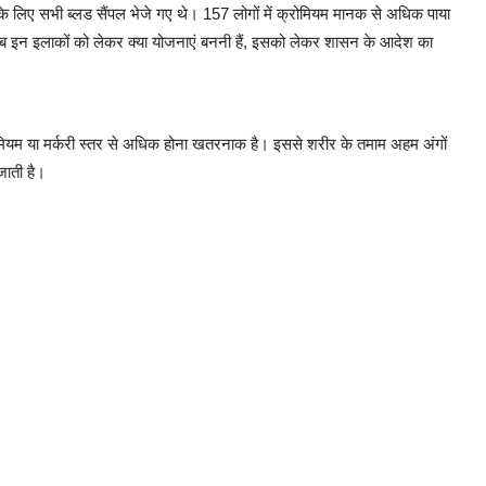
च के लिए सभी ब्लड सैंपल भेजे गए थे। 157 लोगों में क्रोमियम मानक से अधिक पाया
। अब इन इलाकों को लेकर क्या योजनाएं बननी हैं, इसको लेकर शासन के आदेश का
 क्रोमियम या मर्करी स्तर से अधिक होना खतरनाक है। इससे शरीर के तमाम अहम अंगों
जाती है।