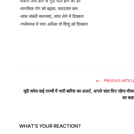
-मर्करी जमा होने से गुर्दा फेल होने का डर
-मानसिक रोग को बढ़ावा, याददाश्त कम
-सांस संबंधी समस्याएं, सांस लेने में दिक्कत
-गर्भावस्था में स्तर अधिक तो शिशु को दिक्कत
PREVIOUS ARTICL
यूपी समेत कई राज्यों में भारी बारिश का अलर्ट, अगले सात दिन रहेगा मौस
का कह
WHAT'S YOUR REACTION?