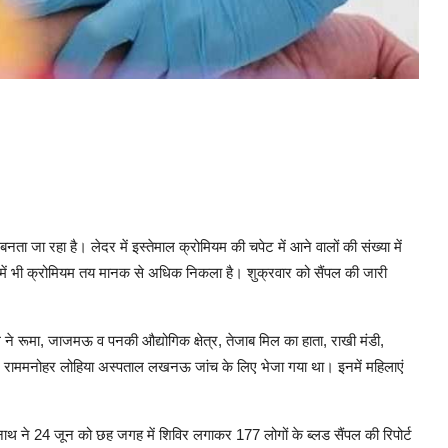
ता जा रहा है। लेदर में इस्तेमाल क्रोमियम की चपेट में आने वालों की संख्या में
ें भी क्रोमियम तय मानक से अधिक निकला है। शुक्रवार को सैंपल की जारी
ने रूमा, जाजमऊ व पनकी औद्योगिक क्षेत्र, तेजाब मिल का हाता, राखी मंडी,
ंपल राममनोहर लोहिया अस्पताल लखनऊ जांच के लिए भेजा गया था। इनमें महिलाएं
ने 24 जून को छह जगह में शिविर लगाकर 177 लोगों के ब्लड सैंपल की रिपोर्ट