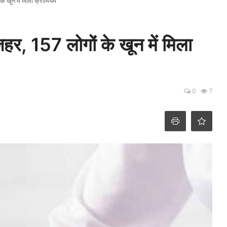
के खून में मिला क्रोमियम
़हर, 157 लोगों के खून में मिला
0
7