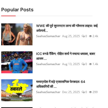
Popular Posts
WWE की पूर्व सुपरस्टार लाना की ग्लैमरस लाइफ: कई
अफेयर्स...
SaahasSamachar
Aug 25, 2025
0
2.4k
ICC वनडे रैंकिंग: रोहित शर्मा ने मचाया धमाका, बाबर
आजम ...
SaahasSamachar
Aug 13, 2025
0
1.4k
मध्यप्रदेश में बड़े प्रशासनिक फेरबदल: 64
अधिकारियों की ...
SaahasSamachar
Dec 25, 2025
0
299