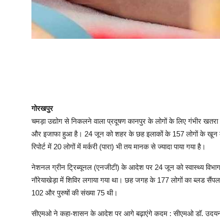
गोरखपुर
चमड़ा उद्योग से निकलने वाला प्रदूषण कानपुर के लोगों के लिए गंभीर खतरा बन
और इजाफा हुआ है। 24 जून को शहर के छह इलाकों के 157 लोगों के खून म
रिपोर्ट में 20 लोगों में मर्करी (पारा) भी तय मानक से ज्यादा पाया गया है।
नेशनल ग्रीन ट्रिब्यूनल (एनजीटी) के आदेश पर 24 जून को स्वास्थ्य विभाग 
नौरेयाखेड़ा में शिविर लगाया गया था। छह जगह के 177 लोगों का ब्लड सै
102 और पुरुषों की संख्या 75 थी।
सीएमओ ने कहा-शासन के आदेश पर आगे बढ़ाएंगे कदम : सीएमओ डॉ. उदयनाथ 