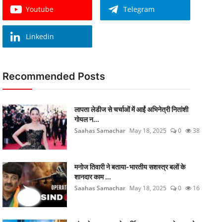
Youtube
Telegram
Linkedin
Recommended Posts
लापता लेडीज से चर्चाओं में आईं अभिनेत्री नितांशी
गोयल न...
Saahas Samachar
May 18, 2025
0
38
मनोज तिवारी ने बताया-भारतीय सशस्त्र बलों के
शानदार काम ...
Saahas Samachar
May 18, 2025
0
16