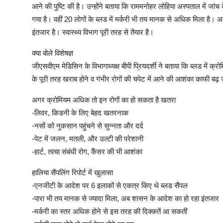
आने की पुष्टि की है। उन्होंने बताया कि राममनोहर लोहिया अस्पताल में जां
गया है। वहीं 20 लोगों के ब्लड में मर्करी भी तय मानक से अधिक मिला है
इंतजार है। स्वास्थ्य विभाग पूरी तरह से तैयार है।
क्या बोले विशेषज्ञ
जीएसवीएम मेडिसिन के विभागाध्यक्ष बीपी प्रियदर्शी ने बताया कि ब्लड में
के पूरी तरह खराब होने व गंभीर रोगों की चपेट में आने की आशंका काफी बढ़ 
अगर क्रोमियम अधिक तो इन रोगों का हो सकता है खतरा
-लिवर, किडनी के लिए बेहद खतरनाक
-नसों को नुकसान पहुंचने से सुन्नता और दर्द
-पेट में जलन, मतली, और उल्टी की परेशानी
-हार्ट, त्वचा संबंधी रोग, कैंसर की भी आशंका
हालिया सैंपलिंग रिपोर्ट में खुलासा
-एनजीटी के आदेश पर 6 इलाकों से एकत्र किए थे ब्लड सैंपल
-पारा भी तय मानक से ज्यादा मिला, अब शासन के आदेश का हो रहा इंतजार
-मर्करी का स्तर अधिक होने से इस तरह की दिक्कतें आ सकतीं