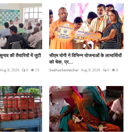
व की तैयारियों में जुटी
सीएम योगी ने विभिन्न योजनाओं के लाभार्थियों
को चेक, प्र...
Aug 8, 2026
0
10
SaahasSamachar
Aug 8, 2026
0
9