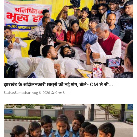
झारखंड के आंदोलनकारी छात्रों की नई मांग, बोले- CM से सी...
SaahasSamachar
Aug 6, 2026
0
8