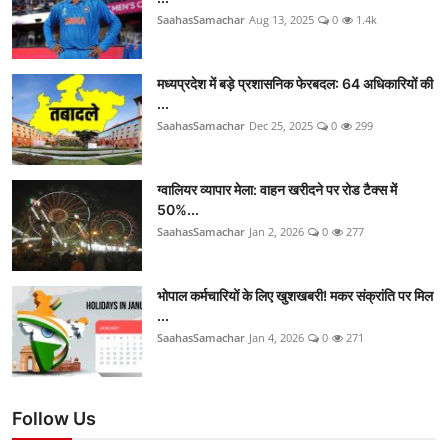
SaahasSamachar
Aug 13, 2025
0
1.4k
मध्यप्रदेश में बड़े प्रशासनिक फेरबदल: 64 अधिकारियों की
...
SaahasSamachar
Dec 25, 2025
0
299
ग्वालियर व्यापार मेला: वाहन खरीदने पर रोड टैक्स में
50%...
SaahasSamachar
Jan 2, 2026
0
277
भोपाल कर्मचारियों के लिए खुशखबरी! मकर संक्रांति पर मिल
...
SaahasSamachar
Jan 4, 2026
0
271
Follow Us