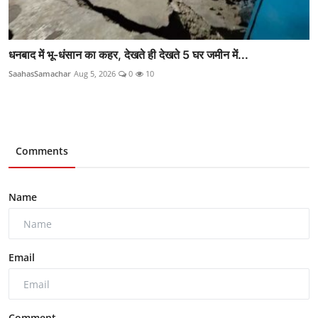
धनबाद में भू-धंसान का कहर, देखते ही देखते 5 घर जमीन में...
SaahasSamachar
Aug 5, 2026
0
10
Comments
Name
Email
Comment