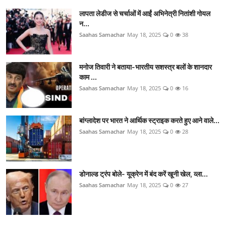
लापता लेडीज से चर्चाओं में आईं अभिनेत्री नितांशी गोयल
न...
Saahas Samachar
May 18, 2025
0
38
मनोज तिवारी ने बताया-भारतीय सशस्त्र बलों के शानदार
काम ...
Saahas Samachar
May 18, 2025
0
16
बांग्लादेश पर भारत ने आर्थिक स्ट्राइक करते हुए आने वाले...
Saahas Samachar
May 18, 2025
0
28
डोनाल्ड ट्रंप बोले- यूक्रेन में बंद करें खूनी खेल, व्ला...
Saahas Samachar
May 18, 2025
0
27