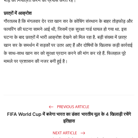
भीड़ को नियंत्रित करने का प्रयास करते रहे।
छात्रों में आक्रोश
गौरतलब है कि मंगलवार देर रात खान सर के कोचिंग संस्थान के बाहर तोड़फोड़ और
फायरिंग की घटना सामने आई थी, जिसमें एक सुरक्षा गार्ड घायल हो गया था. इस
घटना के बाद छात्रों में भारी आक्रोश देखने को मिल रहा है. बड़ी संख्या में छात्र
खान सर के समर्थन में सड़कों पर उतर आए हैं और दोषियों के खिलाफ कड़ी कार्रवाई
के साथ-साथ खान सर को सुरक्षा प्रदान करने की मांग कर रहे हैं. फिलहाल पूरे
मामले पर प्रशासन की नजर बनी हुई है।
PREVIOUS ARTICLE
FIFA World Cup में बजेगा भारत का डंका! भारतीय मूल के 4 खिलाड़ी रचेंगे
इतिहास
NEXT ARTICLE