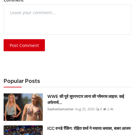
Post Comment
Popular Posts
WWE की पूर्व सुपरस्टार लाना की ग्लैमरस लाइफ: कई
अफेयर्स...
SaahasSamachar
Aug 25, 2025
0
2.4k
ICC वनडे रैंकिंग: रोहित शर्मा ने मचाया धमाका, बाबर आजम
...