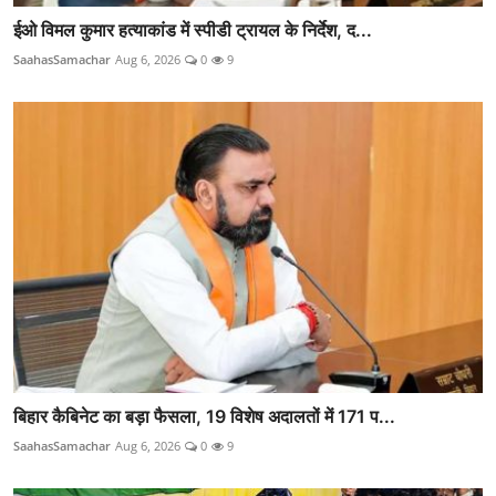
ईओ विमल कुमार हत्याकांड में स्पीडी ट्रायल के निर्देश, द...
SaahasSamachar
Aug 6, 2026
0
9
बिहार कैबिनेट का बड़ा फैसला, 19 विशेष अदालतों में 171 प...
SaahasSamachar
Aug 6, 2026
0
9