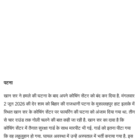
पटना
खान सर ने हमले की घटना के बाद अपने कोचिंग सेंटर को बंद कर द‍िया है. मंगलवार
2 जून 2026 की देर शाम को ब‍िहार की राजधानी पटना के मुसल्‍लहपुर हाट इलाके में
स्थित खान सर के कोचिंग सेंटर पर फायरिंग की घटना को अंजाम दिया गया था. तीन
से चार राउंड तक गोली चलने की बात कही जा रही है. खान सर का दावा है कि
कोचिंग सेंटर में तैनात सुरक्षा गार्ड के साथ मारपीट भी गई. गार्ड को इतना पीटा गया
कि वह लहूलुहान हो गया. घायल अवस्‍था में उन्‍हें अस्‍पताल में भर्ती कराया गया है. इस