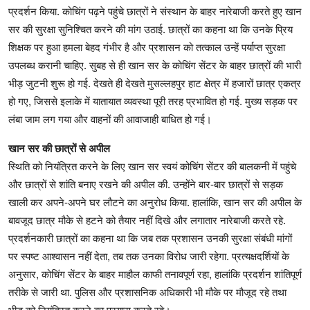
प्रदर्शन किया. कोचिंग पढ़ने पहुंचे छात्रों ने संस्थान के बाहर नारेबाजी करते हुए खान
सर की सुरक्षा सुनिश्चित करने की मांग उठाई. छात्रों का कहना था कि उनके प्रिय
शिक्षक पर हुआ हमला बेहद गंभीर है और प्रशासन को तत्काल उन्हें पर्याप्त सुरक्षा
उपलब्ध करानी चाहिए. सुबह से ही खान सर के कोचिंग सेंटर के बाहर छात्रों की भारी
भीड़ जुटनी शुरू हो गई. देखते ही देखते मुसल्लहपुर हाट क्षेत्र में हजारों छात्र एकत्र
हो गए, जिससे इलाके में यातायात व्यवस्था पूरी तरह प्रभावित हो गई. मुख्य सड़क पर
लंबा जाम लग गया और वाहनों की आवाजाही बाधित हो गई।
खान सर की छात्रों से अपील
स्थिति को नियंत्रित करने के लिए खान सर स्वयं कोचिंग सेंटर की बालकनी में पहुंचे
और छात्रों से शांति बनाए रखने की अपील की. उन्होंने बार-बार छात्रों से सड़क
खाली कर अपने-अपने घर लौटने का अनुरोध किया. हालांकि, खान सर की अपील के
बावजूद छात्र मौके से हटने को तैयार नहीं दिखे और लगातार नारेबाजी करते रहे.
प्रदर्शनकारी छात्रों का कहना था कि जब तक प्रशासन उनकी सुरक्षा संबंधी मांगों
पर स्पष्ट आश्वासन नहीं देता, तब तक उनका विरोध जारी रहेगा. प्रत्यक्षदर्शियों के
अनुसार, कोचिंग सेंटर के बाहर माहौल काफी तनावपूर्ण रहा, हालांकि प्रदर्शन शांतिपूर्ण
तरीके से जारी था. पुलिस और प्रशासनिक अधिकारी भी मौके पर मौजूद रहे तथा