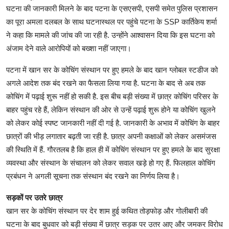
घटना की जानकारी मिलने के बाद पटना के एसएसपी, एसपी समेत पुलिस प्रशासन
का पूरा अमला दलबल के साथ घटनास्‍थल पर पहुंचे पटना के SSP कार्तिकेय शर्मा
ने कहा कि मामले की जांच की जा रही है. उन्‍होंने आश्‍वास‍न दिया कि इस घटना को
अंजाम देने वाले आरोपियों को बख्‍शा नहीं जाएगा।
पटना में खान सर के कोचिंग संस्थान पर हुए हमले के बाद खान ग्लोबल स्टडीज को
अगले आदेश तक बंद रखने का फैसला लिया गया है. घटना के बाद से अब तक
कोचिंग में पढ़ाई शुरू नहीं हो सकी है. इस बीच बड़ी संख्या में छात्र कोचिंग परिसर के
बाहर पहुंच रहे हैं, लेकिन संस्थान की ओर से उन्हें पढ़ाई शुरू होने या कोचिंग खुलने
को लेकर कोई स्पष्ट जानकारी नहीं दी गई है. जानकारी के अभाव में कोचिंग के बाहर
छात्रों की भीड़ लगातार बढ़ती जा रही है. छात्र अपनी कक्षाओं को लेकर असमंजस
की स्थिति में हैं. गौरतलब है कि हाल ही में कोचिंग संस्थान पर हुए हमले के बाद सुरक्षा
व्यवस्था और संस्थान के संचालन को लेकर सवाल खड़े हो गए हैं. फिलहाल कोचिंग
प्रबंधन ने अगली सूचना तक संस्थान बंद रखने का निर्णय लिया है।
सड़कों पर उतरे छात्र
खान सर के कोचिंग संस्थान पर देर शाम हुई कथित तोड़फोड़ और गोलीबारी की
घटना के बाद बुधवार को बड़ी संख्या में छात्र सड़क पर उतर आए और जमकर विरोध