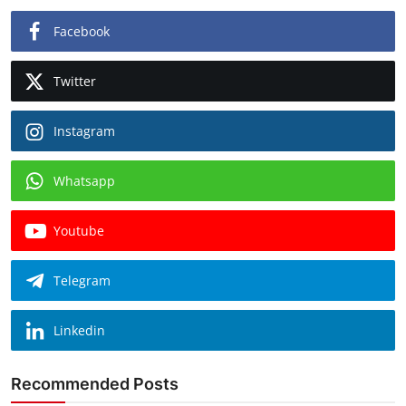
Facebook
Twitter
Instagram
Whatsapp
Youtube
Telegram
Linkedin
Recommended Posts