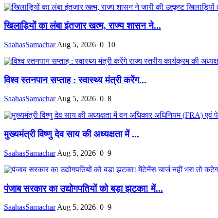
खिलाड़ियों का लंबा इंतजार खत्म, राज्य शासन ने...
SaahasSamachar
Aug 5, 2026
0
10
विश्व स्तनपान सप्ताह : स्वास्थ्य मंत्री करेंग...
SaahasSamachar
Aug 5, 2026
0
8
मुख्यमंत्री विष्णु देव साय की अध्यक्षता में ...
SaahasSamachar
Aug 5, 2026
0
9
पंजाब सरकार का उद्योगपतियों को बड़ा झटका! में...
SaahasSamachar
Aug 5, 2026
0
9