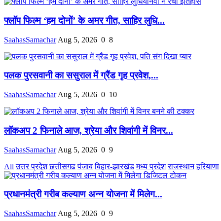
फ्लॉप फिल्म ‘हम दोनों’ के अमर गीत, साहिर लुधि...
SaahasSamachar
Aug 5, 2026
0
8
पलक पुरसवानी का ससुराल में ग्रैंड गृह प्रवेश,...
SaahasSamachar
Aug 5, 2026
0
10
लॉकअप 2 फिनाले आज, श्रेया और शिवांगी में विनर...
SaahasSamachar
Aug 5, 2026
0
9
All
उत्तर प्रदेश
छत्तीसगढ
पंजाब
बिहार-झारखंड
मध्य प्रदेश
राजस्थान
हरियाणा
प्रधानमंत्री गरीब कल्याण अन्न योजना में मिलेग...
SaahasSamachar
Aug 5, 2026
0
9