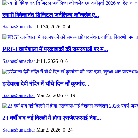
स्वामी विवेकानंद डिजिटल जर्नलिज्म कॉन्क्लेव ए...
SaahasSamachar
Jul 30, 2026
0
4
PRGI कार्यशाला में प्रकाशकों की समस्याओं पर म...
SaahasSamachar
Jul 1, 2026
0
6
झंडेवाला देवी मंदिर में चौथे दिन माँ कुष्मांड...
SaahasSamachar
Mar 22, 2026
0
19
23 वर्षों बाद नई दिल्ली में होगा एसजेएफआई नेश...
SaahasSamachar
Mar 2, 2026
0
24