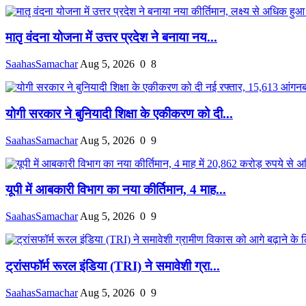
मातृ वंदना योजना में उत्तर प्रदेश ने बनाया नय...
SaahasSamachar
Aug 5, 2026
0
8
योगी सरकार ने बुनियादी शिक्षा के एकीकरण को दी...
SaahasSamachar
Aug 5, 2026
0
9
यूपी में आबकारी विभाग का नया कीर्तिमान, 4 माह...
SaahasSamachar
Aug 5, 2026
0
9
ट्रांसफॉर्म रूरल इंडिया (TRI) ने समावेशी ग्रा...
SaahasSamachar
Aug 5, 2026
0
9