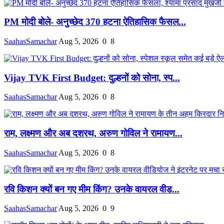
PM मोदी बोले- अनुच्छेद 370 हटना ऐतिहासिक फैसल...
SaahasSamachar
Aug 5, 2026
0
8
Vijay TVK First Budget: दुल्हनों को सोना, स्प...
SaahasSamachar
Aug 5, 2026
0
8
राम, लक्ष्मण और अब दशरथ, अरुण गोविल ने रामायण...
SaahasSamachar
Aug 5, 2026
0
8
रवि किशन क्यों बन गए मीम किंग? उनके वायरल वीड...
SaahasSamachar
Aug 5, 2026
0
9