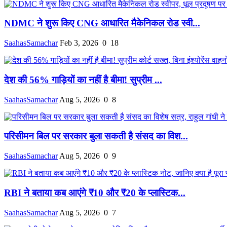
NDMC ने शुरू किए CNG आधारित मैकेनिकल रोड स्वी...
SaahasSamachar
Feb 3, 2026
0
18
देश की 56% गाड़ियों का नहीं है बीमा! सुप्रीम ...
SaahasSamachar
Aug 5, 2026
0
8
परिसीमन बिल पर सरकार बुला सकती है संसद का विश...
SaahasSamachar
Aug 5, 2026
0
9
RBI ने बताया कब आएंगे ₹10 और ₹20 के प्लास्टिक...
SaahasSamachar
Aug 5, 2026
0
7