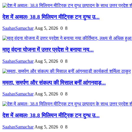
देश में अव्वलः 38.8 मिलियन मीट्रिक टन दुग्ध उ...
SaahasSamachar
Aug 5, 2026
0
8
मातृ वंदना योजना में उत्तर प्रदेश ने बनाया नय...
SaahasSamachar
Aug 5, 2026
0
8
ममता, समर्पण और संकल्प की मिसाल बनीं आंगनवाड़...
SaahasSamachar
Aug 5, 2026
0
8
देश में अव्वलः 38.8 मिलियन मीट्रिक टन दुग्ध उ...
SaahasSamachar
Aug 5, 2026
0
8