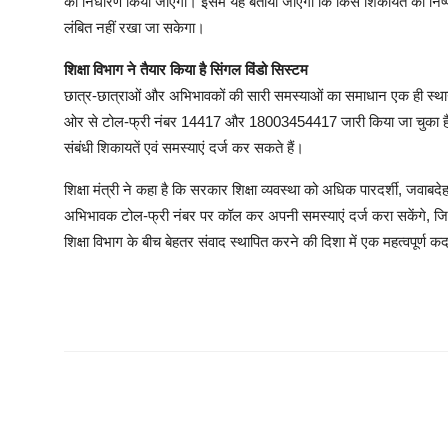
का निर्धारण किया जाएगा। इसमें यह बताया जाएगा कि किस शिकायत का निष्प
लंबित नहीं रखा जा सकेगा।
शिक्षा विभाग ने तैयार किया है सिंगल विंडो सिस्टम
छात्र-छात्राओं और अभिभावकों की सारी समस्याओं का समाधान एक ही स्थान प
ओर से टोल-फ्री नंबर 14417 और 18003454417 जारी किया जा चुका है। इन
संबंधी शिकायतें एवं समस्याएं दर्ज कर सकते हैं।
शिक्षा मंत्री ने कहा है कि सरकार शिक्षा व्यवस्था को अधिक पारदर्शी, जवाब
अभिभावक टोल-फ्री नंबर पर कॉल कर अपनी समस्याएं दर्ज करा सकेंगे, ज
शिक्षा विभाग के बीच बेहतर संवाद स्थापित करने की दिशा में एक महत्वपूर्ण क