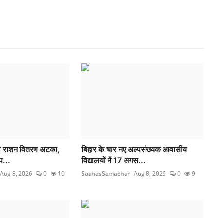
का राशन वितरण अटका,
बिहार के चार नए अल्पसंख्यक आवासीय
प...
विद्यालयों में 17 अगस...
Aug 8, 2026
0
10
SaahasSamachar
Aug 8, 2026
0
9