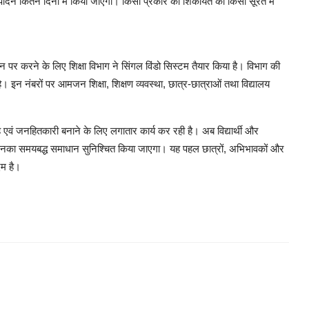
ादन कितने दिनों में किया जाएगा। किसी प्रकार की शिकायत को किसी सूरत में
र करने के लिए शिक्षा विभाग ने सिंगल विंडो सिस्टम तैयार किया है। विभाग की
 नंबरों पर आमजन शिक्षा, शिक्षण व्यवस्था, छात्र-छात्राओं तथा विद्यालय
देह एवं जनहितकारी बनाने के लिए लगातार कार्य कर रही है। अब विद्यार्थी और
िनका समयबद्ध समाधान सुनिश्चित किया जाएगा। यह पहल छात्रों, अभिभावकों और
दम है।