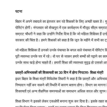
पटना
बिहार में अपने तबादले का इंतजार कर रहे शिक्षकों के लिए अच्छी खबर है। मुख
पोस्टिंग होगी। मंगलवार को शेखपुरा में एक कार्यक्रम में मौजूद सीएम सम्रा
सम्राट चौधरी ने कहा कि उन्होंने निर्देश दिया है कि जो महिला शिक्षिका हैं उ
सरकार की चिंता है। हमने शिक्षकों को कहा है कि जून के महीने में सभी का 
जो महिला शिक्षिका हैं उनको उनके पंचायत के बगल वाले पंचायत में पोस्टिंग
पूरी व्यवस्था उनके घर में रहे। वो घर से जाकर हमारे बच्चों को पढ़ाने का
उनके साथ खड़े होना चाहते हैं। हमारी शिक्षा की व्यवस्थाा सुदृढ़ हो उसको आग
छात्रों-अभिभावकों की शिकायतों का 30 दिन में होगा निपटारा- शिक्षा मंत्री
इधर बिहार के शिक्षा मंत्री मिथिलेश तिवारी ने कहा है कि छात्रों और अभ
निष्पादन नहीं कर सकने की स्थिति में कारण बताना होगा। विभाग का मानना है क
शिकायतों एवं अन्य शैक्षणिक समस्याओं का समाधान अधिक सरल और सुगम 
शिक्षा विभाग ने इसको लेकर एसओपी बनाना शुरू कर दिया है। इसके तहत सार