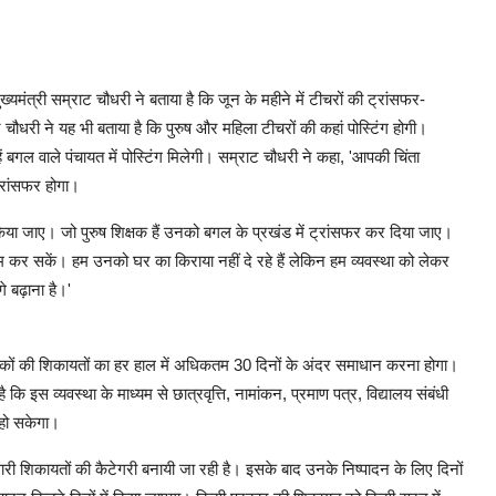
्यमंत्री सम्राट चौधरी ने बताया है कि जून के महीने में टीचरों की ट्रांसफर-
ट चौधरी ने यह भी बताया है कि पुरुष और महिला टीचरों की कहां पोस्टिंग होगी।
न्हें बगल वाले पंचायत में पोस्टिंग मिलेगी। सम्राट चौधरी ने कहा, 'आपकी चिंता
ट्रांसफर होगा।
 किया जाए। जो पुरुष शिक्षक हैं उनको बगल के प्रखंड में ट्रांसफर कर दिया जाए।
 काम कर सकें। हम उनको घर का किराया नहीं दे रहे हैं लेकिन हम व्यवस्था को लेकर
े बढ़ाना है।'
िभावकों की शिकायतों का हर हाल में अधिकतम 30 दिनों के अंदर समाधान करना होगा।
ि इस व्यवस्था के माध्यम से छात्रवृत्ति, नामांकन, प्रमाण पत्र, विद्यालय संबंधी
हो सकेगा।
ी शिकायतों की कैटेगरी बनायी जा रही है। इसके बाद उनके निष्पादन के लिए दिनों