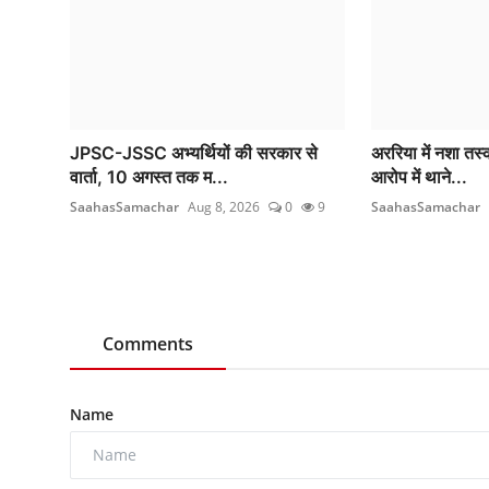
JPSC-JSSC अभ्यर्थियों की सरकार से
अररिया में नशा तस्क
वार्ता, 10 अगस्त तक म...
आरोप में थाने...
SaahasSamachar
Aug 8, 2026
0
9
SaahasSamachar
Comments
Name