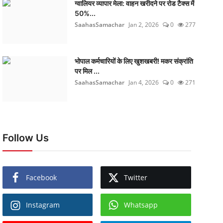
ग्वालियर व्यापार मेला: वाहन खरीदने पर रोड टैक्स में
50%...
SaahasSamachar
Jan 2, 2026
0
277
भोपाल कर्मचारियों के लिए खुशखबरी! मकर संक्रांति
पर मिल ...
SaahasSamachar
Jan 4, 2026
0
271
Follow Us
Facebook
Twitter
Instagram
Whatsapp