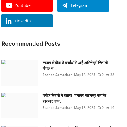
Youtube
Telegram
Linkedin
Recommended Posts
लापता लेडीज से चर्चाओं में आईं अभिनेत्री नितांशी
गोयल न...
Saahas Samachar
May 18, 2025
0
38
मनोज तिवारी ने बताया-भारतीय सशस्त्र बलों के
शानदार काम ...
Saahas Samachar
May 18, 2025
0
16