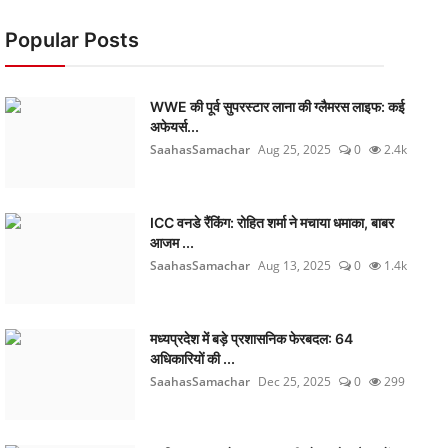
Popular Posts
WWE की पूर्व सुपरस्टार लाना की ग्लैमरस लाइफ: कई
अफेयर्स...
SaahasSamachar
Aug 25, 2025
0
2.4k
ICC वनडे रैंकिंग: रोहित शर्मा ने मचाया धमाका, बाबर
आजम ...
SaahasSamachar
Aug 13, 2025
0
1.4k
मध्यप्रदेश में बड़े प्रशासनिक फेरबदल: 64
अधिकारियों की ...
SaahasSamachar
Dec 25, 2025
0
299