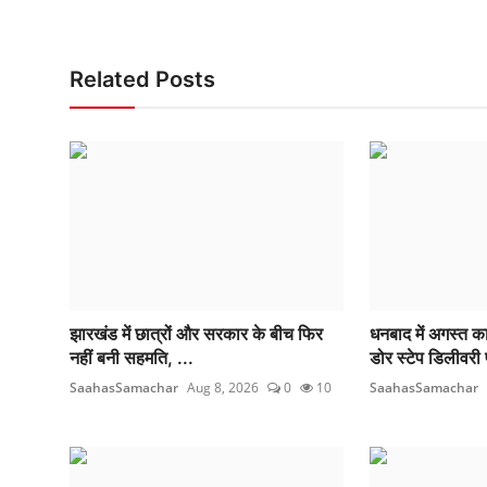
Related Posts
झारखंड में छात्रों और सरकार के बीच फिर
धनबाद में अगस्त 
नहीं बनी सहमति, ...
डोर स्टेप डिलीवरी 
SaahasSamachar
Aug 8, 2026
0
10
SaahasSamachar