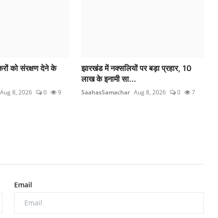
रों को संरक्षण देने के
झारखंड में नक्सलियों पर बड़ा प्रहार, 10
लाख के इनामी सा...
Aug 8, 2026
0
9
SaahasSamachar
Aug 8, 2026
0
7
Email