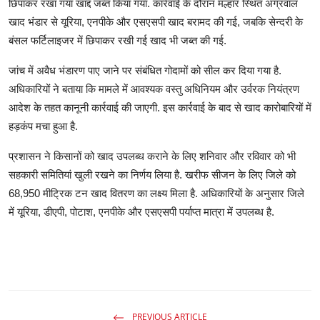
छिपाकर रखा गया खाद्द जब्त किया गया. कार्रवाई के दौरान मल्हार स्थित अग्रवाल
खाद भंडार से यूरिया, एनपीके और एसएसपी खाद बरामद की गई, जबकि सेन्दरी के
बंसल फर्टिलाइजर में छिपाकर रखी गई खाद भी जब्त की गई.
जांच में अवैध भंडारण पाए जाने पर संबंधित गोदामों को सील कर दिया गया है.
अधिकारियों ने बताया कि मामले में आवश्यक वस्तु अधिनियम और उर्वरक नियंत्रण
आदेश के तहत कानूनी कार्रवाई की जाएगी. इस कार्रवाई के बाद से खाद कारोबारियों में
हड़कंप मचा हुआ है.
प्रशासन ने किसानों को खाद उपलब्ध कराने के लिए शनिवार और रविवार को भी
सहकारी समितियां खुली रखने का निर्णय लिया है. खरीफ सीजन के लिए जिले को
68,950 मीट्रिक टन खाद वितरण का लक्ष्य मिला है. अधिकारियों के अनुसार जिले
में यूरिया, डीएपी, पोटाश, एनपीके और एसएसपी पर्याप्त मात्रा में उपलब्ध है.
PREVIOUS ARTICLE