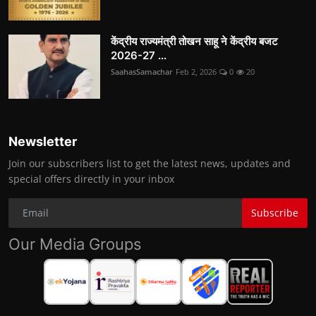
केंद्रीय राज्यमंत्री तोखन साहू ने केंद्रीय बजट
2026-27 ...
SaahasSamachar
Feb 2, 2026
0
20
Newsletter
Join our subscribers list to get the latest news, updates and
special offers directly in your inbox
Subscribe
Our Media Groups