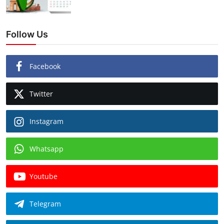
Follow Us
Facebook
Twitter
Instagram
Whatsapp
Youtube
Telegram