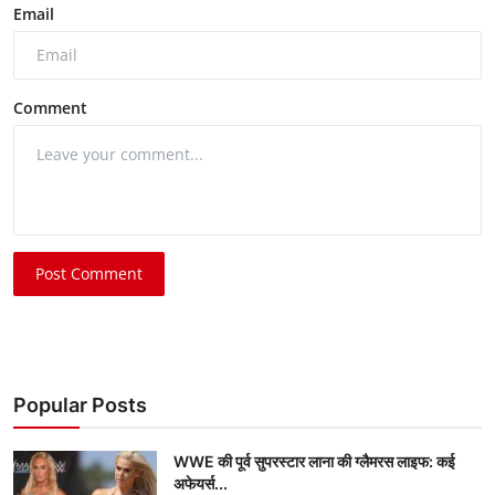
Email
Comment
Post Comment
Popular Posts
WWE की पूर्व सुपरस्टार लाना की ग्लैमरस लाइफ: कई
अफेयर्स...