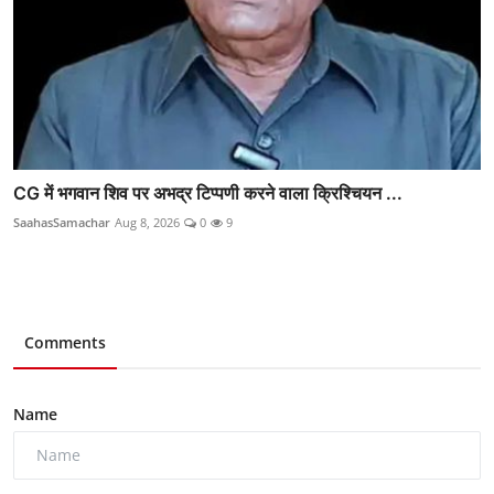
CG में भगवान शिव पर अभद्र टिप्पणी करने वाला क्रिश्चियन ...
SaahasSamachar
Aug 8, 2026
0
9
Comments
Name