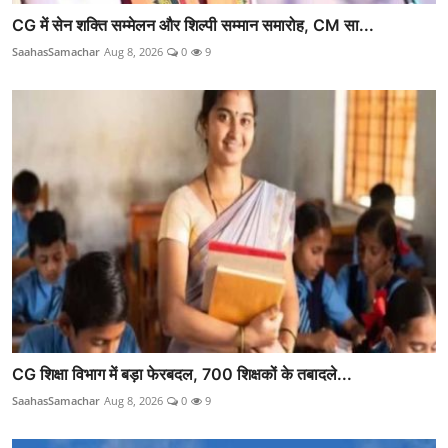
CG में सेन शक्ति सम्मेलन और शिल्पी सम्मान समारोह, CM सा...
SaahasSamachar
Aug 8, 2026
0
9
CG शिक्षा विभाग में बड़ा फेरबदल, 700 शिक्षकों के तबादले...
SaahasSamachar
Aug 8, 2026
0
9