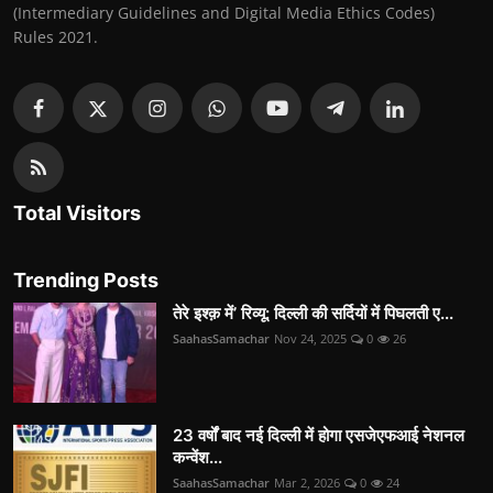
(Intermediary Guidelines and Digital Media Ethics Codes)
Rules 2021.
Total Visitors
Trending Posts
तेरे इश्क़ में’ रिव्यू: दिल्ली की सर्दियों में पिघलती ए...
SaahasSamachar
Nov 24, 2025
0
26
23 वर्षों बाद नई दिल्ली में होगा एसजेएफआई नेशनल
कन्वेंश...
SaahasSamachar
Mar 2, 2026
0
24