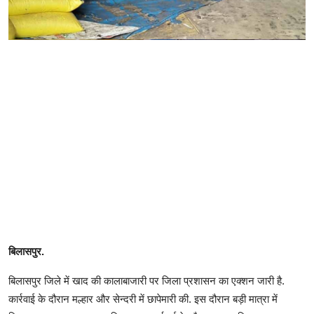
बिलासपुर.
बिलासपुर जिले में खाद की कालाबाजारी पर जिला प्रशासन का एक्शन जारी है.
कार्रवाई के दौरान मल्हार और सेन्दरी में छापेमारी की. इस दौरान बड़ी मात्रा में