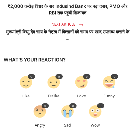
₹2,000 करोड़ विवाद के बाद IndusInd Bank पर बढ़ा दबाव, PMO और
RBI तक पहुंची शिकायत
NEXT ARTICLE
मुख्यमंत्री विष्णु देव साय के नेतृत्व में किसानों को समय पर खाद उपलब्ध कराने के
...
WHAT'S YOUR REACTION?
0
0
0
0
Like
Dislike
Love
Funny
0
0
0
Angry
Sad
Wow