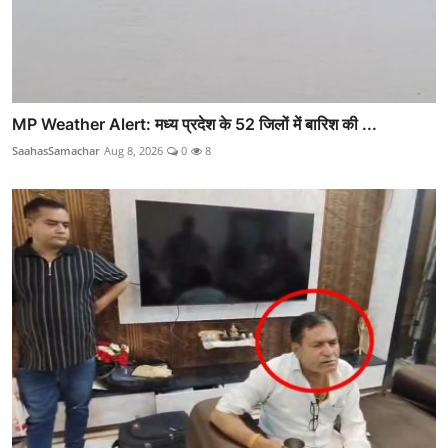
MP Weather Alert: मध्य प्रदेश के 52 जिलों में बारिश की ...
SaahasSamachar
Aug 8, 2026
0
8