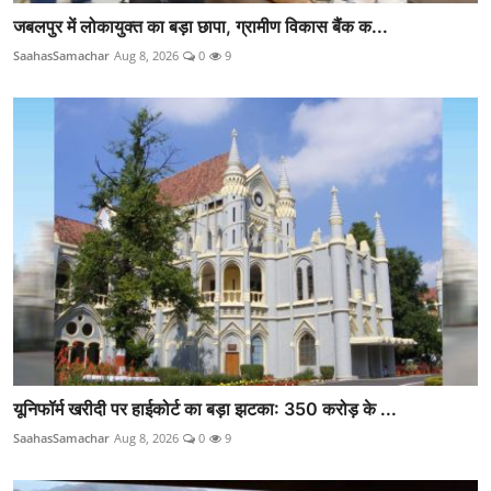
जबलपुर में लोकायुक्त का बड़ा छापा, ग्रामीण विकास बैंक क...
SaahasSamachar
Aug 8, 2026
0
9
यूनिफॉर्म खरीदी पर हाईकोर्ट का बड़ा झटका: 350 करोड़ के ...
SaahasSamachar
Aug 8, 2026
0
9