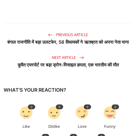
PREVIOUS ARTICLE
बंगाल राजनीति में बड़ा उलटफेर, 58 विधायकों ने ऋतब्रत को अपना नेता माना
NEXT ARTICLE
कुवैत एयरपोर्ट पर बड़ा ड्रोन-मिसाइल हमला, एक भारतीय की मौत
WHAT'S YOUR REACTION?
0
0
0
0
Like
Dislike
Love
Funny