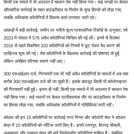
किसी एक मामले में भी अदालत में चालान पेश नहीं किया गया। कई जगहों पर केवल
औपचारिक कार्रवाई के तहत बाउंड्रीवाल या निर्माण के कुछ हिस्सों को तोड़ा गया,
जबकि अधिकांश कॉलोनियों में विकास कार्य लगातार जारी रहे।
आंकड़ों में बड़ी कार्रवाई, जमीन पर नतीजे शून्य प्रशासनिक रिकॉर्ड के अनुसार, वर्ष
2023 में भोपाल में 576 अवैध कॉलोनियां चिन्हित की गई थीं। इनमें से दिसंबर
2016 से पहले विकसित 320 कॉलोनियों को नियमों में छूट देकर वैध करने की
प्रक्रिया शुरू की गई। शेष कॉलोनियों के खिलाफ कार्रवाई की घोषणाएं तो हुईं,
लेकिन अपेक्षित परिणाम सामने नहीं आए।
300 एफआईआर दर्ज, गिरफ्तारी एक भी नहीं अवैध कॉलोनियों के मामलों में अब तक
करीब 300 एफआईआर दर्ज की जा चुकी हैं। इसके बावजूद किसी भी कॉलोनाइजर
की गिरफ्तारी नहीं हुई। इतना ही नहीं, किसी एक मामले में भी अदालत में चालान पेश
नहीं किया गया। कई स्थानों पर केवल प्रतीकात्मक तौर पर बाउंड्रीवाल या निर्माण
का हिस्सा तोड़ा गया, जबकि अधिकांश कॉलोनियों में गतिविधियां जारी रहीं।
कोलार की इन 15 कॉलोनियों पर कार्रवाई नगर निगम और कॉलोनी सेल ने कोलार
क्षेत्र में 15 कॉलोनियों को नोटिस जारी किए हैं। इनमें रतनपुर, बैरागढ़ चीचली,
अकबरपुर और नयापुरा क्षेत्र की कई निर्माणाधीन कॉलोनियां शामिल हैं। संबंधित