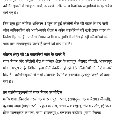
कॉलोनाइजरों से स्वीकृत नक्शे, डायवर्जन और अन्य वैधानिक अनुमतियों के दस्तावेज
मांगे गए हैं।
फिर शुरू हुआ नोटिस अभियान 1 जून को हुई कॉलोनी सेल की बैठक के बाद सभी
जोन अधिकारियों को अपने-अपने क्षेत्रों में अवैध कॉलोनियों की सूची तैयार करने के
निर्देश दिए गए हैं। संदिग्ध निर्माण या बिना अनुमति विकसित हो रही कॉलोनियों की
जांच कर नियमानुसार कार्रवाई करने को कहा गया है।
कोलार क्षेत्र की 15 कॉलोनियां जांच के दायरे में
नगर निगम और कॉलोनी सेल ने कोलार क्षेत्र के रतनपुर, बैरागढ़ चीचली, अकबरपुर
और नयापुरा सहित विभिन्न इलाकों में विकसित हो रही 15 कॉलोनियों को नोटिस जारी
किए हैं। कॉलोनाइजरों से सभी आवश्यक वैधानिक दस्तावेज प्रस्तुत करने को कहा
गया है।
इन कॉलोनाइ्रजर्स को नगर निगम का नोटिस
मनीष शर्मा (चित्रांश ग्रुप, ग्राम रतनपुर), खान, (राधापुरम, ग्राम बैरागढ़ चीचली),
दूलीचंद यादव (माइल स्टोन स्कूल के पास, ग्राम अकबरपुर), संजय राठौर, (ऐन्जल
होम्स कान्हाकुंज के पास, ग्राम अकबरपुर), घनश्याम पाटीदार (ग्राम बैरागढ़