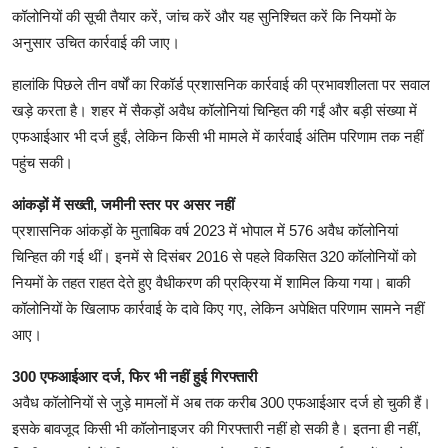
कॉलोनियों की सूची तैयार करें, जांच करें और यह सुनिश्चित करें कि नियमों के
अनुसार उचित कार्रवाई की जाए।
हालांकि पिछले तीन वर्षों का रिकॉर्ड प्रशासनिक कार्रवाई की प्रभावशीलता पर सवाल
खड़े करता है। शहर में सैकड़ों अवैध कॉलोनियां चिन्हित की गईं और बड़ी संख्या में
एफआईआर भी दर्ज हुईं, लेकिन किसी भी मामले में कार्रवाई अंतिम परिणाम तक नहीं
पहुंच सकी।
आंकड़ों में सख्ती, जमीनी स्तर पर असर नहीं
प्रशासनिक आंकड़ों के मुताबिक वर्ष 2023 में भोपाल में 576 अवैध कॉलोनियां
चिन्हित की गई थीं। इनमें से दिसंबर 2016 से पहले विकसित 320 कॉलोनियों को
नियमों के तहत राहत देते हुए वैधीकरण की प्रक्रिया में शामिल किया गया। बाकी
कॉलोनियों के खिलाफ कार्रवाई के दावे किए गए, लेकिन अपेक्षित परिणाम सामने नहीं
आए।
300 एफआईआर दर्ज, फिर भी नहीं हुई गिरफ्तारी
अवैध कॉलोनियों से जुड़े मामलों में अब तक करीब 300 एफआईआर दर्ज हो चुकी हैं।
इसके बावजूद किसी भी कॉलोनाइजर की गिरफ्तारी नहीं हो सकी है। इतना ही नहीं,