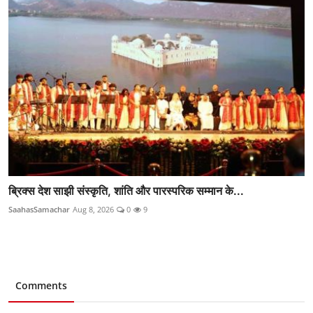
ब्रिक्स देश साझी संस्कृति, शांति और पारस्परिक सम्मान के...
SaahasSamachar
Aug 8, 2026
0
9
Comments