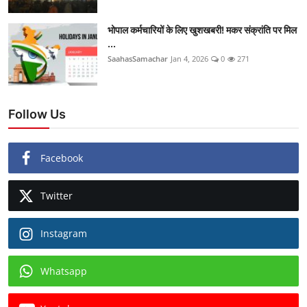
भोपाल कर्मचारियों के लिए खुशखबरी! मकर संक्रांति पर मिल
...
SaahasSamachar
Jan 4, 2026
0
271
Follow Us
Facebook
Twitter
Instagram
Whatsapp