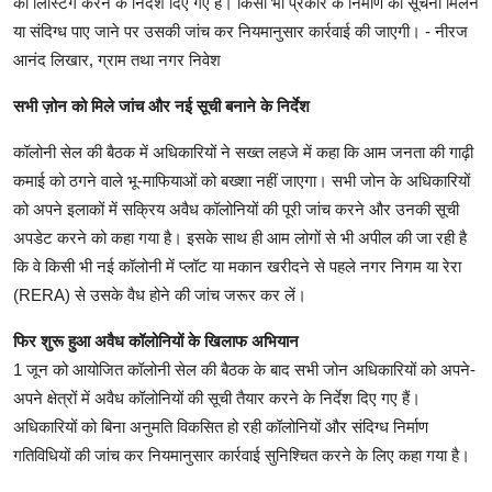
की लिस्टिंग करने के निर्देश दिए गए हैं। किसी भी प्रकार के निर्माण की सूचना मिलने
या संदिग्ध पाए जाने पर उसकी जांच कर नियमानुसार कार्रवाई की जाएगी। - नीरज
आनंद लिखार, ग्राम तथा नगर निवेश
सभी ज़ोन को मिले जांच और नई सूची बनाने के निर्देश
कॉलोनी सेल की बैठक में अधिकारियों ने सख्त लहजे में कहा कि आम जनता की गाढ़ी
कमाई को ठगने वाले भू-माफियाओं को बख्शा नहीं जाएगा। सभी जोन के अधिकारियों
को अपने इलाकों में सक्रिय अवैध कॉलोनियों की पूरी जांच करने और उनकी सूची
अपडेट करने को कहा गया है। इसके साथ ही आम लोगों से भी अपील की जा रही है
कि वे किसी भी नई कॉलोनी में प्लॉट या मकान खरीदने से पहले नगर निगम या रेरा
(RERA) से उसके वैध होने की जांच जरूर कर लें।
फिर शुरू हुआ अवैध कॉलोनियों के खिलाफ अभियान
1 जून को आयोजित कॉलोनी सेल की बैठक के बाद सभी जोन अधिकारियों को अपने-
अपने क्षेत्रों में अवैध कॉलोनियों की सूची तैयार करने के निर्देश दिए गए हैं।
अधिकारियों को बिना अनुमति विकसित हो रही कॉलोनियों और संदिग्ध निर्माण
गतिविधियों की जांच कर नियमानुसार कार्रवाई सुनिश्चित करने के लिए कहा गया है।