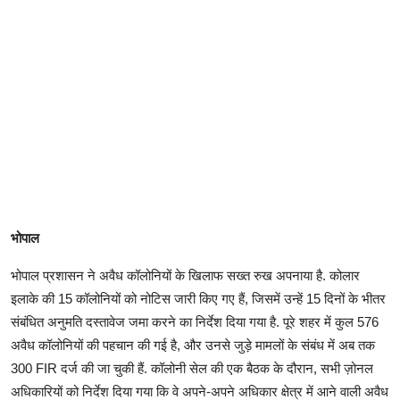
भोपाल
भोपाल प्रशासन ने अवैध कॉलोनियों के खिलाफ सख्त रुख अपनाया है. कोलार
इलाके की 15 कॉलोनियों को नोटिस जारी किए गए हैं, जिसमें उन्हें 15 दिनों के भीतर
संबंधित अनुमति दस्तावेज जमा करने का निर्देश दिया गया है. पूरे शहर में कुल 576
अवैध कॉलोनियों की पहचान की गई है, और उनसे जुड़े मामलों के संबंध में अब तक
300 FIR दर्ज की जा चुकी हैं. कॉलोनी सेल की एक बैठक के दौरान, सभी ज़ोनल
अधिकारियों को निर्देश दिया गया कि वे अपने-अपने अधिकार क्षेत्र में आने वाली अवैध