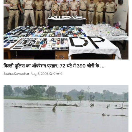
दिल्ली पुलिस का ऑपरेशन प्रहार, 72 घंटे में 390 चोरी के ...
SaahasSamachar
Aug 8, 2026
0
9