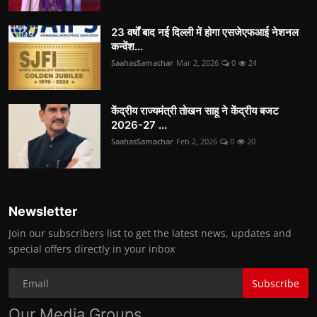
23 वर्षों बाद नई दिल्ली में होगा एसजेएफआई नेशनल
कन्वेंश...
SaahasSamachar
Mar 2, 2026
0
24
केंद्रीय राज्यमंत्री तोखन साहू ने केंद्रीय बजट
2026-27 ...
SaahasSamachar
Feb 2, 2026
0
20
Newsletter
Join our subscribers list to get the latest news, updates and
special offers directly in your inbox
Subscribe
Our Media Groups