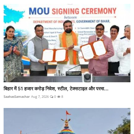
बिहार में 51 हजार करोड़ निवेश, स्टील, टेक्सटाइल और परमा...
SaahasSamachar
Aug 7, 2026
0
8