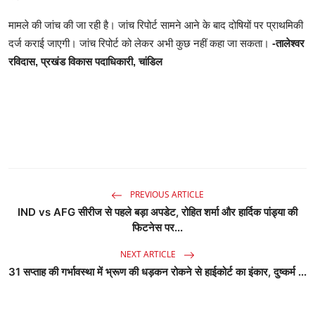
मामले की जांच की जा रही है। जांच रिपोर्ट सामने आने के बाद दोषियों पर प्राथमिकी
दर्ज कराई जाएगी। जांच रिपोर्ट को लेकर अभी कुछ नहीं कहा जा सकता।
-तालेश्वर
रविदास, प्रखंड विकास पदाधिकारी, चांडिल
PREVIOUS ARTICLE
IND vs AFG सीरीज से पहले बड़ा अपडेट, रोहित शर्मा और हार्दिक पांड्या की
फिटनेस पर...
NEXT ARTICLE
31 सप्ताह की गर्भावस्था में भ्रूण की धड़कन रोकने से हाईकोर्ट का इंकार, दुष्कर्म ...