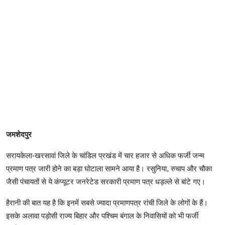
जमशेदपुर
सरायकेला-खरसावां जिले के चांडिल प्रखंड में चार हजार से अधिक फर्जी जन्म
प्रमाण पत्र जारी होने का बड़ा घोटाला सामने आया है। रसुनिया, रुचाप और चौका
जैसी पंचायतों से ये कंप्यूटर जनरेटेड सरकारी प्रमाण पत्र धड़ल्ले से बांटे गए।
हैरानी की बात यह है कि इनमें सबसे ज्यादा प्रमाणपत्र रांची जिले के लोगों के हैं।
इसके अलावा पड़ोसी राज्य बिहार और पश्चिम बंगाल के निवासियों को भी फर्जी