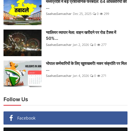
मध्यप्रदेश में बड़े प्रशासनिक फेरबदल: 64 अधिकारियों की
...
SaahasSamachar
Dec 25, 2025
0
299
ग्वालियर व्यापार मेला: वाहन खरीदने पर रोड टैक्स में
50%...
SaahasSamachar
Jan 2, 2026
0
277
भोपाल कर्मचारियों के लिए खुशखबरी! मकर संक्रांति पर मिल
...
SaahasSamachar
Jan 4, 2026
0
271
Follow Us
Facebook