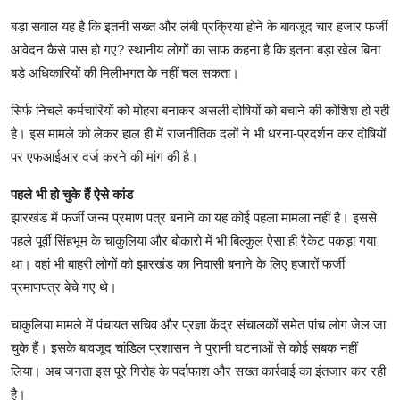
बड़ा सवाल यह है कि इतनी सख्त और लंबी प्रक्रिया होने के बावजूद चार हजार फर्जी
आवेदन कैसे पास हो गए? स्थानीय लोगों का साफ कहना है कि इतना बड़ा खेल बिना
बड़े अधिकारियों की मिलीभगत के नहीं चल सकता।
सिर्फ निचले कर्मचारियों को मोहरा बनाकर असली दोषियों को बचाने की कोशिश हो रही
है। इस मामले को लेकर हाल ही में राजनीतिक दलों ने भी धरना-प्रदर्शन कर दोषियों
पर एफआईआर दर्ज करने की मांग की है।
पहले भी हो चुके हैं ऐसे कांड
झारखंड में फर्जी जन्म प्रमाण पत्र बनाने का यह कोई पहला मामला नहीं है। इससे
पहले पूर्वी सिंहभूम के चाकुलिया और बोकारो में भी बिल्कुल ऐसा ही रैकेट पकड़ा गया
था। वहां भी बाहरी लोगों को झारखंड का निवासी बनाने के लिए हजारों फर्जी
प्रमाणपत्र बेचे गए थे।
चाकुलिया मामले में पंचायत सचिव और प्रज्ञा केंद्र संचालकों समेत पांच लोग जेल जा
चुके हैं। इसके बावजूद चांडिल प्रशासन ने पुरानी घटनाओं से कोई सबक नहीं
लिया। अब जनता इस पूरे गिरोह के पर्दाफाश और सख्त कार्रवाई का इंतजार कर रही
है।