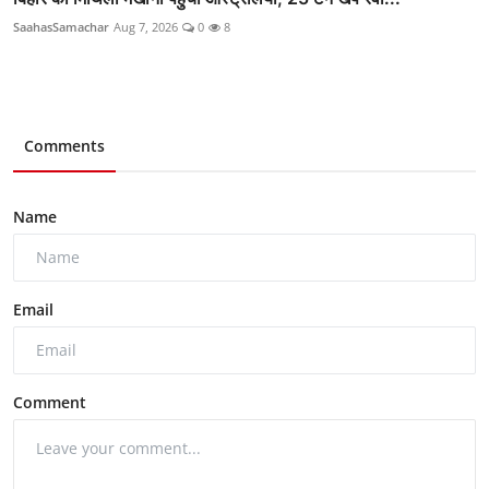
SaahasSamachar
Aug 7, 2026
0
8
Comments
Name
Email
Comment