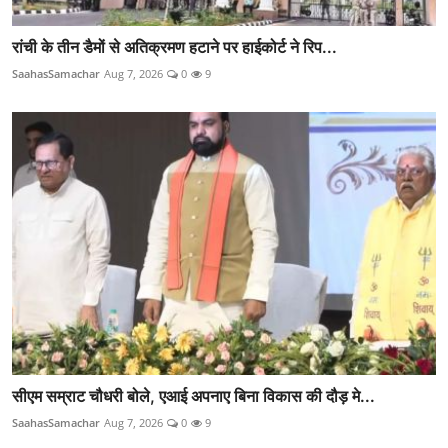
रांची के तीन डैमों से अतिक्रमण हटाने पर हाईकोर्ट ने रिप...
SaahasSamachar
Aug 7, 2026
0
9
सीएम सम्राट चौधरी बोले, एआई अपनाए बिना विकास की दौड़ मे...
SaahasSamachar
Aug 7, 2026
0
9