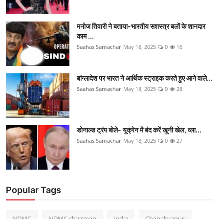
मनोज तिवारी ने बताया-भारतीय सशस्त्र बलों के शानदार
काम ...
Saahas Samachar
May 18, 2025
0
16
बांग्लादेश पर भारत ने आर्थिक स्ट्राइक करते हुए आने वाले...
Saahas Samachar
May 18, 2025
0
28
डोनाल्ड ट्रंप बोले- यूक्रेन में बंद करें खूनी खेल, व्ला...
Saahas Samachar
May 18, 2025
0
27
Popular Tags
NDMC
NDMC chairman
India
Chanakyapuri