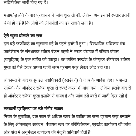
सर्टिफिकेट जारी किए गए हैं।
भंडाफोड़ होने के बाद प्रशासन ने जांच शुरू तो की, लेकिन अब इसकी रफ्तार इतनी
धीमी हो गई है कि लोगों को लीपापोती का डर सताने लगा है।
ऐसे खुला घोटाले का राज
इस बड़े फर्जीवाड़े का खुलासा मई के पहले हफ्ते में हुआ। विस्थापित अधिकार मंच
फाउंडेशन के संस्थापक राकेश रंजन महतो ने रुचाप पंचायत में पश्चिम बंगाल
(बाघुड़िया) के एक व्यक्ति को पकड़ा। वह व्यक्ति प्रखंड के कंप्यूटर ऑपरेटर राकेश
गुप्ता को पैसे देकर अपना फर्जी जन्म प्रमाण पत्र लेकर लौट रहा था।
शिकायत के बाद अनुमंडल पदाधिकारी (एसडीओ) ने जांच के आदेश दिए। पंचायत
सचिवों और ऑपरेटर राकेश गुप्ता से स्पष्टीकरण भी मांगा गया। लेकिन इसके बाद से
ही ऑपरेटर राकेश गुप्ता इलाके से गायब है और जांच ठंडे बस्ते में जाती दिख रही है।
सरकारी प्रक्रिया पर उठे गंभीर सवाल
नियम के मुताबिक, एक साल से अधिक उम्र के व्यक्ति का जन्म प्रमाण पत्र बनवाने
के लिए ऑनलाइन आवेदन, पंचायत स्तर पर वेरिफिकेशन, प्रखंड कार्यालय की जांच
और अंत में अनुमंडल कार्यालय की मंजूरी अनिवार्य होती है।