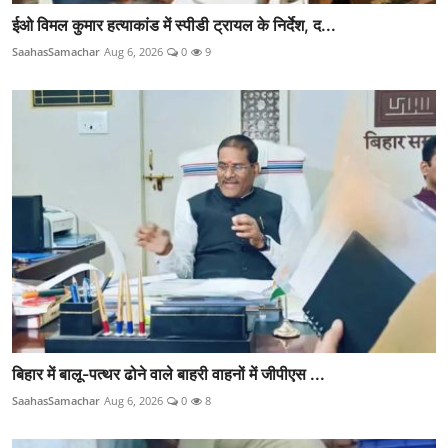
ईओ विमल कुमार हत्याकांड में स्पीडी ट्रायल के निर्देश, द...
SaahasSamachar
Aug 6, 2026
0
9
बिहार में बालू-पत्थर ढोने वाले बाहरी वाहनों में जीपीएस ...
SaahasSamachar
Aug 6, 2026
0
8