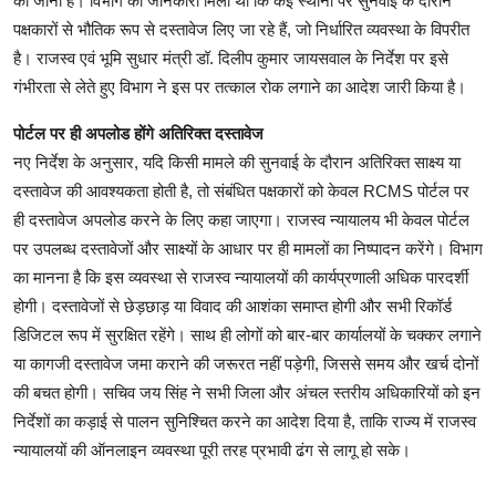
की जानी है। विभाग को जानकारी मिली थी कि कई स्थानों पर सुनवाई के दौरान
पक्षकारों से भौतिक रूप से दस्तावेज लिए जा रहे हैं, जो निर्धारित व्यवस्था के विपरीत
है। राजस्व एवं भूमि सुधार मंत्री डॉ. दिलीप कुमार जायसवाल के निर्देश पर इसे
गंभीरता से लेते हुए विभाग ने इस पर तत्काल रोक लगाने का आदेश जारी किया है।
पोर्टल पर ही अपलोड होंगे अतिरिक्त दस्तावेज
नए निर्देश के अनुसार, यदि किसी मामले की सुनवाई के दौरान अतिरिक्त साक्ष्य या
दस्तावेज की आवश्यकता होती है, तो संबंधित पक्षकारों को केवल RCMS पोर्टल पर
ही दस्तावेज अपलोड करने के लिए कहा जाएगा। राजस्व न्यायालय भी केवल पोर्टल
पर उपलब्ध दस्तावेजों और साक्ष्यों के आधार पर ही मामलों का निष्पादन करेंगे। विभाग
का मानना है कि इस व्यवस्था से राजस्व न्यायालयों की कार्यप्रणाली अधिक पारदर्शी
होगी। दस्तावेजों से छेड़छाड़ या विवाद की आशंका समाप्त होगी और सभी रिकॉर्ड
डिजिटल रूप में सुरक्षित रहेंगे। साथ ही लोगों को बार-बार कार्यालयों के चक्कर लगाने
या कागजी दस्तावेज जमा कराने की जरूरत नहीं पड़ेगी, जिससे समय और खर्च दोनों
की बचत होगी। सचिव जय सिंह ने सभी जिला और अंचल स्तरीय अधिकारियों को इन
निर्देशों का कड़ाई से पालन सुनिश्चित करने का आदेश दिया है, ताकि राज्य में राजस्व
न्यायालयों की ऑनलाइन व्यवस्था पूरी तरह प्रभावी ढंग से लागू हो सके।