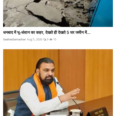
धनबाद में भू-धंसान का कहर, देखते ही देखते 5 घर जमीन में...
SaahasSamachar
Aug 5, 2026
0
10