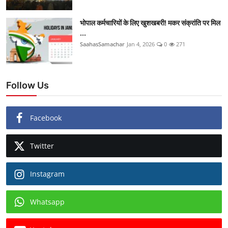
भोपाल कर्मचारियों के लिए खुशखबरी! मकर संक्रांति पर मिल
...
SaahasSamachar
Jan 4, 2026
0
271
Follow Us
Facebook
Twitter
Instagram
Whatsapp