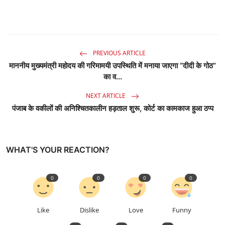
PREVIOUS ARTICLE
माननीय मुख्यमंत्री महोदय की गरिमामयी उपस्थिति में मनाया जाएगा “दीदी के गोठ”
का व...
NEXT ARTICLE
पंजाब के वकीलों की अनिश्चितकालीन हड़ताल शुरू, कोर्ट का कामकाज हुआ ठप्प
WHAT'S YOUR REACTION?
0
0
0
0
Like
Dislike
Love
Funny