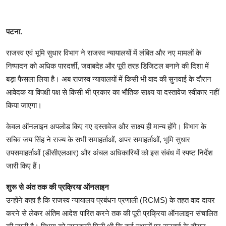
पटना.
राजस्व एवं भूमि सुधार विभाग ने राजस्व न्यायालयों में लंबित और नए मामलों के
निष्पादन को अधिक पारदर्शी, जवाबदेह और पूरी तरह डिजिटल बनाने की दिशा में
बड़ा फैसला लिया है। अब राजस्व न्यायालयों में किसी भी वाद की सुनवाई के दौरान
आवेदक या विपक्षी पक्ष से किसी भी प्रकार का भौतिक साक्ष्य या दस्तावेज स्वीकार नहीं
किया जाएगा।
केवल ऑनलाइन अपलोड किए गए दस्तावेज और साक्ष्य ही मान्य होंगे। विभाग के
सचिव जय सिंह ने राज्य के सभी समाहर्ताओं, अपर समाहर्ताओं, भूमि सुधार
उपसमाहर्ताओं (डीसीएलआर) और अंचल अधिकारियों को इस संबंध में स्पष्ट निर्देश
जारी किए हैं।
शुरू से अंत तक की प्रक्र‍िया ऑनलाइन
उन्होंने कहा है कि राजस्व न्यायालय प्रबंधन प्रणाली (RCMS) के तहत वाद दायर
करने से लेकर अंतिम आदेश पारित करने तक की पूरी प्रक्रिया ऑनलाइन संचालित