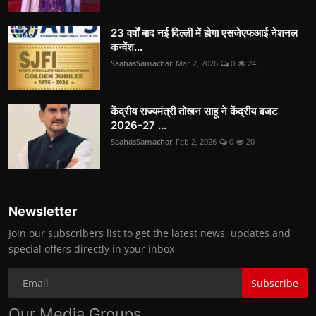
23 वर्षों बाद नई दिल्ली में होगा एसजेएफआई नेशनल
कन्वेंश...
SaahasSamachar
Mar 2, 2026
0
24
केंद्रीय राज्यमंत्री तोखन साहू ने केंद्रीय बजट
2026-27 ...
SaahasSamachar
Feb 2, 2026
0
20
Newsletter
Join our subscribers list to get the latest news, updates and
special offers directly in your inbox
Subscribe
Our Media Groups