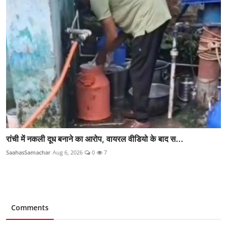
रांची में नकली दूध बनाने का आरोप, वायरल वीडियो के बाद स...
SaahasSamachar
Aug 6, 2026
0
7
Comments