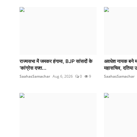
राज्यसभा में जमकर हंगामा, BJP सांसदों के
अवधेश नायक बने मध्
'कांग्रेस दफ्त...
महासचिव, दतिया उ
SaahasSamachar
Aug 6, 2026
0
9
SaahasSamachar