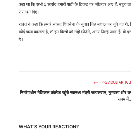
कहा था कि सभी 9 सासंद हमारी पार्टी के टिकट पर जीतकर आए हैं. उद्धव ठाक
संसाधन दिए।
राउत ने कहा कि हमारे सांसद शिवसेना के चुनाव चिह्न मशाल पर चुने गए थे, जिस
कोई पाला बदलता है, तो हम किसी को नहीं छोड़ेंगे, अगर जिन्हें जाना है, वो इ
है।
PREVIOUS ARTICL
निर्माणाधीन मेडिकल कॉलेज पहुंचे स्वास्थ्य मंत्री जायसवाल, गुणवत्ता और त
समय में..
WHAT'S YOUR REACTION?