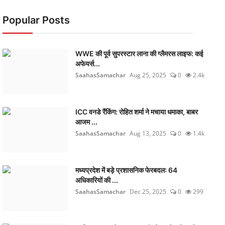
Popular Posts
WWE की पूर्व सुपरस्टार लाना की ग्लैमरस लाइफ: कई
अफेयर्स...
SaahasSamachar
Aug 25, 2025
0
2.4k
ICC वनडे रैंकिंग: रोहित शर्मा ने मचाया धमाका, बाबर
आजम ...
SaahasSamachar
Aug 13, 2025
0
1.4k
मध्यप्रदेश में बड़े प्रशासनिक फेरबदल: 64
अधिकारियों की ...
SaahasSamachar
Dec 25, 2025
0
299