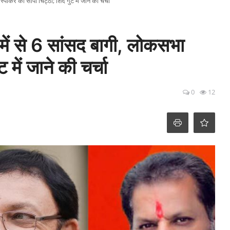
ीकर को सौंपी चिट्ठी; शिंदे गुट में जाने की चर्चा
में से 6 सांसद बागी, लोकसभा
 में जाने की चर्चा
0
12