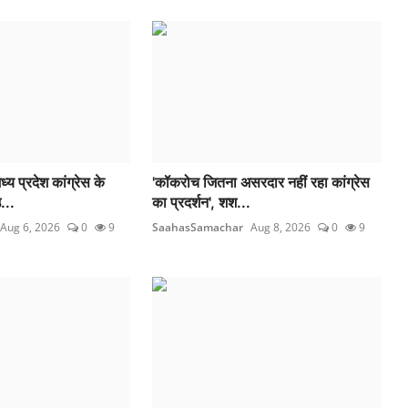
य प्रदेश कांग्रेस के
'कॉकरोच जितना असरदार नहीं रहा कांग्रेस
...
का प्रदर्शन', शश...
Aug 6, 2026
0
9
SaahasSamachar
Aug 8, 2026
0
9