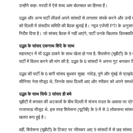
उन्होंने कहा- मराठी में ऐसे शब्द आम बोलचाल का हिस्सा हैं।
उद्धव और अन्य पार्टी लीडर्स अपने सांसदों से लगातार संपर्क करने और उन्हें 
को दिल्ली में संसदीय समिति की बैठक बुलाई है। न्यूज एजेंसी PTI के अनुसार,
निर्देश दिया है। जो सांसद बैठक में नहीं आएंगे, पार्टी उनके खिलाफ डिस्क
उद्धव के सांसद एकनाथ शिंदे के साथ
महाराष्ट्र में भी उद्धव ठाकरे के साथ खेला हो गया है. शिवसेना (यूबीटी) के 9
पार्टी में विलय करने की मांग की है. उद्धव के 6 सांसदों ने अपना गुट बनाकर
उद्धव की पार्टी के 6 बागी सांसद बुधवार सुबह नांदेड़, पुणे और मुंबई से प्रा
सीनियर नेता मौजूद थे, जिनके साथ दिल्ली आए और स्पीकर को अपने समर्थन
उद्धव के साथ सिर्फ 3 सांसद ही बचे
यूबीटी में बगावत की अटकलों के बीच दिल्ली में संजय राउत के आवास पर प्
राजाभाऊ मौजूद थे. इस तरह शिवेसना (यूटीबी) के 9 में से 3 लोकसभा सांसद ही
खतरा बना हुई है।
वहीं, शिवेसना (यूबीटी) के टिकट पर जीतकर आए 9 सांसदों में से छह सांसद ए