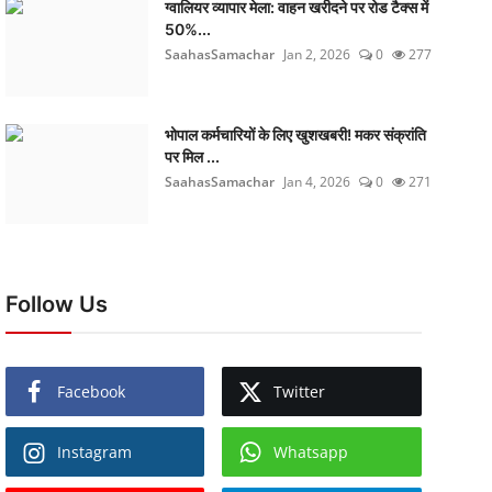
ग्वालियर व्यापार मेला: वाहन खरीदने पर रोड टैक्स में
50%...
SaahasSamachar
Jan 2, 2026
0
277
भोपाल कर्मचारियों के लिए खुशखबरी! मकर संक्रांति
पर मिल ...
SaahasSamachar
Jan 4, 2026
0
271
Follow Us
Facebook
Twitter
Instagram
Whatsapp