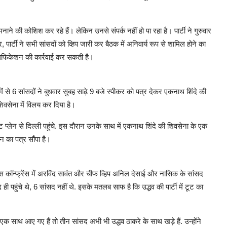
मनाने की कोशिश कर रहे हैं। लेकिन उनसे संपर्क नहीं हो पा रहा है। पार्टी ने गुरुवार
 पार्टी ने सभी सांसदों को व्हिप जारी कर बैठक में अनिवार्य रूप से शामिल होने का
्वालिफिकेशन की कार्रवाई कर सकती है।
 में से 6 सांसदों ने बुधवार सुबह साढ़े 9 बजे स्पीकर को पत्र देकर एकनाथ शिंदे की
 शिवसेना में विलय कर दिया है।
इवेट प्लेन से दिल्ली पहुंचे. इस दौरान उनके साथ में एकनाथ शिंदे की शिवसेना के एक
 का पत्र सौंपा है।
रेस कॉन्फ्रेंस में अरविंद सावंत और चीफ व्हिप अनिल देसाई और नासिक के सांसद
 पहुंचे थे, 6 सांसद नहीं थे. इसके मतलब साफ है कि उद्धव की पार्टी में टूट का
क साथ आए गए हैं तो तीन सांसद अभी भी उद्धव ठाकरे के साथ खड़े हैं. उन्होंने