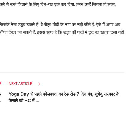
रे ने उन्हें जिताने के लिए दिन-रात एक कर दिया. हमने उन्हें जितना हो सका,
के नेता उद्धव ठाकरे हैं. वे पीएम मोदी के नाम पर नहीं जीते हैं. ऐसे में अगर अब
स्तीफा देकर जा सकते हैं. इससे साफ है कि उद्धव की पार्टी में टूट का खतरा टला नहीं
E
NEXT ARTICLE
य
Yoga Day से पहले कोलकाता का रेड रोड 7 दिन बंद, शुभेंदु सरकार के
.
फैसले को HC में ...