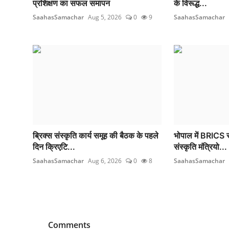
प्रशिक्षण का सफल समापन
के विरूद्ध...
SaahasSamachar
Aug 5, 2026
0
9
SaahasSamachar
ब्रिक्स संस्कृति कार्य समूह की बैठक के पहले
भोपाल में BRICS स
दिन क्रिएटि...
संस्कृति मंत्रियो...
SaahasSamachar
Aug 6, 2026
0
8
SaahasSamachar
Comments