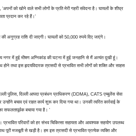
 'अपनों को खोने वाले सभी लोगों के प्रति मेरी गहरी संवेदना है। घायलों के शीघ्र
ता प्रदान कर रहे हैं।'
की अनुग्रह राशि दी जाएगी। घायलों को 50,000 रुपये दिए जाएंगे।
 नगर में हुई भीषण अग्निकांड की घटना में हुई जनहानि से मैं अत्यंत दुखी हूं।
र स्वस्थ होने तथा इस हृदयविदारक त्रासदी से प्रभावित सभी लोगों को शक्ति और साहस
 'दिल्ली पुलिस, दिल्ली आपदा प्रबंधन प्राधिकरण (DDMA), CATS एम्बुलेंस सेवा
्होंने बचाव एवं राहत कार्य शुरू कर दिया गया था। उनकी त्वरित कार्रवाई के
ा सफलतापूर्वक बचाया गया है। '
 है। प्रभावित परिवारों को हर संभव चिकित्सा सहायता और आवश्यक सहयोग उपलब्ध
ाथ पूरी मजबूती से खड़ी है। हम इस त्रासदी से प्रभावित प्रत्येक व्यक्ति और