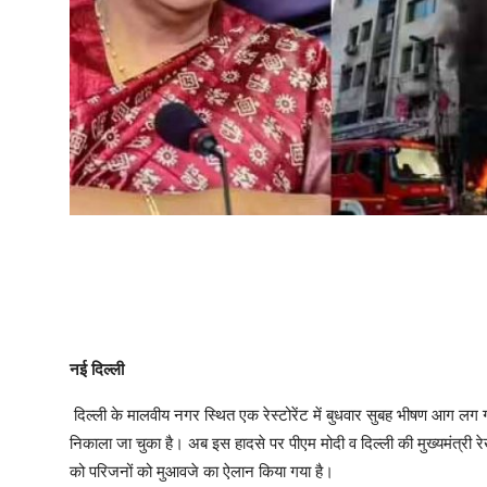
नई दिल्ली
दिल्ली के मालवीय नगर स्थित एक रेस्टोरेंट में बुधवार सुबह भीषण आग लग
निकाला जा चुका है। अब इस हादसे पर पीएम मोदी व दिल्ली की मुख्यमंत्री रेखा
को परिजनों को मुआवजे का ऐलान किया गया है।