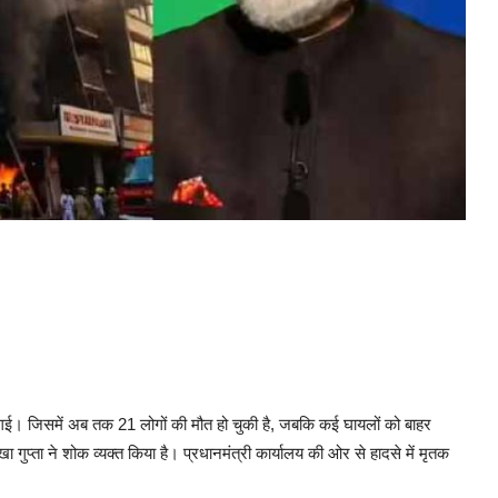
 गई। जिसमें अब तक 21 लोगों की मौत हो चुकी है, जबकि कई घायलों को बाहर
 गुप्ता ने शोक व्यक्त किया है। प्रधानमंत्री कार्यालय की ओर से हादसे में मृतक