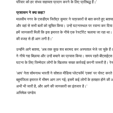
परिवार को हर संभव सहायता प्रदान करने के लिए प्रतिबद्ध हैं।'
प्रशासन ने क्या कहा?
मालवीय नगर के एसडीएम जितेंद्र कुमार ने पत्रकारों से बात करते हुए बत
और वहां से सभी बलों को सूचित किया। उन्हें घटनास्थल पर रवाना कर दिया ग
हमें जानकारी मिली कि इस इमारत के नीचे एक रेस्टोरेंट चलाया जा रहा था।
की वजह से ही आग लगी है।'
उन्होंने आगे बताया, 'अब तक कुछ शव बरामद कर अस्पताल भेजे जा चुके हैं 
ने नीचे गद्दा बिछाया और उन्हें बचाने का प्रयास किया। समय रहते बीएसईए
घटना के लिए जिम्मेदार लोगों के खिलाफ सख्त कार्रवाई करनी जरूरी है। रेस
'आप' नेता सोमनाथ भारती ने सोशल मीडिया प्लेटफॉर्म 'एक्स' पर पोस्ट करते 
बहुमंजिला इमारत में भीषण आग लग गई; इसमें कई लोगों के हताहत होने की 
अभी भी जारी है, और आगे की जानकारी का इंतजार है।'
अभिषेक पाण्डेय