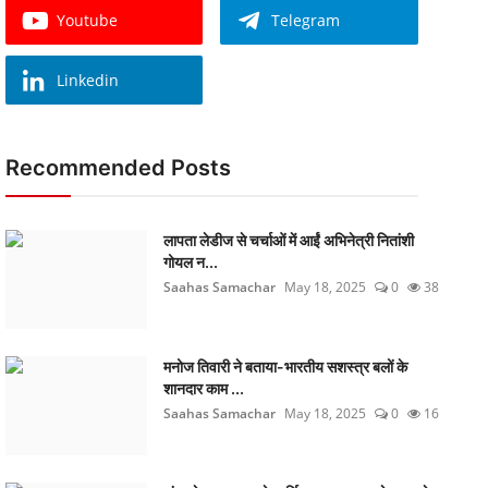
Youtube
Telegram
Linkedin
Recommended Posts
लापता लेडीज से चर्चाओं में आईं अभिनेत्री नितांशी
गोयल न...
Saahas Samachar
May 18, 2025
0
38
मनोज तिवारी ने बताया-भारतीय सशस्त्र बलों के
शानदार काम ...
Saahas Samachar
May 18, 2025
0
16