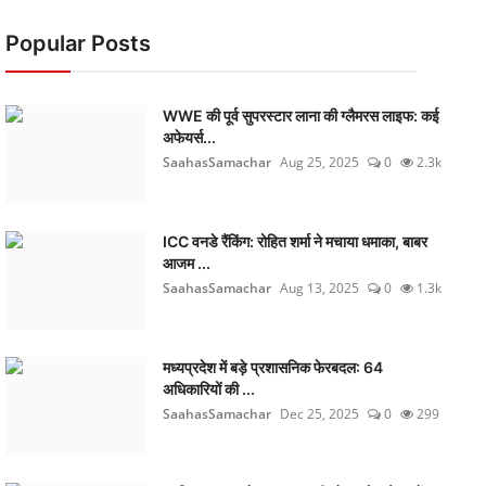
Popular Posts
WWE की पूर्व सुपरस्टार लाना की ग्लैमरस लाइफ: कई
अफेयर्स...
SaahasSamachar
Aug 25, 2025
0
2.3k
ICC वनडे रैंकिंग: रोहित शर्मा ने मचाया धमाका, बाबर
आजम ...
SaahasSamachar
Aug 13, 2025
0
1.3k
मध्यप्रदेश में बड़े प्रशासनिक फेरबदल: 64
अधिकारियों की ...
SaahasSamachar
Dec 25, 2025
0
299