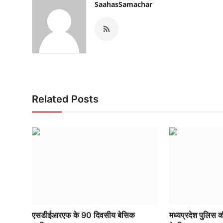
SaahasSamachar
Related Posts
एसडीईआरएफ के 90 दिवसीय बेसिक
मध्यप्रदेश पुलिस की