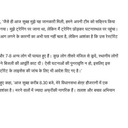
ाया, 'जैसे ही आज सुबह मुझे यह जानकारी मिली, हमने अपनी टीम को सक्रिय किया
या। मुझे ट्रेनिंग पर जाना था, लेकिन मैं ट्रेनिंग छोड़कर घटनास्थल पर पहुंचा।
 आग लगने के कारणों का अभी पता नहीं चला है, लेकिन आशंका है कि उस रेस्टोरेंट
और 7-8 अन्य लोग भी घायल हुए हैं। कुछ लोग तीसरे मंजिल से कूदे, स्थानीय लोगों
स ने बिजली की आपूर्ति काट दी। ऐसी घटनाओं की पुनरावृत्ति न हो, इसलिए इस
्टोरेंट के लाइसेंस की जांच के लिए भी आदेश दिए गए है।'
हुए कहा, 'आज सुबह करीब 8.30 बजे, मेरे विधानसभा क्षेत्र हौजरानी में एक
आशंका है। मरने वालों में ज्यादा अफ्रीकी नागरिक हैं। तलाश और बचाव अभियान