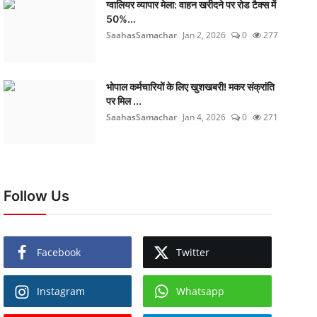
ग्वालियर व्यापार मेला: वाहन खरीदने पर रोड टैक्स में
50%...
SaahasSamachar
Jan 2, 2026
0
277
भोपाल कर्मचारियों के लिए खुशखबरी! मकर संक्रांति
पर मिल ...
SaahasSamachar
Jan 4, 2026
0
271
Follow Us
Facebook
Twitter
Instagram
Whatsapp