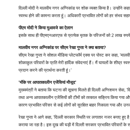
दिल्ली मोदी ने मालवीय नगर अग्निकांड पर शोक व्यक्त किया है। उन्होंने कहा,
स्वस्थ होने की कामना करता हूं। अधिकारी प्रभावित लोगों को हर संभव सहाय
पीएम मोदी ने किया मुआवजे का ऐलान
इसके साथ ही पीएमएनआरएफ से प्रत्येक मृतक के परिजनों को 2 लाख रुपये 
मालवीय नगर अग्निकांड पर सीएम रेखा गुप्ता ने क्या बताया?
सीएम रेखा गुप्ता ने सोशल मीडिया प्लेटफॉर्म एक्स पर पोस्ट कर कहा, 'मालवीय
शोकाकुल परिवारों के प्रति मेरी हार्दिक संवेदनाएं हैं। मैं घायलों के शीघ्
प्रदान करने की प्रार्थना करती हूं।'
'मौके पर आपातकालीन एजेंसियां मौजूद'
मुख्यमंत्री ने बताया कि घटना की सूचना मिलते ही दिल्ली अग्निशमन सेवा,
तथा अन्य आपातकालीन एजेंसियों की टीमों को तत्काल सक्रिय किया गया और उन
कारण प्रभावित परिसर से कई लोगों को सुरक्षित बाहर निकाला गया और उनक
रेखा गुप्ता ने आगे कहा, 'दिल्ली सरकार स्थिति पर लगातार नजर बनाए हुए
कराया जा रहा है। इस दुख की घड़ी में दिल्ली सरकार प्रभावित परिवारों के स