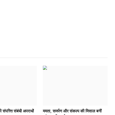
 संपत्त्ति संबंधी अपराधों
ममता, समर्पण और संकल्प की मिसाल बनीं