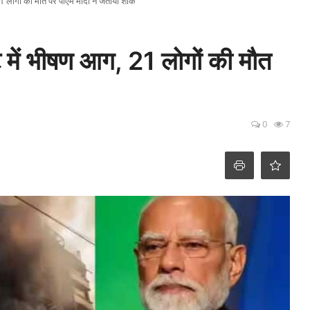
 21 लोगों की मौत पर पीएम मोदी ने जताया शोक
ंट में भीषण आग, 21 लोगों की मौत
0
7