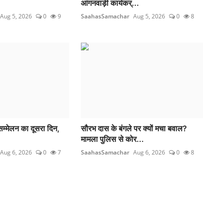
आंगनवाड़ी कार्यकर्...
Aug 5, 2026
0
9
SaahasSamachar
Aug 5, 2026
0
8
म्मेलन का दूसरा दिन,
सौरभ दास के बंगले पर क्यों मचा बवाल?
मामला पुलिस से कोर...
Aug 6, 2026
0
7
SaahasSamachar
Aug 6, 2026
0
8