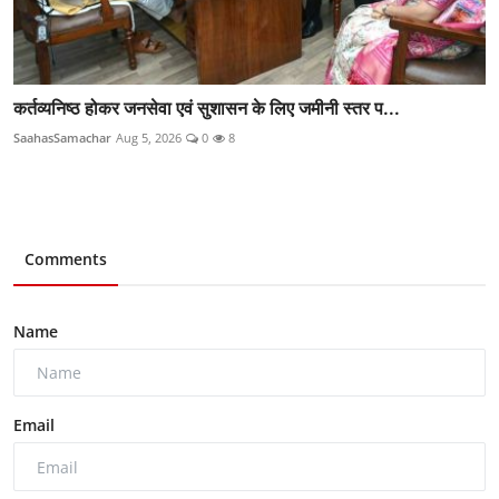
कर्तव्यनिष्ठ होकर जनसेवा एवं सुशासन के लिए जमीनी स्तर प...
SaahasSamachar
Aug 5, 2026
0
8
Comments
Name
Email