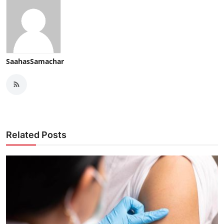
SaahasSamachar
Related Posts