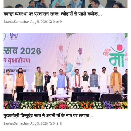
कानून व्यवस्था पर प्रशासन सख्त: त्योहारों से पहले कलेक्...
SaahasSamachar
Aug 5, 2026
0
9
मुख्यमंत्री विष्णुदेव साय ने अपनी माँ के नाम पर लगाया...
SaahasSamachar
Aug 5, 2026
0
8