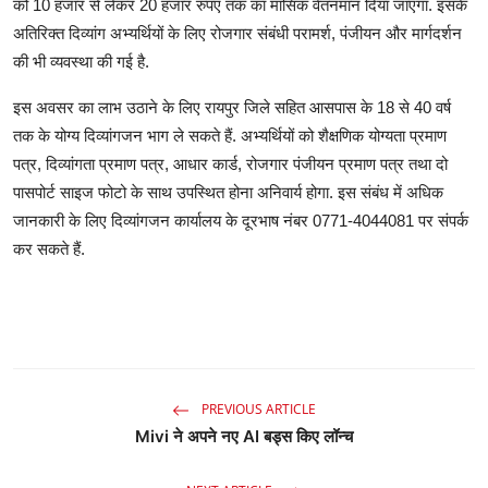
को 10 हजार से लेकर 20 हजार रुपए तक का मासिक वेतनमान दिया जाएगा. इसके
अतिरिक्त दिव्यांग अभ्यर्थियों के लिए रोजगार संबंधी परामर्श, पंजीयन और मार्गदर्शन
की भी व्यवस्था की गई है.
इस अवसर का लाभ उठाने के लिए रायपुर जिले सहित आसपास के 18 से 40 वर्ष
तक के योग्य दिव्यांगजन भाग ले सकते हैं. अभ्यर्थियों को शैक्षणिक योग्यता प्रमाण
पत्र, दिव्यांगता प्रमाण पत्र, आधार कार्ड, रोजगार पंजीयन प्रमाण पत्र तथा दो
पासपोर्ट साइज फोटो के साथ उपस्थित होना अनिवार्य होगा. इस संबंध में अधिक
जानकारी के लिए दिव्यांगजन कार्यालय के दूरभाष नंबर 0771-4044081 पर संपर्क
कर सकते हैं.
PREVIOUS ARTICLE
Mivi ने अपने नए AI बड्स किए लॉन्च