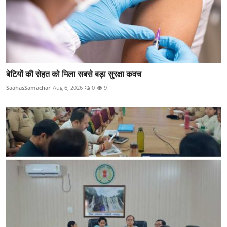
बेटियों की सेहत को मिला सबसे बड़ा सुरक्षा कवच
SaahasSamachar
Aug 6, 2026
0
9