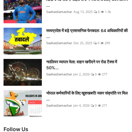
...
SaahasSamachar
Aug 13, 2025
0
1.3k
मध्यप्रदेश में बड़े प्रशासनिक फेरबदल: 64 अधिकारियों की
...
SaahasSamachar
Dec 25, 2025
0
299
ग्वालियर व्यापार मेला: वाहन खरीदने पर रोड टैक्स में
50%...
SaahasSamachar
Jan 2, 2026
0
277
भोपाल कर्मचारियों के लिए खुशखबरी! मकर संक्रांति पर मिल
...
SaahasSamachar
Jan 4, 2026
0
271
Follow Us