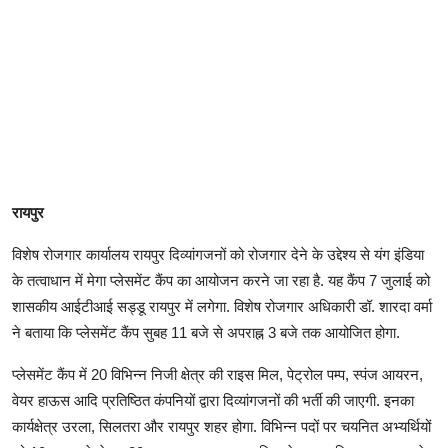
रायपुर
विशेष रोजगार कार्यालय रायपुर दिव्यांगजनों को रोजगार देने के उद्देश्य से यंग इंडिया
के तत्वाधान में मेगा प्लेसमेंट कैंप का आयोजन करने जा रहा है. यह कैंप 7 जुलाई को
शासकीय आईटीआई सड्डू रायपुर में लगेगा. विशेष रोजगार अधिकारी डॉ. शारदा वर्मा
ने बताया कि प्लेसमेंट कैंप सुबह 11 बजे से अपराह्न 3 बजे तक आयोजित होगा.
प्लेसमेंट कैंप में 20 विभिन्न निजी क्षेत्र की राइस मिल, पेट्रोल पम्प, स्पंज आयरन,
वेयर हाऊस आदि प्रतिष्ठित कंपनियों द्वारा दिव्यांगजनों की भर्ती की जाएगी. इनका
कार्यक्षेत्र उरला, सिलतरा और रायपुर शहर होगा. विभिन्न पदों पर चयनित अभ्यर्थियों