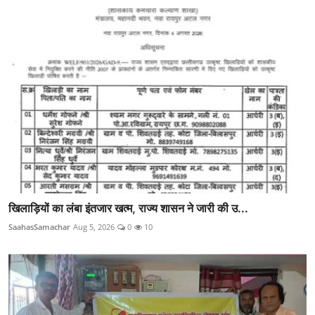
खिलाड़ियों का लंबा इंतजार खत्म, राज्य शासन ने जारी की उ...
SaahasSamachar
Aug 5, 2026
0
10