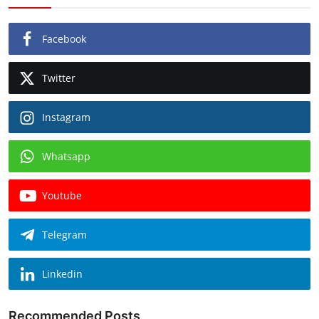
Facebook
Twitter
Instagram
Whatsapp
Youtube
Telegram
Linkedin
Recommended Posts