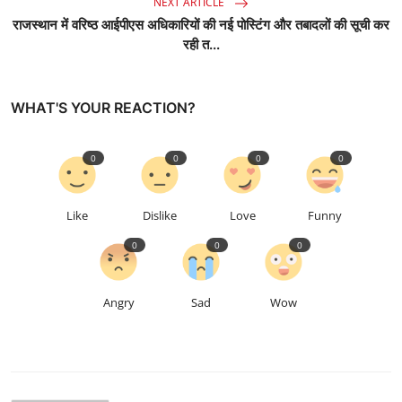
NEXT ARTICLE
राजस्थान में वरिष्ठ आईपीएस अधिकारियों की नई पोस्टिंग और तबादलों की सूची कर
रही त...
WHAT'S YOUR REACTION?
0
0
0
0
Like
Dislike
Love
Funny
0
0
0
Angry
Sad
Wow