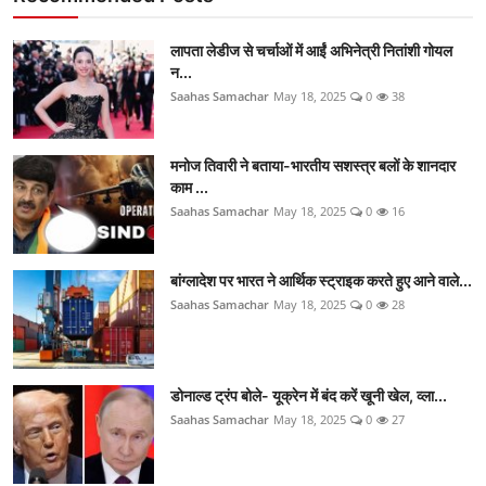
लापता लेडीज से चर्चाओं में आईं अभिनेत्री नितांशी गोयल
न...
Saahas Samachar
May 18, 2025
0
38
मनोज तिवारी ने बताया-भारतीय सशस्त्र बलों के शानदार
काम ...
Saahas Samachar
May 18, 2025
0
16
बांग्लादेश पर भारत ने आर्थिक स्ट्राइक करते हुए आने वाले...
Saahas Samachar
May 18, 2025
0
28
डोनाल्ड ट्रंप बोले- यूक्रेन में बंद करें खूनी खेल, व्ला...
Saahas Samachar
May 18, 2025
0
27