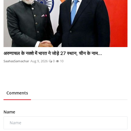
अरुणाचल के नक्शे में भारत ने जोड़े 27 स्थान, चीन के नाम...
SaahasSamachar
Aug 9, 2026
0
10
Comments
Name