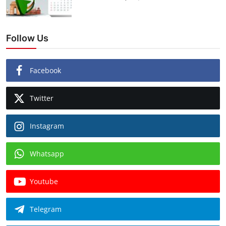
Follow Us
Facebook
Twitter
Instagram
Whatsapp
Youtube
Telegram