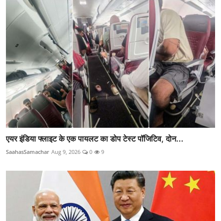
एयर इंडिया फ्लाइट के एक पायलट का डोप टेस्ट पॉजिटिव, दोन...
SaahasSamachar
Aug 9, 2026
0
9