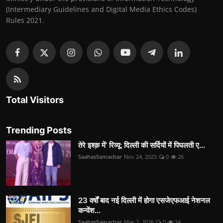
(Intermediary Guidelines and Digital Media Ethics Codes)
Rules 2021.
Total Visitors
Trending Posts
तेरे इश्क़ में’ रिव्यू: दिल्ली की सर्दियों में पिघलती ए...
SaahasSamachar
Nov 24, 2025
0
26
23 वर्षों बाद नई दिल्ली में होगा एसजेएफआई नेशनल
कन्वेंश...
SaahasSamachar
Mar 2, 2026
0
24