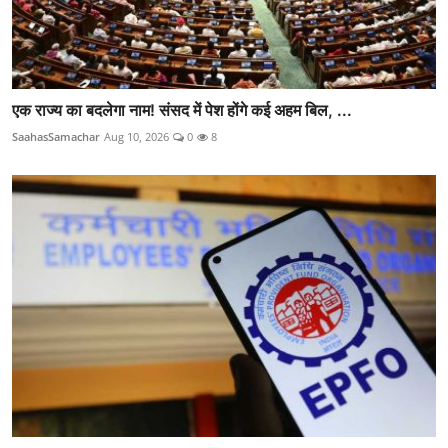
एक राज्य का बदलेगा नाम! संसद में पेश होंगे कई अहम बिल, ...
SaahasSamachar
Aug 10, 2026
0
8