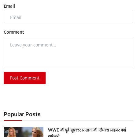
Email
Comment
Post Comment
Popular Posts
WWE की पूर्व सुपरस्टार लाना की ग्लैमरस लाइफ: कई
अफेयर्स...