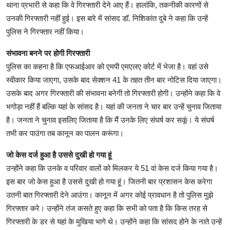
थाना प्रभारी से कहा कि वे गिरफ्तारी देने आए हैं। हालांकि, तकनीकी कारणों से
उनकी गिरफ्तारी नहीं हुई। इस बारे में सांसद डॉ. निशिकांत दुबे ने कहा कि उन्हें
पुलिस ने गिरफ्तार नहीं किया।
संभावना बनने पर होगी गिरफ्तारी
पुलिस का कहना है कि एफआईआर को एमपी एमएलए कोर्ट में भेजा है। वहां उसे
स्वीकार किया जाएगा, उसके बाद सेक्शन 41 के तहत तीन बार नोटिस दिया जाएगा।
उसके बाद अगर गिरफ्तारी की संभावना बनेगी तो गिरफ्तारी होगी। उन्होंने कहा कि वे
भगोड़ा नहीं हैं बल्कि यहां के सांसद है। यहां की जनता ने चार बार उन्हें चुनाव जिताया
है। जनता ने चुनाव इसलिए जिताया है कि मैं उनके लिए संघर्ष कर सकूं। ये संघर्ष
तभी कर पाउंगा तब कानून का पालन करूंगा।
जो केस दर्ज हुआ है उससे दुखी हो गया हूं
उन्होंने कहा कि उनके व परिवार वालों को मिलकर ये 51 वां केस दर्ज किया गया है।
इस बार जो केस हुआ है उससे दुखी हो गया हूं। जितनी बार प्रशासन केस करेगा
उतनी बात गिरफ्तारी देने आउंगा। कानून में अगर कोई प्रावधान है तो पुलिस मुझे
गिरफ्तार करे। उन्होंने तंज कसते हुए कहा कि सभी को पता है कि किस तरह से
गिरफ्तारी के डर से यहां के मुखिया भागे थे। उन्होंने कहा कि सांसद होने के नाते उन्हें