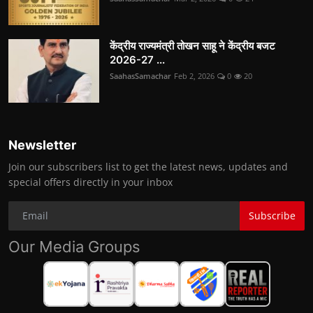
केंद्रीय राज्यमंत्री तोखन साहू ने केंद्रीय बजट
2026-27 ...
SaahasSamachar
Feb 2, 2026
0
20
Newsletter
Join our subscribers list to get the latest news, updates and
special offers directly in your inbox
Subscribe
Our Media Groups