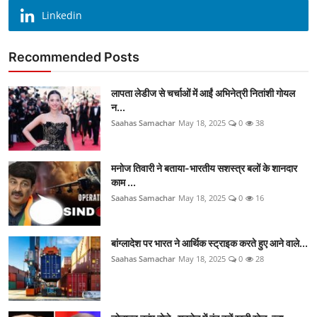
Linkedin
Recommended Posts
लापता लेडीज से चर्चाओं में आईं अभिनेत्री नितांशी गोयल
न...
Saahas Samachar
May 18, 2025
0
38
मनोज तिवारी ने बताया-भारतीय सशस्त्र बलों के शानदार
काम ...
Saahas Samachar
May 18, 2025
0
16
बांग्लादेश पर भारत ने आर्थिक स्ट्राइक करते हुए आने वाले...
Saahas Samachar
May 18, 2025
0
28