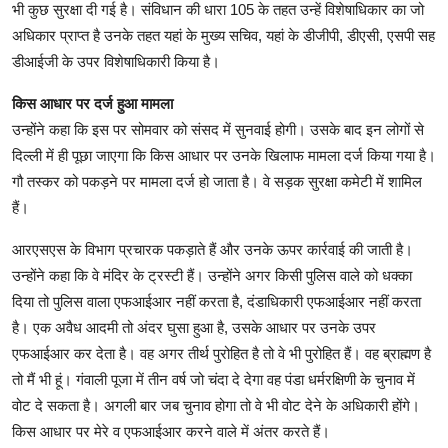
भी कुछ सुरक्षा दी गई है। संविधान की धारा 105 के तहत उन्हें विशेषाधिकार का जो
अधिकार प्राप्त है उनके तहत यहां के मुख्य सचिव, यहां के डीजीपी, डीएसी, एसपी सह
डीआईजी के उपर विशेषाधिकारी किया है।
किस आधार पर दर्ज हुआ मामला
उन्होंने कहा कि इस पर सोमवार को संसद में सुनवाई होगी। उसके बाद इन लोगों से
दिल्ली में ही पूछा जाएगा कि किस आधार पर उनके खिलाफ मामला दर्ज किया गया है।
गौ तस्कर को पकड़ने पर मामला दर्ज हो जाता है। वे सड़क सुरक्षा कमेटी में शामिल
हैं।
आरएसएस के विभाग प्रचारक पकड़ाते हैं और उनके ऊपर कार्रवाई की जाती है।
उन्होंने कहा कि वे मंदिर के ट्रस्टी हैं। उन्होंने अगर किसी पुलिस वाले को धक्का
दिया तो पुलिस वाला एफआईआर नहीं करता है, दंडाधिकारी एफआईआर नहीं करता
है। एक अवैध आदमी तो अंदर घुसा हुआ है, उसके आधार पर उनके उपर
एफआईआर कर देता है। वह अगर तीर्थ पुरोहित है तो वे भी पुरोहित हैं। वह ब्राह्मण है
तो मैं भी हूं। गंवाली पूजा में तीन वर्ष जो चंदा दे देगा वह पंडा धर्मरक्षिणी के चुनाव में
वोट दे सकता है। अगली बार जब चुनाव होगा तो वे भी वोट देने के अधिकारी होंगे।
किस आधार पर मेरे व एफआईआर करने वाले में अंतर करते हैं।