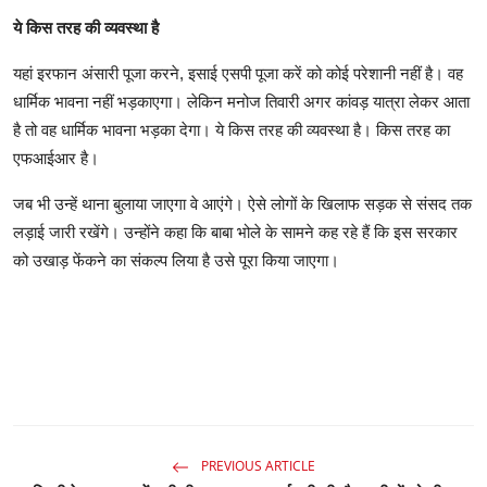
ये किस तरह की व्यवस्था है
यहां इरफान अंसारी पूजा करने, इसाई एसपी पूजा करें को कोई परेशानी नहीं है। वह
धार्मिक भावना नहीं भड़काएगा। लेकिन मनोज तिवारी अगर कांवड़ यात्रा लेकर आता
है तो वह धार्मिक भावना भड़का देगा। ये किस तरह की व्यवस्था है। किस तरह का
एफआईआर है।
जब भी उन्हें थाना बुलाया जाएगा वे आएंगे। ऐसे लोगों के खिलाफ सड़क से संसद तक
लड़ाई जारी रखेंगे। उन्होंने कहा कि बाबा भोले के सामने कह रहे हैं कि इस सरकार
को उखाड़ फेंकने का संकल्प लिया है उसे पूरा किया जाएगा।
PREVIOUS ARTICLE