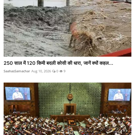
250 साल में 120 किमी बदली कोसी की धारा, जानें क्यों कहल...
SaahasSamachar
Aug 10, 2026
0
9