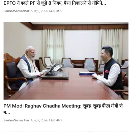
EPFO ने बदले PF से जुड़े 8 नियम, पैसा निकालने से नॉमिने...
SaahasSamachar
Aug 9, 2026
0
9
PM Modi Raghav Chadha Meeting: सुबह-सुबह पीएम मोदी से
म...
SaahasSamachar
Aug 8, 2026
0
9