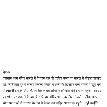
देवघर
वैद्यनाथ धाम मंदिर मामले में निकास द्वार से प्रवेश करने के मामले में गोड्डा सांसद
डॉ. निशिकांत दुबे व सांसद मनोज तिवारी व अन्य के खिलाफ दर्ज मामले में खुद की
गिरफ्तारी देने के लिए डॉ. निशिकांत दुबे शनिवार को बाबा मंदिर थाना पहुंचे। देवघर
एयरपोर्ट पर उतरने के बाद वे सीधे बाबा मंदिर थाना के लिए निकले। सीता होटल
चौक पर गाड़ी से उतरने के बाद वे पैदल बाबा मंदिर थाना तक पहुंचे। वहां उन्होंने