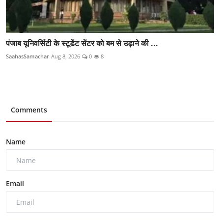
पंजाब यूनिवर्सिटी के स्टूडेंट सेंटर को बम से उड़ाने की ...
SaahasSamachar
Aug 8, 2026
0
8
Comments
Name
Email