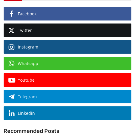
Facebook
Twitter
Instagram
Whatsapp
Youtube
Telegram
Linkedin
Recommended Posts