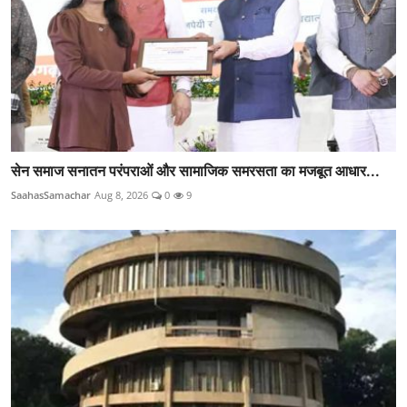
सेन समाज सनातन परंपराओं और सामाजिक समरसता का मजबूत आधार...
SaahasSamachar
Aug 8, 2026
0
9