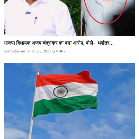
भाजपा विधायक अजय चंद्राकर का बड़ा आरोप, बोले- ‘धर्मांतर...
SaahasSamachar
Aug 8, 2026
0
9