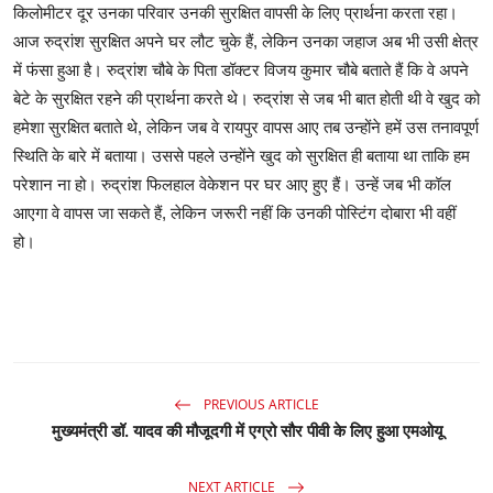
किलोमीटर दूर उनका परिवार उनकी सुरक्षित वापसी के लिए प्रार्थना करता रहा।
आज रुद्रांश सुरक्षित अपने घर लौट चुके हैं, लेकिन उनका जहाज अब भी उसी क्षेत्र
में फंसा हुआ है। रुद्रांश चौबे के पिता डॉक्टर विजय कुमार चौबे बताते हैं कि वे अपने
बेटे के सुरक्षित रहने की प्रार्थना करते थे। रुद्रांश से जब भी बात होती थी वे खुद को
हमेशा सुरक्षित बताते थे, लेकिन जब वे रायपुर वापस आए तब उन्होंने हमें उस तनावपूर्ण
स्थिति के बारे में बताया। उससे पहले उन्होंने खुद को सुरक्षित ही बताया था ताकि हम
परेशान ना हो। रुद्रांश फिलहाल वेकेशन पर घर आए हुए हैं। उन्हें जब भी कॉल
आएगा वे वापस जा सकते हैं, लेकिन जरूरी नहीं कि उनकी पोस्टिंग दोबारा भी वहीं
हो।
PREVIOUS ARTICLE
मुख्यमंत्री डॉ. यादव की मौजूदगी में एग्रो सौर पीवी के लिए हुआ एमओयू
NEXT ARTICLE