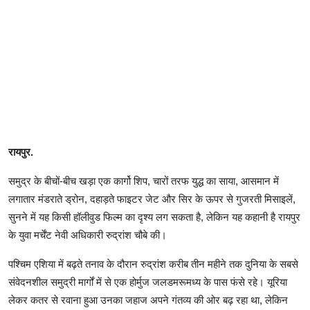
रायपुर.
समुद्र के बीचों-बीच खड़ा एक कार्गो शिप, चारों तरफ युद्ध का साया, आसमान में
लगातार मंडराते ड्रोन, दहाड़ते फाइटर जेट और सिर के ऊपर से गुजरती मिसाइलें,
सुनने में यह किसी हॉलीवुड फिल्म का दृश्य लग सकता है, लेकिन यह कहानी है रायपुर
के युवा मर्चेंट नेवी अधिकारी रुद्रांश चौबे की।
पश्चिम एशिया में बढ़ते तनाव के दौरान रुद्रांश करीब तीन महीने तक दुनिया के सबसे
संवेदनशील समुद्री मार्गों में से एक होर्मुज जलडमरूमध्य के पास फंसे रहे। यूरिया
लेकर कतर से रवाना हुआ उनका जहाज अपने गंतव्य की ओर बढ़ रहा था, लेकिन