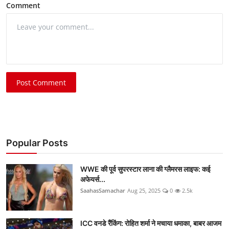
Comment
Post Comment
Popular Posts
WWE की पूर्व सुपरस्टार लाना की ग्लैमरस लाइफ: कई
अफेयर्स...
SaahasSamachar
Aug 25, 2025
0
2.5k
ICC वनडे रैंकिंग: रोहित शर्मा ने मचाया धमाका, बाबर आजम