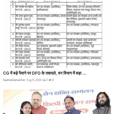
CG में बड़े पैमाने पर DFO के तबादले, वन विभाग में बड़ा ...
SaahasSamachar
Aug 8, 2026
0
8