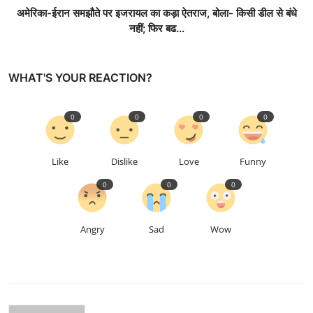
अमेरिका-ईरान समझौते पर इजरायल का कड़ा ऐतराज, बोला- किसी डील से बंधे
नहीं; फिर बढ...
WHAT'S YOUR REACTION?
0
0
0
0
Like
Dislike
Love
Funny
0
0
0
Angry
Sad
Wow