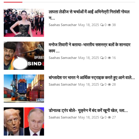
लापता लेडीज से चर्चाओं में आईं अभिनेत्री नितांशी गोयल
न...
Saahas Samachar
May 18, 2025
0
38
मनोज तिवारी ने बताया-भारतीय सशस्त्र बलों के शानदार
काम ...
Saahas Samachar
May 18, 2025
0
16
बांग्लादेश पर भारत ने आर्थिक स्ट्राइक करते हुए आने वाले...
Saahas Samachar
May 18, 2025
0
28
डोनाल्ड ट्रंप बोले- यूक्रेन में बंद करें खूनी खेल, व्ला...
Saahas Samachar
May 18, 2025
0
27