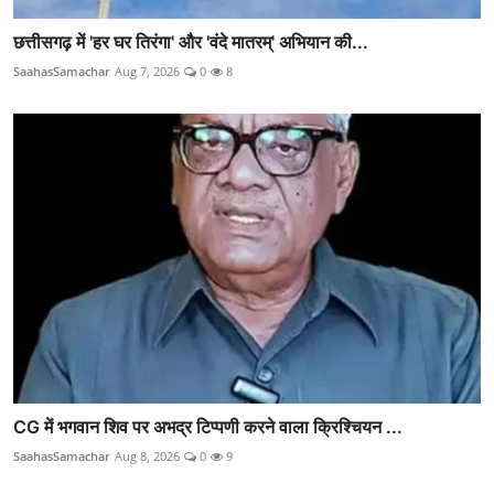
छत्तीसगढ़ में 'हर घर तिरंगा' और 'वंदे मातरम्' अभियान की...
SaahasSamachar
Aug 7, 2026
0
8
CG में भगवान शिव पर अभद्र टिप्पणी करने वाला क्रिश्चियन ...
SaahasSamachar
Aug 8, 2026
0
9