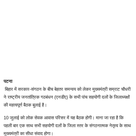
पटना
बिहार में सरकार-संगठन के बीच बेहतर समन्वय को लेकर मुख्यमंत्री सम्राट चौधरी
ने राष्ट्रीय जनतांत्रिक गठबंधन (एनडीए) के सभी पांच सहयोगी दलों के जिलाध्यक्षों
की महत्वपूर्ण बैठक बुलाई है।
10 जुलाई को लोक सेवक आवास परिसर में यह बैठक होगी। माना जा रहा है कि
पहली बार एक साथ सभी सहयोगी दलों के जिला स्तर के संगठनात्मक नेतृत्व के साथ
मुख्यमंत्री का सीधा संवाद होगा।