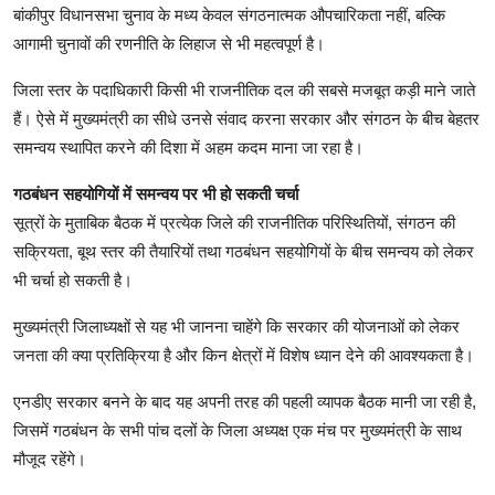
बांकीपुर विधानसभा चुनाव के मध्य केवल संगठनात्मक औपचारिकता नहीं, बल्कि
आगामी चुनावों की रणनीति के लिहाज से भी महत्वपूर्ण है।
जिला स्तर के पदाधिकारी किसी भी राजनीतिक दल की सबसे मजबूत कड़ी माने जाते
हैं। ऐसे में मुख्यमंत्री का सीधे उनसे संवाद करना सरकार और संगठन के बीच बेहतर
समन्वय स्थापित करने की दिशा में अहम कदम माना जा रहा है।
गठबंधन सहयोग‍ियों में समन्‍वय पर भी हो सकती चर्चा
सूत्रों के मुताबिक बैठक में प्रत्येक जिले की राजनीतिक परिस्थितियों, संगठन की
सक्रियता, बूथ स्तर की तैयारियों तथा गठबंधन सहयोगियों के बीच समन्वय को लेकर
भी चर्चा हो सकती है।
मुख्यमंत्री जिलाध्यक्षों से यह भी जानना चाहेंगे कि सरकार की योजनाओं को लेकर
जनता की क्या प्रतिक्रिया है और किन क्षेत्रों में विशेष ध्यान देने की आवश्यकता है।
एनडीए सरकार बनने के बाद यह अपनी तरह की पहली व्यापक बैठक मानी जा रही है,
जिसमें गठबंधन के सभी पांच दलों के जिला अध्यक्ष एक मंच पर मुख्यमंत्री के साथ
मौजूद रहेंगे।