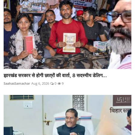
झारखंड सरकार से होगी छात्रों की वार्ता, 8 सदस्यीय डेलिग...
SaahasSamachar
Aug 6, 2026
0
9