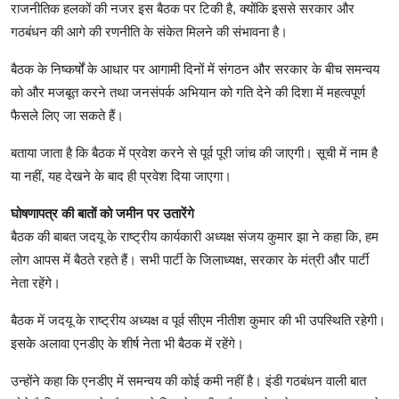
राजनीतिक हलकों की नजर इस बैठक पर टिकी है, क्योंकि इससे सरकार और
गठबंधन की आगे की रणनीति के संकेत मिलने की संभावना है।
बैठक के निष्कर्षों के आधार पर आगामी दिनों में संगठन और सरकार के बीच समन्वय
को और मजबूत करने तथा जनसंपर्क अभियान को गति देने की दिशा में महत्वपूर्ण
फैसले लिए जा सकते हैं।
बताया जाता है कि बैठक में प्रवेश करने से पूर्व पूरी जांच की जाएगी। सूची में नाम है
या नहीं, यह देखने के बाद ही प्रवेश द‍िया जाएगा।
घोषणापत्र की बातों को जमीन पर उतारेंगे
बैठक की बाबत जदयू के राष्‍ट्रीय कार्यकारी अध्‍यक्ष संजय कुमार झा ने कहा कि, हम
लोग आपस में बैठते रहते हैं। सभी पार्टी के जिलाध्‍यक्ष, सरकार के मंत्री और पार्टी
नेता रहेंगे।
बैठक में जदयू के राष्‍ट्रीय अध्‍यक्ष व पूर्व सीएम नीतीश कुमार की भी उपस्‍थ‍िति‍ रहेगी।
इसके अलावा एनडीए के शीर्ष नेता भी बैठक में रहेंगे।
उन्‍होंने कहा कि एनडीए में समन्‍वय की कोई कमी नहीं है। इंड‍ी गठबंधन वाली बात