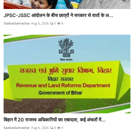
JPSC-JSSC आंदोलन के बीच छात्रों ने सरकार से वार्ता के ल...
SaahasSamachar
Aug 6, 2026
0
8
बिहार में 20 राजस्व अधिकारियों का तबादला, कई अंचलों में...
SaahasSamachar
Aug 6, 2026
0
9