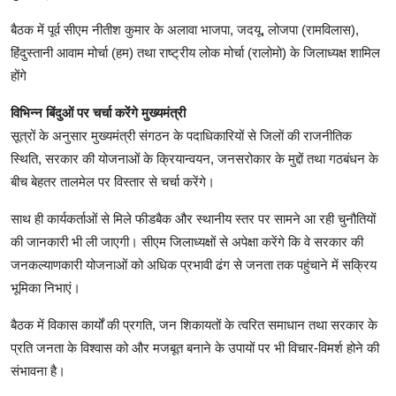
बैठक में पूर्व सीएम नीतीश कुमार के अलावा भाजपा, जदयू, लोजपा (रामविलास),
हिंदुस्तानी आवाम मोर्चा (हम) तथा राष्ट्रीय लोक मोर्चा (रालोमो) के जिलाध्यक्ष शामिल
होंगे
व‍िभ‍िन्‍न बिंदुओं पर चर्चा करेंगे मुख्‍यमंत्री
सूत्रों के अनुसार मुख्यमंत्री संगठन के पदाधिकारियों से जिलों की राजनीतिक
स्थिति, सरकार की योजनाओं के क्रियान्वयन, जनसरोकार के मुद्दों तथा गठबंधन के
बीच बेहतर तालमेल पर विस्तार से चर्चा करेंगे।
साथ ही कार्यकर्ताओं से मिले फीडबैक और स्थानीय स्तर पर सामने आ रही चुनौतियों
की जानकारी भी ली जाएगी। सीएम जिलाध्यक्षों से अपेक्षा करेंगे कि वे सरकार की
जनकल्याणकारी योजनाओं को अधिक प्रभावी ढंग से जनता तक पहुंचाने में सक्रिय
भूमिका निभाएं।
बैठक में विकास कार्यों की प्रगति, जन शिकायतों के त्वरित समाधान तथा सरकार के
प्रति जनता के विश्वास को और मजबूत बनाने के उपायों पर भी विचार-विमर्श होने की
संभावना है।