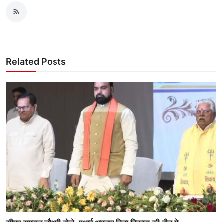
Related Posts