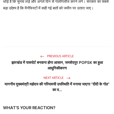
थोड़े है कि चुनाव लड़े और अगले दिन से गालीगलौज करने लगे। सरकार का सबसे
बड़ा उद्देश्‍य है कि मैनीफेस्‍टों में कही गई बातों को जमीन पर उतारा जाए।
PREVIOUS ARTICLE
झारखंड में पासपोर्ट बनवाना होगा आसान, जमशेदपुर POPSK का हुआ
आधुनिकीकरण
NEXT ARTICLE
माननीय मुख्यमंत्री महोदय की गरिमामयी उपस्थिति में मनाया जाएगा “दीदी के गोठ”
का व...
WHAT'S YOUR REACTION?