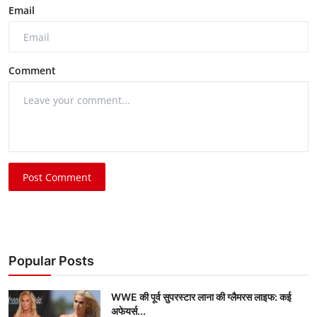
Email
Comment
Post Comment
Popular Posts
WWE की पूर्व सुपरस्टार लाना की ग्लैमरस लाइफ: कई
अफेयर्स...