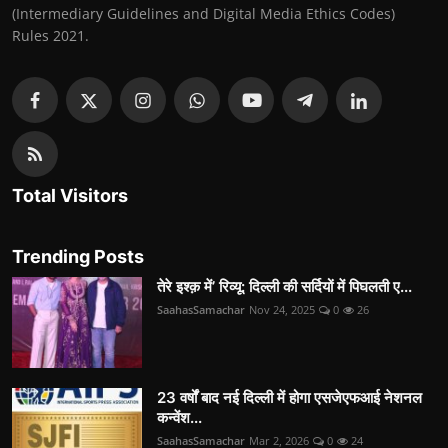
(Intermediary Guidelines and Digital Media Ethics Codes)
Rules 2021.
Total Visitors
Trending Posts
तेरे इश्क़ में’ रिव्यू: दिल्ली की सर्दियों में पिघलती ए...
SaahasSamachar
Nov 24, 2025
0
26
23 वर्षों बाद नई दिल्ली में होगा एसजेएफआई नेशनल
कन्वेंश...
SaahasSamachar
Mar 2, 2026
0
24