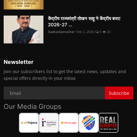
केंद्रीय राज्यमंत्री तोखन साहू ने केंद्रीय बजट
2026-27 ...
SaahasSamachar
Feb 2, 2026
0
20
Newsletter
Join our subscribers list to get the latest news, updates and
special offers directly in your inbox
Subscribe
Our Media Groups