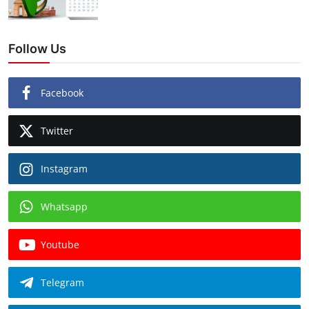
Follow Us
Facebook
Twitter
Instagram
Whatsapp
Youtube
Telegram