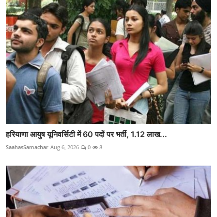
हरियाणा आयुष यूनिवर्सिटी में 60 पदों पर भर्ती, 1.12 लाख...
SaahasSamachar
Aug 6, 2026
0
8