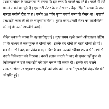
एआरटी सेंटर के काउंसलर ने बताया कि इस तरह के मामले बढ़ रहे हैं। पहले भी ऐसे
मामले सामने आ चुके हैं। एआरटी सेंटर के काउंसलर रविंद्र सिंह ने बताया कि ताजा
मामला सनौली रोड का है। करीब 38 वर्षीय युवक काफी समय से बीमार था। उसकी
एचआईवी जांच की तो वह संक्रमित मिला। युवक की एआरटी सेंटर पर कांउसिलिंग
की गई तो उसने आपबीती बताई।
पीड़ित युवक ने बताया कि वह शादीशुदा है। कुछ समय पहले उसने ऑनलाइन डेटिंग
एप के माध्यम से एक युवक से दोस्ती की। इसके बाद दोनों की गहरी दोस्ती हो गई।
बाद में उन्होंने कई बार संबंध बनाए। जिसके बाद उसकी तबीयत खराब होने लगी तो
उसने चिकित्सक को दिखाया। काफी इलाज कराने के बाद भी सुधार नहीं हुआ तो
चिकित्सकों ने उसे एचआईवी की जांच कराने की सलाह दी। इसके बाद उसने
एआरटी सेंटर पर पहुंचकर एचआईवी की जांच की। जांच में एचआईवी संक्रमित होने
की पुष्टि हुई।