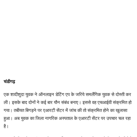
चंडीगढ़
एक शादीशुदा युवक ने ऑनलाइन डेटिंग एप के जरिये समलैंगिक युवक से दोस्ती कर
ली। इसके बाद दोनों ने कई बार यौन संबंध बनाए। इससे वह एचआईवी संक्रमित हो
गया। तबीयत बिगड़ने पर एआरटी सेंटर में जांच की तो संक्रमित होने का खुलासा
हुआ। अब युवक का जिला नागरिक अस्पताल के एआरटी सेंटर पर उपचार चल रहा
है।