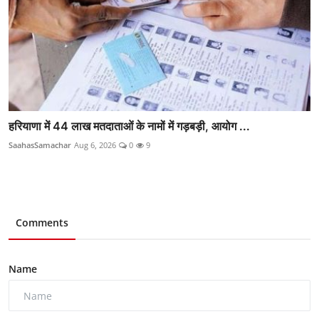
हरियाणा में 44 लाख मतदाताओं के नामों में गड़बड़ी, आयोग ...
SaahasSamachar
Aug 6, 2026
0
9
Comments
Name