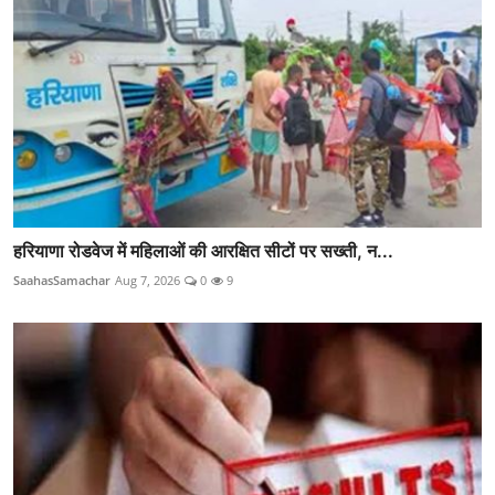
हरियाणा रोडवेज में महिलाओं की आरक्षित सीटों पर सख्ती, न...
SaahasSamachar
Aug 7, 2026
0
9