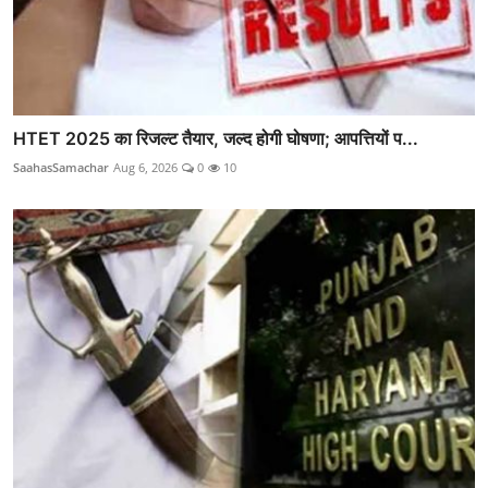
HTET 2025 का रिजल्ट तैयार, जल्द होगी घोषणा; आपत्तियों प...
SaahasSamachar
Aug 6, 2026
0
10