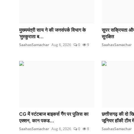
मुख्यमंत्री साय ने की जनसंपर्क विभाग के
सुपर सक्रियता और
'मुस्कुराता ब...
सुरक्षित
SaahasSamachar
Aug 6, 2026
0
9
SaahasSamachar
CG में स्टंटबाज बाइकर्स गैंग पर पुलिस का
छत्तीसगढ़ की दो ख
एक्शन, कान पकड...
जूनियर हॉकी टीम मे
SaahasSamachar
Aug 6, 2026
0
8
SaahasSamachar