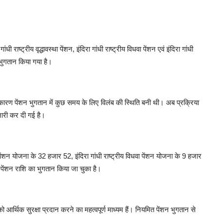
्ट्रीय वृद्धावस्था पेंशन, इंदिरा गांधी राष्ट्रीय विधवा पेंशन एवं इंदिरा गांधी
ा भुगतान किया गया है।
ण पेंशन भुगतान में कुछ समय के लिए विलंब की स्थिति बनी थी। अब प्रक्रिया
जारी कर दी गई है।
पेंशन योजना के 32 हजार 52, इंदिरा गांधी राष्ट्रीय विधवा पेंशन योजना के 9 हजार
को पेंशन राशि का भुगतान किया जा चुका है।
 सुरक्षा प्रदान करने का महत्वपूर्ण माध्यम हैं। नियमित पेंशन भुगतान से