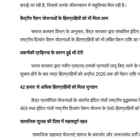
कराई जा रही है, जिससे उनके जीवनयापन में सहूलियत मिल रही है।
केंद्रीय पेंशन योजनाओं के हितग्राहियों को भी मिला लाभ
समाज कल्याण विभाग के अनुसार, केंद्र सरकार द्वारा संचालित इंदिरा गांधी राष
राष्ट्रीय दिव्यांग पेंशन योजनाओं के हितग्राहियों को भी लंबित पेंशन राशि क
तकनीकी प्रक्रिया के कारण हुई थी देरी
भारत सरकार द्वारा नवीन एसएनए-एस्पर्श प्रणाली लागू किए जाने के कार
सुचारु होने के बाद पात्र हितग्राहियों को अप्रैल 2026 तक की पेंशन राशि 
42 हजार से अधिक हितग्राहियों को मिला भुगतान
केंद्र प्रायोजित योजनाओं के अंतर्गत इंदिरा गांधी राष्ट्रीय वृद्धावस्था 
469 तथा इंदिरा गांधी राष्ट्रीय दिव्यांग पेंशन योजना के 945 हितग्राहियों 
सामाजिक सुरक्षा की दिशा में महत्वपूर्ण पहल
सामाजिक सहायता योजनाएं समाज के कमजोर और जरूरतमंद वर्गों को आर्थिक