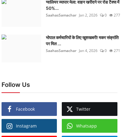
ग्वालियर व्यापार मेला: वाहन खरीदने पर रोड टैक्स में
50%...
SaahasSamachar
Jan 2, 2026
0
277
भोपाल कर्मचारियों के लिए खुशखबरी! मकर संक्रांति
पर मिल ...
SaahasSamachar
Jan 4, 2026
0
271
Follow Us
Facebook
Twitter
Instagram
Whatsapp