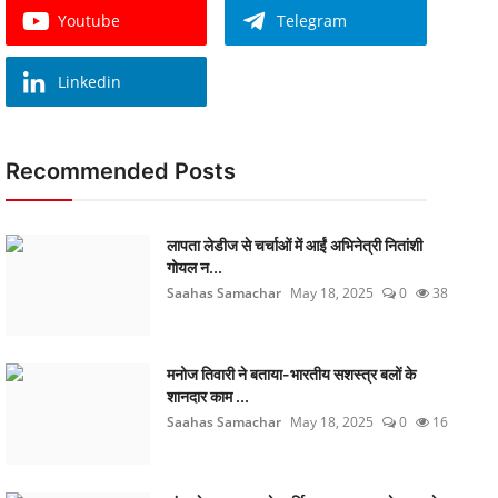
Youtube
Telegram
Linkedin
Recommended Posts
लापता लेडीज से चर्चाओं में आईं अभिनेत्री नितांशी
गोयल न...
Saahas Samachar
May 18, 2025
0
38
मनोज तिवारी ने बताया-भारतीय सशस्त्र बलों के
शानदार काम ...
Saahas Samachar
May 18, 2025
0
16