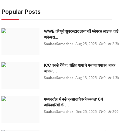
Popular Posts
WWE की पूर्व सुपरस्टार लाना की ग्लैमरस लाइफ: कई
अफेयर्स...
SaahasSamachar
Aug 25, 2025
0
2.3k
ICC वनडे रैंकिंग: रोहित शर्मा ने मचाया धमाका, बाबर
आजम ...
SaahasSamachar
Aug 13, 2025
0
1.3k
मध्यप्रदेश में बड़े प्रशासनिक फेरबदल: 64
अधिकारियों की ...
SaahasSamachar
Dec 25, 2025
0
299