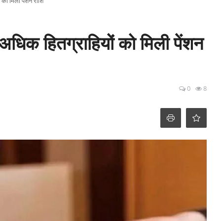
 को मिली पेंशन राशि
अधिक हितग्राहियों को मिली पेंशन
0
8