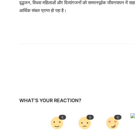
वृद्धजन, विधवा महिलाओं और दिव्यांगजनों को सम्मानपूर्वक जीवनयापन में
आर्थिक संबल प्राप्त हो रहा है।
WHAT'S YOUR REACTION?
0
0
0