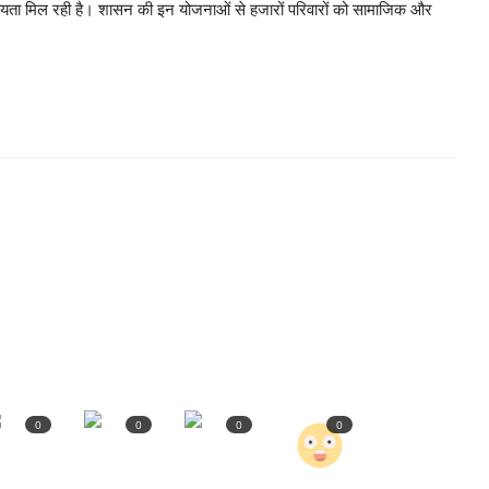
 सहायता मिल रही है। शासन की इन योजनाओं से हजारों परिवारों को सामाजिक और
0
0
0
0