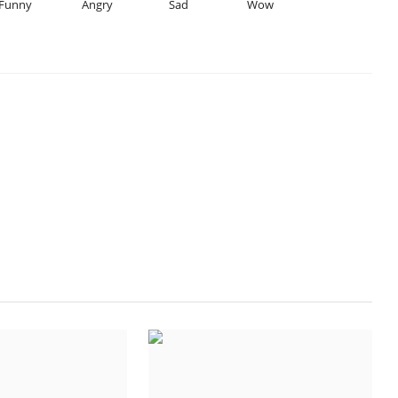
Funny
Angry
Sad
Wow