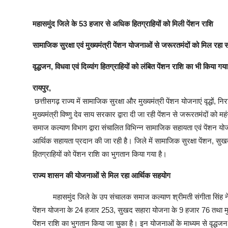
महासमुंद जिले के 53 हजार से अधिक हितग्राहियों को मिली पेंशन राशि
सामाजिक सुरक्षा एवं मुख्यमंत्री पेंशन योजनाओं से जरूरतमंदों को मिल रहा 
वृद्धजन, विधवा एवं दिव्यांग हितग्राहियों को लंबित पेंशन राशि का भी किया गय
रायपुर,
छत्तीसगढ़ राज्य में सामाजिक सुरक्षा और मुख्यमंत्री पेंशन योजनाएं वृद्धों,
मुख्यमंत्री विष्णु देव साय सरकार द्वारा दी जा रही पेंशन से जरूरतमंदों क
समाज कल्याण विभाग द्वारा संचालित विभिन्न सामाजिक सहायता एवं पेंशन योज
आर्थिक सहायता प्रदान की जा रही है। जिले में सामाजिक सुरक्षा पेंशन, स
हितग्राहियों को पेंशन राशि का भुगतान किया गया है।
राज्य शासन की योजनाओं से मिल रहा आर्थिक सहयोग
महासमुंद जिले के उप संचालक समाज कल्याण श्रीमती संगीता सिंह ने बताय
पेंशन योजना के 24 हजार 253, सुखद सहारा योजना के 9 हजार 76 तथा मुख
पेंशन राशि का भुगतान किया जा चुका है। इन योजनाओं के माध्यम से वृद्धज