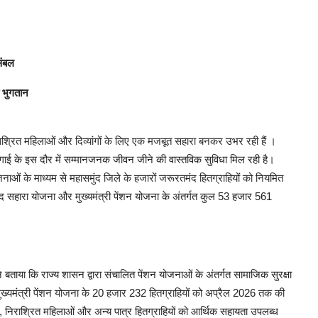
संबल
ा भुगतान
 निराश्रित महिलाओं और दिव्यांगों के लिए एक मजबूत सहारा बनकर उभर रही हैं ।
ो महंगाई के इस दौर में सम्मानजनक जीवन जीने की वास्तविक सुविधा मिल रही है।
नाओं के माध्यम से महासमुंद जिले के हजारों जरूरतमंद हितग्राहियों को नियमित
ुखद सहारा योजना और मुख्यमंत्री पेंशन योजना के अंतर्गत कुल 53 हजार 561
ा कि राज्य शासन द्वारा संचालित पेंशन योजनाओं के अंतर्गत सामाजिक सुरक्षा
्यमंत्री पेंशन योजना के 20 हजार 232 हितग्राहियों को अप्रैल 2026 तक की
न, निराश्रित महिलाओं और अन्य पात्र हितग्राहियों को आर्थिक सहायता उपलब्ध