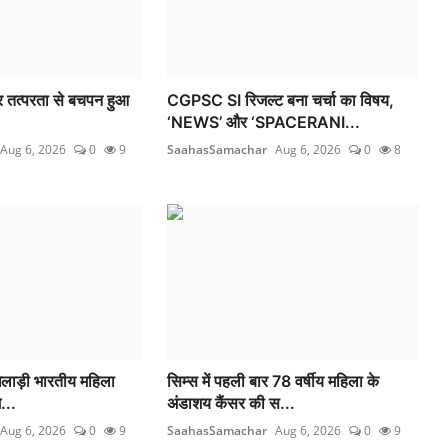
 तत्परता से बचपन हुआ
CGPSC SI रिजल्ट बना चर्चा का विषय,
‘NEWS’ और ‘SPACERANI...
Aug 6, 2026
0
9
SaahasSamachar
Aug 6, 2026
0
8
िलाड़ी भारतीय महिला
सिम्स में पहली बार 78 वर्षीय महिला के
...
अंडाशय कैंसर की स...
Aug 6, 2026
0
9
SaahasSamachar
Aug 6, 2026
0
9