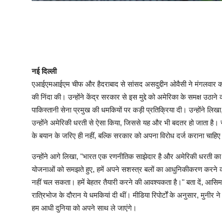
नई दिल्ली
एआईएमआईएम चीफ और हैदराबाद से सांसद असदुद्दीन ओवैसी ने मंगलवार को 
की निंदा की। उन्होंने केंद्र सरकार से इस मुद्दे को अमेरिका के समक्ष उठान
पाकिस्तानी सेना प्रमुख की धमकियों पर कड़ी प्रतिक्रिया दी। उन्होंने लि
उन्होंने अमेरिकी धरती से ऐसा किया, जिससे यह और भी बदतर हो जाता है।
के बयान के जरिए ही नहीं, बल्कि सरकार को अपना विरोध दर्ज कराना चाहिए 
उन्होंने आगे लिखा, "भारत एक रणनीतिक साझेदार है और अमेरिकी धरती का यह
योजनाओं को समझते हुए, हमें अपने सशस्त्र बलों का आधुनिकीकरण करने क
नहीं चल सकता। हमें बेहतर तैयारी करने की आवश्यकता है।" बता दें, आसिम मु
रात्रिभोज के दौरान ये धमकियां दी थीं। मीडिया रिपोर्टों के अनुसार, मुनीर ने
हम आधी दुनिया को अपने साथ ले जाएंगे।