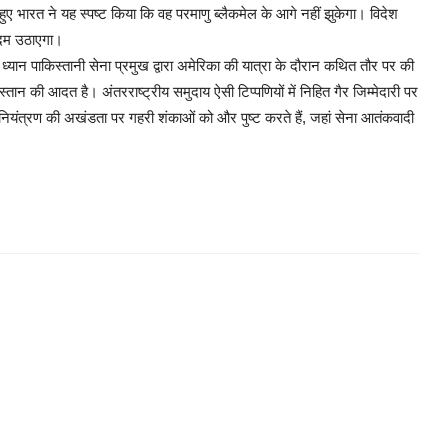
हुए भारत ने यह स्पष्ट किया कि वह परमाणु ब्लैकमेल के आगे नहीं झुकेगा। विदेश
 कदम उठाएगा।
्यान पाकिस्तानी सेना प्रमुख द्वारा अमेरिका की यात्रा के दौरान कथित तौर पर की
ान की आदत है। अंतरराष्ट्रीय समुदाय ऐसी टिप्पणियों में निहित गैर जिम्मेदारी पर
नियंत्रण की अखंडता पर गहरी शंकाओं को और पुष्ट करते हैं, जहां सेना आतंकवादी