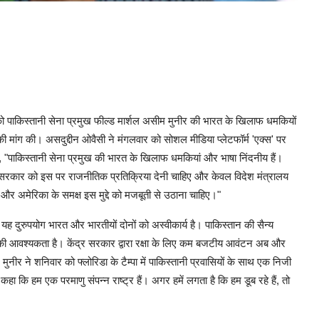
पाकिस्तानी सेना प्रमुख फील्ड मार्शल असीम मुनीर की भारत के खिलाफ धमकियों
े की मांग की। असदुद्दीन ओवैसी ने मंगलवार को सोशल मीडिया प्लेटफॉर्म 'एक्स' पर
खा, "पाकिस्तानी सेना प्रमुख की भारत के खिलाफ धमकियां और भाषा निंदनीय हैं।
 सरकार को इस पर राजनीतिक प्रतिक्रिया देनी चाहिए और केवल विदेश मंत्रालय
और अमेरिका के समक्ष इस मुद्दे को मजबूती से उठाना चाहिए।"
 दुरुपयोग भारत और भारतीयों दोनों को अस्वीकार्य है। पाकिस्तान की सैन्य
ी आवश्यकता है। केंद्र सरकार द्वारा रक्षा के लिए कम बजटीय आवंटन अब और
नीर ने शनिवार को फ्लोरिडा के टैम्पा में पाकिस्तानी प्रवासियों के साथ एक निजी
 कहा कि हम एक परमाणु संपन्न राष्ट्र हैं। अगर हमें लगता है कि हम डूब रहे हैं, तो