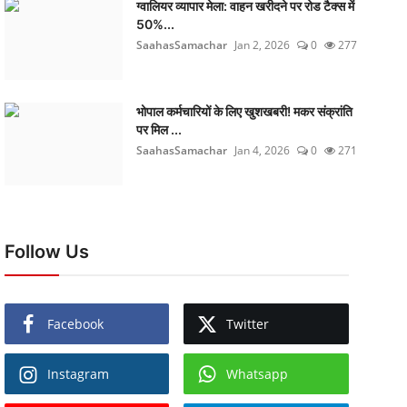
ग्वालियर व्यापार मेला: वाहन खरीदने पर रोड टैक्स में
50%...
SaahasSamachar
Jan 2, 2026
0
277
भोपाल कर्मचारियों के लिए खुशखबरी! मकर संक्रांति
पर मिल ...
SaahasSamachar
Jan 4, 2026
0
271
Follow Us
Facebook
Twitter
Instagram
Whatsapp