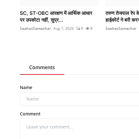
SC, ST-OBC आरक्षण में आर्थिक आधार
तरुण तेजपाल रेप के
पर उपकोटा नहीं, सुप्र...
हाईकोर्ट ने बरी कर
SaahasSamachar
Aug 7, 2026
0
8
SaahasSamachar
Comments
Name
Comment