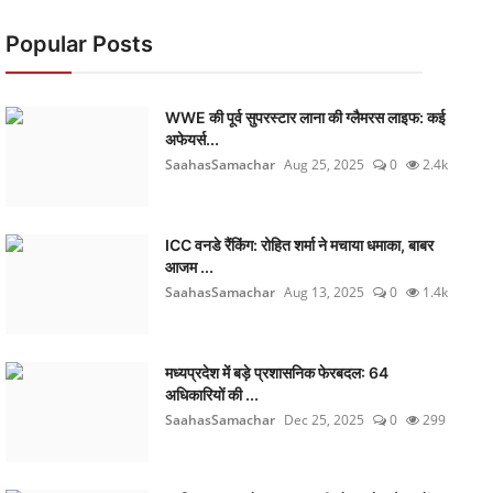
Popular Posts
WWE की पूर्व सुपरस्टार लाना की ग्लैमरस लाइफ: कई
अफेयर्स...
SaahasSamachar
Aug 25, 2025
0
2.4k
ICC वनडे रैंकिंग: रोहित शर्मा ने मचाया धमाका, बाबर
आजम ...
SaahasSamachar
Aug 13, 2025
0
1.4k
मध्यप्रदेश में बड़े प्रशासनिक फेरबदल: 64
अधिकारियों की ...
SaahasSamachar
Dec 25, 2025
0
299