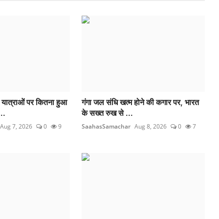
 यात्राओं पर कितना हुआ
गंगा जल संधि खत्म होने की कगार पर, भारत
..
के सख्त रुख से ...
Aug 7, 2026
0
9
SaahasSamachar
Aug 8, 2026
0
7