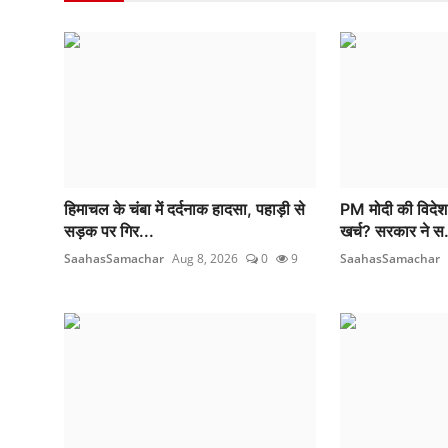
हिमाचल के चंबा में दर्दनाक हादसा, पहाड़ी से
PM मोदी की विदेश
सड़क पर गिर...
खर्च? सरकार ने स.
SaahasSamachar
Aug 8, 2026
0
9
SaahasSamachar