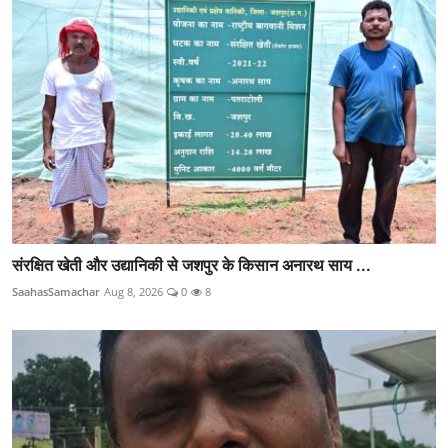
संरक्षित खेती और उद्यानिकी से जशपुर के किसान अनारथ साय ...
SaahasSamachar
Aug 8, 2026
0
8