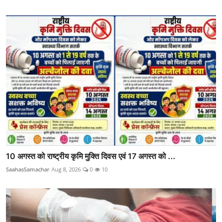
10 अगस्त को राष्ट्रीय कृमि मुक्ति दिवस एवं 17 अगस्त को ...
SaahasSamachar
Aug 8, 2026
0
10