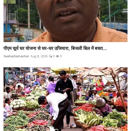
पीएम सूर्य घर योजना से घर-घर उजियारा, बिजली बिल में बचत...
SaahasSamachar
Aug 8, 2026
0
9