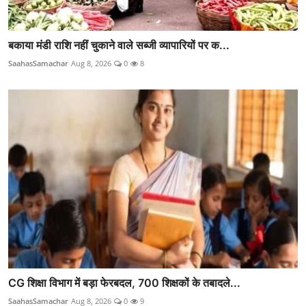
बकाया मंडी राशि नहीं चुकाने वाले सब्जी व्यापारियों पर क...
SaahasSamachar
Aug 8, 2026
0
8
CG शिक्षा विभाग में बड़ा फेरबदल, 700 शिक्षकों के तबादले...
SaahasSamachar
Aug 8, 2026
0
9