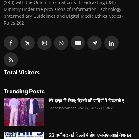
(SRB) with the Union Information & Broadcasting (I&B)
Ministry under the provisions of Information Technology
(Intermediary Guidelines and Digital Media Ethics Codes)
Rules 2021.
Total Visitors
Trending Posts
तेरे इश्क़ में’ रिव्यू: दिल्ली की सर्दियों में पिघलती ए...
SaahasSamachar
Nov 24, 2025
0
26
23 वर्षों बाद नई दिल्ली में होगा एसजेएफआई नेशनल