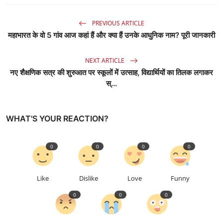
PREVIOUS ARTICLE
महाभारत के वो 5 गांव आज कहां हैं और क्या हैं उनके आधुनिक नाम? पूरी जानकारी
NEXT ARTICLE
नए शैक्षणिक सत्र की शुरुआत पर स्कूलों में उत्साह, विद्यार्थियों का तिलक लगाकर
स्...
WHAT'S YOUR REACTION?
0
0
0
0
Like
Dislike
Love
Funny
0
0
0