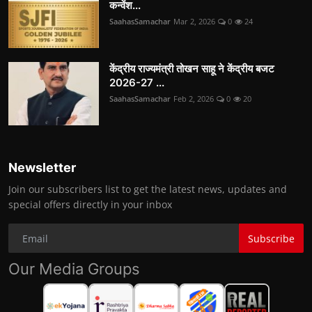
कन्वेंश...
SaahasSamachar
Mar 2, 2026
0
24
केंद्रीय राज्यमंत्री तोखन साहू ने केंद्रीय बजट
2026-27 ...
SaahasSamachar
Feb 2, 2026
0
20
Newsletter
Join our subscribers list to get the latest news, updates and
special offers directly in your inbox
Subscribe
Our Media Groups