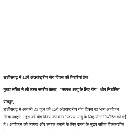
छत्तीसगढ़ में 12वें अंतर्राष्ट्रीय योग दिवस की तैयारियां तेज
मुख्य सचिव ने ली उच्च स्तरीय बैठक, “स्वस्थ आयु के लिए योग” थीम निर्धारित
रायपुर,
छत्तीसगढ़ में आगामी 21 जून को 12वें अंतर्राष्ट्रीय योग दिवस का भव्य आयोजन
किया जाएगा। इस वर्ष योग दिवस की थीम “स्वस्थ आयु के लिए योग” निर्धारित की गई
है। आयोजन को व्यापक और सफल बनाने के लिए राज्य के मुख्य सचिव विकासशील