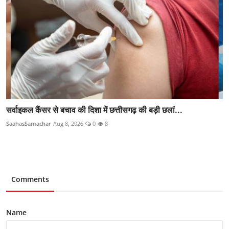
सर्वाइकल कैंसर से बचाव की दिशा में छत्तीसगढ़ की बड़ी छलां...
SaahasSamachar
Aug 8, 2026
0
8
Comments
Name