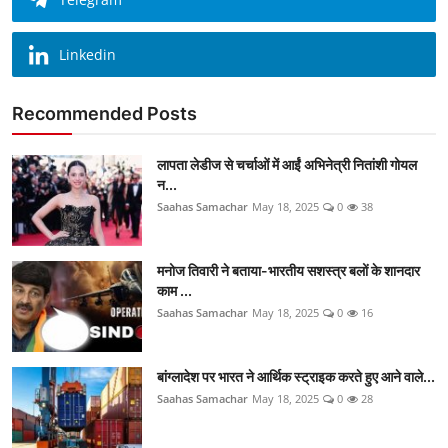
Linkedin
Recommended Posts
लापता लेडीज से चर्चाओं में आईं अभिनेत्री नितांशी गोयल
न...
Saahas Samachar
May 18, 2025
0
38
मनोज तिवारी ने बताया-भारतीय सशस्त्र बलों के शानदार
काम ...
Saahas Samachar
May 18, 2025
0
16
बांग्लादेश पर भारत ने आर्थिक स्ट्राइक करते हुए आने वाले...
Saahas Samachar
May 18, 2025
0
28