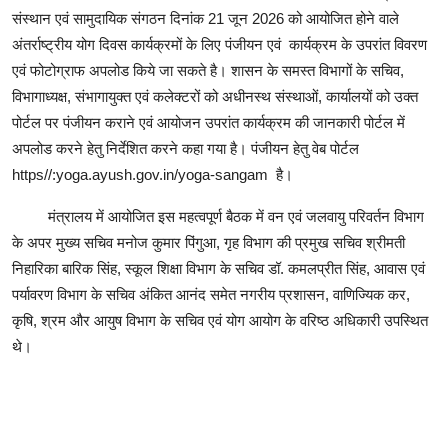
संस्थान एवं सामुदायिक संगठन दिनांक 21 जून 2026 को आयोजित होने वाले
अंतर्राष्ट्रीय योग दिवस कार्यक्रमों के लिए पंजीयन एवं कार्यक्रम के उपरांत विवरण
एवं फोटोग्राफ अपलोड किये जा सकते है। शासन के समस्त विभागों के सचिव,
विभागाध्यक्ष, संभागायुक्त एवं कलेक्टरों को अधीनस्थ संस्थाओं, कार्यालयों को उक्त
पोर्टल पर पंजीयन कराने एवं आयोजन उपरांत कार्यक्रम की जानकारी पोर्टल में
अपलोड करने हेतु निर्देशित करने कहा गया है। पंजीयन हेतु वेब पोर्टल
https//:yoga.ayush.gov.in/yoga-sangam है।
मंत्रालय में आयोजित इस महत्वपूर्ण बैठक में वन एवं जलवायु परिवर्तन विभाग
के अपर मुख्य सचिव मनोज कुमार पिंगुआ, गृह विभाग की प्रमुख सचिव श्रीमती
निहारिका बारिक सिंह, स्कूल शिक्षा विभाग के सचिव डॉ. कमलप्रीत सिंह, आवास एवं
पर्यावरण विभाग के सचिव अंकित आनंद समेत नगरीय प्रशासन, वाणिज्यिक कर,
कृषि, श्रम और आयुष विभाग के सचिव एवं योग आयोग के वरिष्ठ अधिकारी उपस्थित
थे।