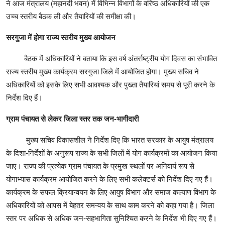
ने आज मंत्रालय (महानदी भवन) में विभिन्न विभागों के वरिष्ठ अधिकारियों की एक
उच्च स्तरीय बैठक ली और तैयारियों की समीक्षा की।
सरगुजा में होगा राज्य स्तरीय मुख्य आयोजन
बैठक में अधिकारियों ने बताया कि इस वर्ष अंतर्राष्ट्रीय योग दिवस का संभावित
राज्य स्तरीय मुख्य कार्यक्रम सरगुजा जिले में आयोजित होगा। मुख्य सचिव ने
अधिकारियों को इसके लिए सभी आवश्यक और पुख्ता तैयारियां समय से पूरी करने के
निर्देश दिए हैं।
ग्राम पंचायत से लेकर जिला स्तर तक जन-भागीदारी
मुख्य सचिव विकासशील ने निर्देश दिए कि भारत सरकार के आयुष मंत्रालय
के दिशा-निर्देशों के अनुरूप राज्य के सभी जिलों में योग कार्यक्रमों का आयोजन किया
जाए। राज्य की प्रत्येक ग्राम पंचायत के प्रमुख स्थलों पर अनिवार्य रूप से
योगाभ्यास कार्यक्रम आयोजित करने के लिए सभी कलेक्टर्स को निर्देश दिए गए हैं।
कार्यक्रम के सफल क्रियान्वयन के लिए आयुष विभाग और समाज कल्याण विभाग के
अधिकारियों को आपस में बेहतर समन्वय के साथ काम करने को कहा गया है। जिला
स्तर पर अधिक से अधिक जन-सहभागिता सुनिश्चित करने के निर्देश भी दिए गए हैं।