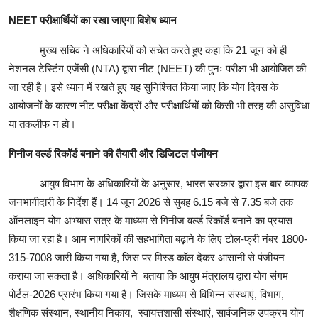
NEET परीक्षार्थियों का रखा जाएगा विशेष ध्यान
मुख्य सचिव ने अधिकारियों को सचेत करते हुए कहा कि 21 जून को ही
नेशनल टेस्टिंग एजेंसी (NTA) द्वारा नीट (NEET) की पुनः परीक्षा भी आयोजित की
जा रही है। इसे ध्यान में रखते हुए यह सुनिश्चित किया जाए कि योग दिवस के
आयोजनों के कारण नीट परीक्षा केंद्रों और परीक्षार्थियों को किसी भी तरह की असुविधा
या तकलीफ न हो।
गिनीज वर्ल्ड रिकॉर्ड बनाने की तैयारी और डिजिटल पंजीयन
आयुष विभाग के अधिकारियों के अनुसार, भारत सरकार द्वारा इस बार व्यापक
जनभागीदारी के निर्देश हैं। 14 जून 2026 से सुबह 6.15 बजे से 7.35 बजे तक
ऑनलाइन योग अभ्यास सत्र के माध्यम से गिनीज वर्ल्ड रिकॉर्ड बनाने का प्रयास
किया जा रहा है। आम नागरिकों की सहभागिता बढ़ाने के लिए टोल-फ्री नंबर 1800-
315-7008 जारी किया गया है, जिस पर मिस्ड कॉल देकर आसानी से पंजीयन
कराया जा सकता है। अधिकारियों ने बताया कि आयुष मंत्रालय द्वारा योग संगम
पोर्टल-2026 प्रारंभ किया गया है। जिसके माध्यम से विभिन्न संस्थाएं, विभाग,
शैक्षणिक संस्थान, स्थानीय निकाय, स्वायत्तशासी संस्थाएं, सार्वजनिक उपक्रम योग