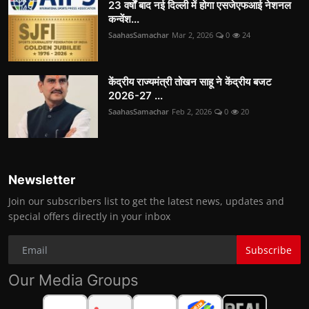
23 वर्षों बाद नई दिल्ली में होगा एसजेएफआई नेशनल
कन्वेंश...
SaahasSamachar
Mar 2, 2026
0
24
केंद्रीय राज्यमंत्री तोखन साहू ने केंद्रीय बजट
2026-27 ...
SaahasSamachar
Feb 2, 2026
0
20
Newsletter
Join our subscribers list to get the latest news, updates and
special offers directly in your inbox
Subscribe
Our Media Groups