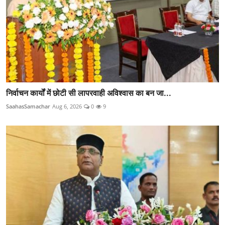
निर्वाचन कार्यों में छोटी सी लापरवाही अविश्वास का बन जा...
SaahasSamachar
Aug 6, 2026
0
9