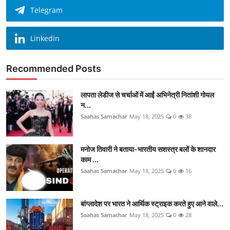
Telegram
Linkedin
Recommended Posts
लापता लेडीज से चर्चाओं में आईं अभिनेत्री नितांशी गोयल
न...
Saahas Samachar
May 18, 2025
0
38
मनोज तिवारी ने बताया-भारतीय सशस्त्र बलों के शानदार
काम ...
Saahas Samachar
May 18, 2025
0
16
बांग्लादेश पर भारत ने आर्थिक स्ट्राइक करते हुए आने वाले...
Saahas Samachar
May 18, 2025
0
28