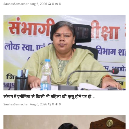
SaahasSamachar
Aug 6, 2026
0
8
संभाग में एनीमिया से किसी भी महिला की मृत्यु होने पर हो...
SaahasSamachar
Aug 6, 2026
0
9