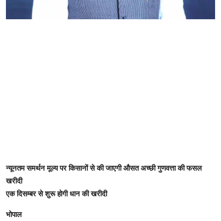
न्यूनतम समर्थन मूल्य पर किसानों से की जाएगी औसत अच्छी गुणवत्ता की फसल
खरीदी
एक दिसम्बर से शुरू होगी धान की खरीदी
भोपाल