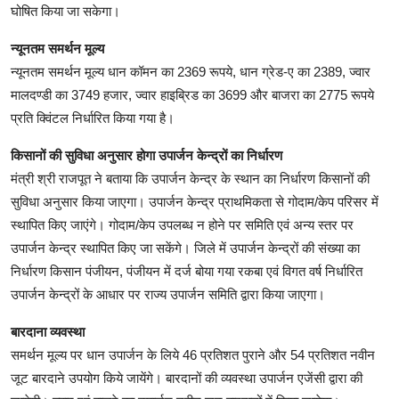
घोषित किया जा सकेगा।
न्यूनतम समर्थन मूल्य
न्यूनतम समर्थन मूल्य धान कॉमन का 2369 रूपये, धान ग्रेड-ए का 2389, ज्वार
मालदण्डी का 3749 हजार, ज्वार हाइब्रिड का 3699 और बाजरा का 2775 रूपये
प्रति क्विंटल निर्धारित किया गया है।
किसानों की सुविधा अनुसार होगा उपार्जन केन्द्रों का निर्धारण
मंत्री श्री राजपूत ने बताया कि उपार्जन केन्द्र के स्थान का निर्धारण किसानों की
सुविधा अनुसार किया जाएगा। उपार्जन केन्द्र प्राथमिकता से गोदाम/केप परिसर में
स्थापित किए जाएंगे। गोदाम/केप उपलब्ध न होने पर समिति एवं अन्य स्तर पर
उपार्जन केन्द्र स्थापित किए जा सकेंगे। जिले में उपार्जन केन्द्रों की संख्या का
निर्धारण किसान पंजीयन, पंजीयन में दर्ज बोया गया रकबा एवं विगत वर्ष निर्धारित
उपार्जन केन्द्रों के आधार पर राज्य उपार्जन समिति द्वारा किया जाएगा।
बारदाना व्यवस्था
समर्थन मूल्य पर धान उपार्जन के लिये 46 प्रतिशत पुराने और 54 प्रतिशत नवीन
जूट बारदाने उपयोग किये जायेंगे। बारदानों की व्यवस्था उपार्जन एजेंसी द्वारा की