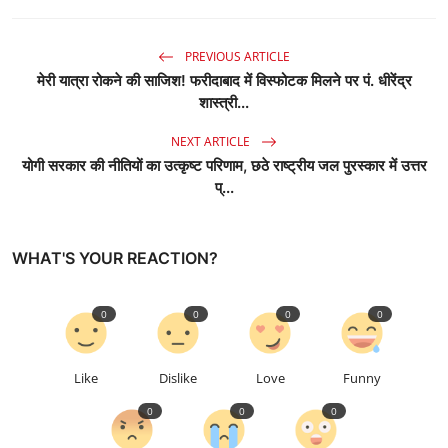
PREVIOUS ARTICLE
मेरी यात्रा रोकने की साजिश! फरीदाबाद में विस्फोटक मिलने पर पं. धीरेंद्र
शास्त्री...
NEXT ARTICLE
योगी सरकार की नीतियों का उत्कृष्ट परिणाम, छठे राष्ट्रीय जल पुरस्कार में उत्तर
प्...
WHAT'S YOUR REACTION?
0
0
0
0
Like
Dislike
Love
Funny
0
0
0