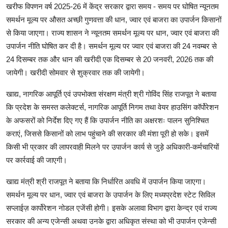
खरीफ विपणन वर्ष 2025-26 में केंद्र सरकार द्वारा समय - समय पर घोषित न्यूनतम
समर्थन मूल्य पर औसत अच्छी गुणवत्ता की धान, ज्वार एवं बाजरा का उपार्जन किसानों
से किया जाएगा। राज्य शासन ने न्यूनतम समर्थन मूल्य पर धान, ज्वार एवं बाजरा की
उपार्जन नीति घोषित कर दी है। समर्थन मूल्य पर ज्वार एवं बाजरा की 24 नवम्बर से
24 दिसम्बर तक और धान की खरीदी एक दिसम्बर से 20 जनवरी, 2026 तक की
जायेगी। खरीदी सोमवार से शुक्रवार तक की जायेगी।
खाद्य, नागरिक आपूर्ति एवं उपभोक्ता संरक्षण मंत्री श्री गोविंद सिंह राजपूत ने बताया
कि प्रदेश के समस्त कलेक्टर्स, नागरिक आपूर्ति निगम तथा वेयर हाउसिंग कॉर्पोरेशन
के अफसरों को निर्देश दिए गए हैं कि उपार्जन नीति का अक्षरशः पालन सुनिश्चित
कराएं, जिससे किसानों को लाभ पहुंचाने की सरकार की मंशा पूरी हो सके। इसमें
किसी भी प्रकार की लापरवाही मिलने पर उपार्जन कार्य से जुड़े अधिकारी-कर्मचारियों
पर कार्रवाई की जाएगी।
खाद्य मंत्री श्री राजपूत ने बताया कि निर्धारित अवधि में उपार्जन किया जाएगा।
समर्थन मूल्य पर धान, ज्वार एवं बाजरा के उपार्जन के लिए मध्यप्रदेश स्टेट सिविल
सप्लाईज़ कार्पोरेशन नोडल एजेंसी होगी। इसके अलावा विभाग द्वारा केन्द्र एवं राज्य
सरकार की अन्य एजेन्सी अथवा उनके द्वारा अधिकृत संस्था को भी उपार्जन एजेन्सी