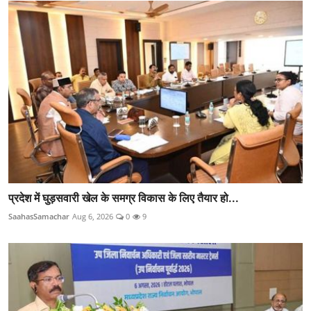
प्रदेश में घुड़सवारी खेल के समग्र विकास के लिए तैयार हो...
SaahasSamachar
Aug 6, 2026
0
9