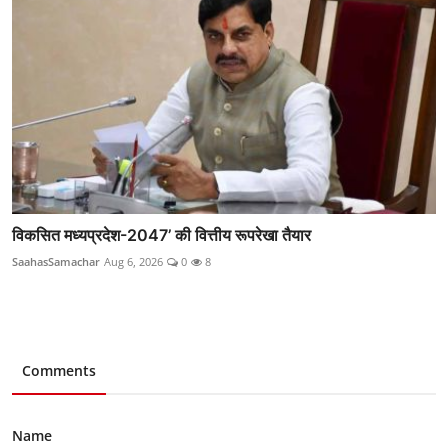
विकसित मध्यप्रदेश-2047’ की वित्तीय रूपरेखा तैयार
SaahasSamachar
Aug 6, 2026
0
8
Comments
Name