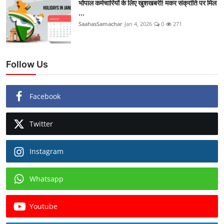
भोपाल कर्मचारियों के लिए खुशखबरी! मकर संक्रांति पर मिल
...
SaahasSamachar
Jan 4, 2026
0
271
Follow Us
Facebook
Twitter
Instagram
Whatsapp
Youtube