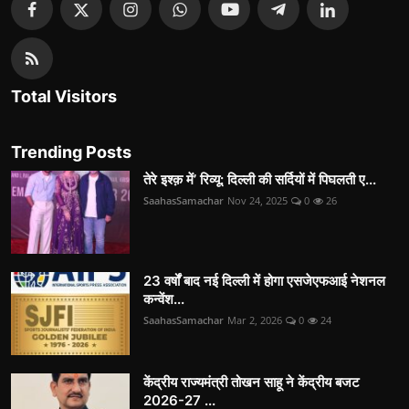
Total Visitors
Trending Posts
तेरे इश्क़ में’ रिव्यू: दिल्ली की सर्दियों में पिघलती ए...
SaahasSamachar
Nov 24, 2025
0
26
23 वर्षों बाद नई दिल्ली में होगा एसजेएफआई नेशनल
कन्वेंश...
SaahasSamachar
Mar 2, 2026
0
24
केंद्रीय राज्यमंत्री तोखन साहू ने केंद्रीय बजट
2026-27 ...