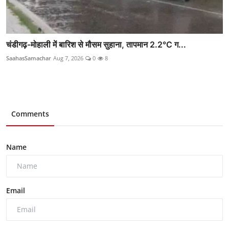
चंडीगढ़-मोहाली में बारिश से मौसम सुहाना, तापमान 2.2°C ग...
SaahasSamachar
Aug 7, 2026
0
8
Comments
Name
Email