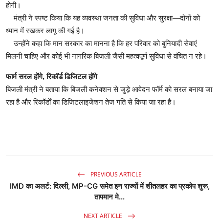
होगी।
मंत्री ने स्पष्ट किया कि यह व्यवस्था जनता की सुविधा और सुरक्षा—दोनों को
ध्यान में रखकर लागू की गई है।
उन्होंने कहा कि मान सरकार का मानना है कि हर परिवार को बुनियादी सेवाएं
मिलनी चाहिए और कोई भी नागरिक बिजली जैसी महत्वपूर्ण सुविधा से वंचित न रहे।
फार्म सरल होंगे, रिकॉर्ड डिजिटल होंगे
बिजली मंत्री ने बताया कि बिजली कनेक्शन से जुड़े आवेदन फॉर्म को सरल बनाया जा
रहा है और रिकॉर्डों का डिजिटलाइजेशन तेज गति से किया जा रहा है।
PREVIOUS ARTICLE
IMD का अलर्ट: दिल्ली, MP-CG समेत इन राज्यों में शीतलहर का प्रकोप शुरू,
तापमान मे...
NEXT ARTICLE