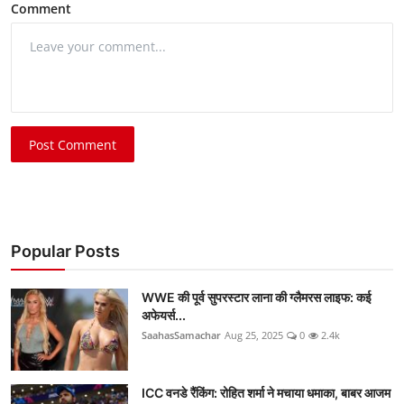
Comment
Post Comment
Popular Posts
WWE की पूर्व सुपरस्टार लाना की ग्लैमरस लाइफ: कई
अफेयर्स...
SaahasSamachar
Aug 25, 2025
0
2.4k
ICC वनडे रैंकिंग: रोहित शर्मा ने मचाया धमाका, बाबर आजम