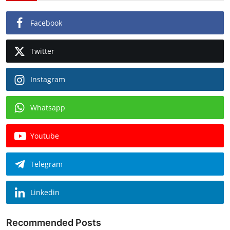
Facebook
Twitter
Instagram
Whatsapp
Youtube
Telegram
Linkedin
Recommended Posts