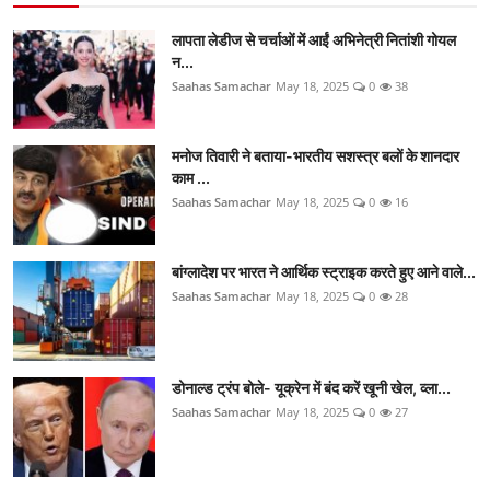
लापता लेडीज से चर्चाओं में आईं अभिनेत्री नितांशी गोयल
न...
Saahas Samachar
May 18, 2025
0
38
मनोज तिवारी ने बताया-भारतीय सशस्त्र बलों के शानदार
काम ...
Saahas Samachar
May 18, 2025
0
16
बांग्लादेश पर भारत ने आर्थिक स्ट्राइक करते हुए आने वाले...
Saahas Samachar
May 18, 2025
0
28
डोनाल्ड ट्रंप बोले- यूक्रेन में बंद करें खूनी खेल, व्ला...
Saahas Samachar
May 18, 2025
0
27