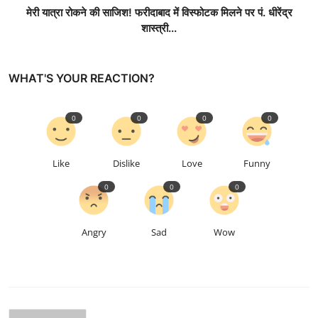
मेरी यात्रा रोकने की साजिश! फरीदाबाद में विस्फोटक मिलने पर पं. धीरेंद्र
शास्त्री...
WHAT'S YOUR REACTION?
0
0
0
0
Like
Dislike
Love
Funny
0
0
0
Angry
Sad
Wow