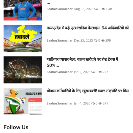
...
SaahasSamachar
Aug 13, 2025
0
1.4k
मध्यप्रदेश में बड़े प्रशासनिक फेरबदल: 64 अधिकारियों की
...
SaahasSamachar
Dec 25, 2025
0
299
ग्वालियर व्यापार मेला: वाहन खरीदने पर रोड टैक्स में
50%...
SaahasSamachar
Jan 2, 2026
0
277
भोपाल कर्मचारियों के लिए खुशखबरी! मकर संक्रांति पर मिल
...
SaahasSamachar
Jan 4, 2026
0
271
Follow Us