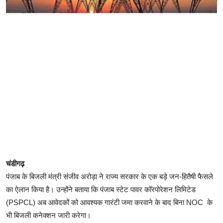
चंडीगढ़
पंजाब के बिजली मंत्री संजीव अरोड़ा ने राज्य सरकार के एक बड़े जन-हितैषी फैसले
का ऐलान किया है। उन्होंने बताया कि पंजाब स्टेट पावर कॉरपोरेशन लिमिटेड
(PSPCL) अब आवेदकों को आवश्यक गारंटी जमा करवाने के बाद बिना NOC के
भी बिजली कनेक्शन जारी करेगा।