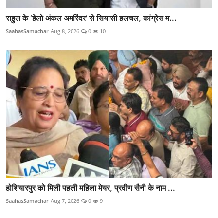
राहुल के ‘हेलो अंकल अमरिंदर’ से सियासी हलचल, कांग्रेस म...
SaahasSamachar
Aug 8, 2026
0
10
होशियारपुर को मिली पहली महिला मेयर, प्रवीण सैनी के नाम ...
SaahasSamachar
Aug 7, 2026
0
9