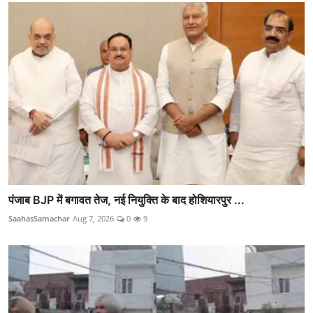
पंजाब BJP में बगावत तेज, नई नियुक्ति के बाद होशियारपुर ...
SaahasSamachar
Aug 7, 2026
0
9