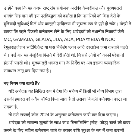
उन्होंने कहा कि यह कदम राष्ट्रीय संयोजक अरविंद केजरीवाल और मुख्यमंत्री
भगवंत सिंह मान की इस प्रतिबद्धता को दर्शाता है कि नागरिकों को बिना देरी के
बुनियादी सुविधाएं मिलें और कानूनी प्रक्रिया भी सुचारू रूप से पूरी हो सके। मंत्री ने
बताया कि पहले बिजली कनेक्शन लेने के लिए आवेदकों को स्थानीय निकायों जैसे
MC, GAMADA, GLADA, JDA, ADA, PDA या BDA से NOC,
रेगुलराइजेशन सर्टिफिकेट या पास बिल्डिंग प्लान आदि दस्तावेज जमा करवाने पड़ते
थे। कई बार यह मंज़ूरियां मिलने में देरी होती थी, जिससे लोगों को काफी परेशानी
झेलनी पड़ती थी। मुख्यमंत्री भगवंत मान के निर्देश पर अब इसका व्यावहारिक
समाधान लागू कर दिया गया है।
नए नियम क्या कहते हैं?
यदि आवेदक यह लिखित रूप में देगा कि भविष्य में किसी भी योग्य विभाग द्वारा
उसकी इमारत को अवैध घोषित किया जाता है तो उसका बिजली कनेक्शन काटा जा
सकता है,
तो उसे सप्लाई कोड 2024 के अनुसार कनेक्शन जारी कर दिया जाएगा।
आवेदक को सामान्य शुल्कों के साथ-साथ डिसमेंटलिंग (तोड़–फोड़) चार्ज को कवर
करने के लिए सर्विस कनेक्शन चार्ज के बराबर राशि सुरक्षा के रूप में जमा करानी