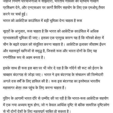
जहाज निर्माण परियोजनाओं में साझेदारी, भारतीय नाविकों को ध्रुवीय नौवहन
प्रशिक्षण देने, और एनएसआर पर कार्गो शिपिंग सहयोग के लिए एक एमओयू तैयार
करने पर चर्चा हुई।
भारत को आर्कटिक काउंसिल में बड़ी भूमिका देना चाहता है रूस
सूत्रों के अनुसार, रूस चाहता है कि भारत को आर्कटिक काउंसिल में अधिक
प्रभावशाली भूमिका दी जाए। इसका एक प्रमुख कारण यह है कि मॉस्को क्षेत्र में
चीन के बढ़ते दखल को संतुलित करना चाहता है। आर्कटिक इलाका जीवाश्म ईंधन
और महत्वपूर्ण खनिजों से समृद्ध है, जिससे रूस और भारत दोनों के लिए यह
रणनीतिक रूप से अहम बनता है।
इसके साथ ही रूस इस बात पर भी जोर दे रहा है कि नॉर्दर्न सी रूट को ईरान के
चाबहार बंदरगाह से जोड़ा जाए। भारत ने इस बंदरगाह के संचालन की जिम्मेदारी
अगले दस वर्षों के लिए हासिल की है। रूस इस बंदरगाह का इस्तेमाल भारतीय
महासागर क्षेत्र तक पहुंच के लिए करना चाहता है।
पुतिन के आगामी भारत दौरे से उम्मीद की जा रही है कि भारत-रूस आर्कटिक सहयोग
में एक नया अध्याय शुरू होगा, जो न केवल आर्थिक दृष्टि से बल्कि सामरिक दृष्टिकोण
से भी दोनों देशों के लिए महत्वपूर्ण साबित हो सकता है।