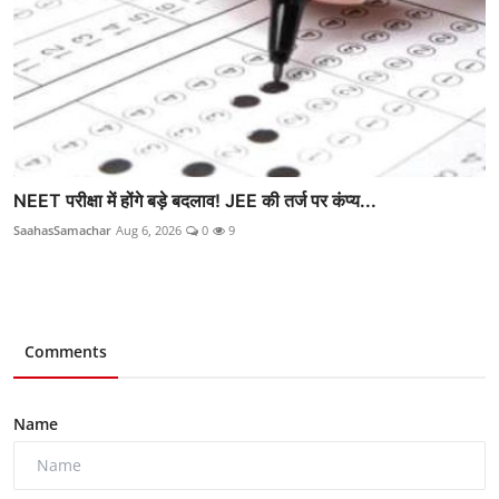
NEET परीक्षा में होंगे बड़े बदलाव! JEE की तर्ज पर कंप्य...
SaahasSamachar
Aug 6, 2026
0
9
Comments
Name