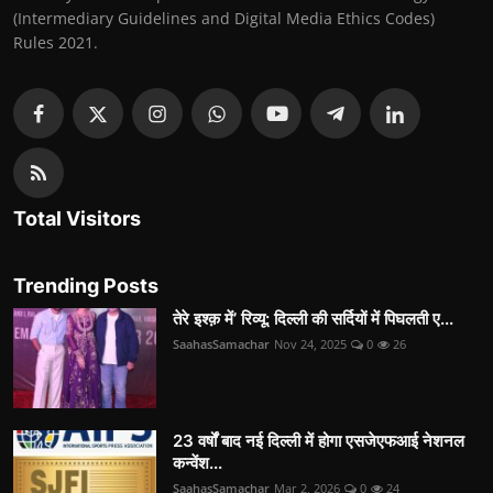
(Intermediary Guidelines and Digital Media Ethics Codes)
Rules 2021.
Total Visitors
Trending Posts
तेरे इश्क़ में’ रिव्यू: दिल्ली की सर्दियों में पिघलती ए...
SaahasSamachar
Nov 24, 2025
0
26
23 वर्षों बाद नई दिल्ली में होगा एसजेएफआई नेशनल
कन्वेंश...
SaahasSamachar
Mar 2, 2026
0
24