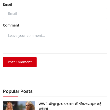
Email
Comment
Post Comment
Popular Posts
WWE की पूर्व सुपरस्टार लाना की ग्लैमरस लाइफ: कई
अफेयर्स...