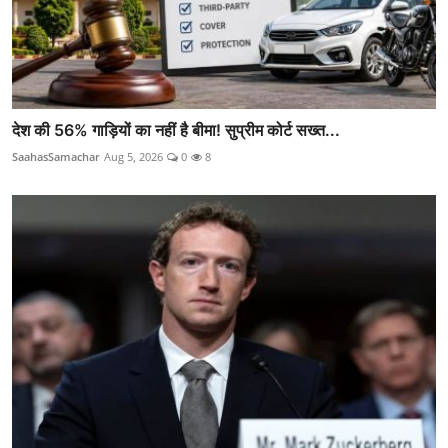
देश की 56% गाड़ियों का नहीं है बीमा! सुप्रीम कोर्ट सख्त...
SaahasSamachar
Aug 5, 2026
0
8