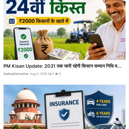
PM Kisan Update: 2031 तक जारी रहेगी किसान सम्मान निधि य...
SaahasSamachar
Aug 6, 2026
0
8