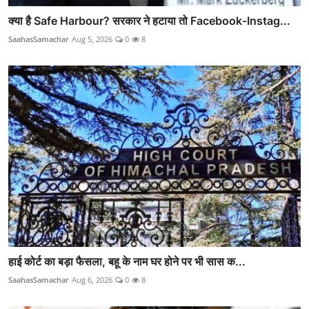
क्या है Safe Harbour? सरकार ने हटाया तो Facebook-Instag...
SaahasSamachar
Aug 5, 2026
0
8
हाई कोर्ट का बड़ा फैसला, बहू के नाम घर होने पर भी सास क...
SaahasSamachar
Aug 6, 2026
0
8