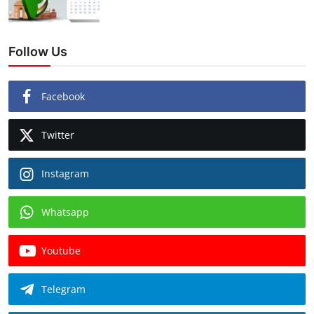
Follow Us
Facebook
Twitter
Instagram
Whatsapp
Youtube
Telegram