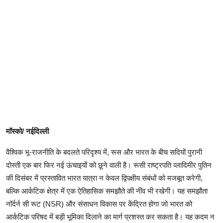
मॉस्को/ नईदिल्ली
वैश्विक भू-राजनीति के बदलते परिदृश्य में, रूस और भारत के बीच सदियों पुरानी
दोस्ती एक बार फिर नई ऊंचाइयों को छूने वाली है। रूसी राष्ट्रपति व्लादिमीर पुतिन
की दिसंबर में प्रस्तावित भारत यात्रा न केवल द्विपक्षीय संबंधों को मजबूत करेगी,
बल्कि आर्कटिक क्षेत्र में एक ऐतिहासिक समझौते की नींव भी रखेगी। यह समझौता
नॉर्दर्न सी रूट (NSR) और संसाधन विकास पर केंद्रित होगा जो भारत को
आर्कटिक परिषद में बड़ी भूमिका दिलाने का मार्ग प्रशस्त कर सकता है। यह कदम न