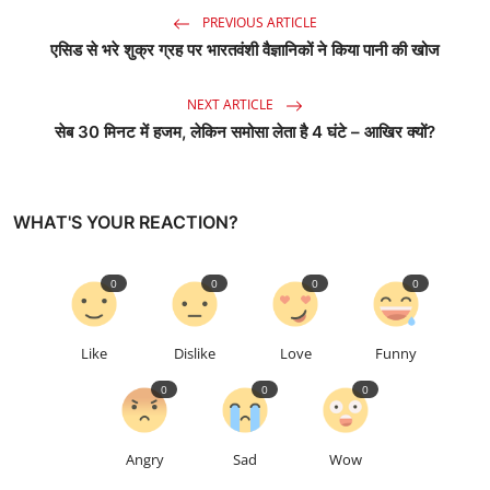
PREVIOUS ARTICLE
एसिड से भरे शुक्र ग्रह पर भारतवंशी वैज्ञानिकों ने किया पानी की खोज
NEXT ARTICLE
सेब 30 मिनट में हजम, लेकिन समोसा लेता है 4 घंटे – आखिर क्यों?
WHAT'S YOUR REACTION?
0
0
0
0
Like
Dislike
Love
Funny
0
0
0
Angry
Sad
Wow