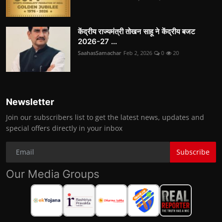
केंद्रीय राज्यमंत्री तोखन साहू ने केंद्रीय बजट
2026-27 ...
SaahasSamachar
Feb 2, 2026
0
20
Newsletter
Join our subscribers list to get the latest news, updates and
special offers directly in your inbox
Subscribe
Our Media Groups