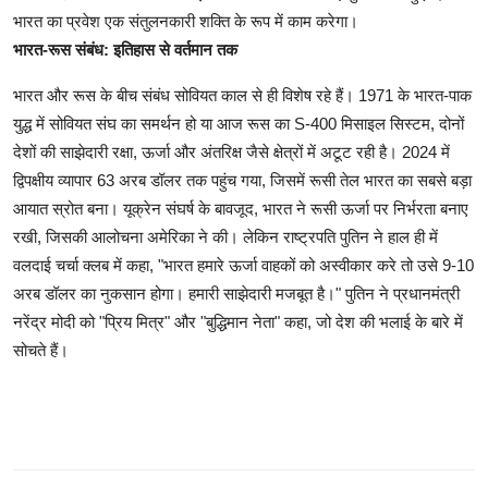
भारत का प्रवेश एक संतुलनकारी शक्ति के रूप में काम करेगा।
भारत-रूस संबंध: इतिहास से वर्तमान तक
भारत और रूस के बीच संबंध सोवियत काल से ही विशेष रहे हैं। 1971 के भारत-पाक
युद्ध में सोवियत संघ का समर्थन हो या आज रूस का S-400 मिसाइल सिस्टम, दोनों
देशों की साझेदारी रक्षा, ऊर्जा और अंतरिक्ष जैसे क्षेत्रों में अटूट रही है। 2024 में
द्विपक्षीय व्यापार 63 अरब डॉलर तक पहुंच गया, जिसमें रूसी तेल भारत का सबसे बड़ा
आयात स्रोत बना। यूक्रेन संघर्ष के बावजूद, भारत ने रूसी ऊर्जा पर निर्भरता बनाए
रखी, जिसकी आलोचना अमेरिका ने की। लेकिन राष्ट्रपति पुतिन ने हाल ही में
वलदाई चर्चा क्लब में कहा, "भारत हमारे ऊर्जा वाहकों को अस्वीकार करे तो उसे 9-10
अरब डॉलर का नुकसान होगा। हमारी साझेदारी मजबूत है।" पुतिन ने प्रधानमंत्री
नरेंद्र मोदी को "प्रिय मित्र" और "बुद्धिमान नेता" कहा, जो देश की भलाई के बारे में
सोचते हैं।