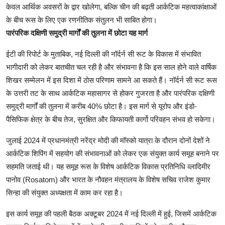
केवल आर्थिक अवसरों के द्वार खोलेगा, बल्कि चीन की बढ़ती आर्कटिक महत्वाकांक्षाओं
के बीच रूस के लिए एक रणनीतिक संतुलन भी साबित होगा।
पारंपरिक दक्षिणी समुद्री मार्गों की तुलना में छोटा यह मार्ग
ईटी की रिपोर्ट के मुताबिक, नई दिल्ली की नॉर्दर्न सी रूट के विकास में संभावित
भागीदारी को लेकर बातचीत चल रही है और संभावना है कि इस साल होने वाले वार्षिक
शिखर सम्मेलन में इस दिशा में ठोस परिणाम सामने आ सकते हैं। नॉर्दर्न सी रूट रूस
के उत्तरी तट के साथ आर्कटिक महासागर से होकर गुजरता है और पारंपरिक दक्षिणी
समुद्री मार्गों की तुलना में करीब 40% छोटा है। इस मार्ग से यूरोप और इंडो-
पैसिफिक क्षेत्र के बीच तेज, सुरक्षित और किफायती कार्गो परिवहन संभव हो सकेगा।
जुलाई 2024 में प्रधानमंत्री नरेंद्र मोदी की मॉस्को यात्रा के दौरान दोनों देशों ने
आर्कटिक शिपिंग में सहयोग की संभावनाओं को लेकर एक संयुक्त कार्य समूह बनाने पर
सहमति जताई थी। यह समूह रूस के विशेष आर्कटिक विकास प्रतिनिधि व्लादिमीर
पानोव (Rosatom) और भारत के नौवहन मंत्रालय के विशेष सचिव राजेश कुमार
सिन्हा की संयुक्त अध्यक्षता में काम कर रहा है।
इस कार्य समूह की पहली बैठक अक्टूबर 2024 में नई दिल्ली में हुई, जिसमें आर्कटिक