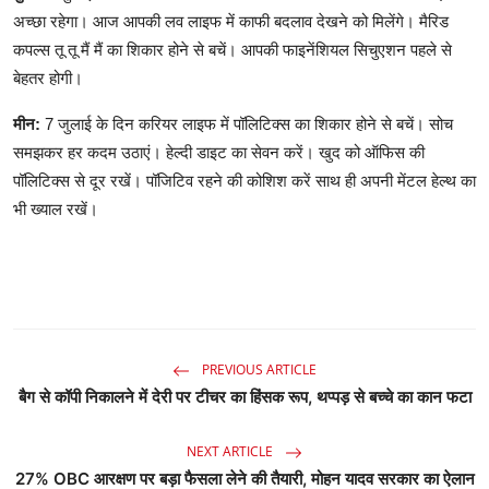
अच्छा रहेगा। आज आपकी लव लाइफ में काफी बदलाव देखने को मिलेंगे। मैरिड
कपल्स तू तू मैं मैं का शिकार होने से बचें। आपकी फाइनेंशियल सिचुएशन पहले से
बेहतर होगी।
मीन:
7 जुलाई के दिन करियर लाइफ में पॉलिटिक्स का शिकार होने से बचें। सोच
समझकर हर कदम उठाएं। हेल्दी डाइट का सेवन करें। खुद को ऑफिस की
पॉलिटिक्स से दूर रखें। पॉजिटिव रहने की कोशिश करें साथ ही अपनी मेंटल हेल्थ का
भी ख्याल रखें।
PREVIOUS ARTICLE
बैग से कॉपी निकालने में देरी पर टीचर का हिंसक रूप, थप्पड़ से बच्चे का कान फटा
NEXT ARTICLE
27% OBC आरक्षण पर बड़ा फैसला लेने की तैयारी, मोहन यादव सरकार का ऐलान