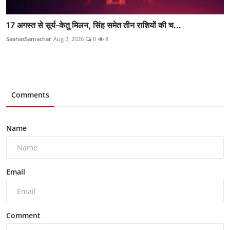
17 अगस्त से सूर्य-केतु मिलन, सिंह समेत तीन राशियों की च...
SaahasSamachar
Aug 7, 2026
0
8
Comments
Name
Email
Comment