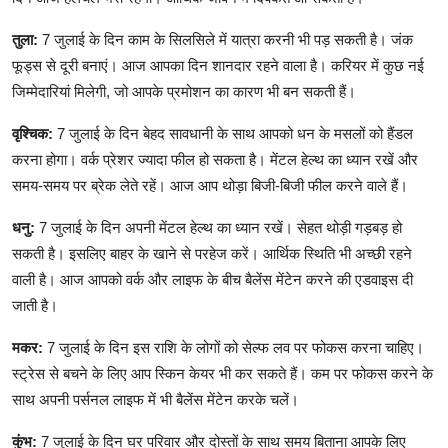
तुला:
7 जुलाई के दिन काम के सिलसिले में यात्रा करनी भी पड़ सकती है। जंक
फूड्स से दूरी बनाएं। आज आपका दिन शानदार रहने वाला है। करियर में कुछ नई
जिम्मेदारियां मिलेगी, जो आपके प्रमोशन का कारण भी बन सकती हैं।
वृश्चिक:
7 जुलाई के दिन बेहद सावधानी के साथ आपको धन के मसलों को हैंडल
करना होगा। वर्क प्रेशर ज्यादा फील हो सकता है। मेंटल हेल्थ का ध्यान रखें और
समय-समय पर ब्रेक लेते रहें। आज आप थोड़ा बिजी-बिजी फील करने वाले हैं।
धनु:
7 जुलाई के दिन अपनी मेंटल हेल्थ का ध्यान रखें। सेहत थोड़ी गड़बड़ हो
सकती है। इसलिए बाहर के खाने से परहेज करें। आर्थिक स्थिति भी अच्छी रहने
वाली है। आज आपको वर्क और लाइफ के बीच बैलेंस मेंटेन करने की एडवाइस दी
जाती है।
मकर:
7 जुलाई के दिन इस राशि के लोगों को सेल्फ लव पर फोकस करना चाहिए।
स्ट्रेस से बचने के लिए आप स्किन केयर भी कर सकते हैं। कम पर फोकस करने के
साथ अपनी पर्सनल लाइफ में भी बैलेंस मेंटेन करके चलें।
कुंभ:
7 जुलाई के दिन घर परिवार और दोस्तों के साथ समय बिताना आपके लिए