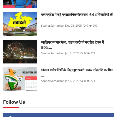
मध्यप्रदेश में बड़े प्रशासनिक फेरबदल: 64 अधिकारियों की
...
SaahasSamachar
Dec 25, 2025
0
299
ग्वालियर व्यापार मेला: वाहन खरीदने पर रोड टैक्स में
50%...
SaahasSamachar
Jan 2, 2026
0
277
भोपाल कर्मचारियों के लिए खुशखबरी! मकर संक्रांति पर मिल
...
SaahasSamachar
Jan 4, 2026
0
271
Follow Us