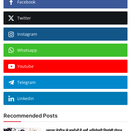
Facebook
Twitter
Instagram
Whatsapp
Youtube
Telegram
Linkedin
Recommended Posts
लापता लेडीज से चर्चाओं में आईं अभिनेत्री नितांशी गोयल