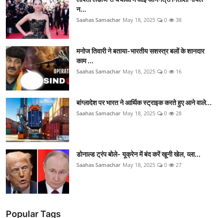
न...
Saahas Samachar
May 18, 2025
0
38
मनोज तिवारी ने बताया-भारतीय सशस्त्र बलों के शानदार
काम ...
Saahas Samachar
May 18, 2025
0
16
बांग्लादेश पर भारत ने आर्थिक स्ट्राइक करते हुए आने वाले...
Saahas Samachar
May 18, 2025
0
28
डोनाल्ड ट्रंप बोले- यूक्रेन में बंद करें खूनी खेल, व्ला...
Saahas Samachar
May 18, 2025
0
27
Popular Tags