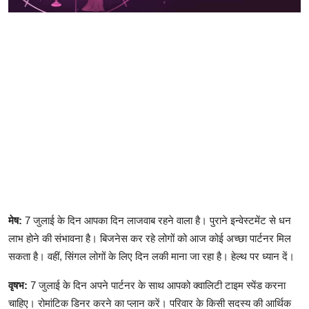
मेष:
7 जुलाई के दिन आपका दिन लाजवाब रहने वाला है। पुराने इन्वेस्टमेंट से धन
लाभ होने की संभावना है। बिजनेस कर रहे लोगों को आज कोई अच्छा पार्टनर मिल
सकता है। वहीं, सिंगल लोगों के लिए दिन लकी माना जा रहा है। हेल्थ पर ध्यान दें।
वृषभ:
7 जुलाई के दिन अपने पार्टनर के साथ आपको क्वालिटी टाइम स्पेंड करना
चाहिए। रोमांटिक डिनर करने का प्लान करें। परिवार के किसी सदस्य की आर्थिक