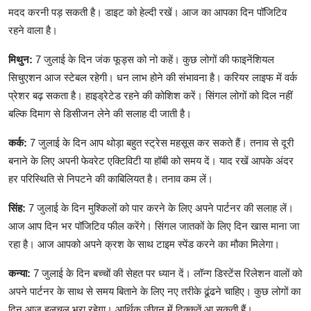
मदद करनी पड़ सकती है। डाइट को हेल्दी रखें। आज का आपका दिन पॉजिटिव
रहने वाला है।
मिथुन:
7 जुलाई के दिन जंक फूड्स को नो कहें। कुछ लोगों की फाइनेंशियल
सिचुएशन आज स्टेबल रहेगी। धन लाभ होने की संभावना है। करियर लाइफ में वर्क
प्रेशर बढ़ सकता है। हाइड्रेटेड रहने की कोशिश करें। सिंगल लोगों को दिल नहीं
बल्कि दिमाग से डिसीजन लेने की सलाह दी जाती है।
कर्क:
7 जुलाई के दिन आप थोड़ा बहुत स्ट्रेस महसूस कर सकते हैं। तनाव से दूरी
बनाने के लिए अपनी फेवरेट एक्टिविटी या हॉबी को समय दें। याद रखें आपके अंदर
हर परिस्थिति से निपटने की काबिलियत है। तनाव कम लें।
सिंह:
7 जुलाई के दिन मुश्किलों को पार करने के लिए अपने पार्टनर की सलाह लें।
आज आप दिन भर पॉजिटिव फील करेंगे। सिंगल जातकों के लिए दिन खास माना जा
रहा है। आज आपको अपने क्रश के साथ टाइम स्पेंड करने का मौका मिलेगा।
कन्या:
7 जुलाई के दिन बच्चों की सेहत पर ध्यान दें। लॉन्ग डिस्टेंस रिलेशन वालों को
अपने पार्टनर के साथ से समय बिताने के लिए नए तरीके ढूंढने चाहिए। कुछ लोगों का
दिन आज हलचल भरा रहेगा। आर्थिक जीवन में दिक्कतें आ सकती हैं।