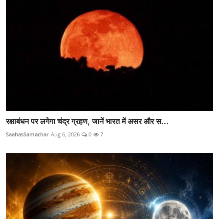
रक्षाबंधन पर लगेगा चंद्र ग्रहण, जानें भारत में असर और स...
SaahasSamachar
Aug 6, 2026
0
7