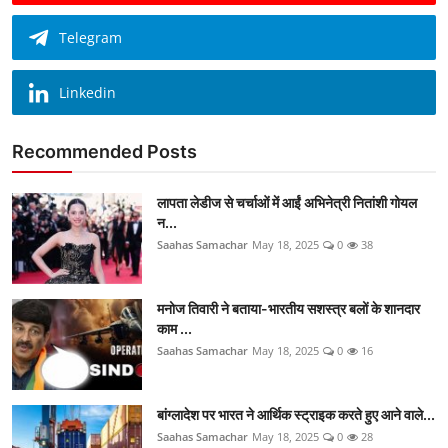
Telegram
Linkedin
Recommended Posts
लापता लेडीज से चर्चाओं में आईं अभिनेत्री नितांशी गोयल
न...
Saahas Samachar
May 18, 2025
0
38
मनोज तिवारी ने बताया-भारतीय सशस्त्र बलों के शानदार
काम ...
Saahas Samachar
May 18, 2025
0
16
बांग्लादेश पर भारत ने आर्थिक स्ट्राइक करते हुए आने वाले...
Saahas Samachar
May 18, 2025
0
28