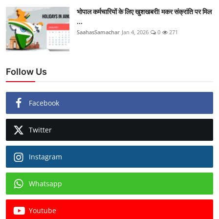
भोपाल कर्मचारियों के लिए खुशखबरी! मकर संक्रांति पर मिल
...
SaahasSamachar
Jan 4, 2026
0
271
Follow Us
Facebook
Twitter
Instagram
Whatsapp
Youtube