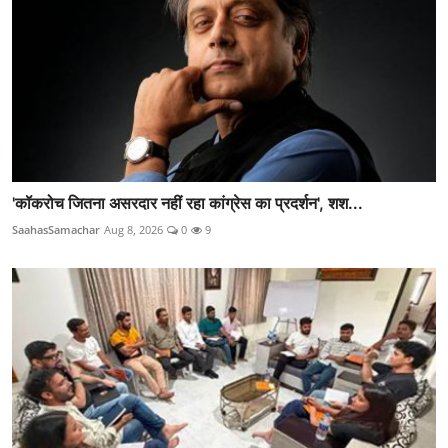
'कॉकरोच जितना असरदार नहीं रहा कांग्रेस का प्रदर्शन', शश...
SaahasSamachar
Aug 8, 2026
0
9