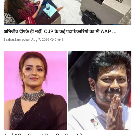
अभिजीत दीपके ही नहीं, CJP के कई पदाधिकारियों का भी AAP ...
SaahasSamachar
Aug 7, 2026
0
8