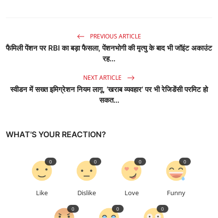
PREVIOUS ARTICLE
फैमिली पेंशन पर RBI का बड़ा फैसला, पेंशनभोगी की मृत्यु के बाद भी जॉइंट अकाउंट
रह...
NEXT ARTICLE
स्वीडन में सख्त इमिग्रेशन नियम लागू, ‘खराब व्यवहार’ पर भी रेजिडेंसी परमिट हो
सकत...
WHAT'S YOUR REACTION?
0
0
0
0
Like
Dislike
Love
Funny
0
0
0