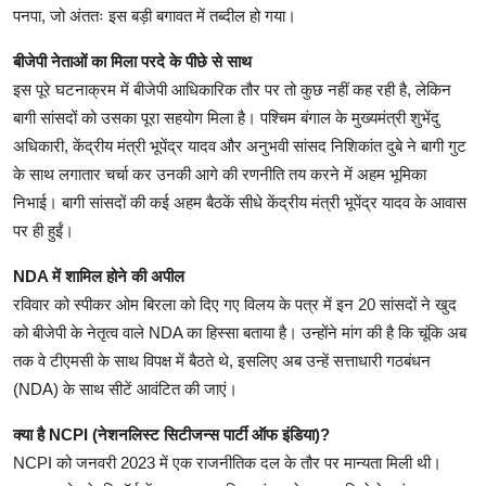
पनपा, जो अंततः इस बड़ी बगावत में तब्दील हो गया।
बीजेपी नेताओं का मिला परदे के पीछे से साथ
इस पूरे घटनाक्रम में बीजेपी आधिकारिक तौर पर तो कुछ नहीं कह रही है, लेकिन
बागी सांसदों को उसका पूरा सहयोग मिला है। पश्चिम बंगाल के मुख्यमंत्री शुभेंदु
अधिकारी, केंद्रीय मंत्री भूपेंद्र यादव और अनुभवी सांसद निशिकांत दुबे ने बागी गुट
के साथ लगातार चर्चा कर उनकी आगे की रणनीति तय करने में अहम भूमिका
निभाई। बागी सांसदों की कई अहम बैठकें सीधे केंद्रीय मंत्री भूपेंद्र यादव के आवास
पर ही हुईं।
NDA में शामिल होने की अपील
रविवार को स्पीकर ओम बिरला को दिए गए विलय के पत्र में इन 20 सांसदों ने खुद
को बीजेपी के नेतृत्व वाले NDA का हिस्सा बताया है। उन्होंने मांग की है कि चूंकि अब
तक वे टीएमसी के साथ विपक्ष में बैठते थे, इसलिए अब उन्हें सत्ताधारी गठबंधन
(NDA) के साथ सीटें आवंटित की जाएं।
क्या है NCPI (नेशनलिस्ट सिटीजन्स पार्टी ऑफ इंडिया)?
NCPI को जनवरी 2023 में एक राजनीतिक दल के तौर पर मान्यता मिली थी।