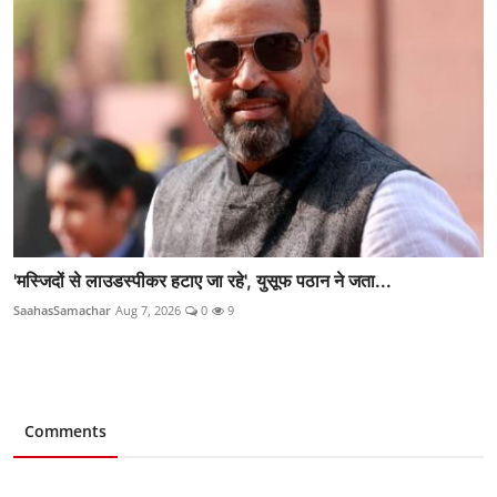
'मस्जिदों से लाउडस्पीकर हटाए जा रहे', युसूफ पठान ने जता...
SaahasSamachar
Aug 7, 2026
0
9
Comments