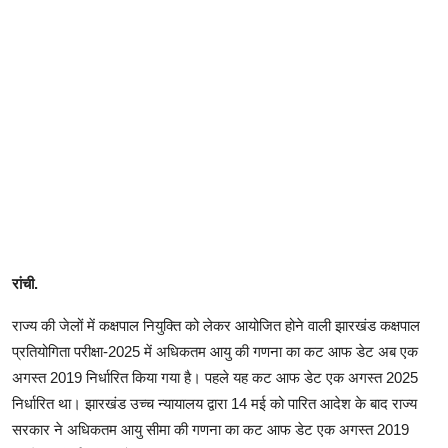
रांची.
राज्य की जेलों में कक्षपाल नियुक्ति को लेकर आयोजित होने वाली झारखंड कक्षपाल
प्रतियोगिता परीक्षा-2025 में अधिकतम आयु की गणना का कट आफ डेट अब एक
अगस्त 2019 निर्धारित किया गया है। पहले यह कट आफ डेट एक अगस्त 2025
निर्धारित था। झारखंड उच्च न्यायालय द्वारा 14 मई को पारित आदेश के बाद राज्य
सरकार ने अधिकतम आयु सीमा की गणना का कट आफ डेट एक अगस्त 2019