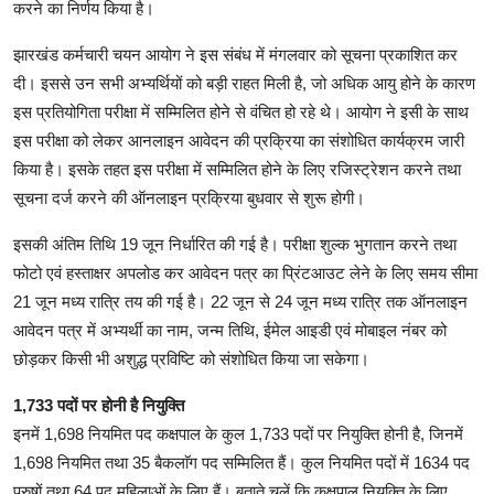
करने का निर्णय किया है।
झारखंड कर्मचारी चयन आयोग ने इस संबंध में मंगलवार को सूचना प्रकाशित कर
दी। इससे उन सभी अभ्यर्थियों को बड़ी राहत मिली है, जो अधिक आयु होने के कारण
इस प्रतियोगिता परीक्षा में सम्मिलित होने से वंचित हो रहे थे। आयोग ने इसी के साथ
इस परीक्षा को लेकर आनलाइन आवेदन की प्रक्रिया का संशोधित कार्यक्रम जारी
किया है। इसके तहत इस परीक्षा में सम्मिलित होने के लिए रजिस्ट्रेशन करने तथा
सूचना दर्ज करने की ऑनलाइन प्रक्रिया बुधवार से शुरू होगी।
इसकी अंतिम तिथि 19 जून निर्धारित की गई है। परीक्षा शुल्क भुगतान करने तथा
फोटो एवं हस्ताक्षर अपलोड कर आवेदन पत्र का प्रिंटआउट लेने के लिए समय सीमा
21 जून मध्य रात्रि तय की गई है। 22 जून से 24 जून मध्य रात्रि तक ऑनलाइन
आवेदन पत्र में अभ्यर्थी का नाम, जन्म तिथि, ईमेल आइडी एवं मोबाइल नंबर को
छोड़कर किसी भी अशुद्ध प्रविष्टि को संशोधित किया जा सकेगा।
1,733 पदों पर होनी है नियुक्ति
इनमें 1,698 नियमित पद कक्षपाल के कुल 1,733 पदों पर नियुक्ति होनी है, जिनमें
1,698 नियमित तथा 35 बैकलाॅग पद सम्मिलित हैं। कुल नियमित पदों में 1634 पद
पुरुषों तथा 64 पद महिलाओं के लिए हैं। बताते चलें कि कक्षपाल नियुक्ति के लिए