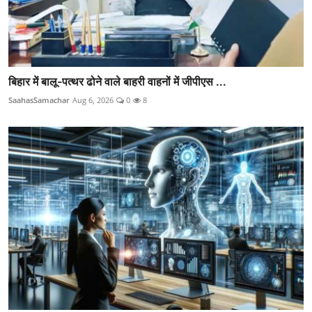
बिहार में बालू-पत्थर ढोने वाले बाहरी वाहनों में जीपीएस ...
SaahasSamachar
Aug 6, 2026
0
8