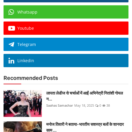
Whatsapp
Youtube
Telegram
Linkedin
Recommended Posts
लापता लेडीज से चर्चाओं में आईं अभिनेत्री नितांशी गोयल
न...
Saahas Samachar
May 18, 2025
0
38
मनोज तिवारी ने बताया-भारतीय सशस्त्र बलों के शानदार
काम ...