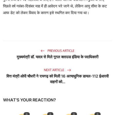
पिछले वर्ष नवंबर-दिसंबर माह में ही आवेदन भरे जाने थे, लेकिन आयु सीमा के कट
आफ डेट को लेकर विवाद के कारण इसे स्थगित कर दिया गया था।
PREVIOUS ARTICLE
मुख्यमंत्री डॉ. यादव से मिले गूगल क्लाउड इंडिया के पदाधिकारी
NEXT ARTICLE
वित्त मंत्री ओपी चौधरी ने रायगढ़ को मिली 16 अत्याधुनिक डायल-112 ईआरवी
वाहनों को...
WHAT'S YOUR REACTION?
0
0
0
0