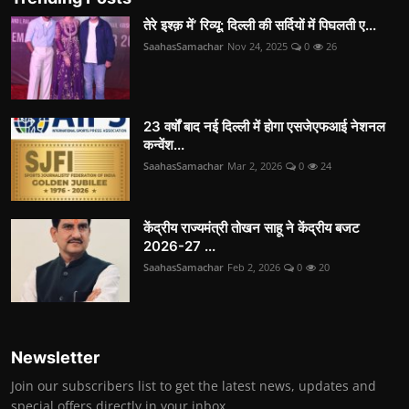
तेरे इश्क़ में’ रिव्यू: दिल्ली की सर्दियों में पिघलती ए...
SaahasSamachar
Nov 24, 2025
0
26
23 वर्षों बाद नई दिल्ली में होगा एसजेएफआई नेशनल
कन्वेंश...
SaahasSamachar
Mar 2, 2026
0
24
केंद्रीय राज्यमंत्री तोखन साहू ने केंद्रीय बजट
2026-27 ...
SaahasSamachar
Feb 2, 2026
0
20
Newsletter
Join our subscribers list to get the latest news, updates and
special offers directly in your inbox