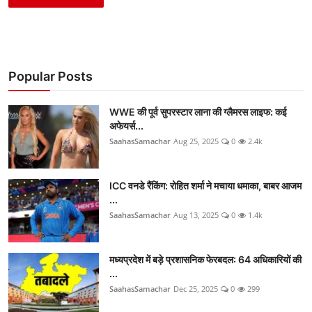
Popular Posts
WWE की पूर्व सुपरस्टार लाना की ग्लैमरस लाइफ: कई
अफेयर्स...
SaahasSamachar
Aug 25, 2025
0
2.4k
ICC वनडे रैंकिंग: रोहित शर्मा ने मचाया धमाका, बाबर आजम
...
SaahasSamachar
Aug 13, 2025
0
1.4k
मध्यप्रदेश में बड़े प्रशासनिक फेरबदल: 64 अधिकारियों की
...
SaahasSamachar
Dec 25, 2025
0
299