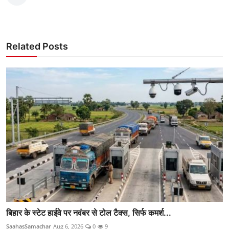
Related Posts
बिहार के स्टेट हाईवे पर नवंबर से टोल टैक्स, सिर्फ कमर्श...
SaahasSamachar
Aug 6, 2026
0
9